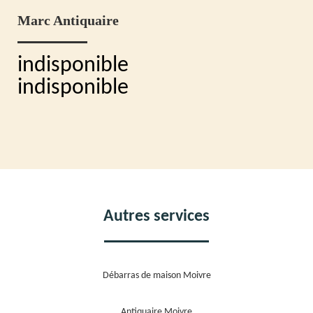
Marc Antiquaire
indisponible
indisponible
Autres services
Débarras de maison Moivre
Antiquaire Moivre