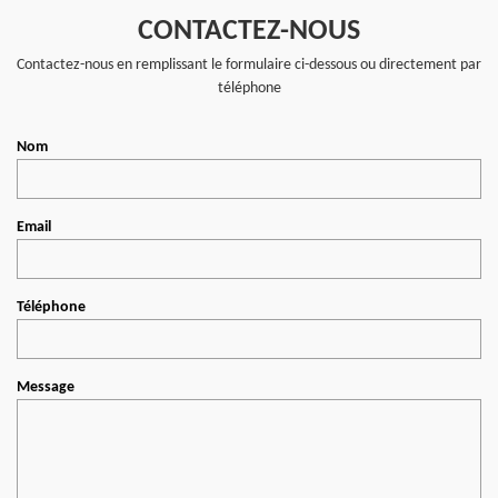
CONTACTEZ-NOUS
Contactez-nous en remplissant le formulaire ci-dessous ou directement par
téléphone
Nom
Email
Téléphone
Message