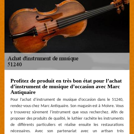
Profitez de produit en très bon état pour l’achat
d’instrument de musique d’occasion avec Marc
Antiquaire
Pour l’achat d’instrument de musique d’occasion dans le 51240,
rendez-vous chez Marc Antiquaire. Son magasin est à Moivre. Vous
y trouverez sûrement l’instrument que vous recherchez. Afin de
proposer des produits de qualité, le luthier rachète les instruments
de différents particuliers et réalise ensuite les restaurations
nécessaires. Avec son partenariat avec un artisan très