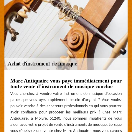
Marc Antiquaire vous paye immédiatement pour
toute vente d’instrument de musique conclue
Vous cherchez à vendre votre instrument de musique d’occasion
parce que vous ayez rapidement besoin d'argent ? Vous voulez
pouvoir vendre à des acheteurs professionnels en qui vous pourrez
avoir confiance pour proposer les meilleurs prix ? Chez Marc
Antiquaire, à Moivre, 51240, nous sommes impatients de vous
aider avec votre projet de vente d'instruments de musique. Lorsque
vous réussissez une vente chez Marc Antiquaire, nous vous payons