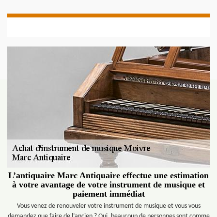
L’antiquaire Marc Antiquaire effectue une estimation
à votre avantage de votre instrument de musique et
paiement immédiat
Vous venez de renouveler votre instrument de musique et vous vous
demandez que faire de l’ancien ? Oui, beaucoup de personnes sont comme