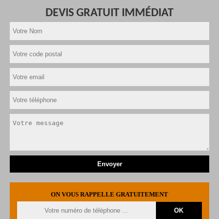
DEVIS GRATUIT IMMÉDIAT
ON VOUS RAPPELLE GRATUITEMENT