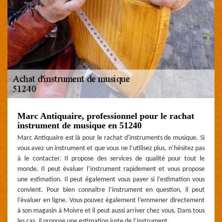
Marc Antiquaire, professionnel pour le rachat
instrument de musique en 51240
Marc Antiquaire est là pour le rachat d'instruments de musique. Si
vous avez un instrument et que vous ne l’utilisez plus, n’hésitez pas
à le contacter. Il propose des services de qualité pour tout le
monde. Il peut évaluer l’instrument rapidement et vous propose
une estimation. Il peut également vous payer si l’estimation vous
convient. Pour bien connaître l’instrument en question, il peut
l’évaluer en ligne. Vous pouvez également l’emmener directement
à son magasin à Moivre et il peut aussi arriver chez vous. Dans tous
les cas, il propose une estimation juste de l’instrument.