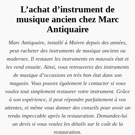
L’achat d’instrument de
musique ancien chez Marc
Antiquaire
Marc Antiquaire, installé à Moivre depuis des années,
peut racheter des instruments de musique anciens ou
modernes. Il restaure les instruments en mauvais état et
les vend ensuite. Ainsi, vous retrouverez des instruments
de musique d’occasions en très bon état dans son
magasin. Vous pouvez également le contacter si vous
voulez tout simplement restaurer votre instrument. Grâce
à son expérience, il peut répondre parfaitement à vos
attentes, et même vous donner des conseils pour avoir un
rendu impeccable après la restauration. Demandez-lui
un devis si vous voulez les détails sur le coût de la
restauration.