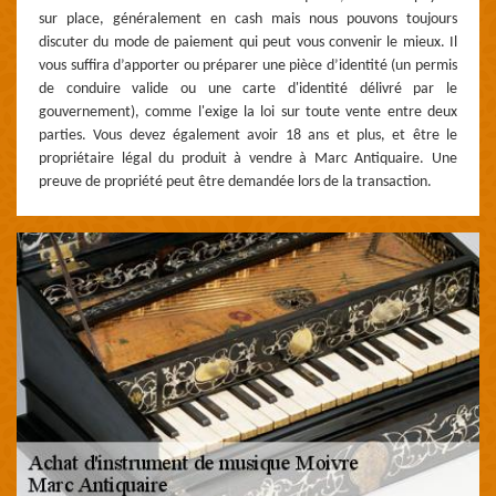
sur place, généralement en cash mais nous pouvons toujours
discuter du mode de paiement qui peut vous convenir le mieux. Il
vous suffira d’apporter ou préparer une pièce d’identité (un permis
de conduire valide ou une carte d'identité délivré par le
gouvernement), comme l'exige la loi sur toute vente entre deux
parties. Vous devez également avoir 18 ans et plus, et être le
propriétaire légal du produit à vendre à Marc Antiquaire. Une
preuve de propriété peut être demandée lors de la transaction.