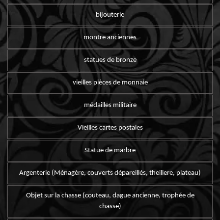
bijouterie
montre anciennes
statues de bronze
vieilles pièces de monnaie
médailles militaire
Vieilles cartes postales
Statue de marbre
Argenterie (Ménagère, couverts dépareillés, theillere, plateau)
Objet sur la chasse (couteau, dague ancienne, trophée de
chasse)