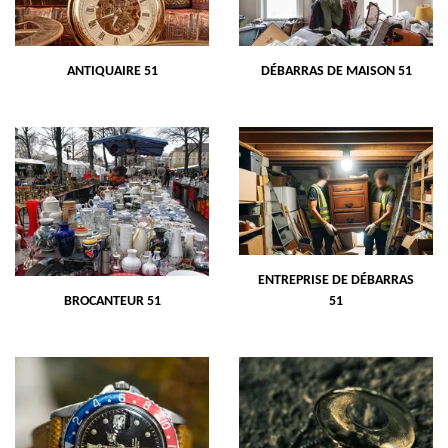
ANTIQUAIRE 51
DÉBARRAS DE MAISON 51
ENTREPRISE DE DÉBARRAS
BROCANTEUR 51
51