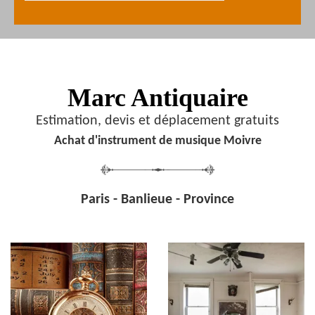
Marc Antiquaire
Estimation, devis et déplacement gratuits
Achat d'instrument de musique Moivre
Paris - Banlieue - Province