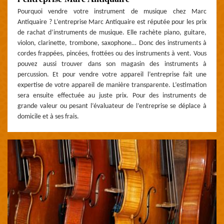
Pourquoi vendre votre instrument de musique chez Marc
Antiquaire ? L’entreprise Marc Antiquaire est réputée pour les prix
de rachat d’instruments de musique. Elle rachète piano, guitare,
violon, clarinette, trombone, saxophone… Donc des instruments à
cordes frappées, pincées, frottées ou des instruments à vent. Vous
pouvez aussi trouver dans son magasin des instruments à
percussion. Et pour vendre votre appareil l’entreprise fait une
expertise de votre appareil de manière transparente. L’estimation
sera ensuite effectuée au juste prix. Pour des instruments de
grande valeur ou pesant l’évaluateur de l’entreprise se déplace à
domicile et à ses frais.