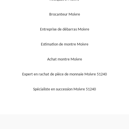
Brocanteur Moivre
Entreprise de débarras Moivre
Estimation de montre Moivre
Achat montre Moivre
Expert en rachat de pièce de monnaie Moivre 51240
Spécialiste en succession Moivre 51240