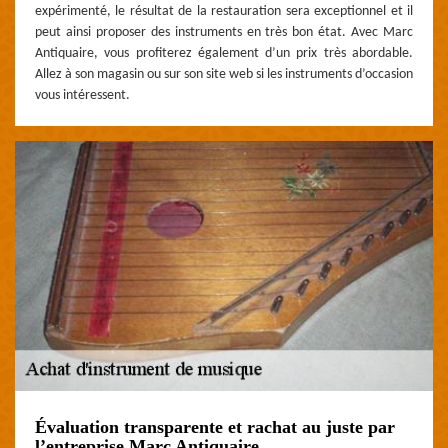
expérimenté, le résultat de la restauration sera exceptionnel et il
peut ainsi proposer des instruments en très bon état. Avec Marc
Antiquaire, vous profiterez également d’un prix très abordable.
Allez à son magasin ou sur son site web si les instruments d’occasion
vous intéressent.
Évaluation transparente et rachat au juste par
l’entreprise Marc Antiquaire