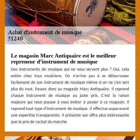
Le magasin Marc Antiquaire est le meilleur
repreneur d’instrument de musique
Des instruments de musique qui ne vous servent plus ? Oui, cela
existe chez tous musiciens. On n’arrive pas à se débarrasser
facilement de son instrument de musique même si on ne s’en sert
plus du tout. Passez donc au magasin Marc Antiquaire. Il reprend
chaque instrument de musique au juste prix. C’est la raison
majeure qui nous pousse à vous inviter à passer à ce magasin. Il
reprend tout type d’instrument de musique. Il effectue auparavant
une expertise transparente. Il présente son offre plus intéressante
que le prix de rachat du marché.