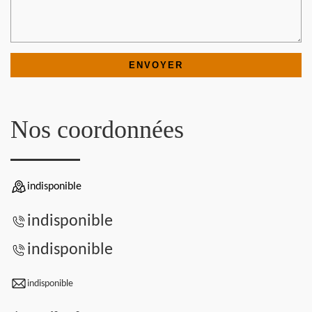
Nos coordonnées
indisponible
indisponible
indisponible
indisponible