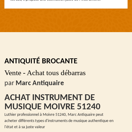
ANTIQUITÉ BROCANTE
Vente - Achat tous débarras
par
Marc Antiquaire
ACHAT INSTRUMENT DE
MUSIQUE MOIVRE 51240
Luthier professionnel à Moivre 51240, Marc Antiquaire peut
acheter différents types d'instruments de musique authentique en
l'état et à sa juste valeur