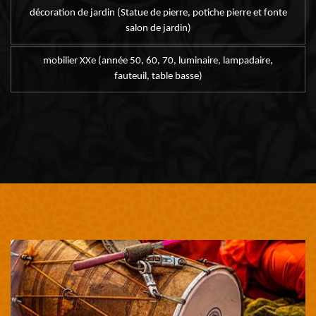
décoration de jardin (Statue de pierre, potiche pierre et fonte
salon de jardin)
mobilier XXe (année 50, 60, 70, luminaire, lampadaire,
fauteuil, table basse)