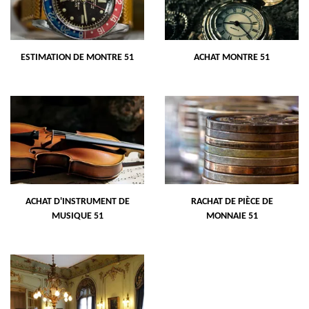
ESTIMATION DE MONTRE 51
ACHAT MONTRE 51
ACHAT D'INSTRUMENT DE
RACHAT DE PIÈCE DE
MUSIQUE 51
MONNAIE 51