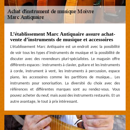
L’établissement Marc Antiquaire assure achat-
vente d’instruments de musique et accessoires
L’établissement Marc Antiquaire est un endroit avec la possibilité
de voir tous les types d’instruments de musique et la possibilité de
discuter avec des revendeurs pluri-spécialistes. Le magasin offre
différents espaces : instruments à clavier, guitare et les instruments
à corde, instrument à vent, les instruments à percussion, espace
piano, les accessoires comme les partitions de musique… Les
instruments pour sonorisation. La diversité du choix avec des
références et différentes marques sont au rendez-vous. Vous
pouvez acheter du neuf, mais aussi des instruments restaurés. Et un
autre avantage, le tout à prix intéressant.