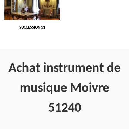
SUCCESSION 51
Achat instrument de
musique Moivre
51240