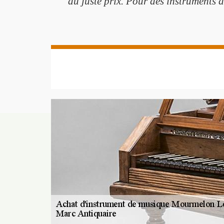
au juste prix. Pour des instruments d