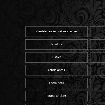
Meubles anciens et modernes
bibelots
lustres
candelabres
cheminées
jouets anciens