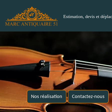
Estimation, devis et dépla
Nos réalisation
Contactez-nous