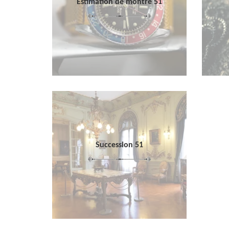
Estimation de montre 51
Succession 51