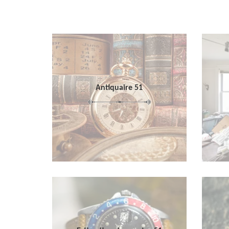
Antiquaire 51