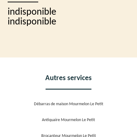
indisponible
indisponible
Autres services
Débarras de maison Mourmelon Le Petit
Antiquaire Mourmelon Le Petit
Brocanteur Mourmelon Le Petit