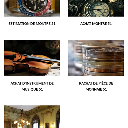
ESTIMATION DE MONTRE 51
ACHAT MONTRE 51
ACHAT D'INSTRUMENT DE
RACHAT DE PIÈCE DE
MUSIQUE 51
MONNAIE 51