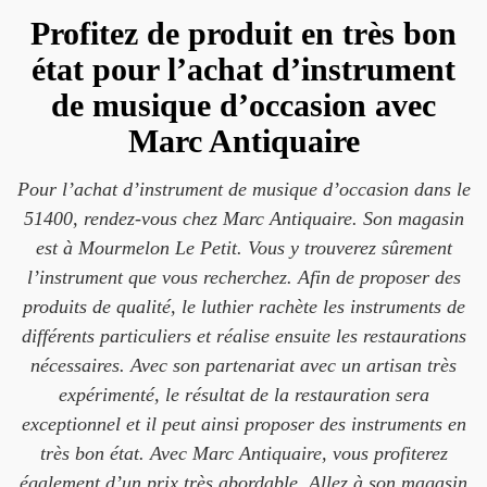
Profitez de produit en très bon
état pour l’achat d’instrument
de musique d’occasion avec
Marc Antiquaire
Pour l’achat d’instrument de musique d’occasion dans le
51400, rendez-vous chez Marc Antiquaire. Son magasin
est à Mourmelon Le Petit. Vous y trouverez sûrement
l’instrument que vous recherchez. Afin de proposer des
produits de qualité, le luthier rachète les instruments de
différents particuliers et réalise ensuite les restaurations
nécessaires. Avec son partenariat avec un artisan très
expérimenté, le résultat de la restauration sera
exceptionnel et il peut ainsi proposer des instruments en
très bon état. Avec Marc Antiquaire, vous profiterez
également d’un prix très abordable. Allez à son magasin