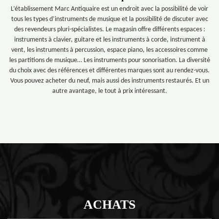
L’établissement Marc Antiquaire est un endroit avec la possibilité de voir
tous les types d’instruments de musique et la possibilité de discuter avec
des revendeurs pluri-spécialistes. Le magasin offre différents espaces :
instruments à clavier, guitare et les instruments à corde, instrument à
vent, les instruments à percussion, espace piano, les accessoires comme
les partitions de musique… Les instruments pour sonorisation. La diversité
du choix avec des références et différentes marques sont au rendez-vous.
Vous pouvez acheter du neuf, mais aussi des instruments restaurés. Et un
autre avantage, le tout à prix intéressant.
ACHATS