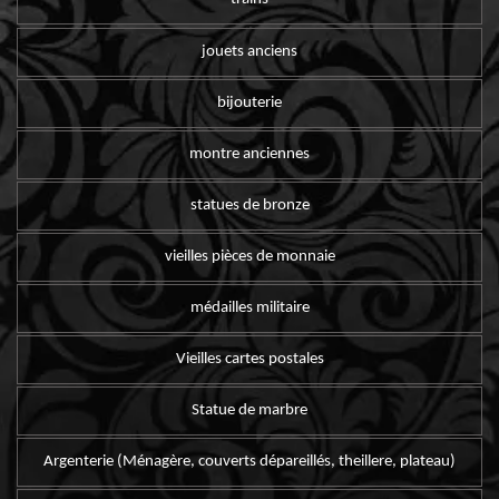
jouets anciens
bijouterie
montre anciennes
statues de bronze
vieilles pièces de monnaie
médailles militaire
Vieilles cartes postales
Statue de marbre
Argenterie (Ménagère, couverts dépareillés, theillere, plateau)