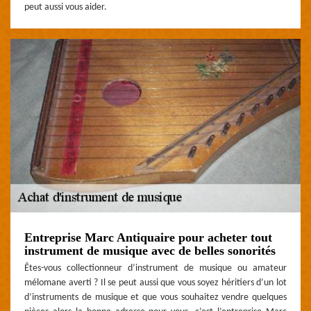
peut aussi vous aider.
Entreprise Marc Antiquaire pour acheter tout
instrument de musique avec de belles sonorités
Êtes-vous collectionneur d’instrument de musique ou amateur
mélomane averti ? Il se peut aussi que vous soyez héritiers d’un lot
d’instruments de musique et que vous souhaitez vendre quelques