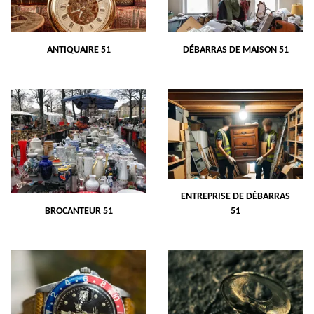
ANTIQUAIRE 51
DÉBARRAS DE MAISON 51
ENTREPRISE DE DÉBARRAS
BROCANTEUR 51
51