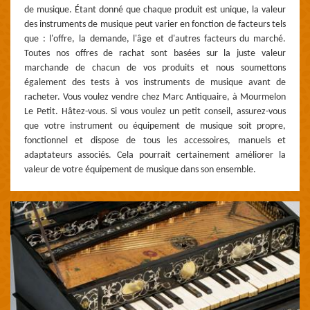
de musique. Étant donné que chaque produit est unique, la valeur
des instruments de musique peut varier en fonction de facteurs tels
que : l'offre, la demande, l'âge et d'autres facteurs du marché.
Toutes nos offres de rachat sont basées sur la juste valeur
marchande de chacun de vos produits et nous soumettons
également des tests à vos instruments de musique avant de
racheter. Vous voulez vendre chez Marc Antiquaire, à Mourmelon
Le Petit. Hâtez-vous. Si vous voulez un petit conseil, assurez-vous
que votre instrument ou équipement de musique soit propre,
fonctionnel et dispose de tous les accessoires, manuels et
adaptateurs associés. Cela pourrait certainement améliorer la
valeur de votre équipement de musique dans son ensemble.