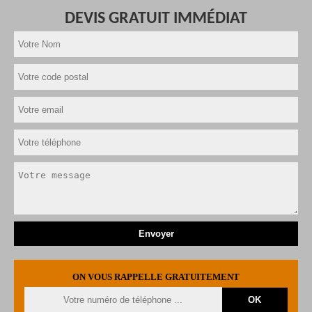
DEVIS GRATUIT IMMÉDIAT
ON VOUS RAPPELLE GRATUITEMENT