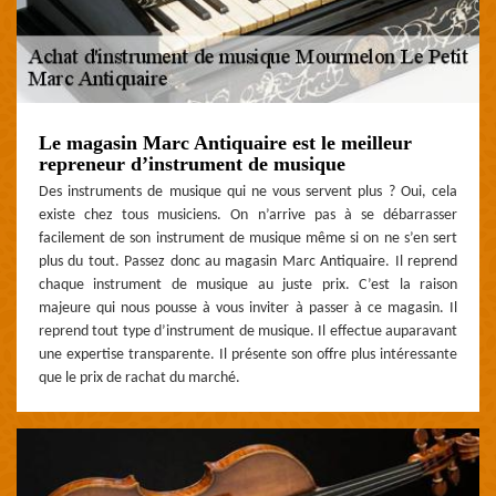
Le magasin Marc Antiquaire est le meilleur
repreneur d’instrument de musique
Des instruments de musique qui ne vous servent plus ? Oui, cela
existe chez tous musiciens. On n’arrive pas à se débarrasser
facilement de son instrument de musique même si on ne s’en sert
plus du tout. Passez donc au magasin Marc Antiquaire. Il reprend
chaque instrument de musique au juste prix. C’est la raison
majeure qui nous pousse à vous inviter à passer à ce magasin. Il
reprend tout type d’instrument de musique. Il effectue auparavant
une expertise transparente. Il présente son offre plus intéressante
que le prix de rachat du marché.