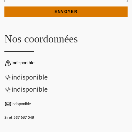
Nos coordonnées
indisponible
indisponible
indisponible
indisponible
Siret:
537 687 048