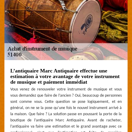
L’antiquaire Marc Antiquaire effectue une
estimation à votre avantage de votre instrument
de musique et paiement immédiat
Vous venez de renouveler votre instrument de musique et vous
vous demandez que faire de l’ancien ? Oui, beaucoup de personnes
sont comme vous. Cette question se pose logiquement, et en
général, on ne se la pose qu’une fois le nouvel instrument arrivé à
la maison. Que faire ? La solution passe en poussant la porte de la
boutique de l’antiquaire Marc Antiquaire. Avant de racheter,
l’antiquaire va faire une estimation et le grand avantage avec ce