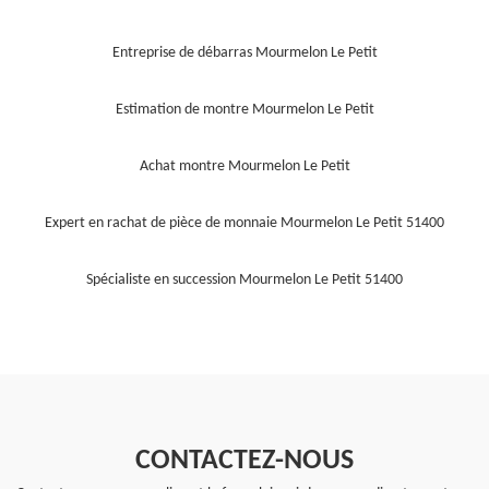
Entreprise de débarras Mourmelon Le Petit
Estimation de montre Mourmelon Le Petit
Achat montre Mourmelon Le Petit
Expert en rachat de pièce de monnaie Mourmelon Le Petit 51400
Spécialiste en succession Mourmelon Le Petit 51400
CONTACTEZ-NOUS