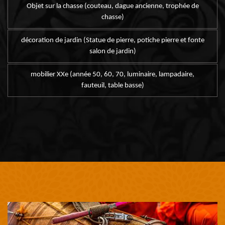
Objet sur la chasse (couteau, dague ancienne, trophée de
chasse)
décoration de jardin (Statue de pierre, potiche pierre et fonte
salon de jardin)
mobilier XXe (année 50, 60, 70, luminaire, lampadaire,
fauteuil, table basse)