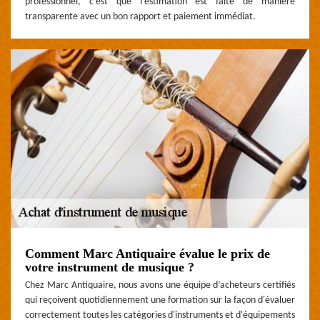
professionnel, c’est que l’estimation est faite de manière
transparente avec un bon rapport et paiement immédiat.
Comment Marc Antiquaire évalue le prix de
votre instrument de musique ?
Chez Marc Antiquaire, nous avons une équipe d’acheteurs certifiés
qui reçoivent quotidiennement une formation sur la façon d'évaluer
correctement toutes les catégories d'instruments et d'équipements