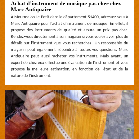
Achat d’instrument de musique pas cher chez
Marc Antiquaire
À Mourmelon Le Petit dans le département 51400, adressez-vous à
Marc Antiquaire pour l’achat d’instrument de musique. En effet, il
propose des instruments de qualité et assure un prix pas cher.
Rendez-vous directement à son magasin si vous voulez avoir plus de
détails sur l’instrument que vous recherchez. Un responsable du
magasin peut également répondre à toutes vos questions. Marc
Antiquaire peut aussi racheter vos instruments. Mais avant, un
expert de chez eux effectue une évaluation de l’instrument et vous
propose la meilleure estimation, en fonction de l’état et de la
nature de l’instrument.