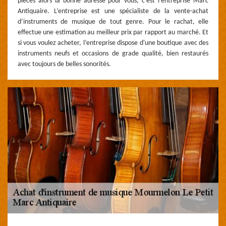
pièces alors la bonne adresse pour vous, c’est l’entreprise Marc
Antiquaire. L’entreprise est une spécialiste de la vente-achat
d’instruments de musique de tout genre. Pour le rachat, elle
effectue une estimation au meilleur prix par rapport au marché. Et
si vous voulez acheter, l’entreprise dispose d'une boutique avec des
instruments neufs et occasions de grade qualité, bien restaurés
avec toujours de belles sonorités.