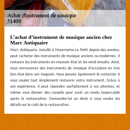
L’achat d’instrument de musique ancien chez
Marc Antiquaire
Marc Antiquaire, installé à Mourmelon Le Petit depuis des années,
peut racheter des instruments de musique anciens ou modernes. Il
restaure les instruments en mauvais état et les vend ensuite. Ainsi,
vous retrouverez des instruments de musique d’occasions en très
bon état dans son magasin. Vous pouvez également le contacter si
vous voulez tout simplement restaurer votre instrument. Grâce à
son expérience, il peut répondre parfaitement à vos attentes, et
même vous donner des conseils pour avoir un rendu impeccable
après la restauration. Demandez-lui un devis si vous voulez les
détails sur le coût de la restauration.