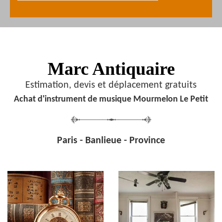
Marc Antiquaire
Estimation, devis et déplacement gratuits
Achat d'instrument de musique Mourmelon Le Petit
Paris - Banlieue - Province