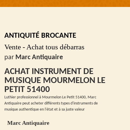
ANTIQUITÉ BROCANTE
Vente - Achat tous débarras
par
Marc Antiquaire
ACHAT INSTRUMENT DE
MUSIQUE MOURMELON LE
PETIT 51400
Luthier professionnel à Mourmelon Le Petit 51400, Marc
Antiquaire peut acheter différents types d'instruments de
musique authentique en l'état et à sa juste valeur
Marc Antiquaire