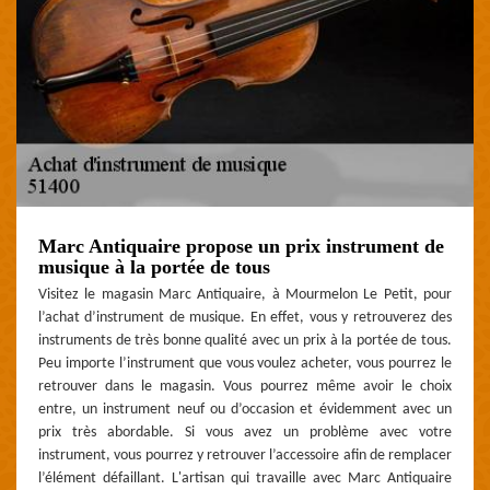
Marc Antiquaire propose un prix instrument de
musique à la portée de tous
Visitez le magasin Marc Antiquaire, à Mourmelon Le Petit, pour
l’achat d’instrument de musique. En effet, vous y retrouverez des
instruments de très bonne qualité avec un prix à la portée de tous.
Peu importe l’instrument que vous voulez acheter, vous pourrez le
retrouver dans le magasin. Vous pourrez même avoir le choix
entre, un instrument neuf ou d’occasion et évidemment avec un
prix très abordable. Si vous avez un problème avec votre
instrument, vous pourrez y retrouver l’accessoire afin de remplacer
l’élément défaillant. L'artisan qui travaille avec Marc Antiquaire