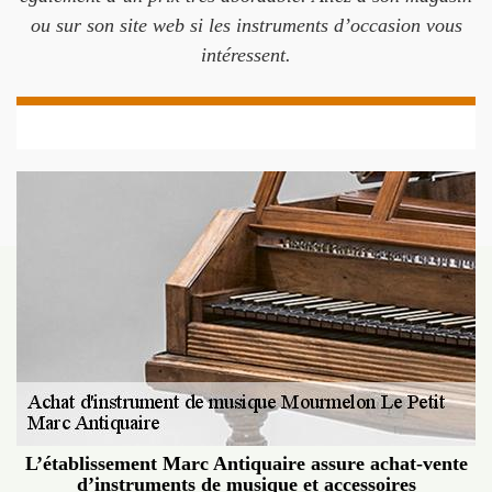
ou sur son site web si les instruments d’occasion vous
intéressent.
L’établissement Marc Antiquaire assure achat-vente
d’instruments de musique et accessoires