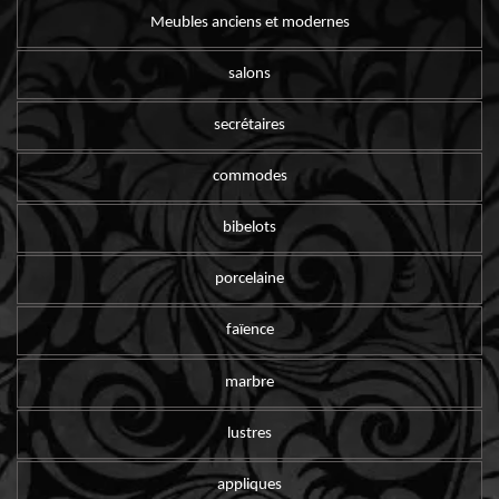
Meubles anciens et modernes
salons
secrétaires
commodes
bibelots
porcelaine
faïence
marbre
lustres
appliques