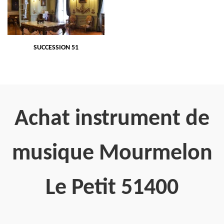
SUCCESSION 51
Achat instrument de
musique Mourmelon
Le Petit 51400