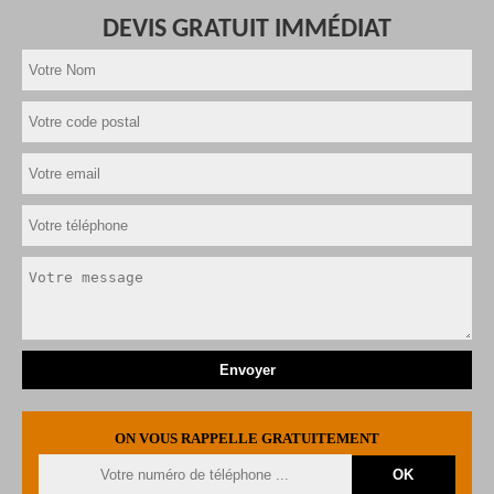
DEVIS GRATUIT IMMÉDIAT
ON VOUS RAPPELLE GRATUITEMENT