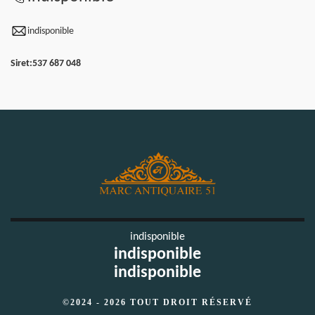
indisponible
Siret:
537 687 048
indisponible
indisponible
indisponible
©2024 - 2026 TOUT DROIT RÉSERVÉ