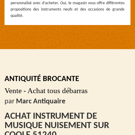
personnalisé avec d’acheter. Oui, le magasin vous offre différentes
propositions des instruments neufs et des occasions de grande
qualité.
ANTIQUITÉ BROCANTE
Vente - Achat tous débarras
par
Marc Antiquaire
ACHAT INSTRUMENT DE
MUSIQUE NUISEMENT SUR