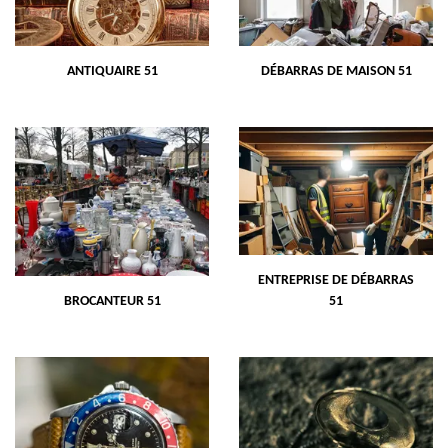
ANTIQUAIRE 51
DÉBARRAS DE MAISON 51
ENTREPRISE DE DÉBARRAS
BROCANTEUR 51
51