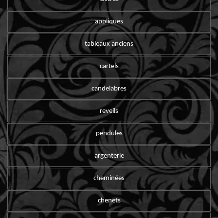
appliques
tableaux anciens
cartels
candelabres
reveils
pendules
argenterie
cheminées
chenets