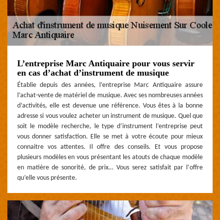
L’entreprise Marc Antiquaire pour vous servir
en cas d’achat d’instrument de musique
Établie depuis des années, l’entreprise Marc Antiquaire assure
l’achat-vente de matériel de musique. Avec ses nombreuses années
d’activités, elle est devenue une référence. Vous êtes à la bonne
adresse si vous voulez acheter un instrument de musique. Quel que
soit le modèle recherche, le type d’instrument l’entreprise peut
vous donner satisfaction. Elle se met à votre écoute pour mieux
connaitre vos attentes. Il offre des conseils. Et vous propose
plusieurs modèles en vous présentant les atouts de chaque modèle
en matière de sonorité, de prix… Vous serez satisfait par l‘offre
qu’elle vous présente.