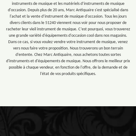
instruments de musique et les matériels d’instruments de musique
d'occasion. Depuis plus de 20 ans, Marc Antiquaire s'est spécialisé dans
l'achat et la vente d’instrument de musique d'occasion. Tous les jours
divers clients dans le 51240 viennent nous voir pour nous proposer de
racheter leur vieil instrument de musique. C’est pourquoi, vous trouverez
une grande variété d'équipements d'occasion cool dans nos magasins.
Dans ce cas, si vous voulez vendre votre instrument de musique, venez
vers nous faire votre proposition. Nous trouverons un bon terrain
d’entente. Chez Marc Antiquaire, nous achetons toutes sortes
d'instruments et d'équipements de musique. Nous offrons le meilleur prix
possible à chaque vendeur, en fonction de l'offre, de la demande et de
l'état de vos produits spécifiques.