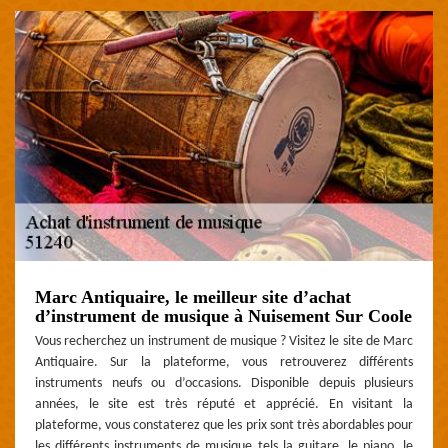
Marc Antiquaire, le meilleur site d’achat
d’instrument de musique à Nuisement Sur Coole
Vous recherchez un instrument de musique ? Visitez le site de Marc
Antiquaire. Sur la plateforme, vous retrouverez différents
instruments neufs ou d’occasions. Disponible depuis plusieurs
années, le site est très réputé et apprécié. En visitant la
plateforme, vous constaterez que les prix sont très abordables pour
les différents instruments de musique tels la guitare, le piano, le