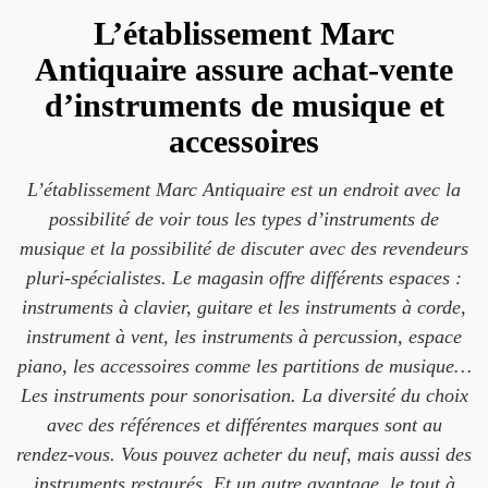
L’établissement Marc
Antiquaire assure achat-vente
d’instruments de musique et
accessoires
L’établissement Marc Antiquaire est un endroit avec la
possibilité de voir tous les types d’instruments de
musique et la possibilité de discuter avec des revendeurs
pluri-spécialistes. Le magasin offre différents espaces :
instruments à clavier, guitare et les instruments à corde,
instrument à vent, les instruments à percussion, espace
piano, les accessoires comme les partitions de musique…
Les instruments pour sonorisation. La diversité du choix
avec des références et différentes marques sont au
rendez-vous. Vous pouvez acheter du neuf, mais aussi des
instruments restaurés. Et un autre avantage, le tout à