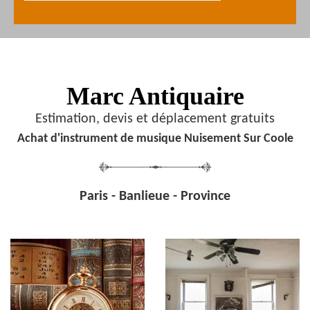
Marc Antiquaire
Estimation, devis et déplacement gratuits
Achat d'instrument de musique Nuisement Sur Coole
Paris - Banlieue - Province