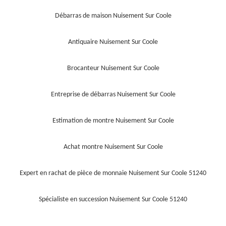
Débarras de maison Nuisement Sur Coole
Antiquaire Nuisement Sur Coole
Brocanteur Nuisement Sur Coole
Entreprise de débarras Nuisement Sur Coole
Estimation de montre Nuisement Sur Coole
Achat montre Nuisement Sur Coole
Expert en rachat de pièce de monnaie Nuisement Sur Coole 51240
Spécialiste en succession Nuisement Sur Coole 51240