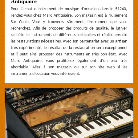
Antiquaire
Pour l’achat d’instrument de musique d’occasion dans le 51240,
rendez-vous chez Marc Antiquaire. Son magasin est à Nuisement
Sur Coole. Vous y trouverez sûrement l’instrument que vous
recherchez. Afin de proposer des produits de qualité, le luthier
rachète les instruments de différents particuliers et réalise ensuite
les restaurations nécessaires. Avec son partenariat avec un artisan
très expérimenté, le résultat de la restauration sera exceptionnel
et il peut ainsi proposer des instruments en très bon état. Avec
Marc Antiquaire, vous profiterez également d’un prix très
abordable. Allez à son magasin ou sur son site web si les
instruments d’occasion vous intéressent.