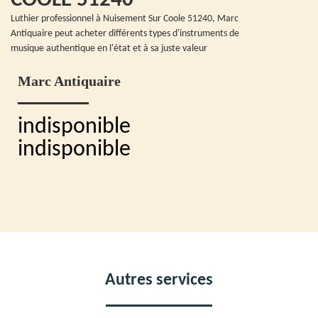
COOLE 51240
Luthier professionnel à Nuisement Sur Coole 51240, Marc
Antiquaire peut acheter différents types d'instruments de
musique authentique en l'état et à sa juste valeur
Marc Antiquaire
indisponible
indisponible
Autres services