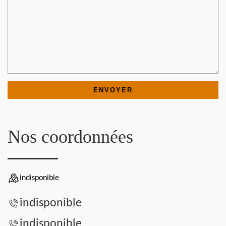
Nos coordonnées
indisponible
indisponible
indisponible