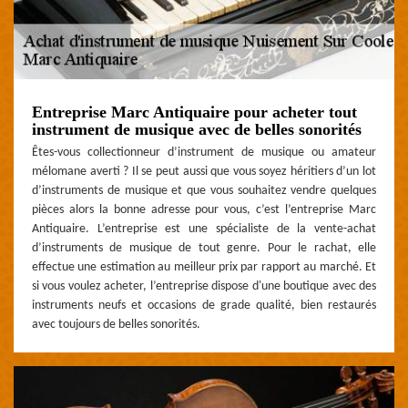
Entreprise Marc Antiquaire pour acheter tout
instrument de musique avec de belles sonorités
Êtes-vous collectionneur d’instrument de musique ou amateur
mélomane averti ? Il se peut aussi que vous soyez héritiers d’un lot
d’instruments de musique et que vous souhaitez vendre quelques
pièces alors la bonne adresse pour vous, c’est l’entreprise Marc
Antiquaire. L’entreprise est une spécialiste de la vente-achat
d’instruments de musique de tout genre. Pour le rachat, elle
effectue une estimation au meilleur prix par rapport au marché. Et
si vous voulez acheter, l’entreprise dispose d'une boutique avec des
instruments neufs et occasions de grade qualité, bien restaurés
avec toujours de belles sonorités.