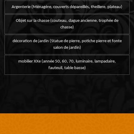
Argenterie (Ménagère, couverts dépareillés, theillere, plateau)
Objet sur la chasse (couteau, dague ancienne, trophée de
chasse)
décoration de jardin (Statue de pierre, potiche pierre et fonte
salon de jardin)
mobilier XXe (année 50, 60, 70, luminaire, lampadaire,
fauteuil, table basse)