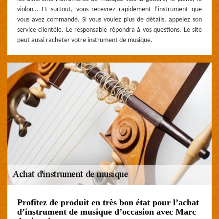
violon… Et surtout, vous recevrez rapidement l’instrument que
vous avez commandé. Si vous voulez plus de détails, appelez son
service clientèle. Le responsable répondra à vos questions. Le site
peut aussi racheter votre instrument de musique.
Profitez de produit en très bon état pour l’achat
d’instrument de musique d’occasion avec Marc