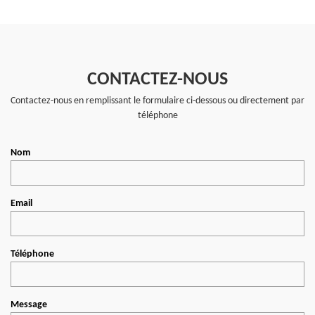
CONTACTEZ-NOUS
Contactez-nous en remplissant le formulaire ci-dessous ou directement par
téléphone
Nom
Email
Téléphone
Message