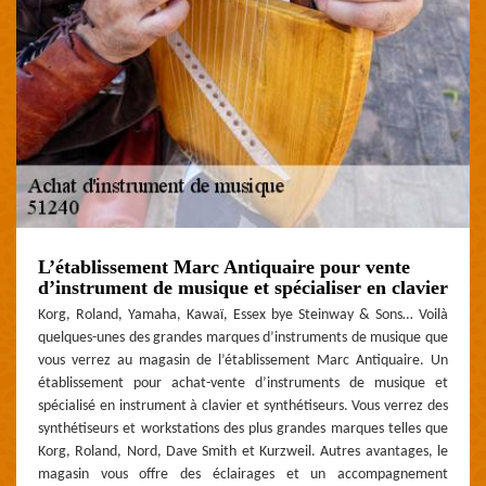
L’établissement Marc Antiquaire pour vente
d’instrument de musique et spécialiser en clavier
Korg, Roland, Yamaha, Kawaï, Essex bye Steinway & Sons… Voilà
quelques-unes des grandes marques d’instruments de musique que
vous verrez au magasin de l’établissement Marc Antiquaire. Un
établissement pour achat-vente d’instruments de musique et
spécialisé en instrument à clavier et synthétiseurs. Vous verrez des
synthétiseurs et workstations des plus grandes marques telles que
Korg, Roland, Nord, Dave Smith et Kurzweil. Autres avantages, le
magasin vous offre des éclairages et un accompagnement