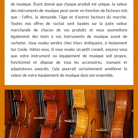
de musique. Étant donné que chaque produit est unique, la valeur
des instruments de musique peut varier en fonction de facteurs tels
que : l'offre, la demande, l'âge et d'autres facteurs du marché.
Toutes nos offres de rachat sont basées sur la juste valeur
marchande de chacun de vos produits et nous soumettons
également des tests à vos instruments de musique avant de
racheter. Vous voulez vendre chez Marc Antiquaire, à Nuisement
Sur Coole. Hâtez-vous. Si vous voulez un petit conseil, assurez-vous
que votre instrument ou équipement de musique soit propre,
fonctionnel et dispose de tous les accessoires, manuels et
adaptateurs associés. Cela pourrait certainement améliorer la
valeur de votre équipement de musique dans son ensemble.