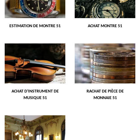
ESTIMATION DE MONTRE 51
ACHAT MONTRE 51
ACHAT D'INSTRUMENT DE
RACHAT DE PIÈCE DE
MUSIQUE 51
MONNAIE 51