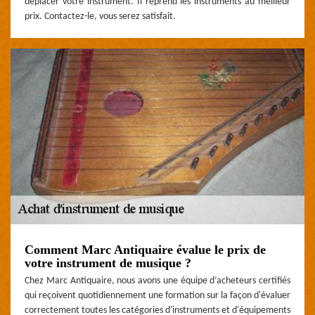
déplacer votre instrument. Il reprend les instruments au meilleur
prix. Contactez-le, vous serez satisfait.
Comment Marc Antiquaire évalue le prix de
votre instrument de musique ?
Chez Marc Antiquaire, nous avons une équipe d’acheteurs certifiés
qui reçoivent quotidiennement une formation sur la façon d'évaluer
correctement toutes les catégories d'instruments et d'équipements