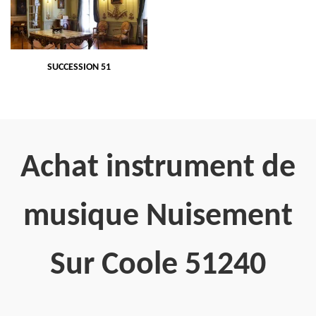
SUCCESSION 51
Achat instrument de
musique Nuisement
Sur Coole 51240