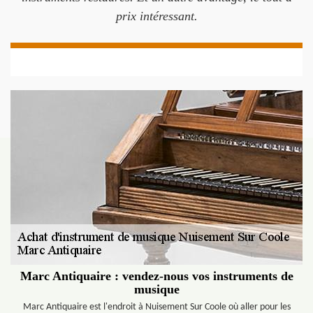
prix intéressant.
Marc Antiquaire : vendez-nous vos instruments de
musique
Marc Antiquaire est l'endroit à Nuisement Sur Coole où aller pour les