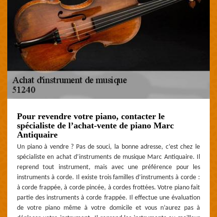
Pour revendre votre piano, contacter le
spécialiste de l’achat-vente de piano Marc
Antiquaire
Un piano à vendre ? Pas de souci, la bonne adresse, c’est chez le
spécialiste en achat d’instruments de musique Marc Antiquaire. Il
reprend tout instrument, mais avec une préférence pour les
instruments à corde. Il existe trois familles d’instruments à corde :
à corde frappée, à corde pincée, à cordes frottées. Votre piano fait
partie des instruments à corde frappée. Il effectue une évaluation
de votre piano même à votre domicile et vous n’aurez pas à