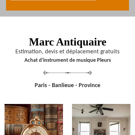
Marc Antiquaire
Estimation, devis et déplacement gratuits
Achat d'instrument de musique Pleurs
Paris - Banlieue - Province