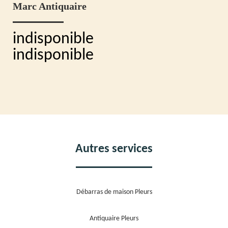
Marc Antiquaire
indisponible
indisponible
Autres services
Débarras de maison Pleurs
Antiquaire Pleurs