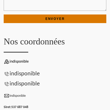
Nos coordonnées
indisponible
indisponible
indisponible
indisponible
Siret:
537 687 048