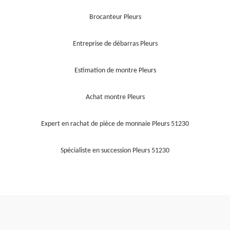
Brocanteur Pleurs
Entreprise de débarras Pleurs
Estimation de montre Pleurs
Achat montre Pleurs
Expert en rachat de pièce de monnaie Pleurs 51230
Spécialiste en succession Pleurs 51230