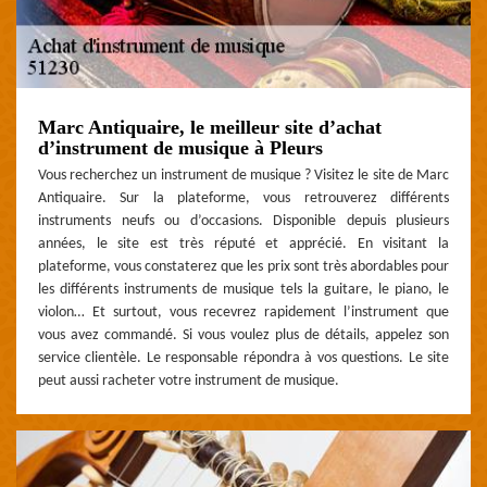
Marc Antiquaire, le meilleur site d’achat
d’instrument de musique à Pleurs
Vous recherchez un instrument de musique ? Visitez le site de Marc
Antiquaire. Sur la plateforme, vous retrouverez différents
instruments neufs ou d’occasions. Disponible depuis plusieurs
années, le site est très réputé et apprécié. En visitant la
plateforme, vous constaterez que les prix sont très abordables pour
les différents instruments de musique tels la guitare, le piano, le
violon… Et surtout, vous recevrez rapidement l’instrument que
vous avez commandé. Si vous voulez plus de détails, appelez son
service clientèle. Le responsable répondra à vos questions. Le site
peut aussi racheter votre instrument de musique.