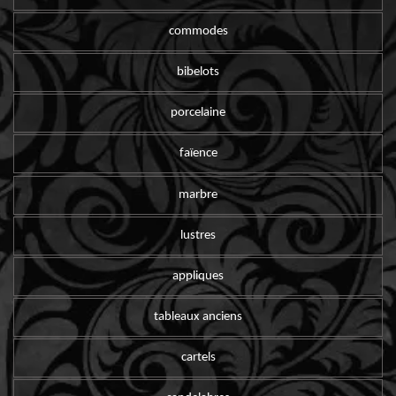
commodes
bibelots
porcelaine
faïence
marbre
lustres
appliques
tableaux anciens
cartels