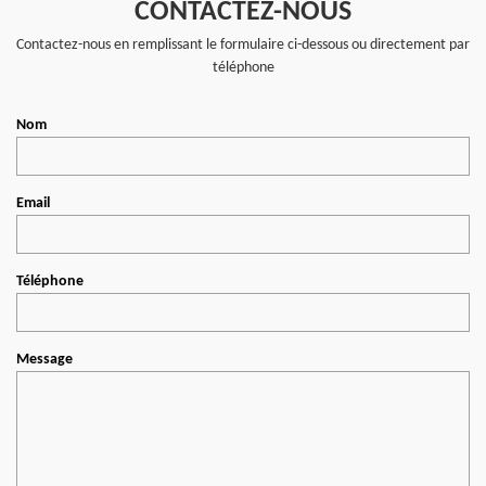
CONTACTEZ-NOUS
Contactez-nous en remplissant le formulaire ci-dessous ou directement par
téléphone
Nom
Email
Téléphone
Message