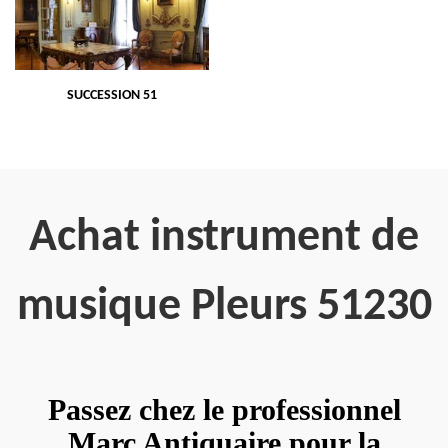
SUCCESSION 51
Achat instrument de
musique Pleurs 51230
Passez chez le professionnel
Marc Antiquaire pour la