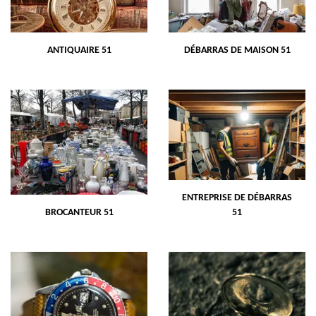
ANTIQUAIRE 51
DÉBARRAS DE MAISON 51
ENTREPRISE DE DÉBARRAS
BROCANTEUR 51
51