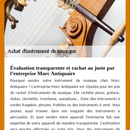
Évaluation transparente et rachat au juste par
l’entreprise Marc Antiquaire
Pourquoi vendre votre instrument de musique chez Marc
Antiquaire ? L’entreprise Marc Antiquaire est réputée pour les prix
de rachat d’instruments de musique. Elle rachète piano, guitare,
violon, clarinette, trombone, saxophone… Donc des instruments à
cordes frappées, pincées, frottées ou des instruments à vent. Vous
pouvez aussi trouver dans son magasin des instruments à
percussion. Et pour vendre votre appareil l’entreprise fait une
expertise de votre appareil de manière transparente. L’estimation
sera ensuite effectuée au juste prix. Pour des instruments de