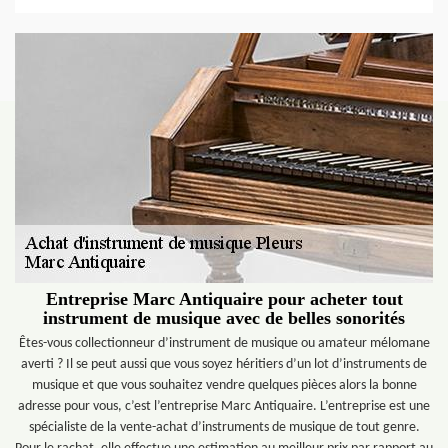
Entreprise Marc Antiquaire pour acheter tout
instrument de musique avec de belles sonorités
Êtes-vous collectionneur d’instrument de musique ou amateur mélomane
averti ? Il se peut aussi que vous soyez héritiers d’un lot d’instruments de
musique et que vous souhaitez vendre quelques pièces alors la bonne
adresse pour vous, c’est l’entreprise Marc Antiquaire. L’entreprise est une
spécialiste de la vente-achat d’instruments de musique de tout genre.