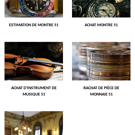
ESTIMATION DE MONTRE 51
ACHAT MONTRE 51
ACHAT D'INSTRUMENT DE
RACHAT DE PIÈCE DE
MUSIQUE 51
MONNAIE 51