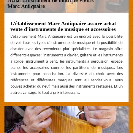
L’établissement Marc Antiquaire assure achat-
vente d’instruments de musique et accessoires
L’établissement Marc Antiquaire est un endroit avec la possibilité
de voir tous les types d’instruments de musique et la possibilité de
discuter avec des revendeurs pluri-spécialistes. Le magasin offre
différents espaces : instruments à clavier, guitare et les instruments
à corde, instrument à vent, les instruments à percussion, espace
piano, les accessoires comme les partitions de musique… Les
instruments pour sonorisation. La diversité du choix avec des
références et différentes marques sont au rendez-vous. Vous
pouvez acheter du neuf, mais aussi des instruments restaurés. Et un
autre avantage, le tout à prix intéressant.