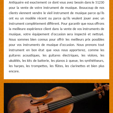
Antiquaire est exactement ce dont vous avez besoin dans le 51230
pour la vente de votre instrument de musique. Beaucoup de nos
clients viennent vendre le vieil instrument de musique parce qu’ils
ont eu un modèle récent ou parce qu’ils veulent jouer avec un
instrument complètement différent. Pour garantir que nous offrons
la meilleure expérience client dans la vente de vos instruments de
musique, votre équipement d'occasion sera inspecté et nettoyé.
Nous sommes bien connus pour offrir les meilleurs prix possibles
pour vos instruments de musique d'occasion. Nous prenons tout
instrument en bon état que vous nous apporterez, comme les
guitares acoustiques, les guitares électriques, les violons, les
ukulélés, les kits de batterie, les pianos à queue, les synthétiseurs,
les harpes, les trompettes, les flûtes, les clarinettes et bien plus
encore.