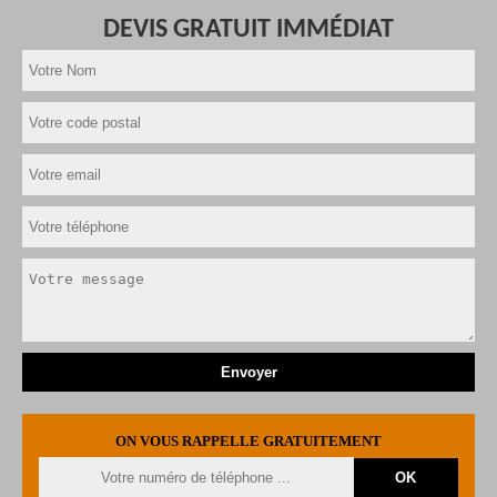
DEVIS GRATUIT IMMÉDIAT
ON VOUS RAPPELLE GRATUITEMENT