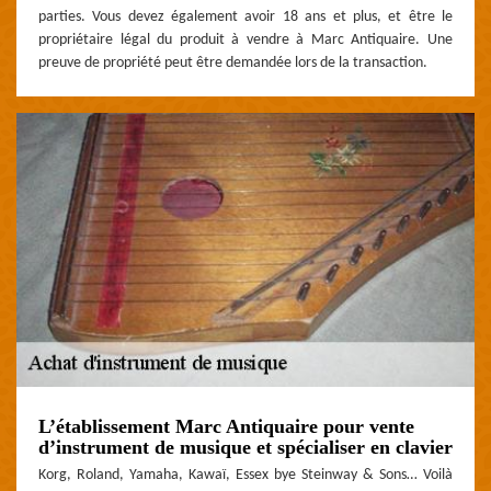
parties. Vous devez également avoir 18 ans et plus, et être le
propriétaire légal du produit à vendre à Marc Antiquaire. Une
preuve de propriété peut être demandée lors de la transaction.
L’établissement Marc Antiquaire pour vente
d’instrument de musique et spécialiser en clavier
Korg, Roland, Yamaha, Kawaï, Essex bye Steinway & Sons… Voilà