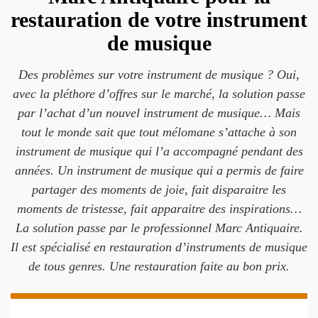
restauration de votre instrument
de musique
Des problèmes sur votre instrument de musique ? Oui,
avec la pléthore d’offres sur le marché, la solution passe
par l’achat d’un nouvel instrument de musique… Mais
tout le monde sait que tout mélomane s’attache à son
instrument de musique qui l’a accompagné pendant des
années. Un instrument de musique qui a permis de faire
partager des moments de joie, fait disparaitre les
moments de tristesse, fait apparaitre des inspirations…
La solution passe par le professionnel Marc Antiquaire.
Il est spécialisé en restauration d’instruments de musique
de tous genres. Une restauration faite au bon prix.