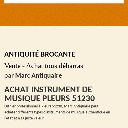
ANTIQUITÉ BROCANTE
Vente - Achat tous débarras
par
Marc Antiquaire
ACHAT INSTRUMENT DE
MUSIQUE PLEURS 51230
Luthier professionnel à Pleurs 51230, Marc Antiquaire peut
acheter différents types d'instruments de musique authentique en
l'état et à sa juste valeur