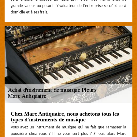
grande valeur ou pesant l’évaluateur de l’entreprise se déplace à
domicile et à ses frais.
Chez Marc Antiquaire, nous achetons tous les
types d'instruments de musique
Vous avez un instrument de musique qui ne fait que ramasser la
poussière chez vous ? Il ne vous sert plus ? Si oui, alors Marc