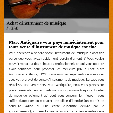
Marc Antiquaire vous paye immédiatement pour
toute vente d’instrument de musique conclue
Vous cherchez à vendre votre instrument de musique d’occasion
parce que vous ayez rapidement besoin d'argent ? Vous voulez
pouvoir vendre à des acheteurs professionnels en qui vous pourrez
avoir confiance pour proposer les meilleurs prix ? Chez Marc
Antiquaire, à Pleurs, 51230, nous sommes impatients de vous aider
avec votre projet de vente d'instruments de musique. Lorsque vous
réussissez une vente chez Marc Antiquaire, nous vous payons sur
place, généralement en cash mais nous pouvons toujours discuter
du mode de paiement qui peut vous convenir le mieux. Il vous
suffira d’apporter ou préparer une pièce d’identité (un permis de
conduire valide ou une carte d'identité délivré par le
gouvernement), comme l'exige la loi sur toute vente entre deux