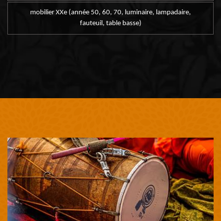
mobilier XXe (année 50, 60, 70, luminaire, lampadaire,
fauteuil, table basse)