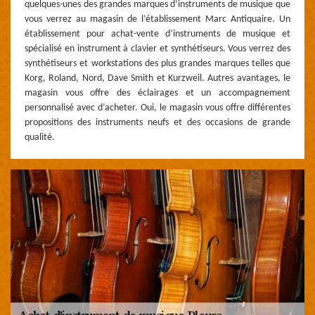
quelques-unes des grandes marques d’instruments de musique que
vous verrez au magasin de l’établissement Marc Antiquaire. Un
établissement pour achat-vente d’instruments de musique et
spécialisé en instrument à clavier et synthétiseurs. Vous verrez des
synthétiseurs et workstations des plus grandes marques telles que
Korg, Roland, Nord, Dave Smith et Kurzweil. Autres avantages, le
magasin vous offre des éclairages et un accompagnement
personnalisé avec d’acheter. Oui, le magasin vous offre différentes
propositions des instruments neufs et des occasions de grande
qualité.