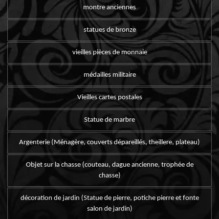
montre anciennes
statues de bronze
vieilles pièces de monnaie
médailles militaire
Vieilles cartes postales
Statue de marbre
Argenterie (Ménagère, couverts dépareillés, theillere, plateau)
Objet sur la chasse (couteau, dague ancienne, trophée de
chasse)
décoration de jardin (Statue de pierre, potiche pierre et fonte
salon de jardin)