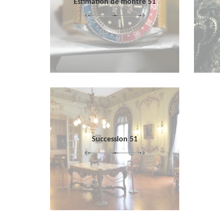
Estimation de montre 51
Succession 51