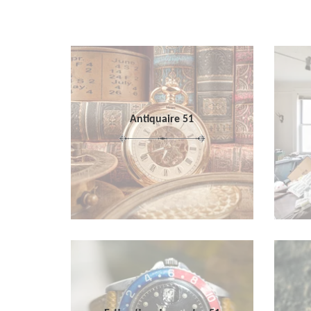
Antiquaire 51