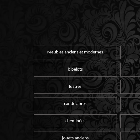
Meubles anciens et modernes
bibelots
lustres
candelabres
cheminées
jouets anciens