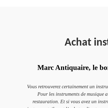
Achat in
Marc Antiquaire, le bo
Vous retrouverez certainement un instr
Pour les instruments de musique an
restauration. Et si vous avez un instru