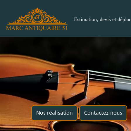
Estimation, devis et dépla
Nos réalisation
Contactez-nous