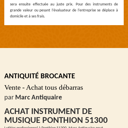
sera ensuite effectuée au juste prix. Pour des instruments de
grande valeur ou pesant l’évaluateur de l’entreprise se déplace à
domicile et à ses frais.
ANTIQUITÉ BROCANTE
Vente - Achat tous débarras
par
Marc Antiquaire
ACHAT INSTRUMENT DE
MUSIQUE PONTHION 51300