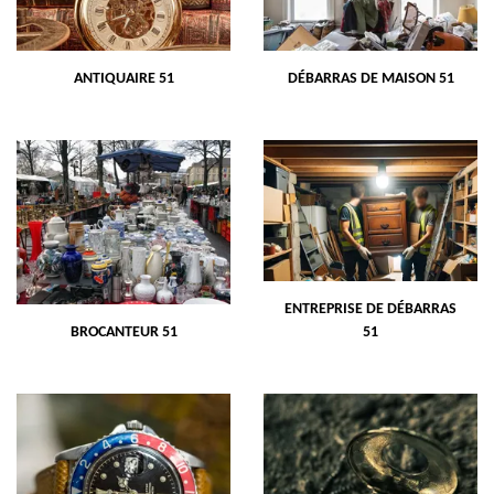
ANTIQUAIRE 51
DÉBARRAS DE MAISON 51
ENTREPRISE DE DÉBARRAS
BROCANTEUR 51
51