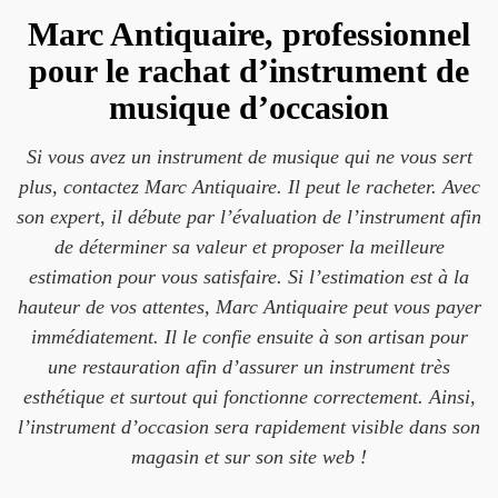
Marc Antiquaire, professionnel
pour le rachat d’instrument de
musique d’occasion
Si vous avez un instrument de musique qui ne vous sert
plus, contactez Marc Antiquaire. Il peut le racheter. Avec
son expert, il débute par l’évaluation de l’instrument afin
de déterminer sa valeur et proposer la meilleure
estimation pour vous satisfaire. Si l’estimation est à la
hauteur de vos attentes, Marc Antiquaire peut vous payer
immédiatement. Il le confie ensuite à son artisan pour
une restauration afin d’assurer un instrument très
esthétique et surtout qui fonctionne correctement. Ainsi,
l’instrument d’occasion sera rapidement visible dans son
magasin et sur son site web !