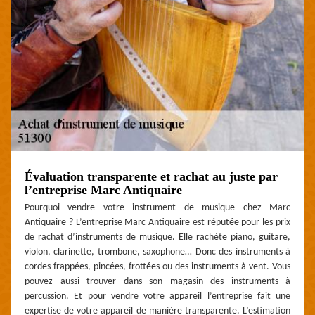
Évaluation transparente et rachat au juste par
l’entreprise Marc Antiquaire
Pourquoi vendre votre instrument de musique chez Marc
Antiquaire ? L’entreprise Marc Antiquaire est réputée pour les prix
de rachat d’instruments de musique. Elle rachète piano, guitare,
violon, clarinette, trombone, saxophone… Donc des instruments à
cordes frappées, pincées, frottées ou des instruments à vent. Vous
pouvez aussi trouver dans son magasin des instruments à
percussion. Et pour vendre votre appareil l’entreprise fait une
expertise de votre appareil de manière transparente. L’estimation