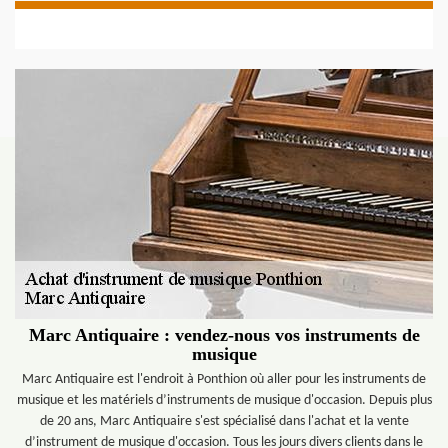
Marc Antiquaire : vendez-nous vos instruments de
musique
Marc Antiquaire est l'endroit à Ponthion où aller pour les instruments de
musique et les matériels d’instruments de musique d'occasion. Depuis plus
de 20 ans, Marc Antiquaire s'est spécialisé dans l'achat et la vente
d’instrument de musique d'occasion. Tous les jours divers clients dans le