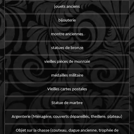
jouets anciens
bijouterie
montre anciennes
statues de bronze
vieilles pièces de monnaie
médailles militaire
Vieilles cartes postales
Statue de marbre
Argenterie (Ménagère, couverts dépareillés, theillere, plateau)
Objet sur la chasse (couteau, dague ancienne, trophée de