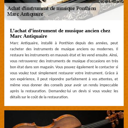
L’achat d’instrument de musique ancien chez
Marc Antiquaire
Marc Antiquaire, installé à Ponthion depuis des années, peut
racheter des instruments de musique anciens ou modernes. Il
restaure les instruments en mauvais état et les vend ensuite. Ainsi,
vous retrouverez des instruments de musique d’occasions en très
bon état dans son magasin. Vous pouvez également le contacter si
vous voulez tout simplement restaurer votre instrument. Grâce à
son expérience, il peut répondre parfaitement à vos attentes, et
même vous donner des conseils pour avoir un rendu impeccable
après la restauration. Demandez-lui un devis si vous voulez les
détails sur le coût de la restauration.