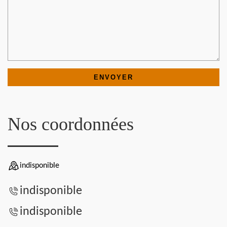
Nos coordonnées
indisponible
indisponible
indisponible