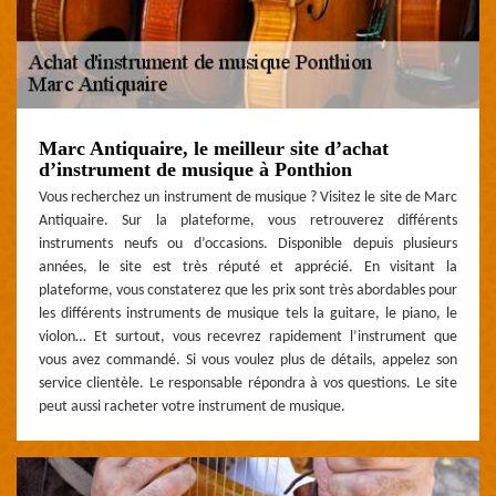
Marc Antiquaire, le meilleur site d’achat
d’instrument de musique à Ponthion
Vous recherchez un instrument de musique ? Visitez le site de Marc
Antiquaire. Sur la plateforme, vous retrouverez différents
instruments neufs ou d’occasions. Disponible depuis plusieurs
années, le site est très réputé et apprécié. En visitant la
plateforme, vous constaterez que les prix sont très abordables pour
les différents instruments de musique tels la guitare, le piano, le
violon… Et surtout, vous recevrez rapidement l’instrument que
vous avez commandé. Si vous voulez plus de détails, appelez son
service clientèle. Le responsable répondra à vos questions. Le site
peut aussi racheter votre instrument de musique.