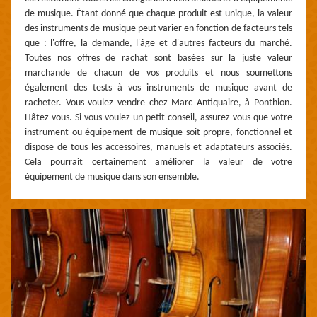
de musique. Étant donné que chaque produit est unique, la valeur
des instruments de musique peut varier en fonction de facteurs tels
que : l'offre, la demande, l'âge et d'autres facteurs du marché.
Toutes nos offres de rachat sont basées sur la juste valeur
marchande de chacun de vos produits et nous soumettons
également des tests à vos instruments de musique avant de
racheter. Vous voulez vendre chez Marc Antiquaire, à Ponthion.
Hâtez-vous. Si vous voulez un petit conseil, assurez-vous que votre
instrument ou équipement de musique soit propre, fonctionnel et
dispose de tous les accessoires, manuels et adaptateurs associés.
Cela pourrait certainement améliorer la valeur de votre
équipement de musique dans son ensemble.