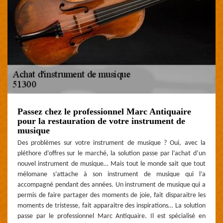
Passez chez le professionnel Marc Antiquaire
pour la restauration de votre instrument de
musique
Des problèmes sur votre instrument de musique ? Oui, avec la
pléthore d’offres sur le marché, la solution passe par l’achat d’un
nouvel instrument de musique… Mais tout le monde sait que tout
mélomane s’attache à son instrument de musique qui l’a
accompagné pendant des années. Un instrument de musique qui a
permis de faire partager des moments de joie, fait disparaitre les
moments de tristesse, fait apparaitre des inspirations… La solution
passe par le professionnel Marc Antiquaire. Il est spécialisé en