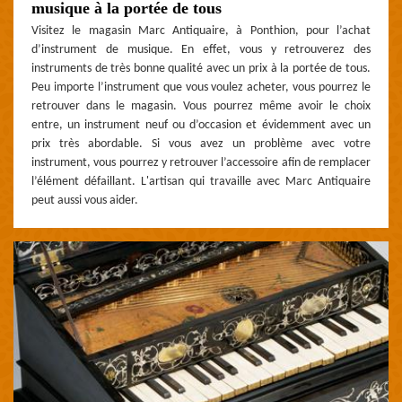
musique à la portée de tous
Visitez le magasin Marc Antiquaire, à Ponthion, pour l’achat
d’instrument de musique. En effet, vous y retrouverez des
instruments de très bonne qualité avec un prix à la portée de tous.
Peu importe l’instrument que vous voulez acheter, vous pourrez le
retrouver dans le magasin. Vous pourrez même avoir le choix
entre, un instrument neuf ou d’occasion et évidemment avec un
prix très abordable. Si vous avez un problème avec votre
instrument, vous pourrez y retrouver l’accessoire afin de remplacer
l’élément défaillant. L'artisan qui travaille avec Marc Antiquaire
peut aussi vous aider.