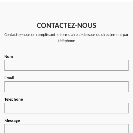
CONTACTEZ-NOUS
Contactez-nous en remplissant le formulaire ci-dessous ou directement par
téléphone
Nom
Email
Téléphone
Message