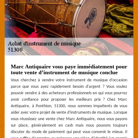
Marc Antiquaire vous paye immédiatement pour
toute vente d’instrument de musique conclue
Vous cherchez à vendre votre instrument de musique d’occasion
parce que vous ayez rapidement besoin d'argent ? Vous voulez
pouvoir vendre à des acheteurs professionnels en qui vous pourrez
avoir confiance pour proposer les meilleurs prix ? Chez Marc
Antiquaire, à Ponthion, 51300, nous sommes impatients de vous
aider avec votre projet de vente d'instruments de musique. Lorsque
vous réussissez une vente chez Marc Antiquaire, nous vous payons
sur place, généralement en cash mais nous pouvons toujours
discuter du mode de paiement qui peut vous convenir le mieux. Il