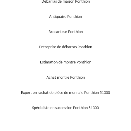
Débarras de maison Ponthion
Antiquaire Ponthion
Brocanteur Ponthion
Entreprise de débarras Ponthion
Estimation de montre Ponthion
Achat montre Ponthion
Expert en rachat de pièce de monnaie Ponthion 51300
Spécialiste en succession Ponthion 51300