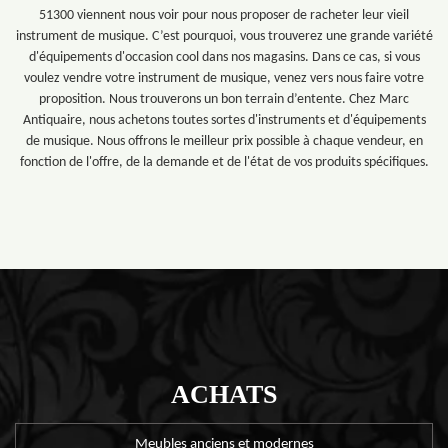
51300 viennent nous voir pour nous proposer de racheter leur vieil
instrument de musique. C’est pourquoi, vous trouverez une grande variété
d'équipements d'occasion cool dans nos magasins. Dans ce cas, si vous
voulez vendre votre instrument de musique, venez vers nous faire votre
proposition. Nous trouverons un bon terrain d’entente. Chez Marc
Antiquaire, nous achetons toutes sortes d'instruments et d'équipements
de musique. Nous offrons le meilleur prix possible à chaque vendeur, en
fonction de l'offre, de la demande et de l'état de vos produits spécifiques.
ACHATS
Meubles anciens et modernes