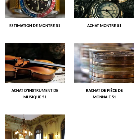
ESTIMATION DE MONTRE 51
ACHAT MONTRE 51
ACHAT D'INSTRUMENT DE
RACHAT DE PIÈCE DE
MUSIQUE 51
MONNAIE 51