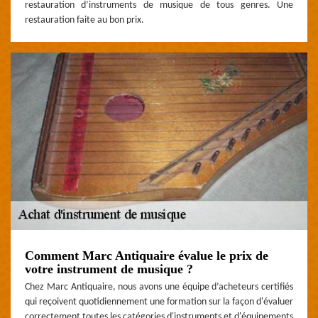
restauration d’instruments de musique de tous genres. Une
restauration faite au bon prix.
Comment Marc Antiquaire évalue le prix de
votre instrument de musique ?
Chez Marc Antiquaire, nous avons une équipe d’acheteurs certifiés
qui reçoivent quotidiennement une formation sur la façon d'évaluer
correctement toutes les catégories d'instruments et d'équipements