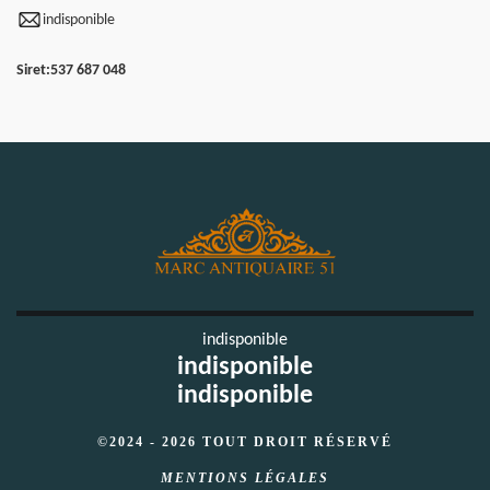
indisponible
Siret:
537 687 048
indisponible
indisponible
indisponible
©2024 - 2026 TOUT DROIT RÉSERVÉ
MENTIONS LÉGALES