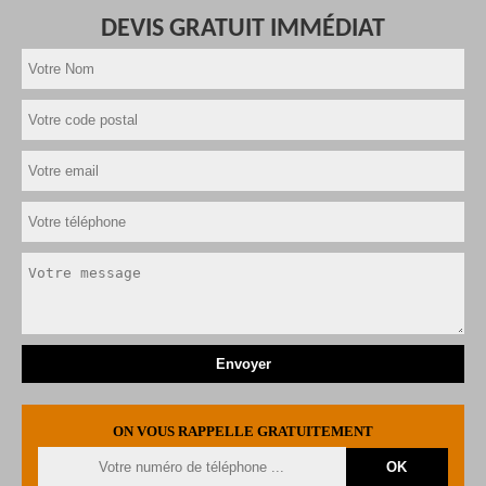
DEVIS GRATUIT IMMÉDIAT
ON VOUS RAPPELLE GRATUITEMENT