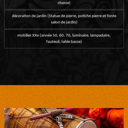
chasse)
décoration de jardin (Statue de pierre, potiche pierre et fonte
salon de jardin)
mobilier XXe (année 50, 60, 70, luminaire, lampadaire,
fauteuil, table basse)