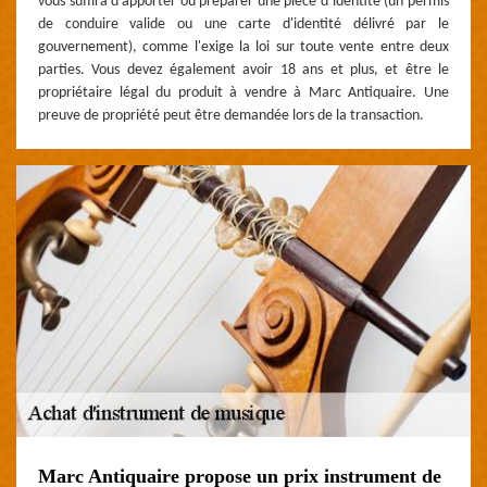
vous suffira d’apporter ou préparer une pièce d’identité (un permis
de conduire valide ou une carte d'identité délivré par le
gouvernement), comme l'exige la loi sur toute vente entre deux
parties. Vous devez également avoir 18 ans et plus, et être le
propriétaire légal du produit à vendre à Marc Antiquaire. Une
preuve de propriété peut être demandée lors de la transaction.
Marc Antiquaire propose un prix instrument de