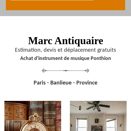
Marc Antiquaire
Estimation, devis et déplacement gratuits
Achat d'instrument de musique Ponthion
Paris - Banlieue - Province