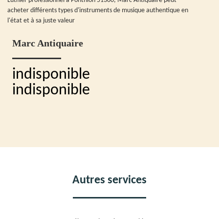
Luthier professionnel à Ponthion 51300, Marc Antiquaire peut
acheter différents types d'instruments de musique authentique en
l'état et à sa juste valeur
Marc Antiquaire
indisponible
indisponible
Autres services