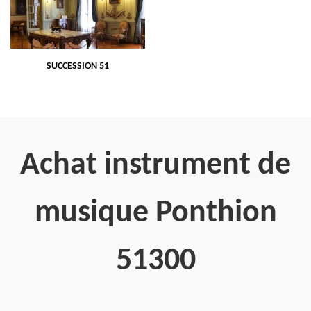
SUCCESSION 51
Achat instrument de
musique Ponthion
51300