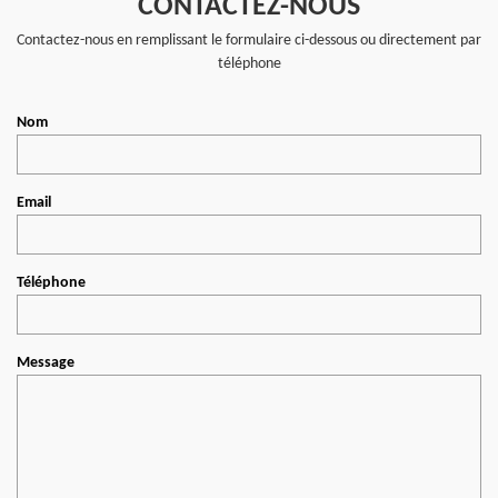
CONTACTEZ-NOUS
Contactez-nous en remplissant le formulaire ci-dessous ou directement par
téléphone
Nom
Email
Téléphone
Message