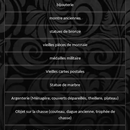
bijouterie
montre anciennes
statues de bronze
vieilles pièces de monnaie
médailles militaire
Vieilles cartes postales
Statue de marbre
Argenterie (Ménagère, couverts dépareillés, theillere, plateau)
Objet sur la chasse (couteau, dague ancienne, trophée de
chasse)