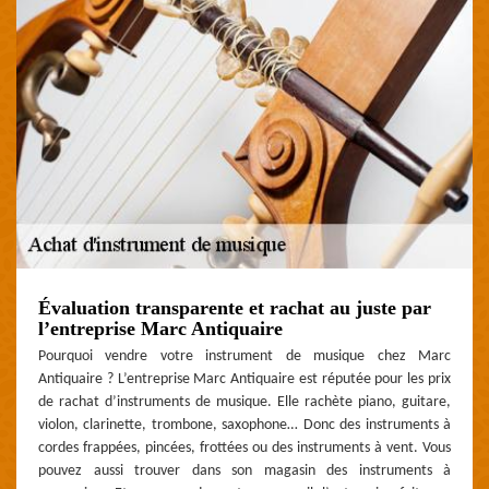
Évaluation transparente et rachat au juste par
l’entreprise Marc Antiquaire
Pourquoi vendre votre instrument de musique chez Marc
Antiquaire ? L’entreprise Marc Antiquaire est réputée pour les prix
de rachat d’instruments de musique. Elle rachète piano, guitare,
violon, clarinette, trombone, saxophone… Donc des instruments à
cordes frappées, pincées, frottées ou des instruments à vent. Vous
pouvez aussi trouver dans son magasin des instruments à