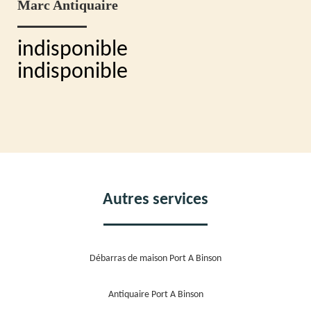
Marc Antiquaire
indisponible
indisponible
Autres services
Débarras de maison Port A Binson
Antiquaire Port A Binson