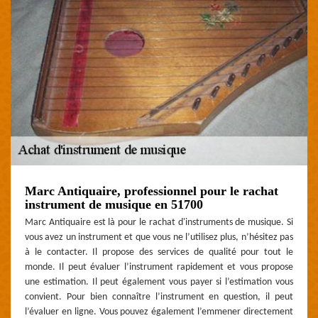
Marc Antiquaire, professionnel pour le rachat
instrument de musique en 51700
Marc Antiquaire est là pour le rachat d'instruments de musique. Si
vous avez un instrument et que vous ne l’utilisez plus, n’hésitez pas
à le contacter. Il propose des services de qualité pour tout le
monde. Il peut évaluer l’instrument rapidement et vous propose
une estimation. Il peut également vous payer si l’estimation vous
convient. Pour bien connaître l’instrument en question, il peut
l’évaluer en ligne. Vous pouvez également l’emmener directement