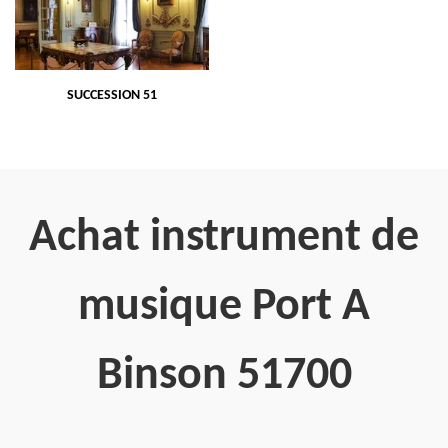
SUCCESSION 51
Achat instrument de
musique Port A
Binson 51700