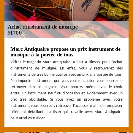
Marc Antiquaire propose un prix instrument de
musique à la portée de tous
Visitez le magasin Marc Antiquaire, à Port A Binson, pour l’achat
d’instrument de musique. En effet, vous y retrouverez des
instruments de très bonne qualité avec un prix à la portée de tous.
Peu importe l’instrument que vous voulez acheter, vous pourrez le
retrouver dans le magasin. Vous pourrez même avoir le choix
entre, un instrument neuf ou d’occasion et évidemment avec un
prix très abordable. Si vous avez un problème avec votre
instrument, vous pourrez y retrouver l’accessoire afin de remplacer
l’élément défaillant. L'artisan qui travaille avec Marc Antiquaire
peut aussi vous aider.