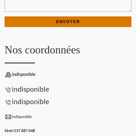
Nos coordonnées
indisponible
indisponible
indisponible
indisponible
Siret:
537 687 048