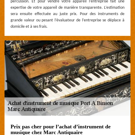
percussion. Et pour vendre votre appareil l’entreprise fait une
expertise de votre appareil de manière transparente. L’estimation
sera ensuite effectuée au juste prix. Pour des instruments de
grande valeur ou pesant l’évaluateur de l’entreprise se déplace à
domicile et à ses frais.
Prix pas cher pour l’achat d’instrument de
musique chez Marc Antiquaire