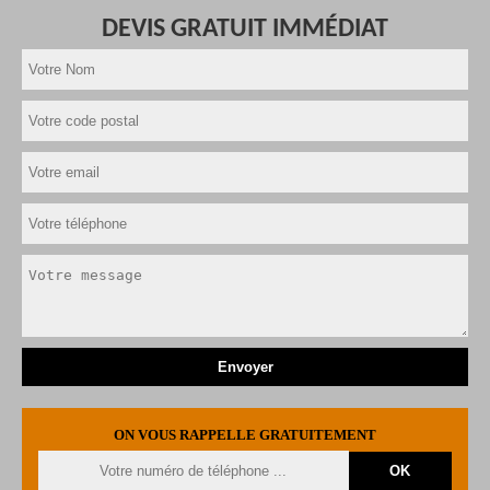
DEVIS GRATUIT IMMÉDIAT
ON VOUS RAPPELLE GRATUITEMENT