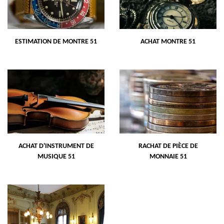
ESTIMATION DE MONTRE 51
ACHAT MONTRE 51
ACHAT D'INSTRUMENT DE
RACHAT DE PIÈCE DE
MUSIQUE 51
MONNAIE 51