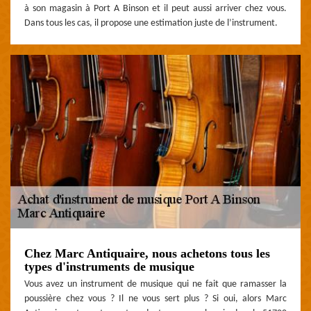
à son magasin à Port A Binson et il peut aussi arriver chez vous.
Dans tous les cas, il propose une estimation juste de l’instrument.
Chez Marc Antiquaire, nous achetons tous les
types d'instruments de musique
Vous avez un instrument de musique qui ne fait que ramasser la
poussière chez vous ? Il ne vous sert plus ? Si oui, alors Marc