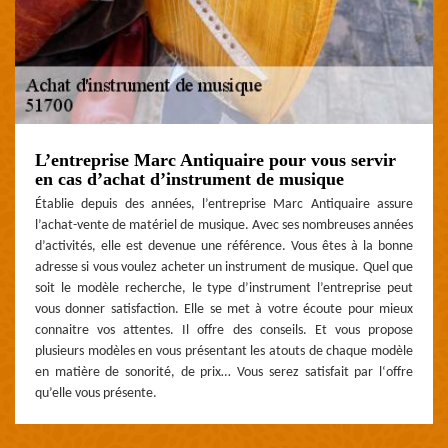
L’entreprise Marc Antiquaire pour vous servir
en cas d’achat d’instrument de musique
Établie depuis des années, l’entreprise Marc Antiquaire assure
l’achat-vente de matériel de musique. Avec ses nombreuses années
d’activités, elle est devenue une référence. Vous êtes à la bonne
adresse si vous voulez acheter un instrument de musique. Quel que
soit le modèle recherche, le type d’instrument l’entreprise peut
vous donner satisfaction. Elle se met à votre écoute pour mieux
connaitre vos attentes. Il offre des conseils. Et vous propose
plusieurs modèles en vous présentant les atouts de chaque modèle
en matière de sonorité, de prix… Vous serez satisfait par l‘offre
qu’elle vous présente.