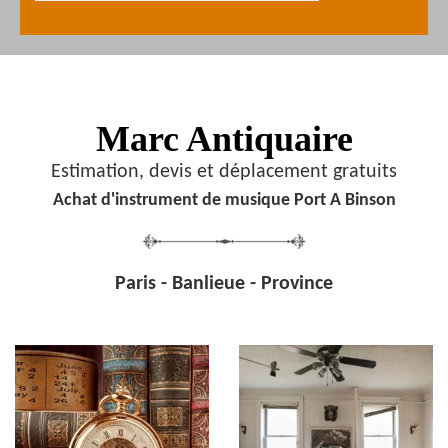
Marc Antiquaire
Estimation, devis et déplacement gratuits
Achat d'instrument de musique Port A Binson
Paris - Banlieue - Province