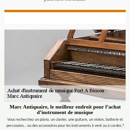
Marc Antiquaire, le meilleur endroit pour l’achat
d’instrument de musique
Vous recherchez un piano, un clavier, une guitare, un violon, batterie et
percussion… ou des accessoires pour les instruments à vent ou à cordes ?