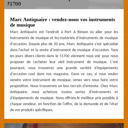
Marc Antiquaire : vendez-nous vos instruments
de musique
Marc Antiquaire est l'endroit à Port A Binson où aller pour les
instruments de musique et les matériels d’instruments de musique
d'occasion. Depuis plus de 20 ans, Marc Antiquaire s'est spécialisé
dans l'achat et la vente d’instrument de musique d'occasion. Tous
les jours divers clients dans le 51700 viennent nous voir pour nous
proposer de racheter leur vieil instrument de musique. C’est
pourquoi, vous trouverez une grande variété d'équipements
d'occasion cool dans nos magasins. Dans ce cas, si vous voulez
vendre votre instrument de musique, venez vers nous faire votre
proposition. Nous trouverons un bon terrain d’entente. Chez Marc
Antiquaire, nous achetons toutes sortes d'instruments et
d'équipements de musique. Nous offrons le meilleur prix possible à
chaque vendeur, en fonction de l'offre, de la demande et de l'état
de vos produits spécifiques.