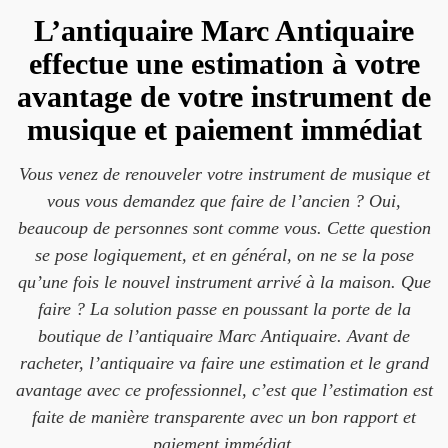
L’antiquaire Marc Antiquaire
effectue une estimation à votre
avantage de votre instrument de
musique et paiement immédiat
Vous venez de renouveler votre instrument de musique et
vous vous demandez que faire de l’ancien ? Oui,
beaucoup de personnes sont comme vous. Cette question
se pose logiquement, et en général, on ne se la pose
qu’une fois le nouvel instrument arrivé à la maison. Que
faire ? La solution passe en poussant la porte de la
boutique de l’antiquaire Marc Antiquaire. Avant de
racheter, l’antiquaire va faire une estimation et le grand
avantage avec ce professionnel, c’est que l’estimation est
faite de manière transparente avec un bon rapport et
paiement immédiat.