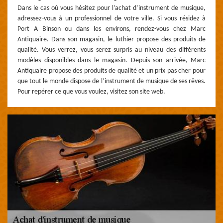
Dans le cas où vous hésitez pour l’achat d’instrument de musique,
adressez-vous à un professionnel de votre ville. Si vous résidez à
Port A Binson ou dans les environs, rendez-vous chez Marc
Antiquaire. Dans son magasin, le luthier propose des produits de
qualité. Vous verrez, vous serez surpris au niveau des différents
modèles disponibles dans le magasin. Depuis son arrivée, Marc
Antiquaire propose des produits de qualité et un prix pas cher pour
que tout le monde dispose de l’instrument de musique de ses rêves.
Pour repérer ce que vous voulez, visitez son site web.