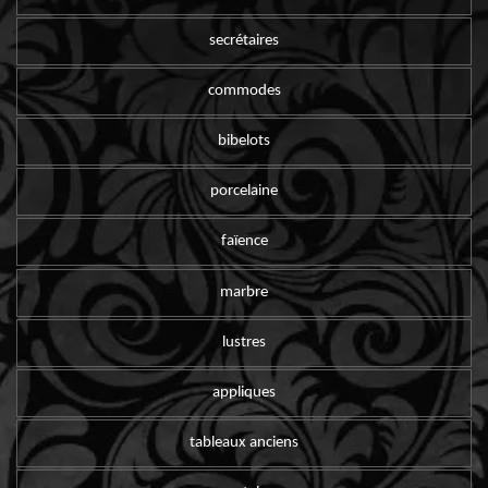
secrétaires
commodes
bibelots
porcelaine
faïence
marbre
lustres
appliques
tableaux anciens