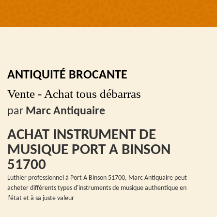
ANTIQUITÉ BROCANTE
Vente - Achat tous débarras
par
Marc Antiquaire
ACHAT INSTRUMENT DE
MUSIQUE PORT A BINSON
51700
Luthier professionnel à Port A Binson 51700, Marc Antiquaire peut
acheter différents types d'instruments de musique authentique en
l'état et à sa juste valeur