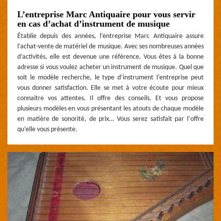
L’entreprise Marc Antiquaire pour vous servir
en cas d’achat d’instrument de musique
Établie depuis des années, l’entreprise Marc Antiquaire assure
l’achat-vente de matériel de musique. Avec ses nombreuses années
d’activités, elle est devenue une référence. Vous êtes à la bonne
adresse si vous voulez acheter un instrument de musique. Quel que
soit le modèle recherche, le type d’instrument l’entreprise peut
vous donner satisfaction. Elle se met à votre écoute pour mieux
connaitre vos attentes. Il offre des conseils. Et vous propose
plusieurs modèles en vous présentant les atouts de chaque modèle
en matière de sonorité, de prix… Vous serez satisfait par l‘offre
qu’elle vous présente.