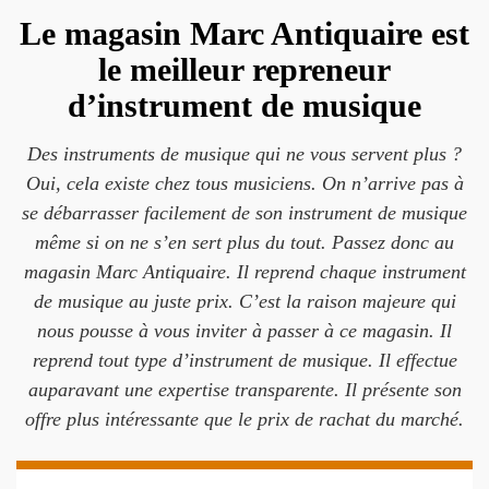
Le magasin Marc Antiquaire est
le meilleur repreneur
d’instrument de musique
Des instruments de musique qui ne vous servent plus ?
Oui, cela existe chez tous musiciens. On n’arrive pas à
se débarrasser facilement de son instrument de musique
même si on ne s’en sert plus du tout. Passez donc au
magasin Marc Antiquaire. Il reprend chaque instrument
de musique au juste prix. C’est la raison majeure qui
nous pousse à vous inviter à passer à ce magasin. Il
reprend tout type d’instrument de musique. Il effectue
auparavant une expertise transparente. Il présente son
offre plus intéressante que le prix de rachat du marché.