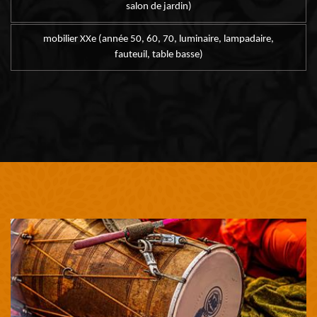
salon de jardin)
mobilier XXe (année 50, 60, 70, luminaire, lampadaire,
fauteuil, table basse)