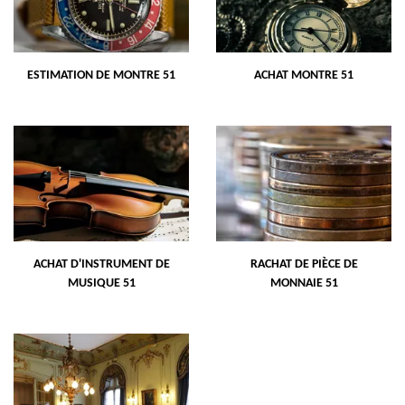
ESTIMATION DE MONTRE 51
ACHAT MONTRE 51
ACHAT D'INSTRUMENT DE
RACHAT DE PIÈCE DE
MUSIQUE 51
MONNAIE 51