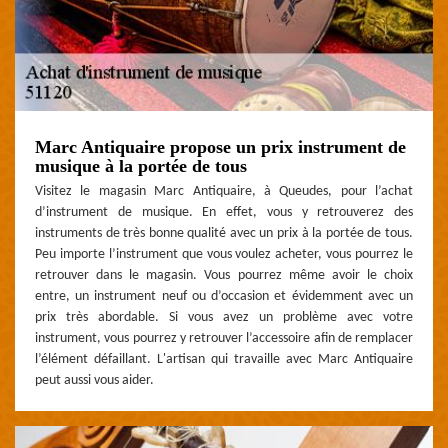
Marc Antiquaire propose un prix instrument de
musique à la portée de tous
Visitez le magasin Marc Antiquaire, à Queudes, pour l’achat
d’instrument de musique. En effet, vous y retrouverez des
instruments de très bonne qualité avec un prix à la portée de tous.
Peu importe l’instrument que vous voulez acheter, vous pourrez le
retrouver dans le magasin. Vous pourrez même avoir le choix
entre, un instrument neuf ou d’occasion et évidemment avec un
prix très abordable. Si vous avez un problème avec votre
instrument, vous pourrez y retrouver l’accessoire afin de remplacer
l’élément défaillant. L'artisan qui travaille avec Marc Antiquaire
peut aussi vous aider.