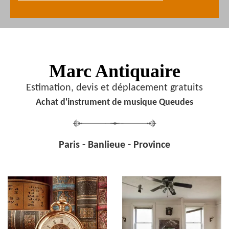
Marc Antiquaire
Estimation, devis et déplacement gratuits
Achat d'instrument de musique Queudes
Paris - Banlieue - Province