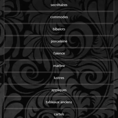
secrétaires
commodes
bibelots
porcelaine
faïence
marbre
lustres
appliques
tableaux anciens
cartels