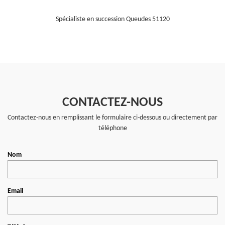
Spécialiste en succession Queudes 51120
CONTACTEZ-NOUS
Contactez-nous en remplissant le formulaire ci-dessous ou directement par
téléphone
Nom
Email