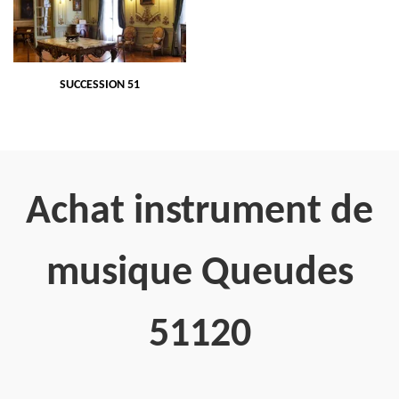
SUCCESSION 51
Achat instrument de
musique Queudes
51120