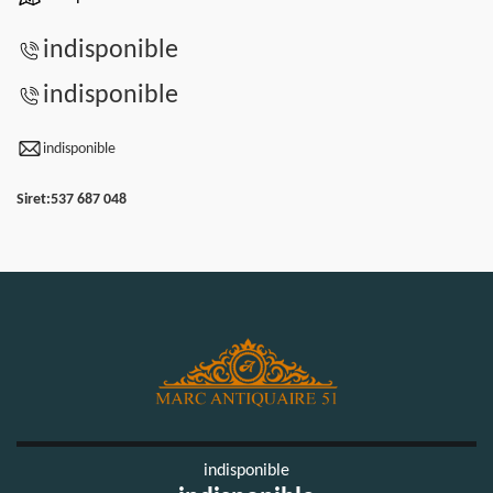
indisponible
indisponible
indisponible
Siret:
537 687 048
indisponible