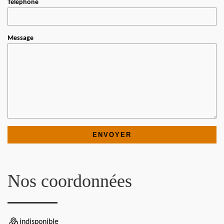
Téléphone
Message
Nos coordonnées
indisponible