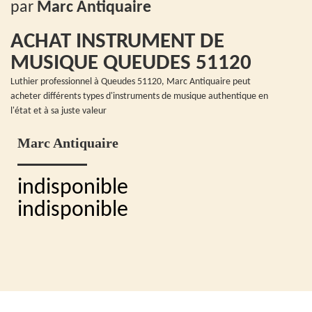
par
Marc Antiquaire
ACHAT INSTRUMENT DE
MUSIQUE QUEUDES 51120
Luthier professionnel à Queudes 51120, Marc Antiquaire peut
acheter différents types d'instruments de musique authentique en
l'état et à sa juste valeur
Marc Antiquaire
indisponible
indisponible