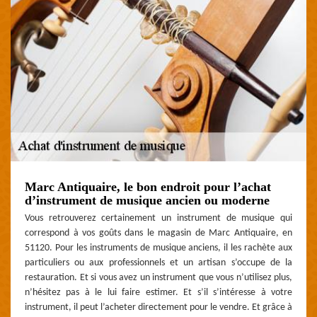
Marc Antiquaire, le bon endroit pour l’achat
d’instrument de musique ancien ou moderne
Vous retrouverez certainement un instrument de musique qui
correspond à vos goûts dans le magasin de Marc Antiquaire, en
51120. Pour les instruments de musique anciens, il les rachète aux
particuliers ou aux professionnels et un artisan s’occupe de la
restauration. Et si vous avez un instrument que vous n’utilisez plus,
n’hésitez pas à le lui faire estimer. Et s’il s’intéresse à votre
instrument, il peut l’acheter directement pour le vendre. Et grâce à