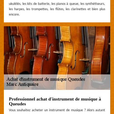
ukulélés, les kits de batterie, les pianos à queue, les synthétiseurs,
les harpes, les trompettes, les flûtes, les clarinettes et bien plus
encore.
Professionnel achat d'instrument de musique à
Queudes
Vous souhaitez acheter un instrument de musique ? Alors autant