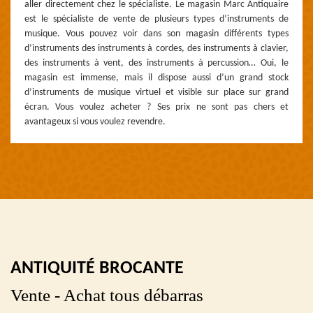
aller directement chez le spécialiste. Le magasin Marc Antiquaire
est le spécialiste de vente de plusieurs types d’instruments de
musique. Vous pouvez voir dans son magasin différents types
d’instruments des instruments à cordes, des instruments à clavier,
des instruments à vent, des instruments à percussion… Oui, le
magasin est immense, mais il dispose aussi d’un grand stock
d’instruments de musique virtuel et visible sur place sur grand
écran. Vous voulez acheter ? Ses prix ne sont pas chers et
avantageux si vous voulez revendre.
ANTIQUITÉ BROCANTE
Vente - Achat tous débarras