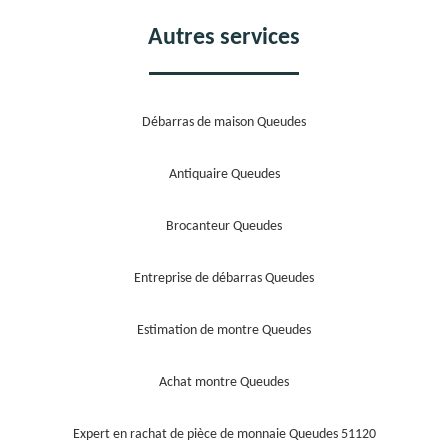
Autres services
Débarras de maison Queudes
Antiquaire Queudes
Brocanteur Queudes
Entreprise de débarras Queudes
Estimation de montre Queudes
Achat montre Queudes
Expert en rachat de pièce de monnaie Queudes 51120