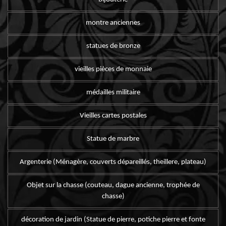
montre anciennes
statues de bronze
vieilles pièces de monnaie
médailles militaire
Vieilles cartes postales
Statue de marbre
Argenterie (Ménagère, couverts dépareillés, theillere, plateau)
Objet sur la chasse (couteau, dague ancienne, trophée de
chasse)
décoration de jardin (Statue de pierre, potiche pierre et fonte