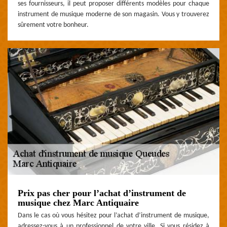
ses fournisseurs, il peut proposer différents modèles pour chaque
instrument de musique moderne de son magasin. Vous y trouverez
sûrement votre bonheur.
Prix pas cher pour l’achat d’instrument de
musique chez Marc Antiquaire
Dans le cas où vous hésitez pour l’achat d’instrument de musique,
adressez-vous à un professionnel de votre ville. Si vous résidez à