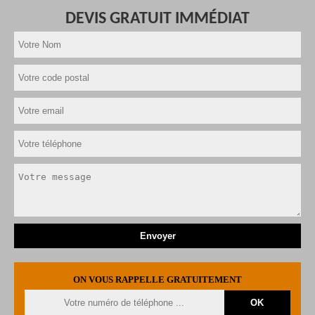
DEVIS GRATUIT IMMÉDIAT
ON VOUS RAPPELLE GRATUITEMENT