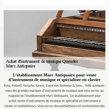
L’établissement Marc Antiquaire pour vente
d’instrument de musique et spécialiser en clavier
Korg, Roland, Yamaha, Kawaï, Essex bye Steinway & Sons… Voilà quelques-
unes des grandes marques d’instruments de musique que vous verrez au
magasin de l’établissement Marc Antiquaire. Un établissement pour
achat-vente d’instruments de musique et spécialisé en instrument à
clavier et synthétiseurs. Vous verrez des synthétiseurs et workstations des