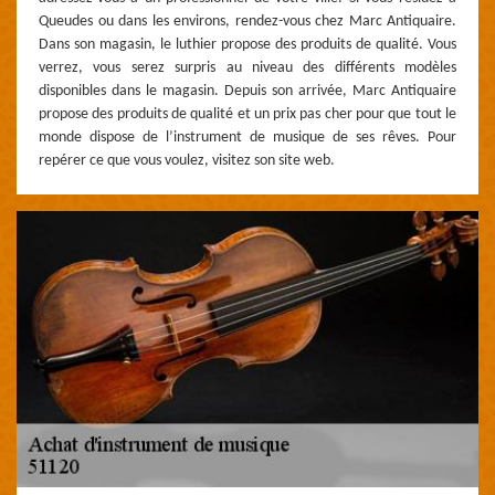
Queudes ou dans les environs, rendez-vous chez Marc Antiquaire.
Dans son magasin, le luthier propose des produits de qualité. Vous
verrez, vous serez surpris au niveau des différents modèles
disponibles dans le magasin. Depuis son arrivée, Marc Antiquaire
propose des produits de qualité et un prix pas cher pour que tout le
monde dispose de l’instrument de musique de ses rêves. Pour
repérer ce que vous voulez, visitez son site web.