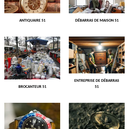
ANTIQUAIRE 51
DÉBARRAS DE MAISON 51
ENTREPRISE DE DÉBARRAS
BROCANTEUR 51
51