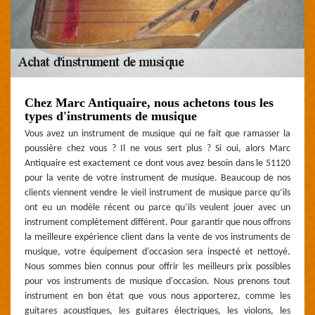
Chez Marc Antiquaire, nous achetons tous les
types d'instruments de musique
Vous avez un instrument de musique qui ne fait que ramasser la
poussière chez vous ? Il ne vous sert plus ? Si oui, alors Marc
Antiquaire est exactement ce dont vous avez besoin dans le 51120
pour la vente de votre instrument de musique. Beaucoup de nos
clients viennent vendre le vieil instrument de musique parce qu’ils
ont eu un modèle récent ou parce qu’ils veulent jouer avec un
instrument complètement différent. Pour garantir que nous offrons
la meilleure expérience client dans la vente de vos instruments de
musique, votre équipement d'occasion sera inspecté et nettoyé.
Nous sommes bien connus pour offrir les meilleurs prix possibles
pour vos instruments de musique d'occasion. Nous prenons tout
instrument en bon état que vous nous apporterez, comme les
guitares acoustiques, les guitares électriques, les violons, les