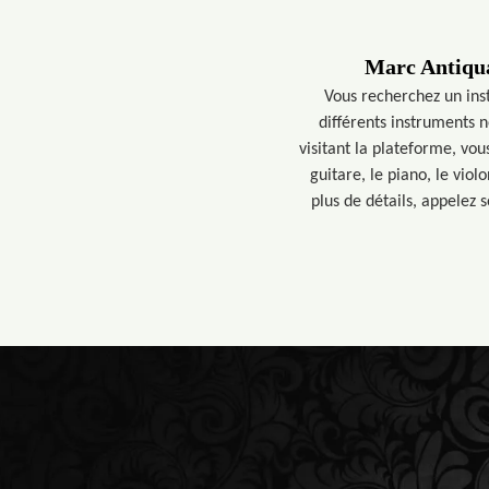
Marc Antiqua
Vous recherchez un ins
différents instruments n
visitant la plateforme, vou
guitare, le piano, le vi
plus de détails, appelez 