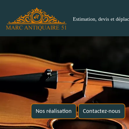
Estimation, devis et dépla
Nos réalisation
Contactez-nous