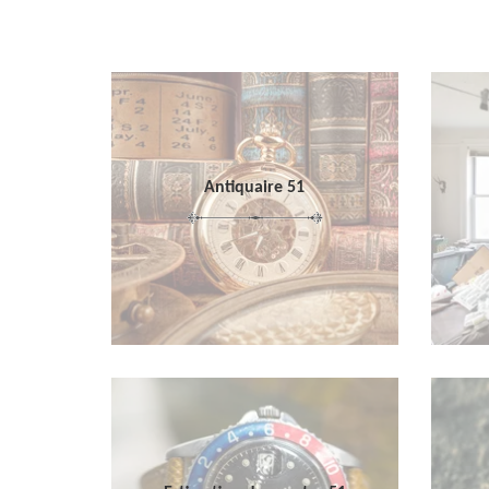
Antiquaire 51