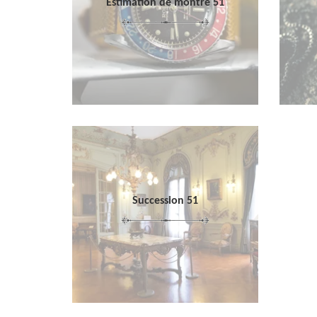
Estimation de montre 51
Succession 51