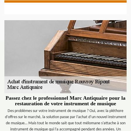
Passez chez le professionnel Marc Antiquaire pour la
restauration de votre instrument de musique
Des problèmes sur votre instrument de musique ? Oui, avec la pléthore
d’offres sur le marché, la solution passe par l’achat d’un nouvel instrument
de musique… Mais tout le monde sait que tout mélomane s’attache à son
instrument de musique qui l’a accompagné pendant des années. Un