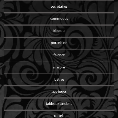
secrétaires
commodes
bibelots
porcelaine
faïence
marbre
lustres
appliques
tableaux anciens
cartels