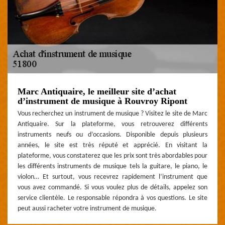
Marc Antiquaire, le meilleur site d’achat
d’instrument de musique à Rouvroy Ripont
Vous recherchez un instrument de musique ? Visitez le site de Marc
Antiquaire. Sur la plateforme, vous retrouverez différents
instruments neufs ou d’occasions. Disponible depuis plusieurs
années, le site est très réputé et apprécié. En visitant la
plateforme, vous constaterez que les prix sont très abordables pour
les différents instruments de musique tels la guitare, le piano, le
violon… Et surtout, vous recevrez rapidement l’instrument que
vous avez commandé. Si vous voulez plus de détails, appelez son
service clientèle. Le responsable répondra à vos questions. Le site
peut aussi racheter votre instrument de musique.