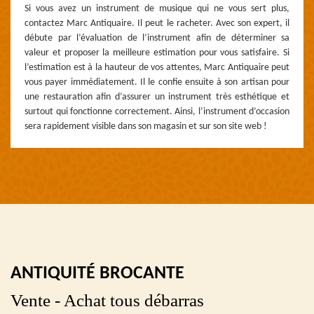
Si vous avez un instrument de musique qui ne vous sert plus,
contactez Marc Antiquaire. Il peut le racheter. Avec son expert, il
débute par l’évaluation de l’instrument afin de déterminer sa
valeur et proposer la meilleure estimation pour vous satisfaire. Si
l’estimation est à la hauteur de vos attentes, Marc Antiquaire peut
vous payer immédiatement. Il le confie ensuite à son artisan pour
une restauration afin d’assurer un instrument très esthétique et
surtout qui fonctionne correctement. Ainsi, l’instrument d’occasion
sera rapidement visible dans son magasin et sur son site web !
ANTIQUITÉ BROCANTE
Vente - Achat tous débarras