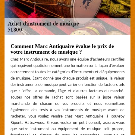
Comment Marc Antiquaire évalue le prix de
votre instrument de musique ?
Chez Marc Antiquaire, nous avons une équipe d’acheteurs certifiés
qui reçoivent quotidiennement une formation sur la façon d'évaluer
correctement toutes les catégories d'instruments et d'équipements
de musique. Étant donné que chaque produit est unique, la valeur
des instruments de musique peut varier en fonction de facteurs tels
que : l'offre, la demande, l'âge et d'autres facteurs du marché.
Toutes nos offres de rachat sont basées sur la juste valeur
marchande de chacun de vos produits et nous soumettons
également des tests à vos instruments de musique avant de
racheter. Vous voulez vendre chez Marc Antiquaire, à Rouvroy
Ripont. Hâtez-vous. Si vous voulez un petit conseil, assurez-vous
que votre instrument ou équipement de musique soit propre,