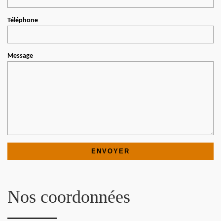
Téléphone
Message
Nos coordonnées