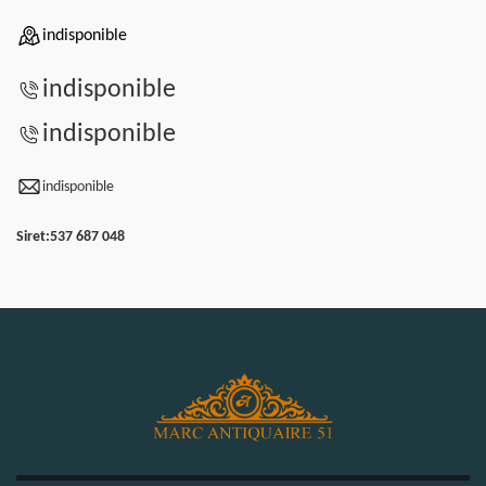
indisponible
indisponible
indisponible
indisponible
Siret:
537 687 048