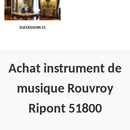
SUCCESSION 51
Achat instrument de
musique Rouvroy
Ripont 51800