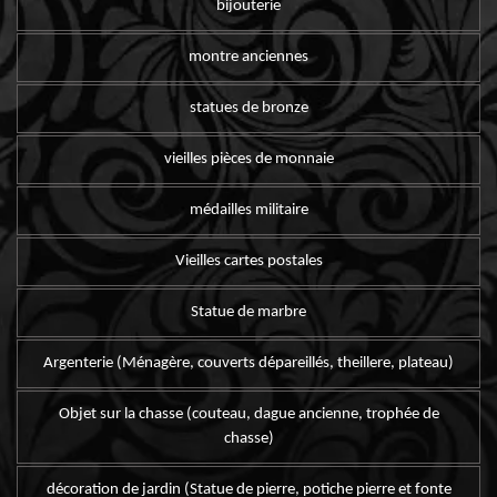
bijouterie
montre anciennes
statues de bronze
vieilles pièces de monnaie
médailles militaire
Vieilles cartes postales
Statue de marbre
Argenterie (Ménagère, couverts dépareillés, theillere, plateau)
Objet sur la chasse (couteau, dague ancienne, trophée de
chasse)
décoration de jardin (Statue de pierre, potiche pierre et fonte