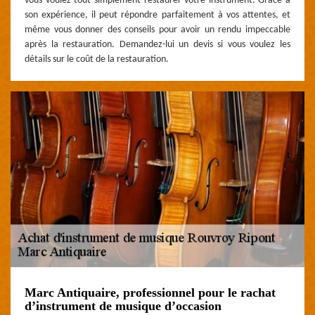
vous voulez tout simplement restaurer votre instrument. Grâce à
son expérience, il peut répondre parfaitement à vos attentes, et
même vous donner des conseils pour avoir un rendu impeccable
après la restauration. Demandez-lui un devis si vous voulez les
détails sur le coût de la restauration.
Marc Antiquaire, professionnel pour le rachat
d’instrument de musique d’occasion