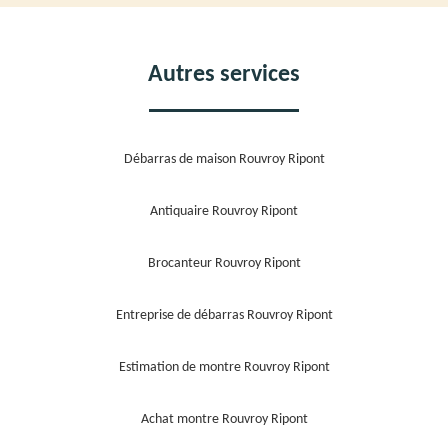
Autres services
Débarras de maison Rouvroy Ripont
Antiquaire Rouvroy Ripont
Brocanteur Rouvroy Ripont
Entreprise de débarras Rouvroy Ripont
Estimation de montre Rouvroy Ripont
Achat montre Rouvroy Ripont