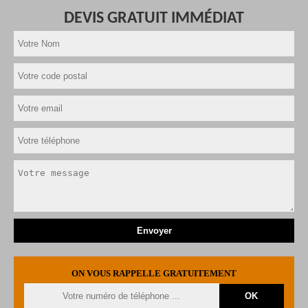
DEVIS GRATUIT IMMÉDIAT
ON VOUS RAPPELLE GRATUITEMENT