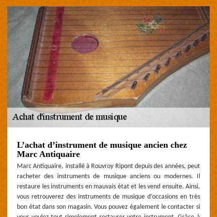
L’achat d’instrument de musique ancien chez
Marc Antiquaire
Marc Antiquaire, installé à Rouvroy Ripont depuis des années, peut
racheter des instruments de musique anciens ou modernes. Il
restaure les instruments en mauvais état et les vend ensuite. Ainsi,
vous retrouverez des instruments de musique d’occasions en très
bon état dans son magasin. Vous pouvez également le contacter si