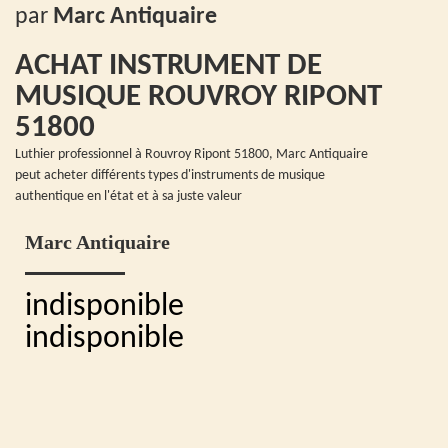
par
Marc Antiquaire
ACHAT INSTRUMENT DE
MUSIQUE ROUVROY RIPONT
51800
Luthier professionnel à Rouvroy Ripont 51800, Marc Antiquaire
peut acheter différents types d'instruments de musique
authentique en l'état et à sa juste valeur
Marc Antiquaire
indisponible
indisponible