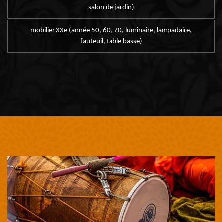
salon de jardin)
mobilier XXe (année 50, 60, 70, luminaire, lampadaire,
fauteuil, table basse)