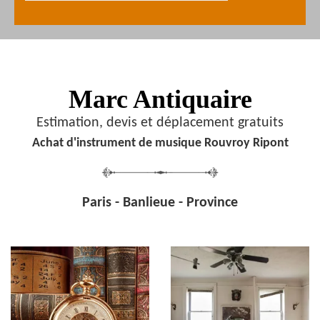
Marc Antiquaire
Estimation, devis et déplacement gratuits
Achat d'instrument de musique Rouvroy Ripont
Paris - Banlieue - Province