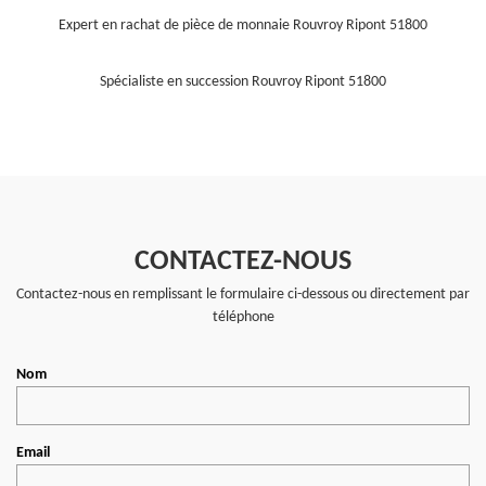
Expert en rachat de pièce de monnaie Rouvroy Ripont 51800
Spécialiste en succession Rouvroy Ripont 51800
CONTACTEZ-NOUS
Contactez-nous en remplissant le formulaire ci-dessous ou directement par
téléphone
Nom
Email