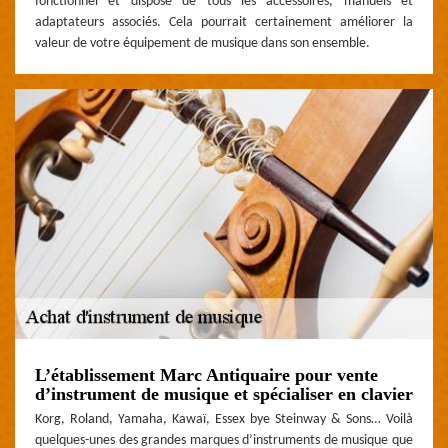
fonctionnel et dispose de tous les accessoires, manuels et
adaptateurs associés. Cela pourrait certainement améliorer la
valeur de votre équipement de musique dans son ensemble.
L’établissement Marc Antiquaire pour vente
d’instrument de musique et spécialiser en clavier
Korg, Roland, Yamaha, Kawaï, Essex bye Steinway & Sons… Voilà
quelques-unes des grandes marques d’instruments de musique que