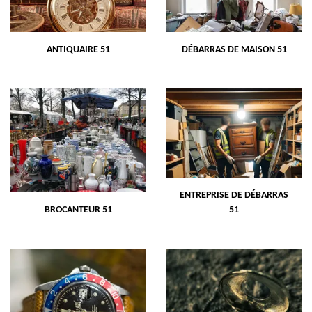
ANTIQUAIRE 51
DÉBARRAS DE MAISON 51
ENTREPRISE DE DÉBARRAS
BROCANTEUR 51
51