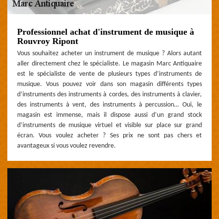
Professionnel achat d'instrument de musique à
Rouvroy Ripont
Vous souhaitez acheter un instrument de musique ? Alors autant
aller directement chez le spécialiste. Le magasin Marc Antiquaire
est le spécialiste de vente de plusieurs types d’instruments de
musique. Vous pouvez voir dans son magasin différents types
d’instruments des instruments à cordes, des instruments à clavier,
des instruments à vent, des instruments à percussion… Oui, le
magasin est immense, mais il dispose aussi d’un grand stock
d’instruments de musique virtuel et visible sur place sur grand
écran. Vous voulez acheter ? Ses prix ne sont pas chers et
avantageux si vous voulez revendre.