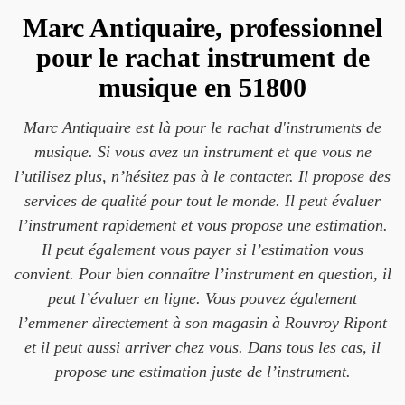
Marc Antiquaire, professionnel
pour le rachat instrument de
musique en 51800
Marc Antiquaire est là pour le rachat d'instruments de
musique. Si vous avez un instrument et que vous ne
l’utilisez plus, n’hésitez pas à le contacter. Il propose des
services de qualité pour tout le monde. Il peut évaluer
l’instrument rapidement et vous propose une estimation.
Il peut également vous payer si l’estimation vous
convient. Pour bien connaître l’instrument en question, il
peut l’évaluer en ligne. Vous pouvez également
l’emmener directement à son magasin à Rouvroy Ripont
et il peut aussi arriver chez vous. Dans tous les cas, il
propose une estimation juste de l’instrument.