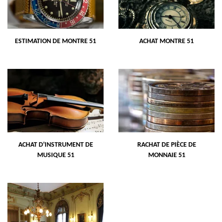
ESTIMATION DE MONTRE 51
ACHAT MONTRE 51
ACHAT D'INSTRUMENT DE
RACHAT DE PIÈCE DE
MUSIQUE 51
MONNAIE 51