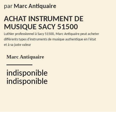
par
Marc Antiquaire
ACHAT INSTRUMENT DE
MUSIQUE SACY 51500
Luthier professionnel à Sacy 51500, Marc Antiquaire peut acheter
différents types d'instruments de musique authentique en l'état
et à sa juste valeur
Marc Antiquaire
indisponible
indisponible