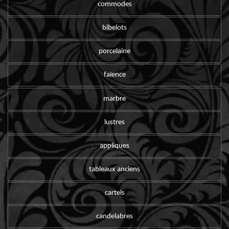
commodes
bibelots
porcelaine
faïence
marbre
lustres
appliques
tableaux anciens
cartels
candelabres