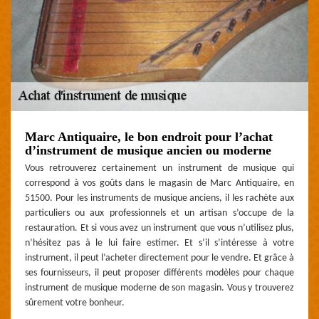
Marc Antiquaire, le bon endroit pour l’achat
d’instrument de musique ancien ou moderne
Vous retrouverez certainement un instrument de musique qui
correspond à vos goûts dans le magasin de Marc Antiquaire, en
51500. Pour les instruments de musique anciens, il les rachète aux
particuliers ou aux professionnels et un artisan s’occupe de la
restauration. Et si vous avez un instrument que vous n’utilisez plus,
n’hésitez pas à le lui faire estimer. Et s’il s’intéresse à votre
instrument, il peut l’acheter directement pour le vendre. Et grâce à
ses fournisseurs, il peut proposer différents modèles pour chaque
instrument de musique moderne de son magasin. Vous y trouverez
sûrement votre bonheur.