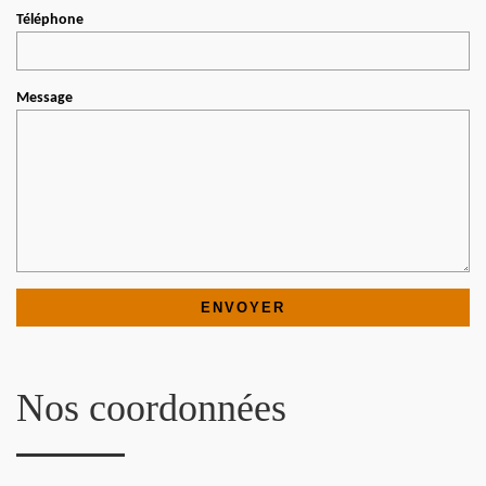
Téléphone
Message
Nos coordonnées