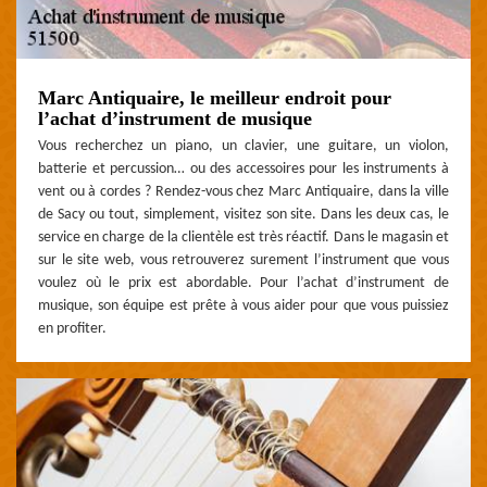
Marc Antiquaire, le meilleur endroit pour
l’achat d’instrument de musique
Vous recherchez un piano, un clavier, une guitare, un violon,
batterie et percussion… ou des accessoires pour les instruments à
vent ou à cordes ? Rendez-vous chez Marc Antiquaire, dans la ville
de Sacy ou tout, simplement, visitez son site. Dans les deux cas, le
service en charge de la clientèle est très réactif. Dans le magasin et
sur le site web, vous retrouverez surement l’instrument que vous
voulez où le prix est abordable. Pour l’achat d’instrument de
musique, son équipe est prête à vous aider pour que vous puissiez
en profiter.