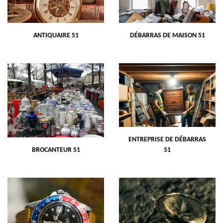
ANTIQUAIRE 51
DÉBARRAS DE MAISON 51
ENTREPRISE DE DÉBARRAS
BROCANTEUR 51
51