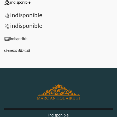
indisponible
indisponible
indisponible
indisponible
Siret:
537 687 048
indisponible