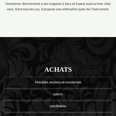
l’emmener directement à son magasin à Sacy et il peut aussi arriver chez
vous. Dans tous les cas, il propose une estimation juste de l’instrument.
ACHATS
Meubles anciens et modernes
salons
secrétaires