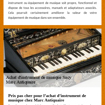
instrument ou équipement de musique soit propre, fonctionnel et
dispose de tous les accessoires, manuels et adaptateurs associés.
Cela pourrait certainement améliorer la valeur de votre
équipement de musique dans son ensemble.
Prix pas cher pour l’achat d’instrument de
musique chez Marc Antiquaire