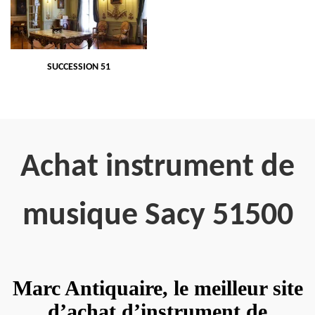
SUCCESSION 51
Achat instrument de
musique Sacy 51500
Marc Antiquaire, le meilleur site
d’achat d’instrument de