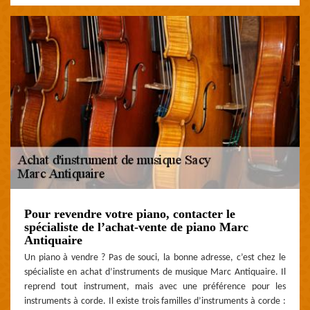
Pour revendre votre piano, contacter le
spécialiste de l’achat-vente de piano Marc
Antiquaire
Un piano à vendre ? Pas de souci, la bonne adresse, c’est chez le
spécialiste en achat d’instruments de musique Marc Antiquaire. Il
reprend tout instrument, mais avec une préférence pour les
instruments à corde. Il existe trois familles d’instruments à corde :