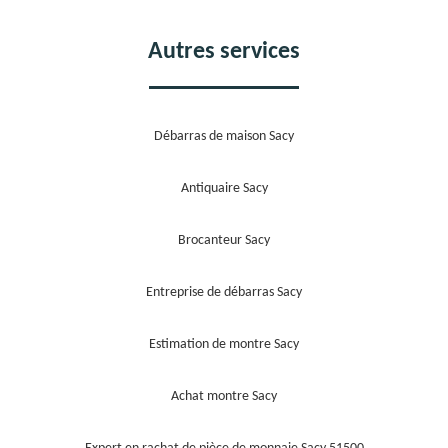
Autres services
Débarras de maison Sacy
Antiquaire Sacy
Brocanteur Sacy
Entreprise de débarras Sacy
Estimation de montre Sacy
Achat montre Sacy