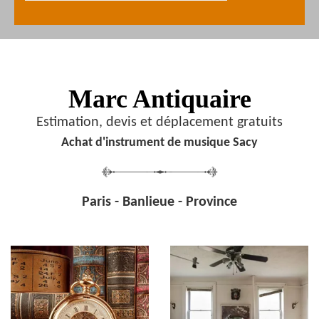
Marc Antiquaire
Estimation, devis et déplacement gratuits
Achat d'instrument de musique Sacy
Paris - Banlieue - Province