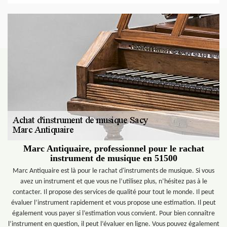
Marc Antiquaire, professionnel pour le rachat
instrument de musique en 51500
Marc Antiquaire est là pour le rachat d'instruments de musique. Si vous
avez un instrument et que vous ne l’utilisez plus, n’hésitez pas à le
contacter. Il propose des services de qualité pour tout le monde. Il peut
évaluer l’instrument rapidement et vous propose une estimation. Il peut
également vous payer si l’estimation vous convient. Pour bien connaître
l’instrument en question, il peut l’évaluer en ligne. Vous pouvez également