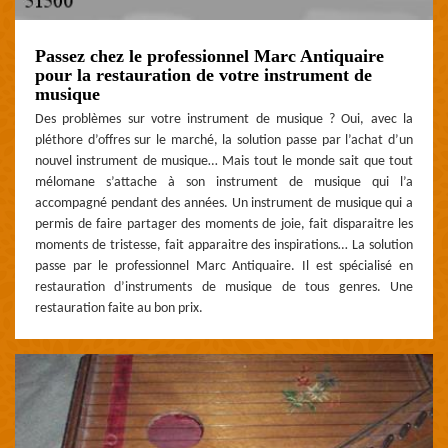
Passez chez le professionnel Marc Antiquaire
pour la restauration de votre instrument de
musique
Des problèmes sur votre instrument de musique ? Oui, avec la
pléthore d’offres sur le marché, la solution passe par l’achat d’un
nouvel instrument de musique… Mais tout le monde sait que tout
mélomane s’attache à son instrument de musique qui l’a
accompagné pendant des années. Un instrument de musique qui a
permis de faire partager des moments de joie, fait disparaitre les
moments de tristesse, fait apparaitre des inspirations… La solution
passe par le professionnel Marc Antiquaire. Il est spécialisé en
restauration d’instruments de musique de tous genres. Une
restauration faite au bon prix.