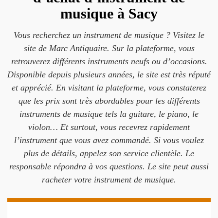
musique à Sacy
Vous recherchez un instrument de musique ? Visitez le
site de Marc Antiquaire. Sur la plateforme, vous
retrouverez différents instruments neufs ou d’occasions.
Disponible depuis plusieurs années, le site est très réputé
et apprécié. En visitant la plateforme, vous constaterez
que les prix sont très abordables pour les différents
instruments de musique tels la guitare, le piano, le
violon… Et surtout, vous recevrez rapidement
l’instrument que vous avez commandé. Si vous voulez
plus de détails, appelez son service clientèle. Le
responsable répondra à vos questions. Le site peut aussi
racheter votre instrument de musique.