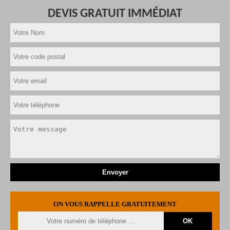
DEVIS GRATUIT IMMÉDIAT
ON VOUS RAPPELLE GRATUITEMENT