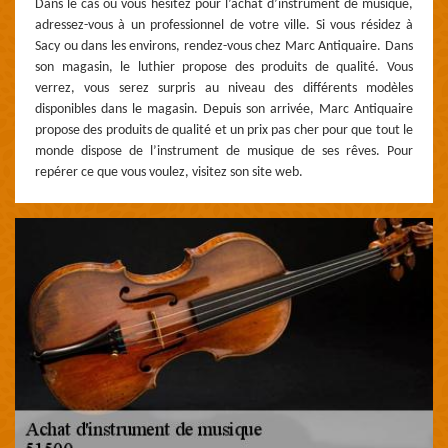
Dans le cas où vous hésitez pour l’achat d’instrument de musique,
adressez-vous à un professionnel de votre ville. Si vous résidez à
Sacy ou dans les environs, rendez-vous chez Marc Antiquaire. Dans
son magasin, le luthier propose des produits de qualité. Vous
verrez, vous serez surpris au niveau des différents modèles
disponibles dans le magasin. Depuis son arrivée, Marc Antiquaire
propose des produits de qualité et un prix pas cher pour que tout le
monde dispose de l’instrument de musique de ses rêves. Pour
repérer ce que vous voulez, visitez son site web.