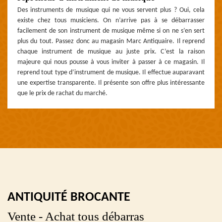
Des instruments de musique qui ne vous servent plus ? Oui, cela
existe chez tous musiciens. On n’arrive pas à se débarrasser
facilement de son instrument de musique même si on ne s’en sert
plus du tout. Passez donc au magasin Marc Antiquaire. Il reprend
chaque instrument de musique au juste prix. C’est la raison
majeure qui nous pousse à vous inviter à passer à ce magasin. Il
reprend tout type d’instrument de musique. Il effectue auparavant
une expertise transparente. Il présente son offre plus intéressante
que le prix de rachat du marché.
ANTIQUITÉ BROCANTE
Vente - Achat tous débarras