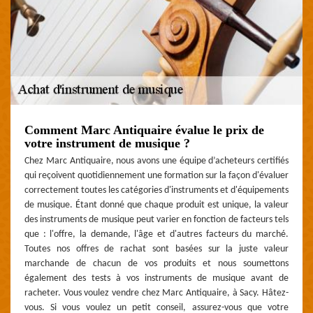
Comment Marc Antiquaire évalue le prix de
votre instrument de musique ?
Chez Marc Antiquaire, nous avons une équipe d’acheteurs certifiés
qui reçoivent quotidiennement une formation sur la façon d'évaluer
correctement toutes les catégories d'instruments et d'équipements
de musique. Étant donné que chaque produit est unique, la valeur
des instruments de musique peut varier en fonction de facteurs tels
que : l'offre, la demande, l'âge et d'autres facteurs du marché.
Toutes nos offres de rachat sont basées sur la juste valeur
marchande de chacun de vos produits et nous soumettons
également des tests à vos instruments de musique avant de
racheter. Vous voulez vendre chez Marc Antiquaire, à Sacy. Hâtez-
vous. Si vous voulez un petit conseil, assurez-vous que votre