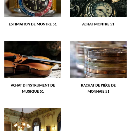
ESTIMATION DE MONTRE 51
ACHAT MONTRE 51
ACHAT D'INSTRUMENT DE
RACHAT DE PIÈCE DE
MUSIQUE 51
MONNAIE 51