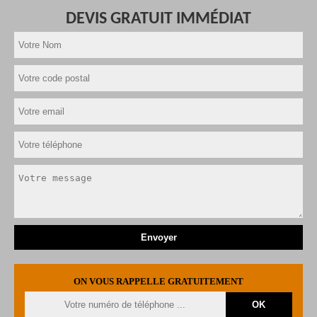
DEVIS GRATUIT IMMÉDIAT
ON VOUS RAPPELLE GRATUITEMENT