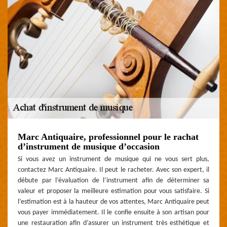
Marc Antiquaire, professionnel pour le rachat
d’instrument de musique d’occasion
Si vous avez un instrument de musique qui ne vous sert plus,
contactez Marc Antiquaire. Il peut le racheter. Avec son expert, il
débute par l’évaluation de l’instrument afin de déterminer sa
valeur et proposer la meilleure estimation pour vous satisfaire. Si
l’estimation est à la hauteur de vos attentes, Marc Antiquaire peut
vous payer immédiatement. Il le confie ensuite à son artisan pour
une restauration afin d’assurer un instrument très esthétique et