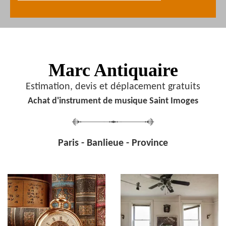
Marc Antiquaire
Estimation, devis et déplacement gratuits
Achat d'instrument de musique Saint Imoges
Paris - Banlieue - Province