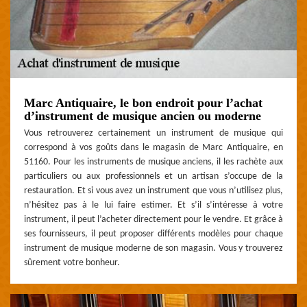
Marc Antiquaire, le bon endroit pour l’achat
d’instrument de musique ancien ou moderne
Vous retrouverez certainement un instrument de musique qui
correspond à vos goûts dans le magasin de Marc Antiquaire, en
51160. Pour les instruments de musique anciens, il les rachète aux
particuliers ou aux professionnels et un artisan s’occupe de la
restauration. Et si vous avez un instrument que vous n’utilisez plus,
n’hésitez pas à le lui faire estimer. Et s’il s’intéresse à votre
instrument, il peut l’acheter directement pour le vendre. Et grâce à
ses fournisseurs, il peut proposer différents modèles pour chaque
instrument de musique moderne de son magasin. Vous y trouverez
sûrement votre bonheur.