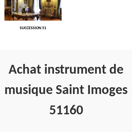
SUCCESSION 51
Achat instrument de
musique Saint Imoges
51160