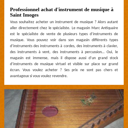
Professionnel achat d'instrument de musique à
Saint Imoges
Vous souhaitez acheter un instrument de musique ? Alors autant
aller directement chez le spécialiste. Le magasin Marc Antiquaire
est le spécialiste de vente de plusieurs types d’instruments de
musique. Vous pouvez voir dans son magasin différents types
d’instruments des instruments à cordes, des instruments à clavier,
des instruments à vent, des instruments à percussion… Oui, le
magasin est immense, mais il dispose aussi d’un grand stock
d’instruments de musique virtuel et visible sur place sur grand
écran. Vous voulez acheter ? Ses prix ne sont pas chers et
avantageux si vous voulez revendre.