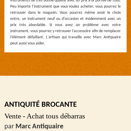
instruments de très bonne qualité avec un prix à la portée de tous.
Peu importe l’instrument que vous voulez acheter, vous pourrez le
retrouver dans le magasin. Vous pourrez même avoir le choix
entre, un instrument neuf ou d’occasion et évidemment avec un
prix très abordable. Si vous avez un problème avec votre
instrument, vous pourrez y retrouver l’accessoire afin de remplacer
l’élément défaillant. L'artisan qui travaille avec Marc Antiquaire
peut aussi vous aider.
ANTIQUITÉ BROCANTE
Vente - Achat tous débarras
par
Marc Antiquaire