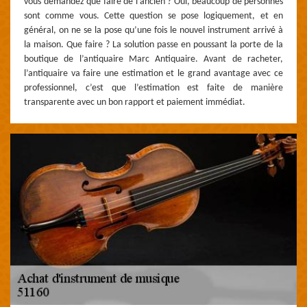
vous demandez que faire de l’ancien ? Oui, beaucoup de personnes
sont comme vous. Cette question se pose logiquement, et en
général, on ne se la pose qu’une fois le nouvel instrument arrivé à
la maison. Que faire ? La solution passe en poussant la porte de la
boutique de l’antiquaire Marc Antiquaire. Avant de racheter,
l’antiquaire va faire une estimation et le grand avantage avec ce
professionnel, c’est que l’estimation est faite de manière
transparente avec un bon rapport et paiement immédiat.