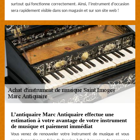
surtout qui fonctionne correctement. Ainsi, l’instrument d’occasion
sera rapidement visible dans son magasin et sur son site web !
L’antiquaire Marc Antiquaire effectue une
estimation à votre avantage de votre instrument
de musique et paiement immédiat
Vous venez de renouveler votre instrument de musique et vous