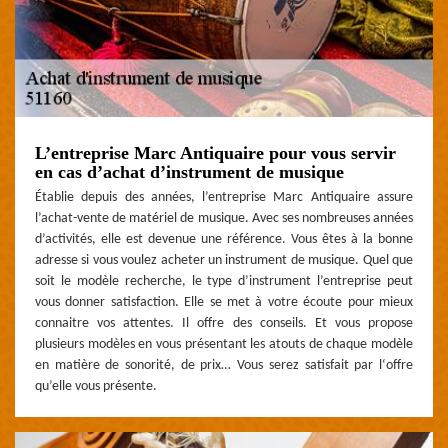
L’entreprise Marc Antiquaire pour vous servir
en cas d’achat d’instrument de musique
Établie depuis des années, l’entreprise Marc Antiquaire assure
l’achat-vente de matériel de musique. Avec ses nombreuses années
d’activités, elle est devenue une référence. Vous êtes à la bonne
adresse si vous voulez acheter un instrument de musique. Quel que
soit le modèle recherche, le type d’instrument l’entreprise peut
vous donner satisfaction. Elle se met à votre écoute pour mieux
connaitre vos attentes. Il offre des conseils. Et vous propose
plusieurs modèles en vous présentant les atouts de chaque modèle
en matière de sonorité, de prix… Vous serez satisfait par l‘offre
qu’elle vous présente.