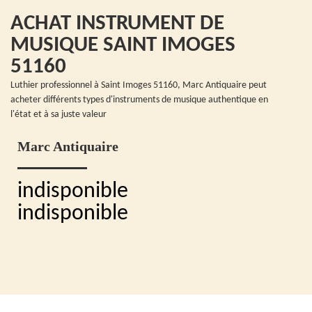
ACHAT INSTRUMENT DE
MUSIQUE SAINT IMOGES
51160
Luthier professionnel à Saint Imoges 51160, Marc Antiquaire peut
acheter différents types d'instruments de musique authentique en
l'état et à sa juste valeur
Marc Antiquaire
indisponible
indisponible