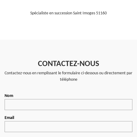
Spécialiste en succession Saint Imoges 51160
CONTACTEZ-NOUS
Contactez-nous en remplissant le formulaire ci-dessous ou directement par
téléphone
Nom
Email