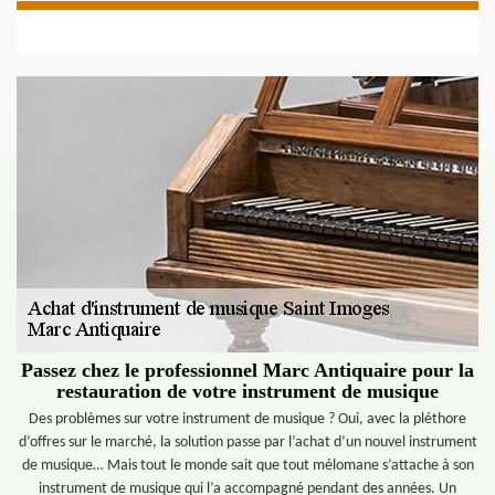
Passez chez le professionnel Marc Antiquaire pour la
restauration de votre instrument de musique
Des problèmes sur votre instrument de musique ? Oui, avec la pléthore
d’offres sur le marché, la solution passe par l’achat d’un nouvel instrument
de musique… Mais tout le monde sait que tout mélomane s’attache à son
instrument de musique qui l’a accompagné pendant des années. Un