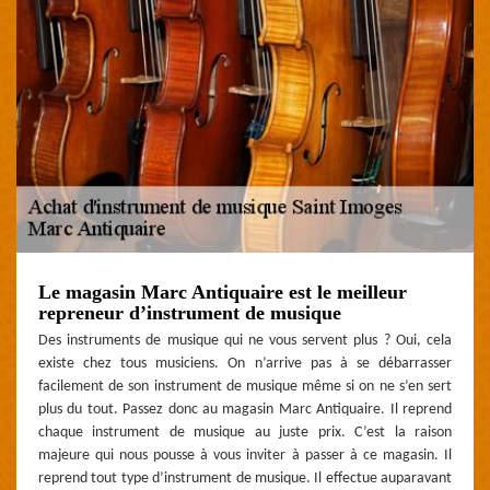
Le magasin Marc Antiquaire est le meilleur
repreneur d’instrument de musique
Des instruments de musique qui ne vous servent plus ? Oui, cela
existe chez tous musiciens. On n’arrive pas à se débarrasser
facilement de son instrument de musique même si on ne s’en sert
plus du tout. Passez donc au magasin Marc Antiquaire. Il reprend
chaque instrument de musique au juste prix. C’est la raison
majeure qui nous pousse à vous inviter à passer à ce magasin. Il
reprend tout type d’instrument de musique. Il effectue auparavant