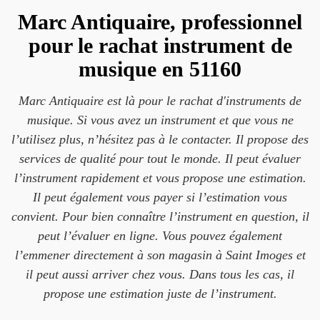
Marc Antiquaire, professionnel
pour le rachat instrument de
musique en 51160
Marc Antiquaire est là pour le rachat d'instruments de
musique. Si vous avez un instrument et que vous ne
l’utilisez plus, n’hésitez pas à le contacter. Il propose des
services de qualité pour tout le monde. Il peut évaluer
l’instrument rapidement et vous propose une estimation.
Il peut également vous payer si l’estimation vous
convient. Pour bien connaître l’instrument en question, il
peut l’évaluer en ligne. Vous pouvez également
l’emmener directement à son magasin à Saint Imoges et
il peut aussi arriver chez vous. Dans tous les cas, il
propose une estimation juste de l’instrument.