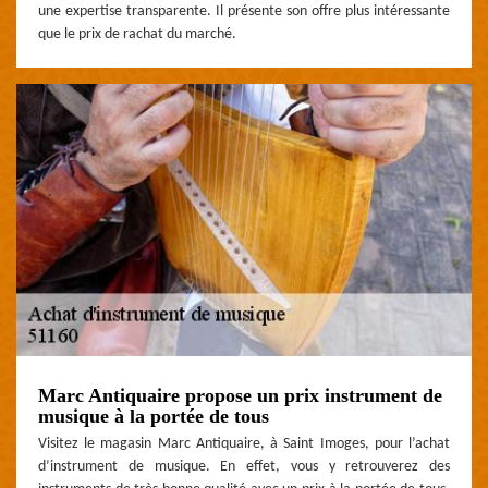
une expertise transparente. Il présente son offre plus intéressante
que le prix de rachat du marché.
Marc Antiquaire propose un prix instrument de
musique à la portée de tous
Visitez le magasin Marc Antiquaire, à Saint Imoges, pour l’achat
d’instrument de musique. En effet, vous y retrouverez des