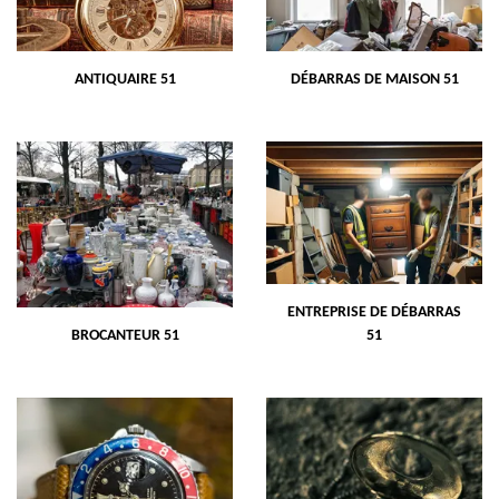
ANTIQUAIRE 51
DÉBARRAS DE MAISON 51
ENTREPRISE DE DÉBARRAS
BROCANTEUR 51
51