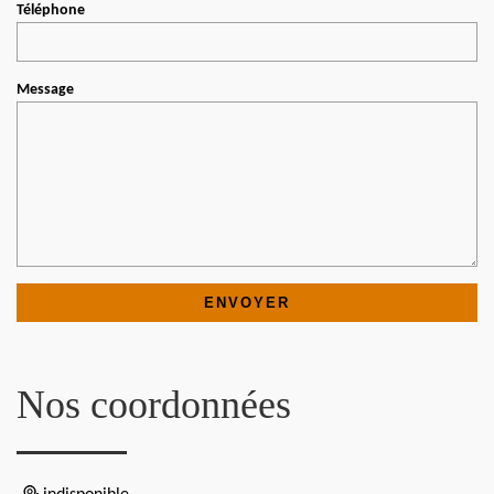
Téléphone
Message
Nos coordonnées