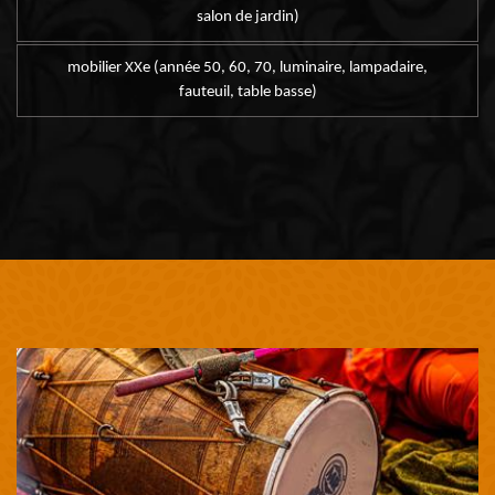
salon de jardin)
mobilier XXe (année 50, 60, 70, luminaire, lampadaire,
fauteuil, table basse)