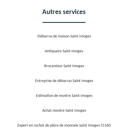
Autres services
Débarras de maison Saint Imoges
Antiquaire Saint Imoges
Brocanteur Saint Imoges
Entreprise de débarras Saint Imoges
Estimation de montre Saint Imoges
Achat montre Saint Imoges
Expert en rachat de pièce de monnaie Saint Imoges 51160