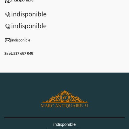
indisponible
indisponible
indisponible
indisponible
Siret:
537 687 048
indisponible