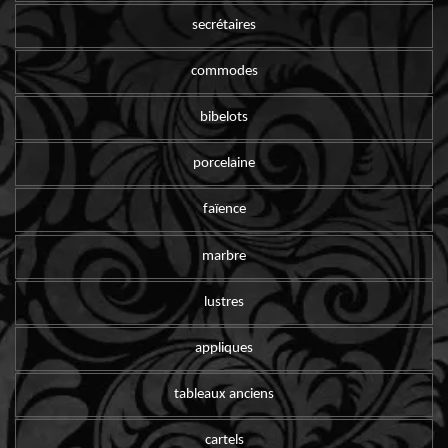
secrétaires
commodes
bibelots
porcelaine
faïence
marbre
lustres
appliques
tableaux anciens
cartels