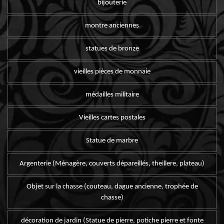
bijouterie
montre anciennes
statues de bronze
vieilles pièces de monnaie
médailles militaire
Vieilles cartes postales
Statue de marbre
Argenterie (Ménagère, couverts dépareillés, theillere, plateau)
Objet sur la chasse (couteau, dague ancienne, trophée de
chasse)
décoration de jardin (Statue de pierre, potiche pierre et fonte