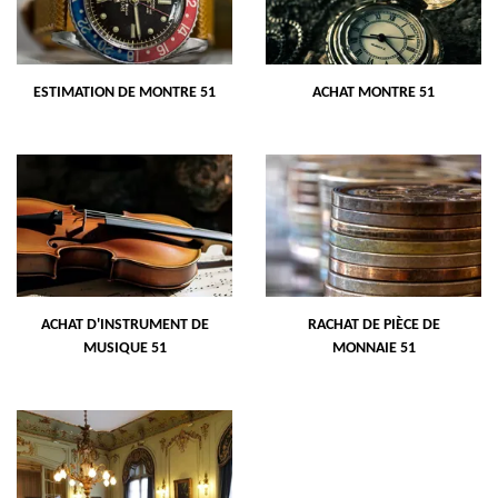
ESTIMATION DE MONTRE 51
ACHAT MONTRE 51
ACHAT D'INSTRUMENT DE
RACHAT DE PIÈCE DE
MUSIQUE 51
MONNAIE 51