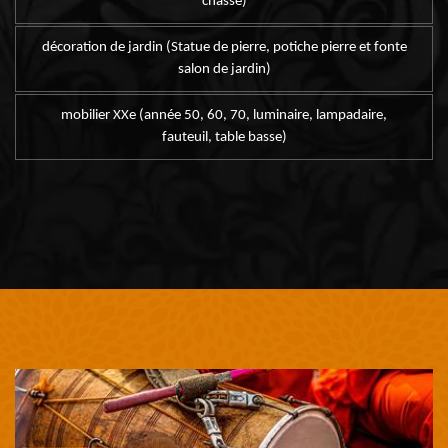
chasse)
décoration de jardin (Statue de pierre, potiche pierre et fonte
salon de jardin)
mobilier XXe (année 50, 60, 70, luminaire, lampadaire,
fauteuil, table basse)