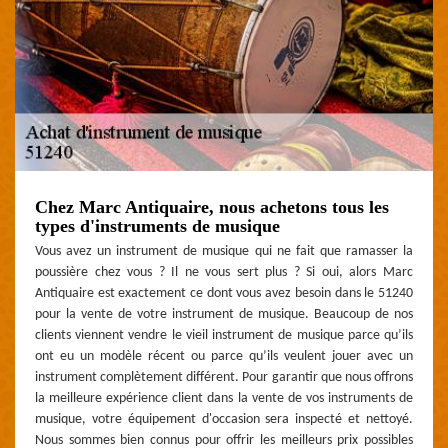
Chez Marc Antiquaire, nous achetons tous les
types d'instruments de musique
Vous avez un instrument de musique qui ne fait que ramasser la
poussière chez vous ? Il ne vous sert plus ? Si oui, alors Marc
Antiquaire est exactement ce dont vous avez besoin dans le 51240
pour la vente de votre instrument de musique. Beaucoup de nos
clients viennent vendre le vieil instrument de musique parce qu’ils
ont eu un modèle récent ou parce qu’ils veulent jouer avec un
instrument complètement différent. Pour garantir que nous offrons
la meilleure expérience client dans la vente de vos instruments de
musique, votre équipement d'occasion sera inspecté et nettoyé.
Nous sommes bien connus pour offrir les meilleurs prix possibles