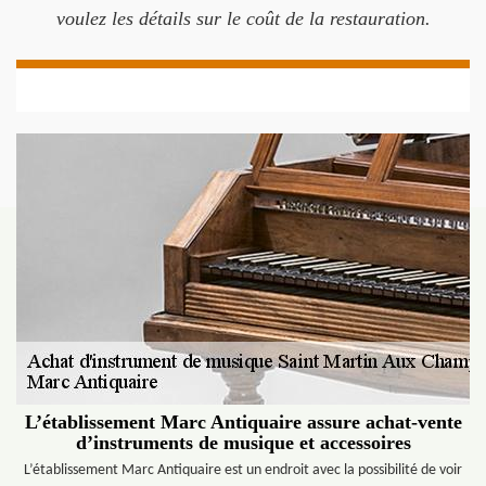
voulez les détails sur le coût de la restauration.
L’établissement Marc Antiquaire assure achat-vente
d’instruments de musique et accessoires
L’établissement Marc Antiquaire est un endroit avec la possibilité de voir