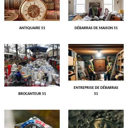
ANTIQUAIRE 51
DÉBARRAS DE MAISON 51
ENTREPRISE DE DÉBARRAS
BROCANTEUR 51
51