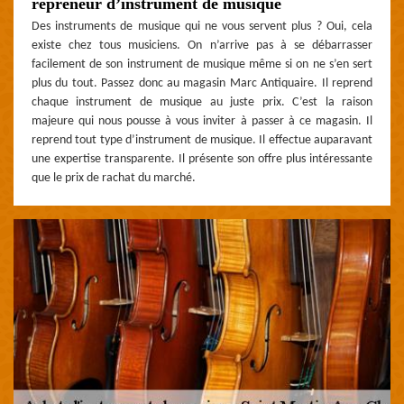
repreneur d’instrument de musique
Des instruments de musique qui ne vous servent plus ? Oui, cela
existe chez tous musiciens. On n’arrive pas à se débarrasser
facilement de son instrument de musique même si on ne s’en sert
plus du tout. Passez donc au magasin Marc Antiquaire. Il reprend
chaque instrument de musique au juste prix. C’est la raison
majeure qui nous pousse à vous inviter à passer à ce magasin. Il
reprend tout type d’instrument de musique. Il effectue auparavant
une expertise transparente. Il présente son offre plus intéressante
que le prix de rachat du marché.