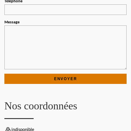
Téléphone
Message
Nos coordonnées
indisponible