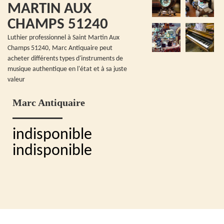
MARTIN AUX
CHAMPS 51240
Luthier professionnel à Saint Martin Aux
Champs 51240, Marc Antiquaire peut
acheter différents types d'instruments de
musique authentique en l'état et à sa juste
valeur
Marc Antiquaire
indisponible
indisponible