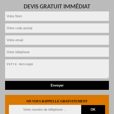
DEVIS GRATUIT IMMÉDIAT
ON VOUS RAPPELLE GRATUITEMENT