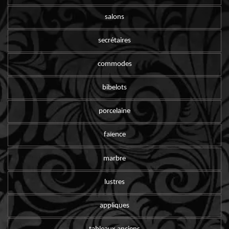
salons
secrétaires
commodes
bibelots
porcelaine
faïence
marbre
lustres
appliques