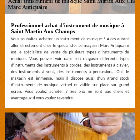
Professionnel achat d'instrument de musique à
Saint Martin Aux Champs
Vous souhaitez acheter un instrument de musique ? Alors autant
aller directement chez le spécialiste. Le magasin Marc Antiquaire
est le spécialiste de vente de plusieurs types d’instruments de
musique. Vous pouvez voir dans son magasin différents types
d’instruments des instruments à cordes, des instruments à clavier,
des instruments à vent, des instruments à percussion… Oui, le
magasin est immense, mais il dispose aussi d’un grand stock
d’instruments de musique virtuel et visible sur place sur grand
écran. Vous voulez acheter ? Ses prix ne sont pas chers et
avantageux si vous voulez revendre.