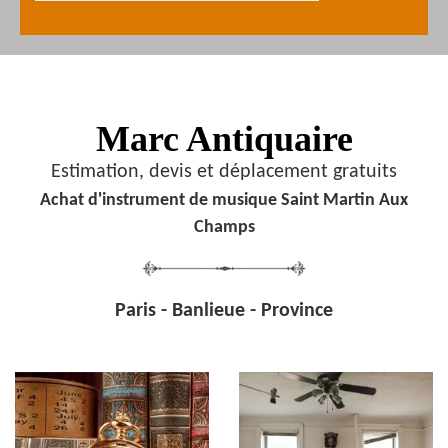
Marc Antiquaire
Estimation, devis et déplacement gratuits
Achat d'instrument de musique Saint Martin Aux
Champs
Paris - Banlieue - Province