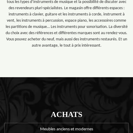
tous les types d’instruments de musique et la possibilité de discuter avec
des revendeurs pluri-spécialistes. Le magasin offre différents espaces :
instruments à clavier, guitare et les instruments à corde, instrument à
vent, les instruments à percussion, espace piano, les accessoires comme
les partitions de musique… Les instruments pour sonorisation. La diversité
du choix avec des références et différentes marques sont au rendez-vous.
Vous pouvez acheter du neuf, mais aussi des instruments restaurés. Et un
autre avantage, le tout à prix intéressant.
ACHATS
Meubles anciens et modernes