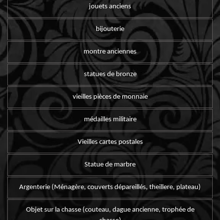
jouets anciens
bijouterie
montre anciennes
statues de bronze
vieilles pièces de monnaie
médailles militaire
Vieilles cartes postales
Statue de marbre
Argenterie (Ménagère, couverts dépareillés, theillere, plateau)
Objet sur la chasse (couteau, dague ancienne, trophée de