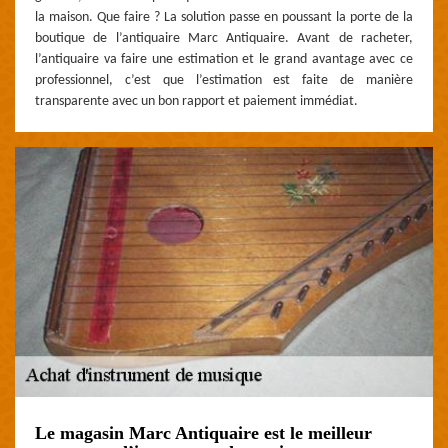
la maison. Que faire ? La solution passe en poussant la porte de la
boutique de l’antiquaire Marc Antiquaire. Avant de racheter,
l’antiquaire va faire une estimation et le grand avantage avec ce
professionnel, c’est que l’estimation est faite de manière
transparente avec un bon rapport et paiement immédiat.
Le magasin Marc Antiquaire est le meilleur