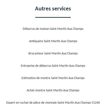
Autres services
Débarras de maison Saint Martin Aux Champs
Antiquaire Saint Martin Aux Champs
Brocanteur Saint Martin Aux Champs
Entreprise de débarras Saint Martin Aux Champs
Estimation de montre Saint Martin Aux Champs
Achat montre Saint Martin Aux Champs
Expert en rachat de pièce de monnaie Saint Martin Aux Champs 51240