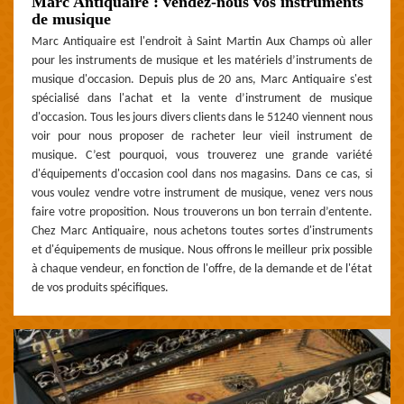
Marc Antiquaire : vendez-nous vos instruments
de musique
Marc Antiquaire est l'endroit à Saint Martin Aux Champs où aller
pour les instruments de musique et les matériels d’instruments de
musique d'occasion. Depuis plus de 20 ans, Marc Antiquaire s'est
spécialisé dans l'achat et la vente d’instrument de musique
d'occasion. Tous les jours divers clients dans le 51240 viennent nous
voir pour nous proposer de racheter leur vieil instrument de
musique. C’est pourquoi, vous trouverez une grande variété
d'équipements d'occasion cool dans nos magasins. Dans ce cas, si
vous voulez vendre votre instrument de musique, venez vers nous
faire votre proposition. Nous trouverons un bon terrain d’entente.
Chez Marc Antiquaire, nous achetons toutes sortes d'instruments
et d'équipements de musique. Nous offrons le meilleur prix possible
à chaque vendeur, en fonction de l'offre, de la demande et de l'état
de vos produits spécifiques.