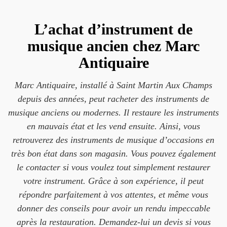
L’achat d’instrument de
musique ancien chez Marc
Antiquaire
Marc Antiquaire, installé à Saint Martin Aux Champs
depuis des années, peut racheter des instruments de
musique anciens ou modernes. Il restaure les instruments
en mauvais état et les vend ensuite. Ainsi, vous
retrouverez des instruments de musique d’occasions en
très bon état dans son magasin. Vous pouvez également
le contacter si vous voulez tout simplement restaurer
votre instrument. Grâce à son expérience, il peut
répondre parfaitement à vos attentes, et même vous
donner des conseils pour avoir un rendu impeccable
après la restauration. Demandez-lui un devis si vous