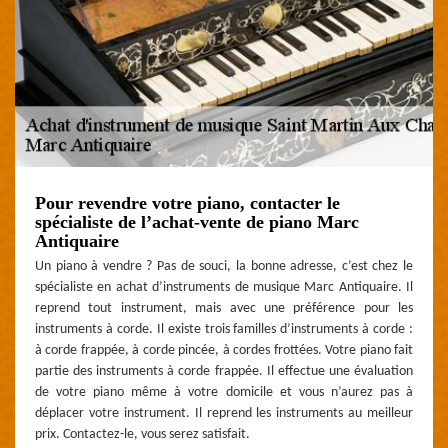
Pour revendre votre piano, contacter le
spécialiste de l’achat-vente de piano Marc
Antiquaire
Un piano à vendre ? Pas de souci, la bonne adresse, c’est chez le
spécialiste en achat d’instruments de musique Marc Antiquaire. Il
reprend tout instrument, mais avec une préférence pour les
instruments à corde. Il existe trois familles d’instruments à corde :
à corde frappée, à corde pincée, à cordes frottées. Votre piano fait
partie des instruments à corde frappée. Il effectue une évaluation
de votre piano même à votre domicile et vous n’aurez pas à
déplacer votre instrument. Il reprend les instruments au meilleur
prix. Contactez-le, vous serez satisfait.