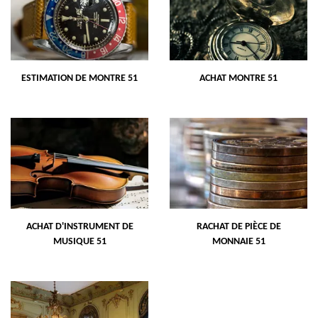
ESTIMATION DE MONTRE 51
ACHAT MONTRE 51
ACHAT D'INSTRUMENT DE
RACHAT DE PIÈCE DE
MUSIQUE 51
MONNAIE 51