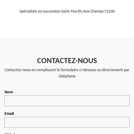
Spécialiste en succession Saint Martin Aux Champs 51240
CONTACTEZ-NOUS
Contactez-nous en remplissant le formulaire ci-dessous ou directement par
téléphone
Nom
Email