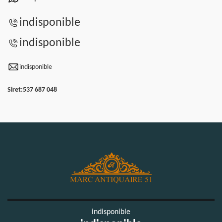
indisponible
indisponible
indisponible
Siret:
537 687 048
indisponible