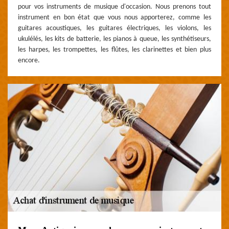
pour vos instruments de musique d'occasion. Nous prenons tout
instrument en bon état que vous nous apporterez, comme les
guitares acoustiques, les guitares électriques, les violons, les
ukulélés, les kits de batterie, les pianos à queue, les synthétiseurs,
les harpes, les trompettes, les flûtes, les clarinettes et bien plus
encore.