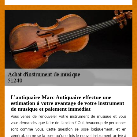
L’antiquaire Marc Antiquaire effectue une
estimation à votre avantage de votre instrument
de musique et paiement immédiat
Vous venez de renouveler votre instrument de musique et vous
vous demandez que faire de l’ancien ? Oui, beaucoup de personnes
sont comme vous. Cette question se pose logiquement, et en
général, on ne se la pose qu’une fois le nouvel instrument arrivé à