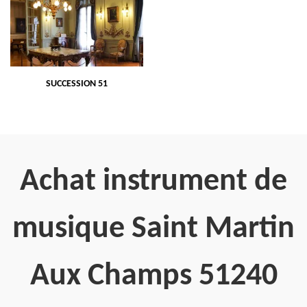
SUCCESSION 51
Achat instrument de
musique Saint Martin
Aux Champs 51240