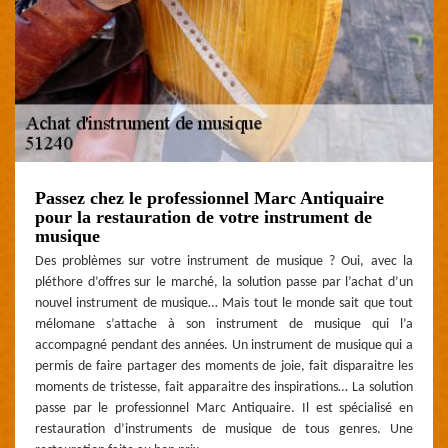
Passez chez le professionnel Marc Antiquaire
pour la restauration de votre instrument de
musique
Des problèmes sur votre instrument de musique ? Oui, avec la
pléthore d’offres sur le marché, la solution passe par l’achat d’un
nouvel instrument de musique… Mais tout le monde sait que tout
mélomane s’attache à son instrument de musique qui l’a
accompagné pendant des années. Un instrument de musique qui a
permis de faire partager des moments de joie, fait disparaitre les
moments de tristesse, fait apparaitre des inspirations… La solution
passe par le professionnel Marc Antiquaire. Il est spécialisé en
restauration d’instruments de musique de tous genres. Une