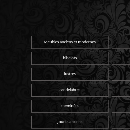
Meubles anciens et modernes
bibelots
lustres
candelabres
cheminées
jouets anciens