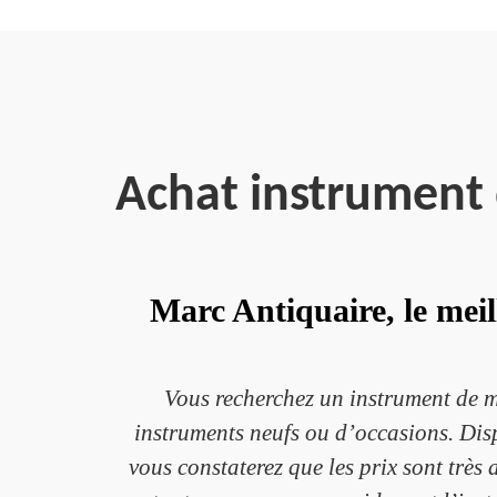
Achat instrument
Marc Antiquaire, le mei
Vous recherchez un instrument de mu
instruments neufs ou d’occasions. Dispo
vous constaterez que les prix sont très 