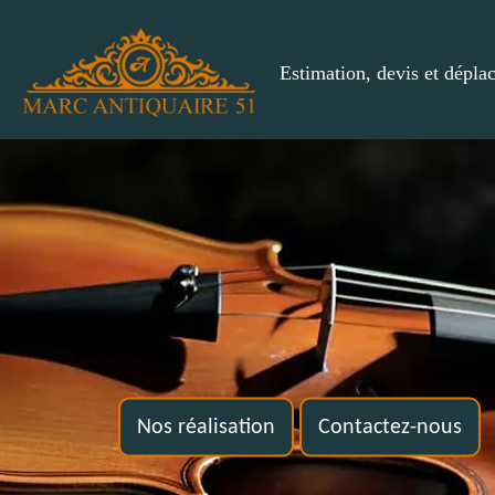
Estimation, devis et dépla
Nos réalisation
Contactez-nous