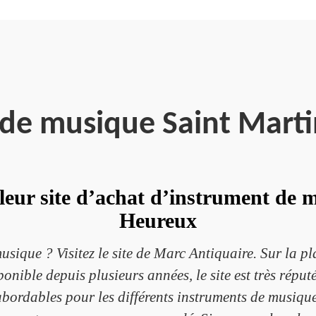
 de musique Saint Marti
lleur site d’achat d’instrument de 
Heureux
sique ? Visitez le site de Marc Antiquaire. Sur la pla
nible depuis plusieurs années, le site est très réputé
abordables pour les différents instruments de musique