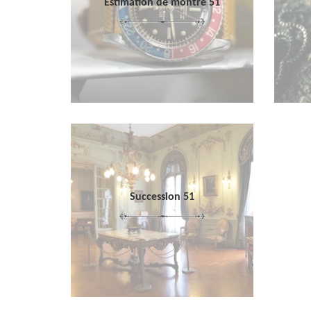
Estimation de montre 51
Succession 51