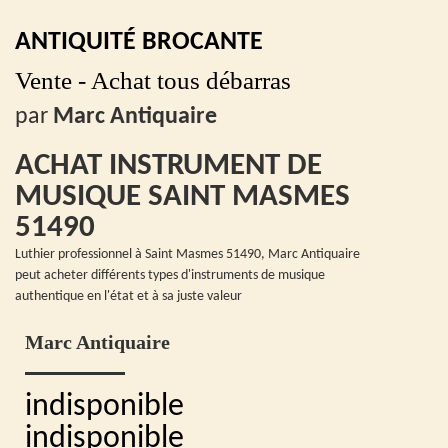
ANTIQUITÉ BROCANTE
Vente - Achat tous débarras
par
Marc Antiquaire
ACHAT INSTRUMENT DE
MUSIQUE SAINT MASMES
51490
Luthier professionnel à Saint Masmes 51490, Marc Antiquaire
peut acheter différents types d'instruments de musique
authentique en l'état et à sa juste valeur
Marc Antiquaire
indisponible
indisponible