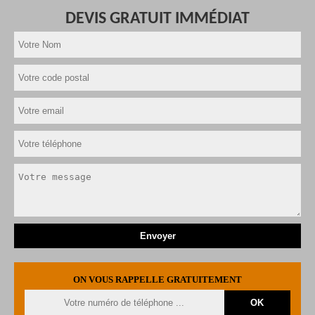
DEVIS GRATUIT IMMÉDIAT
ON VOUS RAPPELLE GRATUITEMENT