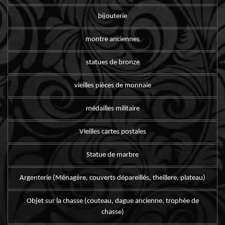
bijouterie
montre anciennes
statues de bronze
vieilles pièces de monnaie
médailles militaire
Vieilles cartes postales
Statue de marbre
Argenterie (Ménagère, couverts dépareillés, theillere, plateau)
Objet sur la chasse (couteau, dague ancienne, trophée de
chasse)