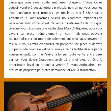
parce que vous ayez rapidement besoin d'argent ? Vous voulez
pouvoir vendre à des acheteurs professionnels en qui vous pourrez
avoir confiance pour proposer les meilleurs prix ? Chez Marc
Antiquaire, à Saint Masmes, 51490, nous sommes impatients de
vous aider avec votre projet de vente d'instruments de musique.
Lorsque vous réussissez une vente chez Marc Antiquaire, nous vous
payons sur place, généralement en cash mais nous pouvons
toujours discuter du mode de paiement qui peut vous convenir le
mieux. Il vous suffira d’apporter ou préparer une pièce d’identité
(un permis de conduire valide ou une carte d'identité délivré par le
gouvernement), comme l'exige la loi sur toute vente entre deux
parties. Vous devez également avoir 18 ans et plus, et être le
propriétaire légal du produit à vendre à Marc Antiquaire. Une
preuve de propriété peut être demandée lors de la transaction.