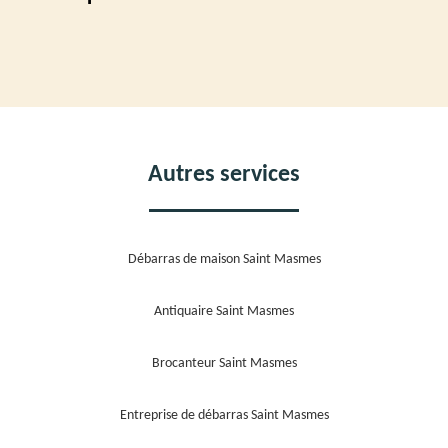
Autres services
Débarras de maison Saint Masmes
Antiquaire Saint Masmes
Brocanteur Saint Masmes
Entreprise de débarras Saint Masmes