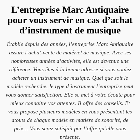
L’entreprise Marc Antiquaire
pour vous servir en cas d’achat
d’instrument de musique
Établie depuis des années, l’entreprise Marc Antiquaire
assure l’achat-vente de matériel de musique. Avec ses
nombreuses années d’activités, elle est devenue une
référence. Vous êtes à la bonne adresse si vous voulez
acheter un instrument de musique. Quel que soit le
modèle recherche, le type d’instrument l’entreprise peut
vous donner satisfaction. Elle se met à votre écoute pour
mieux connaitre vos attentes. Il offre des conseils. Et
vous propose plusieurs modèles en vous présentant les
atouts de chaque modèle en matière de sonorité, de
prix… Vous serez satisfait par l‘offre qu’elle vous
présente.