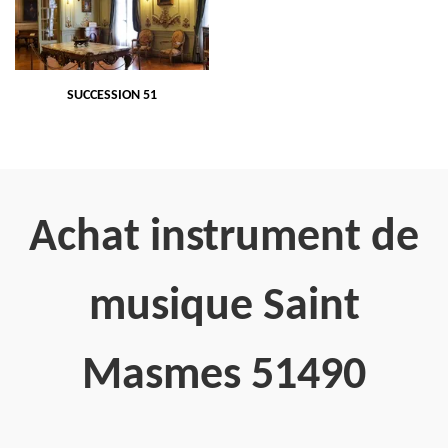
SUCCESSION 51
Achat instrument de
musique Saint
Masmes 51490