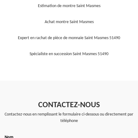
Estimation de montre Saint Masmes
Achat montre Saint Masmes
Expert en rachat de pièce de monnaie Saint Masmes 51490
Spécialiste en succession Saint Masmes 51490
CONTACTEZ-NOUS
Contactez-nous en remplissant le formulaire ci-dessous ou directement par
téléphone
Nom