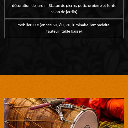
décoration de jardin (Statue de pierre, potiche pierre et fonte
salon de jardin)
mobilier XXe (année 50, 60, 70, luminaire, lampadaire,
fauteuil, table basse)