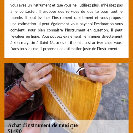
vous avez un instrument et que vous ne l’utilisez plus, n’hésitez pas
à le contacter. Il propose des services de qualité pour tout le
monde. Il peut évaluer l’instrument rapidement et vous propose
une estimation. Il peut également vous payer si l’estimation vous
convient. Pour bien connaître l’instrument en question, il peut
l’évaluer en ligne. Vous pouvez également l’emmener directement
à son magasin à Saint Masmes et il peut aussi arriver chez vous.
Dans tous les cas, il propose une estimation juste de l’instrument.