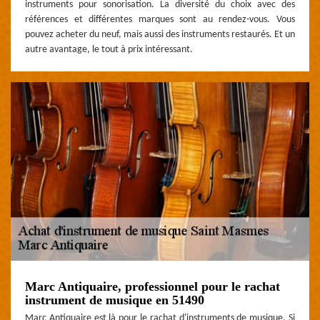
instruments pour sonorisation. La diversité du choix avec des
références et différentes marques sont au rendez-vous. Vous
pouvez acheter du neuf, mais aussi des instruments restaurés. Et un
autre avantage, le tout à prix intéressant.
Marc Antiquaire, professionnel pour le rachat
instrument de musique en 51490
Marc Antiquaire est là pour le rachat d'instruments de musique. Si