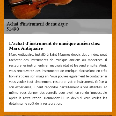
L’achat d’instrument de musique ancien chez
Marc Antiquaire
Marc Antiquaire, installé à Saint Masmes depuis des années, peut
racheter des instruments de musique anciens ou modernes. Il
restaure les instruments en mauvais état et les vend ensuite. Ainsi,
vous retrouverez des instruments de musique d’occasions en très
bon état dans son magasin. Vous pouvez également le contacter si
vous voulez tout simplement restaurer votre instrument. Grâce à
son expérience, il peut répondre parfaitement à vos attentes, et
même vous donner des conseils pour avoir un rendu impeccable
après la restauration. Demandez-lui un devis si vous voulez les
détails sur le coût de la restauration.