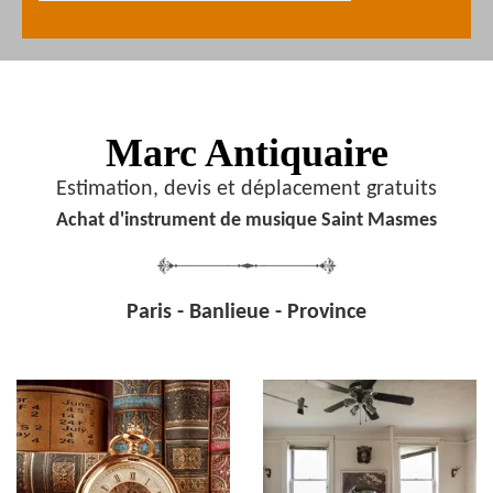
Marc Antiquaire
Estimation, devis et déplacement gratuits
Achat d'instrument de musique Saint Masmes
Paris - Banlieue - Province