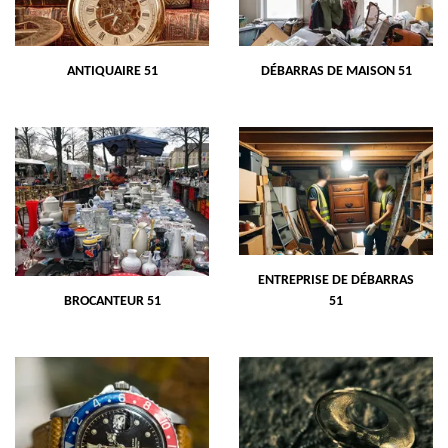
ANTIQUAIRE 51
DÉBARRAS DE MAISON 51
ENTREPRISE DE DÉBARRAS
BROCANTEUR 51
51