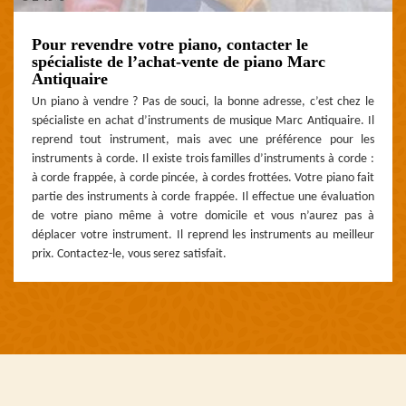
Pour revendre votre piano, contacter le
spécialiste de l’achat-vente de piano Marc
Antiquaire
Un piano à vendre ? Pas de souci, la bonne adresse, c’est chez le
spécialiste en achat d’instruments de musique Marc Antiquaire. Il
reprend tout instrument, mais avec une préférence pour les
instruments à corde. Il existe trois familles d’instruments à corde :
à corde frappée, à corde pincée, à cordes frottées. Votre piano fait
partie des instruments à corde frappée. Il effectue une évaluation
de votre piano même à votre domicile et vous n’aurez pas à
déplacer votre instrument. Il reprend les instruments au meilleur
prix. Contactez-le, vous serez satisfait.