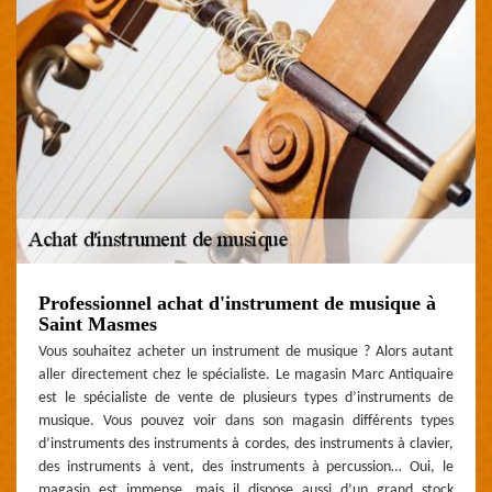
Professionnel achat d'instrument de musique à
Saint Masmes
Vous souhaitez acheter un instrument de musique ? Alors autant
aller directement chez le spécialiste. Le magasin Marc Antiquaire
est le spécialiste de vente de plusieurs types d’instruments de
musique. Vous pouvez voir dans son magasin différents types
d’instruments des instruments à cordes, des instruments à clavier,
des instruments à vent, des instruments à percussion… Oui, le
magasin est immense, mais il dispose aussi d’un grand stock