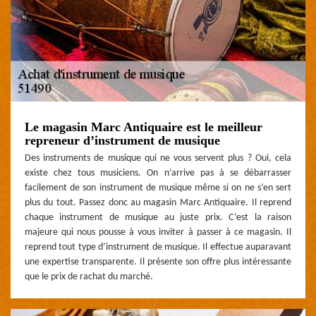
Le magasin Marc Antiquaire est le meilleur
repreneur d’instrument de musique
Des instruments de musique qui ne vous servent plus ? Oui, cela
existe chez tous musiciens. On n’arrive pas à se débarrasser
facilement de son instrument de musique même si on ne s’en sert
plus du tout. Passez donc au magasin Marc Antiquaire. Il reprend
chaque instrument de musique au juste prix. C’est la raison
majeure qui nous pousse à vous inviter à passer à ce magasin. Il
reprend tout type d’instrument de musique. Il effectue auparavant
une expertise transparente. Il présente son offre plus intéressante
que le prix de rachat du marché.