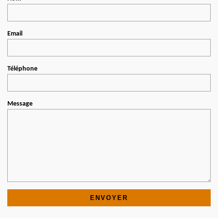
Email
Téléphone
Message