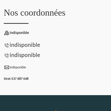
Nos coordonnées
indisponible
indisponible
indisponible
indisponible
Siret:
537 687 048