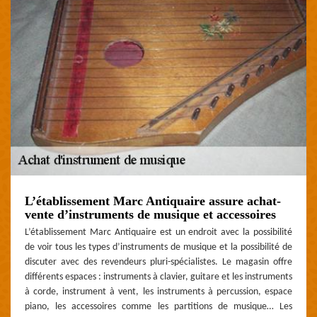
L’établissement Marc Antiquaire assure achat-
vente d’instruments de musique et accessoires
L’établissement Marc Antiquaire est un endroit avec la possibilité
de voir tous les types d’instruments de musique et la possibilité de
discuter avec des revendeurs pluri-spécialistes. Le magasin offre
différents espaces : instruments à clavier, guitare et les instruments
à corde, instrument à vent, les instruments à percussion, espace
piano, les accessoires comme les partitions de musique… Les