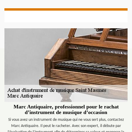
Marc Antiquaire, professionnel pour le rachat
d’instrument de musique d’occasion
Si vous avez un instrument de musique qui ne vous sert plus, contactez
Marc Antiquaire. Il peut le racheter. Avec son expert, il débute par