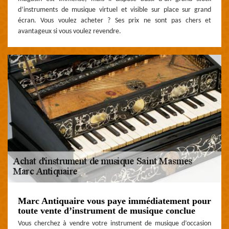
d’instruments de musique virtuel et visible sur place sur grand
écran. Vous voulez acheter ? Ses prix ne sont pas chers et
avantageux si vous voulez revendre.
Marc Antiquaire vous paye immédiatement pour
toute vente d’instrument de musique conclue
Vous cherchez à vendre votre instrument de musique d’occasion