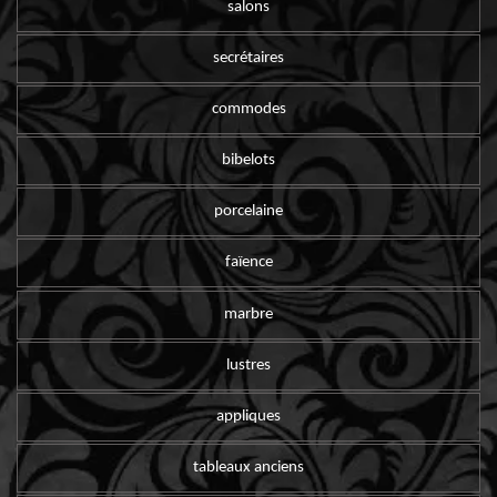
salons
secrétaires
commodes
bibelots
porcelaine
faïence
marbre
lustres
appliques
tableaux anciens