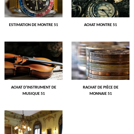
ESTIMATION DE MONTRE 51
ACHAT MONTRE 51
ACHAT D'INSTRUMENT DE
RACHAT DE PIÈCE DE
MUSIQUE 51
MONNAIE 51