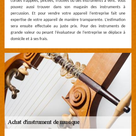
cordes frappées, pincées, frottées ou des instruments à vent. Vous
pouvez aussi trouver dans son magasin des instruments à
percussion. Et pour vendre votre appareil l’entreprise fait une
expertise de votre appareil de manière transparente. L’estimation
sera ensuite effectuée au juste prix. Pour des instruments de
grande valeur ou pesant l’évaluateur de l’entreprise se déplace à
domicile et à ses frais.