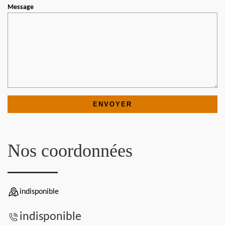
Message
Nos coordonnées
indisponible
indisponible