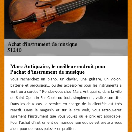
Marc Antiquaire, le meilleur endroit pour
l’achat d’instrument de musique
Vous recherchez un piano, un clavier, une guitare, un violon,
batterie et percussion… ou des accessoires pour les instruments à
vent ou à cordes ? Rendez-vous chez Marc Antiquaire, dans la ville
de Saint Quentin Sur Coole ou tout, simplement, visitez son site.
Dans les deux cas, le service en charge de la clientèle est très
réactif. Dans le magasin et sur le site web, vous retrouverez
surement l’instrument que vous voulez où le prix est abordable.
Pour l’achat d’instrument de musique, son équipe est prête à vous
aider pour que vous puissiez en profiter.