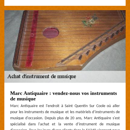
Marc Antiquaire : vendez-nous vos instruments
de musique
Marc Antiquaire est l'endroit à Saint Quentin Sur Coole où aller
pour les instruments de musique et les matériels d’instruments de
musique d'occasion. Depuis plus de 20 ans, Marc Antiquaire s'est
spécialisé dans l'achat et la vente d’instrument de musique