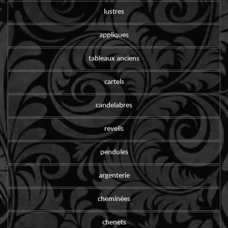
lustres
appliques
tableaux anciens
cartels
candelabres
reveils
pendules
argenterie
cheminées
chenets