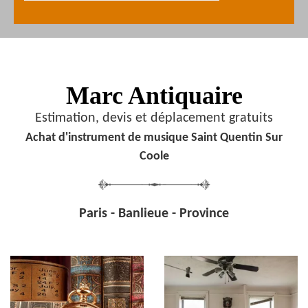
Marc Antiquaire
Estimation, devis et déplacement gratuits
Achat d'instrument de musique Saint Quentin Sur
Coole
Paris - Banlieue - Province