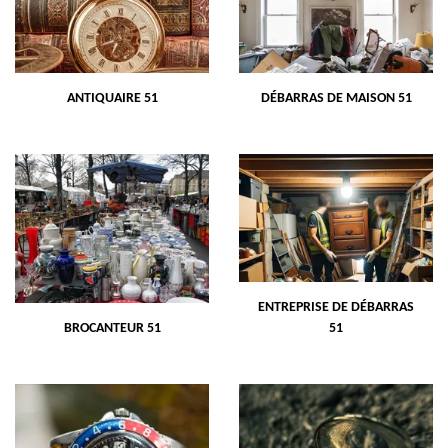
ANTIQUAIRE 51
DÉBARRAS DE MAISON 51
ENTREPRISE DE DÉBARRAS
BROCANTEUR 51
51