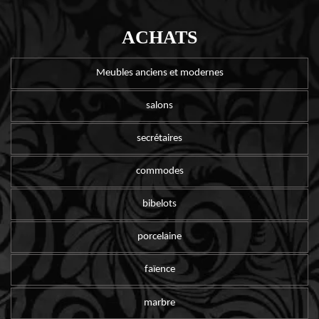
ACHATS
Meubles anciens et modernes
salons
secrétaires
commodes
bibelots
porcelaine
faïence
marbre