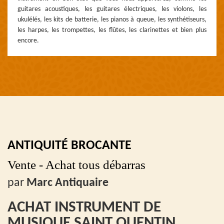
guitares acoustiques, les guitares électriques, les violons, les
ukulélés, les kits de batterie, les pianos à queue, les synthétiseurs,
les harpes, les trompettes, les flûtes, les clarinettes et bien plus
encore.
ANTIQUITÉ BROCANTE
Vente - Achat tous débarras
par
Marc Antiquaire
ACHAT INSTRUMENT DE
MUSIQUE SAINT QUENTIN