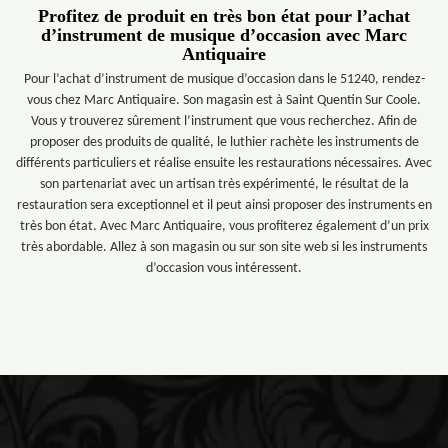
Profitez de produit en très bon état pour l’achat
d’instrument de musique d’occasion avec Marc
Antiquaire
Pour l’achat d’instrument de musique d’occasion dans le 51240, rendez-
vous chez Marc Antiquaire. Son magasin est à Saint Quentin Sur Coole.
Vous y trouverez sûrement l’instrument que vous recherchez. Afin de
proposer des produits de qualité, le luthier rachète les instruments de
différents particuliers et réalise ensuite les restaurations nécessaires. Avec
son partenariat avec un artisan très expérimenté, le résultat de la
restauration sera exceptionnel et il peut ainsi proposer des instruments en
très bon état. Avec Marc Antiquaire, vous profiterez également d’un prix
très abordable. Allez à son magasin ou sur son site web si les instruments
d’occasion vous intéressent.