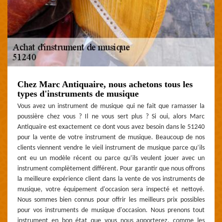
Chez Marc Antiquaire, nous achetons tous les
types d'instruments de musique
Vous avez un instrument de musique qui ne fait que ramasser la
poussière chez vous ? Il ne vous sert plus ? Si oui, alors Marc
Antiquaire est exactement ce dont vous avez besoin dans le 51240
pour la vente de votre instrument de musique. Beaucoup de nos
clients viennent vendre le vieil instrument de musique parce qu’ils
ont eu un modèle récent ou parce qu’ils veulent jouer avec un
instrument complètement différent. Pour garantir que nous offrons
la meilleure expérience client dans la vente de vos instruments de
musique, votre équipement d'occasion sera inspecté et nettoyé.
Nous sommes bien connus pour offrir les meilleurs prix possibles
pour vos instruments de musique d'occasion. Nous prenons tout
instrument en bon état que vous nous apporterez, comme les