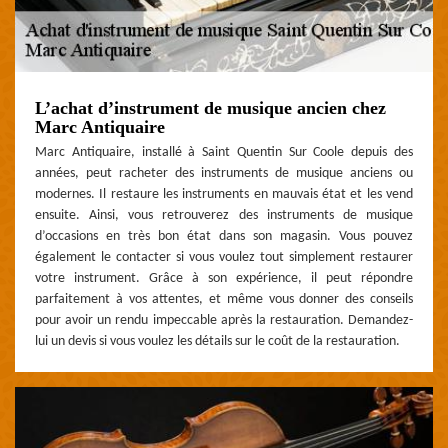
L’achat d’instrument de musique ancien chez
Marc Antiquaire
Marc Antiquaire, installé à Saint Quentin Sur Coole depuis des
années, peut racheter des instruments de musique anciens ou
modernes. Il restaure les instruments en mauvais état et les vend
ensuite. Ainsi, vous retrouverez des instruments de musique
d’occasions en très bon état dans son magasin. Vous pouvez
également le contacter si vous voulez tout simplement restaurer
votre instrument. Grâce à son expérience, il peut répondre
parfaitement à vos attentes, et même vous donner des conseils
pour avoir un rendu impeccable après la restauration. Demandez-
lui un devis si vous voulez les détails sur le coût de la restauration.