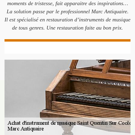
moments de tristesse, fait apparaitre des inspirations…
La solution passe par le professionnel Marc Antiquaire.
Il est spécialisé en restauration d’instruments de musique
de tous genres. Une restauration faite au bon prix.