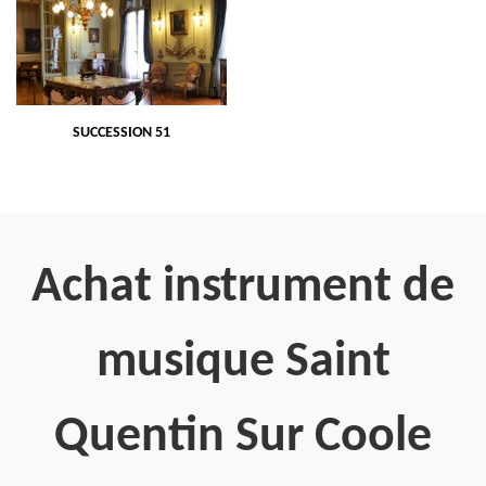
SUCCESSION 51
Achat instrument de
musique Saint
Quentin Sur Coole