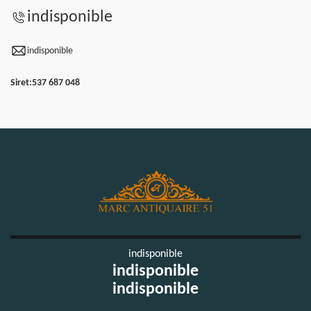
indisponible
indisponible
Siret:
537 687 048
indisponible
indisponible
indisponible