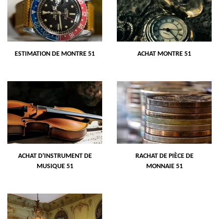
ESTIMATION DE MONTRE 51
ACHAT MONTRE 51
ACHAT D'INSTRUMENT DE
RACHAT DE PIÈCE DE
MUSIQUE 51
MONNAIE 51