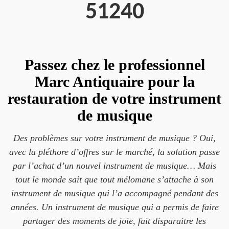
51240
Passez chez le professionnel
Marc Antiquaire pour la
restauration de votre instrument
de musique
Des problèmes sur votre instrument de musique ? Oui,
avec la pléthore d’offres sur le marché, la solution passe
par l’achat d’un nouvel instrument de musique… Mais
tout le monde sait que tout mélomane s’attache à son
instrument de musique qui l’a accompagné pendant des
années. Un instrument de musique qui a permis de faire
partager des moments de joie, fait disparaitre les