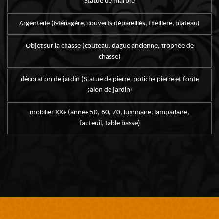
Statue de marbre
Argenterie (Ménagère, couverts dépareillés, theillere, plateau)
Objet sur la chasse (couteau, dague ancienne, trophée de
chasse)
décoration de jardin (Statue de pierre, potiche pierre et fonte
salon de jardin)
mobilier XXe (année 50, 60, 70, luminaire, lampadaire,
fauteuil, table basse)