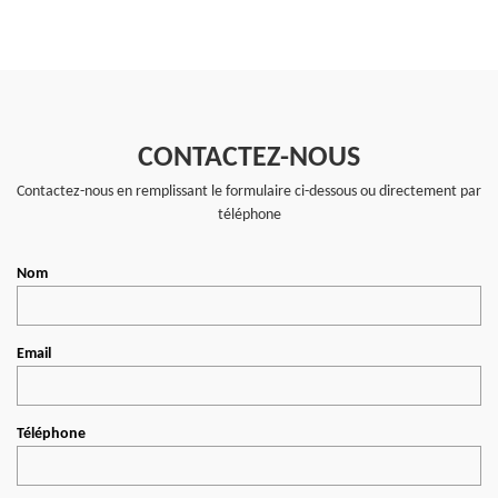
CONTACTEZ-NOUS
Contactez-nous en remplissant le formulaire ci-dessous ou directement par
téléphone
Nom
Email
Téléphone