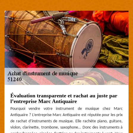
Évaluation transparente et rachat au juste par
l’entreprise Marc Antiquaire
Pourquoi vendre votre instrument de musique chez Marc
Antiquaire ? L’entreprise Marc Antiquaire est réputée pour les prix
de rachat d’instruments de musique. Elle rachète piano, guitare,
violon, clarinette, trombone, saxophone… Donc des instruments à