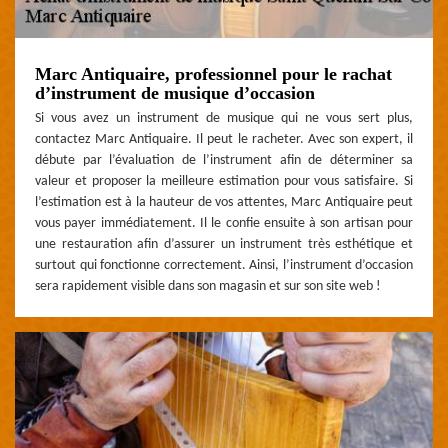
Marc Antiquaire, professionnel pour le rachat
d’instrument de musique d’occasion
Si vous avez un instrument de musique qui ne vous sert plus,
contactez Marc Antiquaire. Il peut le racheter. Avec son expert, il
débute par l’évaluation de l’instrument afin de déterminer sa
valeur et proposer la meilleure estimation pour vous satisfaire. Si
l’estimation est à la hauteur de vos attentes, Marc Antiquaire peut
vous payer immédiatement. Il le confie ensuite à son artisan pour
une restauration afin d’assurer un instrument très esthétique et
surtout qui fonctionne correctement. Ainsi, l’instrument d’occasion
sera rapidement visible dans son magasin et sur son site web !