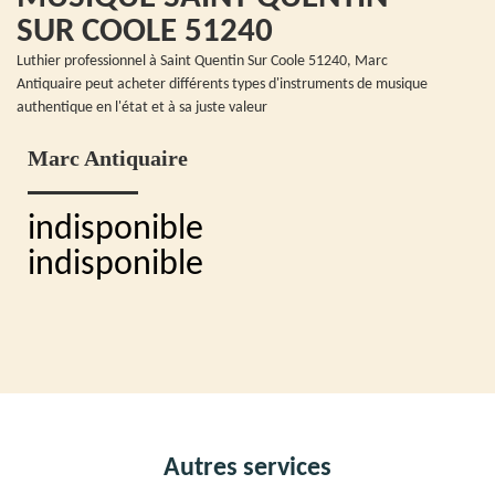
SUR COOLE 51240
Luthier professionnel à Saint Quentin Sur Coole 51240, Marc
Antiquaire peut acheter différents types d'instruments de musique
authentique en l'état et à sa juste valeur
Marc Antiquaire
indisponible
indisponible
Autres services