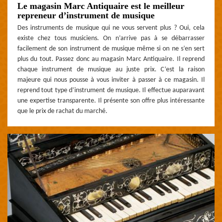
Le magasin Marc Antiquaire est le meilleur
repreneur d’instrument de musique
Des instruments de musique qui ne vous servent plus ? Oui, cela
existe chez tous musiciens. On n’arrive pas à se débarrasser
facilement de son instrument de musique même si on ne s’en sert
plus du tout. Passez donc au magasin Marc Antiquaire. Il reprend
chaque instrument de musique au juste prix. C’est la raison
majeure qui nous pousse à vous inviter à passer à ce magasin. Il
reprend tout type d’instrument de musique. Il effectue auparavant
une expertise transparente. Il présente son offre plus intéressante
que le prix de rachat du marché.