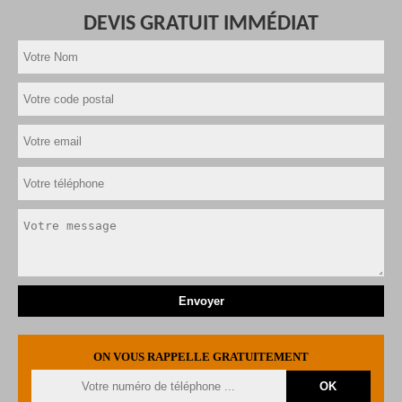
DEVIS GRATUIT IMMÉDIAT
ON VOUS RAPPELLE GRATUITEMENT