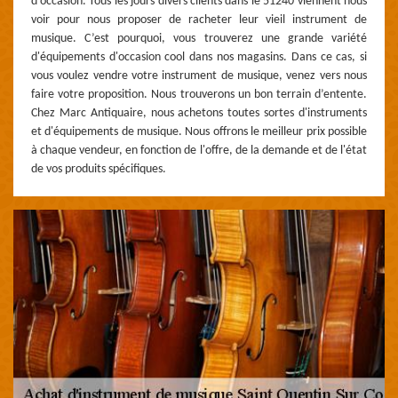
d'occasion. Tous les jours divers clients dans le 51240 viennent nous
voir pour nous proposer de racheter leur vieil instrument de
musique. C’est pourquoi, vous trouverez une grande variété
d'équipements d'occasion cool dans nos magasins. Dans ce cas, si
vous voulez vendre votre instrument de musique, venez vers nous
faire votre proposition. Nous trouverons un bon terrain d’entente.
Chez Marc Antiquaire, nous achetons toutes sortes d'instruments
et d'équipements de musique. Nous offrons le meilleur prix possible
à chaque vendeur, en fonction de l'offre, de la demande et de l'état
de vos produits spécifiques.