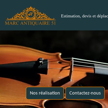
Estimation, devis et dépla
Nos réalisation
Contactez-nous