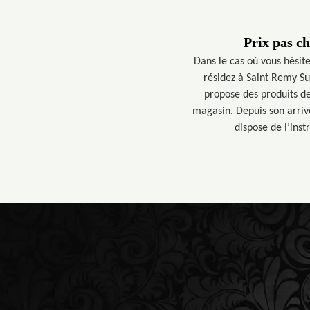
Prix pas c
Dans le cas où vous hésite
résidez à Saint Remy Su
propose des produits de
magasin. Depuis son arriv
dispose de l’ins