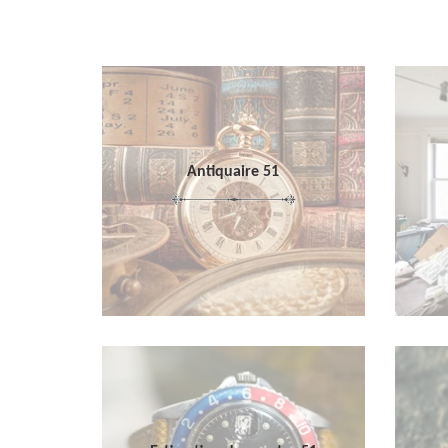
Antiquaire 51