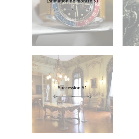
Estimation de montre 51
Succession 51