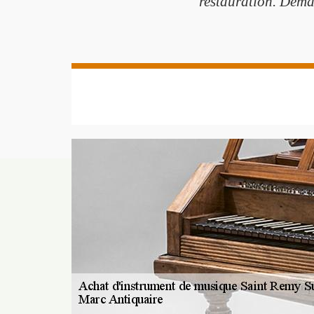
restauration. Deman