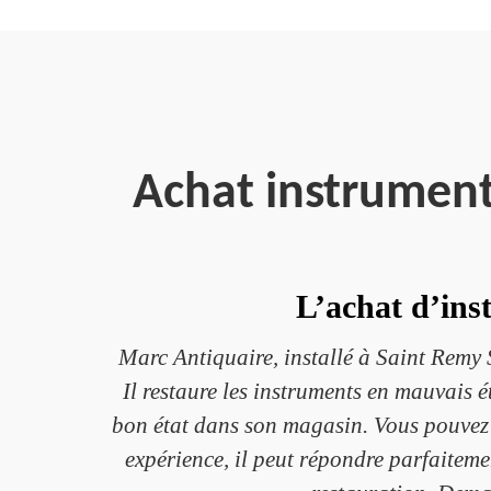
Achat instrument
L’achat d’ins
Marc Antiquaire, installé à Saint Remy
Il restaure les instruments en mauvais é
bon état dans son magasin. Vous pouvez é
expérience, il peut répondre parfaitem