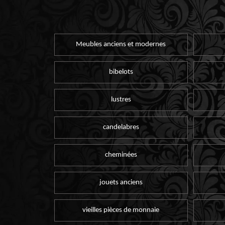
Meubles anciens et modernes
bibelots
lustres
candelabres
cheminées
jouets anciens
vieilles pièces de monnaie