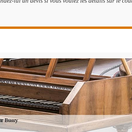
dez-lui un devis si vous voulez les détails sur le coût