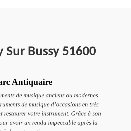
y Sur Bussy 51600
arc Antiquaire
ruments de musique anciens ou modernes.
nstruments de musique d’occasions en très
t restaurer votre instrument. Grâce à son
pour avoir un rendu impeccable après la