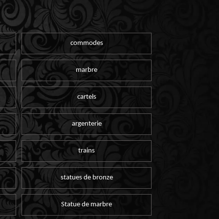
commodes
marbre
cartels
argenterie
trains
statues de bronze
Statue de marbre