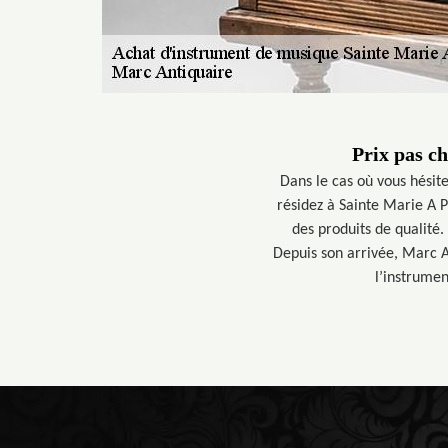
Prix pas c
Dans le cas où vous hésite
résidez à Sainte Marie A P
des produits de qualité.
Depuis son arrivée, Marc A
l’instrumen