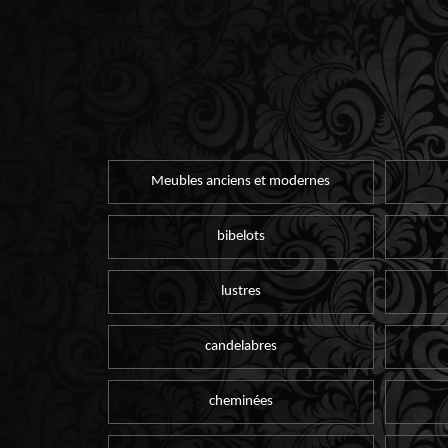
Meubles anciens et modernes
bibelots
lustres
candelabres
cheminées