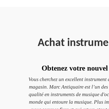
Achat instrume
Obtenez votre nouvel
Vous cherchez un excellent instrument 
magasin. Marc Antiquaire est l’un des 
qualité en instruments de musique d'o
monde qui entoure la musique. Plus imp