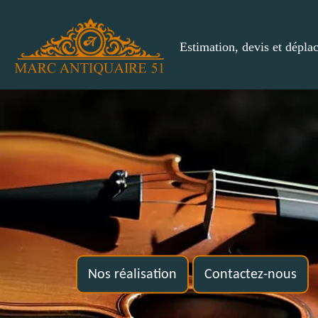
Estimation, devis et dépla
Nos réalisation
Contactez-nous