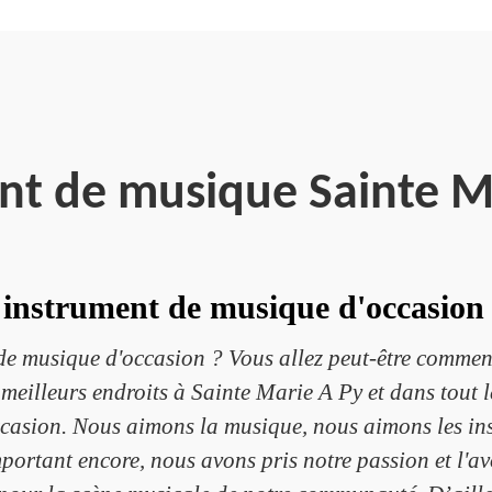
nt de musique Sainte M
 instrument de musique d'occasion
de musique d'occasion ? Vous allez peut-être commen
meilleurs endroits à Sainte Marie A Py et dans tout l
ccasion. Nous aimons la musique, nous aimons les in
ortant encore, nous avons pris notre passion et l'a