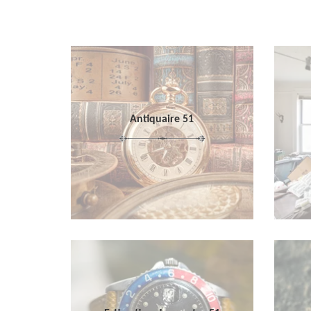
Antiquaire 51