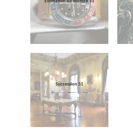
Estimation de montre 51
Succession 51