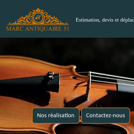
Estimation, devis et dépla
Nos réalisation
Contactez-nous