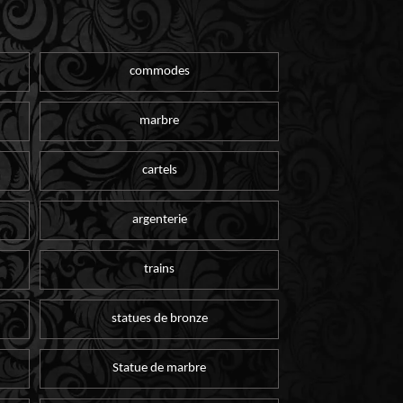
commodes
marbre
cartels
argenterie
trains
statues de bronze
Statue de marbre