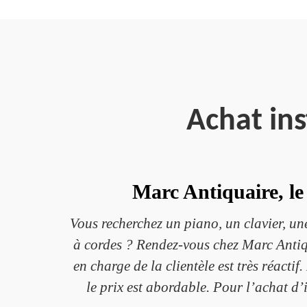
Achat in
Marc Antiquaire, le
Vous recherchez un piano, un clavier, un
à cordes ? Rendez-vous chez Marc Antiquai
en charge de la clientèle est très réacti
le prix est abordable. Pour l’achat d’