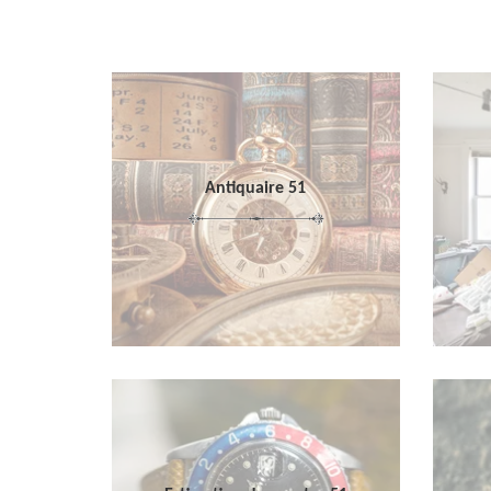
Antiquaire 51