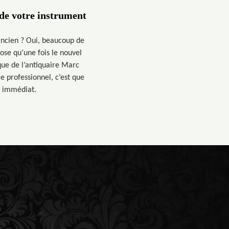
 de votre instrument
ancien ? Oui, beaucoup de
ose qu’une fois le nouvel
que de l’antiquaire Marc
e professionnel, c’est que
t immédiat.