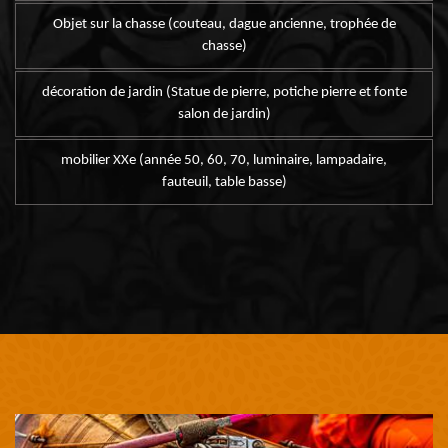
Objet sur la chasse (couteau, dague ancienne, trophée de
chasse)
décoration de jardin (Statue de pierre, potiche pierre et fonte
salon de jardin)
mobilier XXe (année 50, 60, 70, luminaire, lampadaire,
fauteuil, table basse)