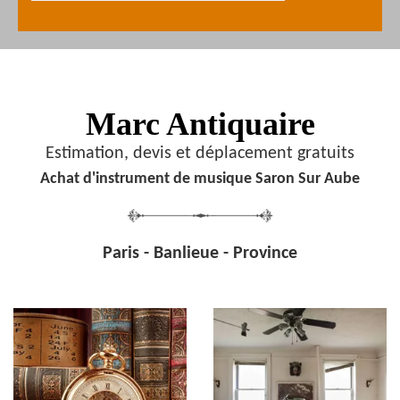
Marc Antiquaire
Estimation, devis et déplacement gratuits
Achat d'instrument de musique Saron Sur Aube
Paris - Banlieue - Province