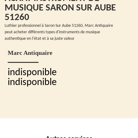
MUSIQUE SARON SUR AUBE
51260
Luthier professionnel à Saron Sur Aube 51260, Marc Antiquaire
peut acheter différents types d'instruments de musique
authentique en l'état et à sa juste valeur
Marc Antiquaire
indisponible
indisponible