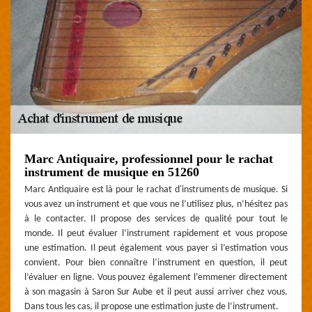
Marc Antiquaire, professionnel pour le rachat
instrument de musique en 51260
Marc Antiquaire est là pour le rachat d'instruments de musique. Si
vous avez un instrument et que vous ne l’utilisez plus, n’hésitez pas
à le contacter. Il propose des services de qualité pour tout le
monde. Il peut évaluer l’instrument rapidement et vous propose
une estimation. Il peut également vous payer si l’estimation vous
convient. Pour bien connaître l’instrument en question, il peut
l’évaluer en ligne. Vous pouvez également l’emmener directement
à son magasin à Saron Sur Aube et il peut aussi arriver chez vous.
Dans tous les cas, il propose une estimation juste de l’instrument.