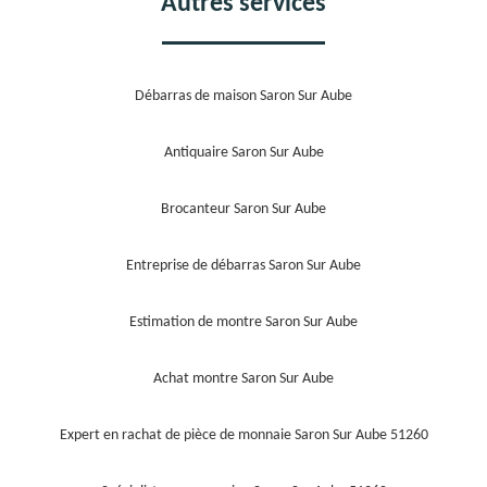
Autres services
Débarras de maison Saron Sur Aube
Antiquaire Saron Sur Aube
Brocanteur Saron Sur Aube
Entreprise de débarras Saron Sur Aube
Estimation de montre Saron Sur Aube
Achat montre Saron Sur Aube
Expert en rachat de pièce de monnaie Saron Sur Aube 51260