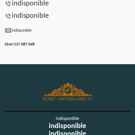
indisponible
indisponible
indisponible
Siret:
537 687 048
indisponible
indisponible
indisponible