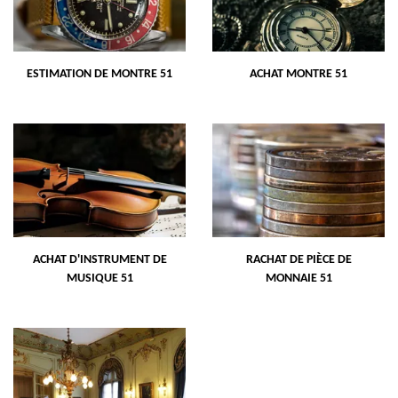
ESTIMATION DE MONTRE 51
ACHAT MONTRE 51
ACHAT D'INSTRUMENT DE
RACHAT DE PIÈCE DE
MUSIQUE 51
MONNAIE 51