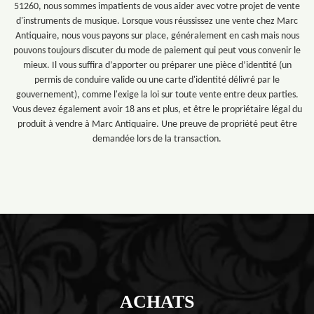
51260, nous sommes impatients de vous aider avec votre projet de vente
d'instruments de musique. Lorsque vous réussissez une vente chez Marc
Antiquaire, nous vous payons sur place, généralement en cash mais nous
pouvons toujours discuter du mode de paiement qui peut vous convenir le
mieux. Il vous suffira d’apporter ou préparer une pièce d’identité (un
permis de conduire valide ou une carte d'identité délivré par le
gouvernement), comme l'exige la loi sur toute vente entre deux parties.
Vous devez également avoir 18 ans et plus, et être le propriétaire légal du
produit à vendre à Marc Antiquaire. Une preuve de propriété peut être
demandée lors de la transaction.
ACHATS