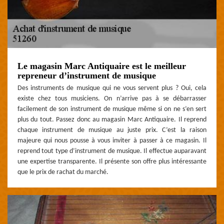
Le magasin Marc Antiquaire est le meilleur
repreneur d’instrument de musique
Des instruments de musique qui ne vous servent plus ? Oui, cela
existe chez tous musiciens. On n’arrive pas à se débarrasser
facilement de son instrument de musique même si on ne s’en sert
plus du tout. Passez donc au magasin Marc Antiquaire. Il reprend
chaque instrument de musique au juste prix. C’est la raison
majeure qui nous pousse à vous inviter à passer à ce magasin. Il
reprend tout type d’instrument de musique. Il effectue auparavant
une expertise transparente. Il présente son offre plus intéressante
que le prix de rachat du marché.