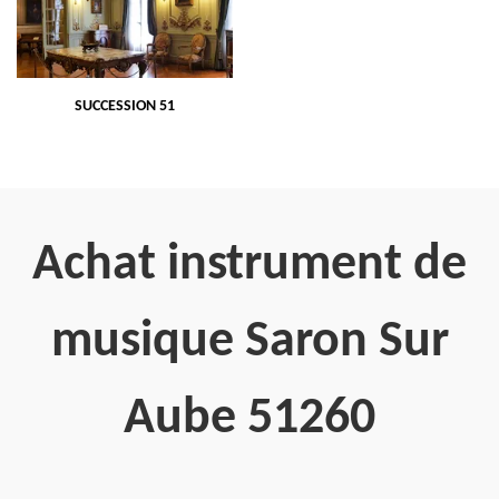
SUCCESSION 51
Achat instrument de
musique Saron Sur
Aube 51260