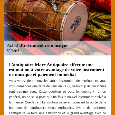
L’antiquaire Marc Antiquaire effectue une
estimation à votre avantage de votre instrument
de musique et paiement immédiat
Vous venez de renouveler votre instrument de musique et vous
vous demandez que faire de l’ancien ? Oui, beaucoup de personnes
sont comme vous. Cette question se pose logiquement, et en
général, on ne se la pose qu’une fois le nouvel instrument arrivé à
la maison. Que faire ? La solution passe en poussant la porte de la
boutique de l’antiquaire Marc Antiquaire. Avant de racheter,
l’antiquaire va faire une estimation et le grand avantage avec ce