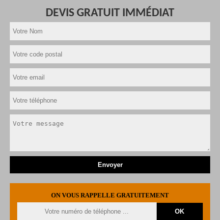
DEVIS GRATUIT IMMÉDIAT
ON VOUS RAPPELLE GRATUITEMENT