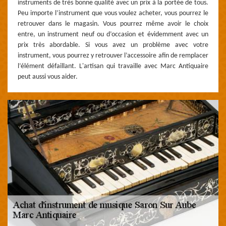
instruments de très bonne qualité avec un prix à la portée de tous.
Peu importe l’instrument que vous voulez acheter, vous pourrez le
retrouver dans le magasin. Vous pourrez même avoir le choix
entre, un instrument neuf ou d’occasion et évidemment avec un
prix très abordable. Si vous avez un problème avec votre
instrument, vous pourrez y retrouver l’accessoire afin de remplacer
l’élément défaillant. L'artisan qui travaille avec Marc Antiquaire
peut aussi vous aider.