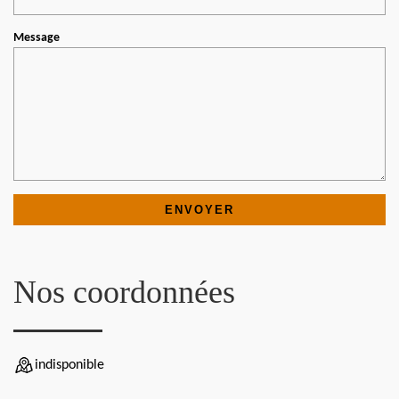
Message
Nos coordonnées
indisponible