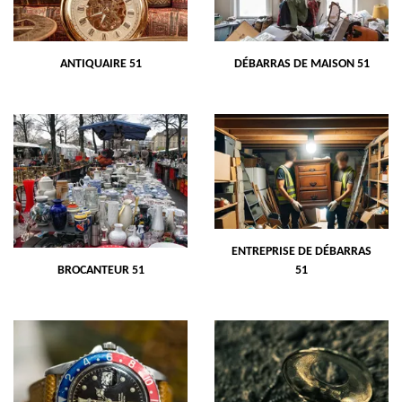
ANTIQUAIRE 51
DÉBARRAS DE MAISON 51
ENTREPRISE DE DÉBARRAS
BROCANTEUR 51
51