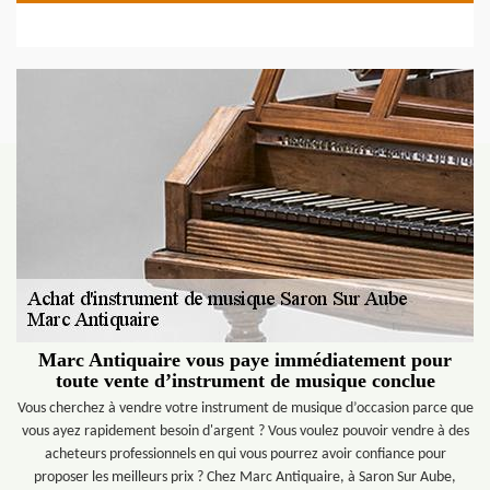
Marc Antiquaire vous paye immédiatement pour
toute vente d’instrument de musique conclue
Vous cherchez à vendre votre instrument de musique d’occasion parce que
vous ayez rapidement besoin d'argent ? Vous voulez pouvoir vendre à des
acheteurs professionnels en qui vous pourrez avoir confiance pour
proposer les meilleurs prix ? Chez Marc Antiquaire, à Saron Sur Aube,