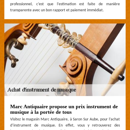
professionnel, c’est que l’estimation est faite de manière
transparente avec un bon rapport et paiement immédiat.
Marc Antiquaire propose un prix instrument de
musique à la portée de tous
Visitez le magasin Marc Antiquaire, à Saron Sur Aube, pour l’achat
d’instrument de musique. En effet, vous y retrouverez des