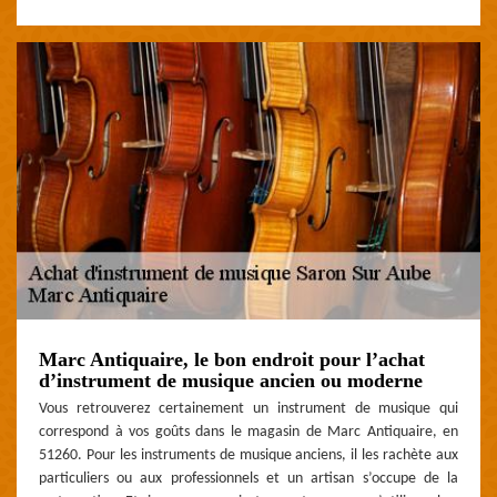
Marc Antiquaire, le bon endroit pour l’achat
d’instrument de musique ancien ou moderne
Vous retrouverez certainement un instrument de musique qui
correspond à vos goûts dans le magasin de Marc Antiquaire, en
51260. Pour les instruments de musique anciens, il les rachète aux
particuliers ou aux professionnels et un artisan s’occupe de la