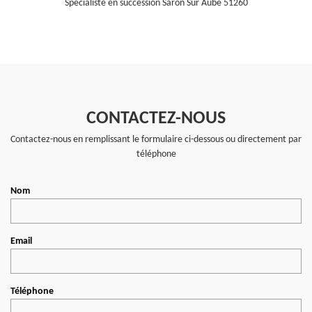
Spécialiste en succession Saron Sur Aube 51260
CONTACTEZ-NOUS
Contactez-nous en remplissant le formulaire ci-dessous ou directement par
téléphone
Nom
Email
Téléphone