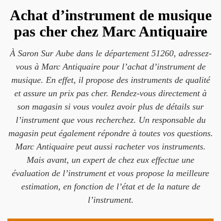
Achat d’instrument de musique
pas cher chez Marc Antiquaire
À Saron Sur Aube dans le département 51260, adressez-
vous à Marc Antiquaire pour l’achat d’instrument de
musique. En effet, il propose des instruments de qualité
et assure un prix pas cher. Rendez-vous directement à
son magasin si vous voulez avoir plus de détails sur
l’instrument que vous recherchez. Un responsable du
magasin peut également répondre à toutes vos questions.
Marc Antiquaire peut aussi racheter vos instruments.
Mais avant, un expert de chez eux effectue une
évaluation de l’instrument et vous propose la meilleure
estimation, en fonction de l’état et de la nature de
l’instrument.