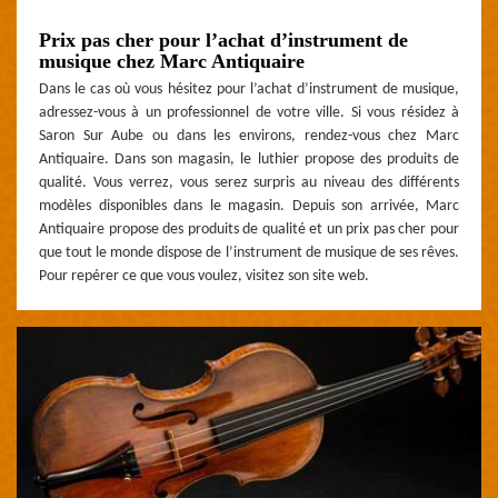
Prix pas cher pour l’achat d’instrument de
musique chez Marc Antiquaire
Dans le cas où vous hésitez pour l’achat d’instrument de musique,
adressez-vous à un professionnel de votre ville. Si vous résidez à
Saron Sur Aube ou dans les environs, rendez-vous chez Marc
Antiquaire. Dans son magasin, le luthier propose des produits de
qualité. Vous verrez, vous serez surpris au niveau des différents
modèles disponibles dans le magasin. Depuis son arrivée, Marc
Antiquaire propose des produits de qualité et un prix pas cher pour
que tout le monde dispose de l’instrument de musique de ses rêves.
Pour repérer ce que vous voulez, visitez son site web.