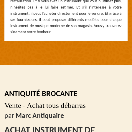
restauration. Et si vous avez un instrument que vous n’utilisez plus,
n’hésitez pas à le lui faire estimer. Et s’il s’intéresse à votre
instrument, il peut l’acheter directement pour le vendre. Et grâce à
ses fournisseurs, il peut proposer différents modèles pour chaque
instrument de musique moderne de son magasin. Vous y trouverez
sûrement votre bonheur.
ANTIQUITÉ BROCANTE
Vente - Achat tous débarras
par
Marc Antiquaire
ACHAT INSTRUMENT DE