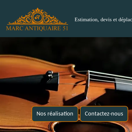
Estimation, devis et dépla
Nos réalisation
Contactez-nous