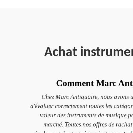
Achat instrume
Comment Marc Antiqu
Chez Marc Antiquaire, nous avons un
d'évaluer correctement toutes les catégo
valeur des instruments de musique peut
marché. Toutes nos offres de rachat