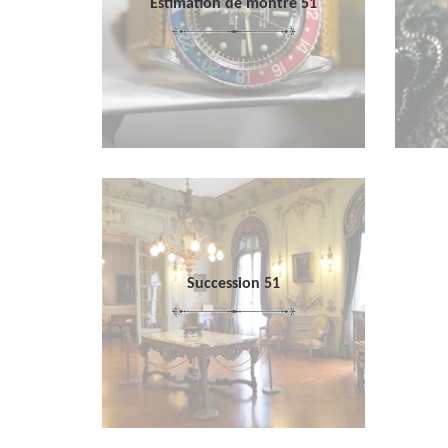
Estimation de montre 51
Succession 51