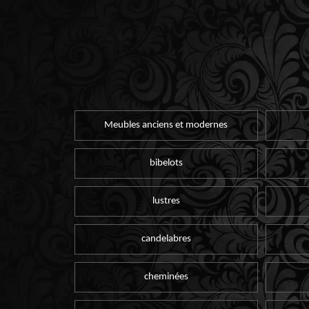
Meubles anciens et modernes
bibelots
lustres
candelabres
cheminées