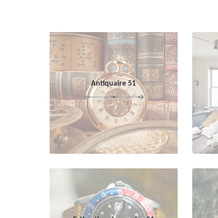
Antiquaire 51