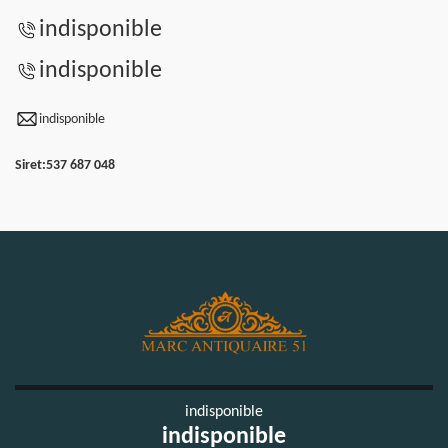
indisponible
indisponible
indisponible
Siret:
537 687 048
indisponible
indisponible