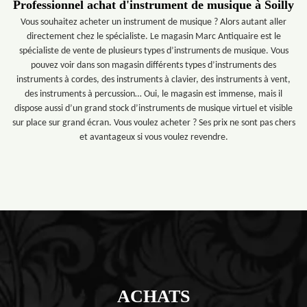
Professionnel achat d'instrument de musique à Soilly
Vous souhaitez acheter un instrument de musique ? Alors autant aller
directement chez le spécialiste. Le magasin Marc Antiquaire est le
spécialiste de vente de plusieurs types d’instruments de musique. Vous
pouvez voir dans son magasin différents types d’instruments des
instruments à cordes, des instruments à clavier, des instruments à vent,
des instruments à percussion… Oui, le magasin est immense, mais il
dispose aussi d’un grand stock d’instruments de musique virtuel et visible
sur place sur grand écran. Vous voulez acheter ? Ses prix ne sont pas chers
et avantageux si vous voulez revendre.
ACHATS