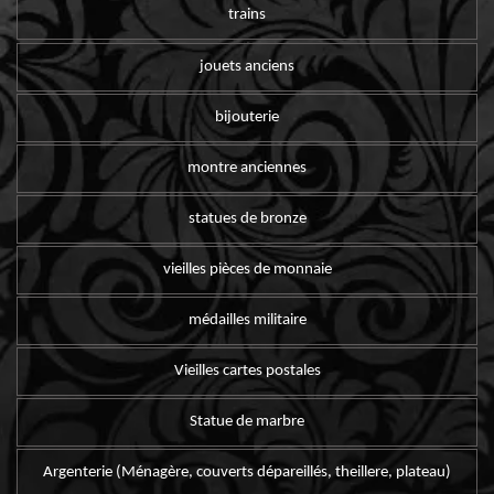
trains
jouets anciens
bijouterie
montre anciennes
statues de bronze
vieilles pièces de monnaie
médailles militaire
Vieilles cartes postales
Statue de marbre
Argenterie (Ménagère, couverts dépareillés, theillere, plateau)