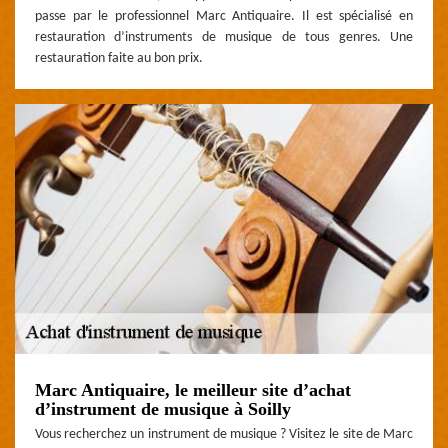
passe par le professionnel Marc Antiquaire. Il est spécialisé en
restauration d’instruments de musique de tous genres. Une
restauration faite au bon prix.
Marc Antiquaire, le meilleur site d’achat
d’instrument de musique à Soilly
Vous recherchez un instrument de musique ? Visitez le site de Marc