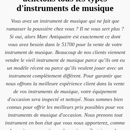
d'instruments de musique
Vous avez un instrument de musique qui ne fait que
ramasser la poussière chez vous ? Il ne vous sert plus ?
Si oui, alors Marc Antiquaire est exactement ce dont
vous avez besoin dans le 51700 pour la vente de votre
instrument de musique. Beaucoup de nos clients viennent
vendre le vieil instrument de musique parce qu’ils ont eu
un modèle récent ou parce qu’ils veulent jouer avec un
instrument complètement différent. Pour garantir que
nous offrons la meilleure expérience client dans la vente
de vos instruments de musique, votre équipement
d'occasion sera inspecté et nettoyé. Nous sommes bien
connus pour offrir les meilleurs prix possibles pour vos
instruments de musique d'occasion. Nous prenons tout
instrument en bon état que vous nous apporterez, comme