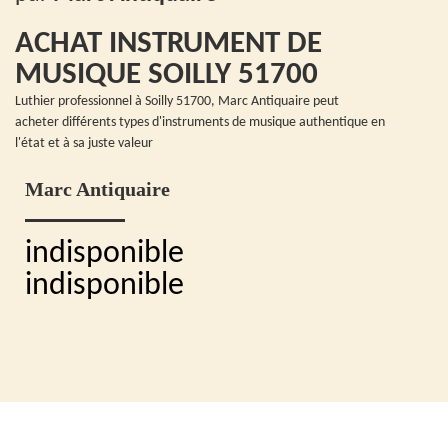
ACHAT INSTRUMENT DE
MUSIQUE SOILLY 51700
Luthier professionnel à Soilly 51700, Marc Antiquaire peut
acheter différents types d'instruments de musique authentique en
l'état et à sa juste valeur
Marc Antiquaire
indisponible
indisponible