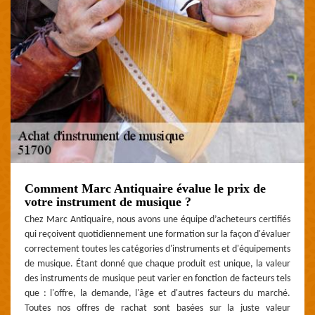
Comment Marc Antiquaire évalue le prix de
votre instrument de musique ?
Chez Marc Antiquaire, nous avons une équipe d’acheteurs certifiés
qui reçoivent quotidiennement une formation sur la façon d'évaluer
correctement toutes les catégories d'instruments et d'équipements
de musique. Étant donné que chaque produit est unique, la valeur
des instruments de musique peut varier en fonction de facteurs tels
que : l'offre, la demande, l'âge et d'autres facteurs du marché.
Toutes nos offres de rachat sont basées sur la juste valeur