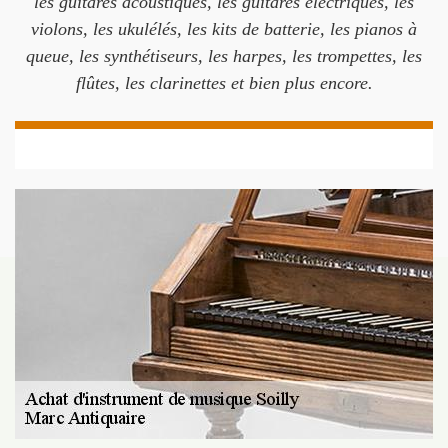
les guitares acoustiques, les guitares électriques, les
violons, les ukulélés, les kits de batterie, les pianos à
queue, les synthétiseurs, les harpes, les trompettes, les
flûtes, les clarinettes et bien plus encore.