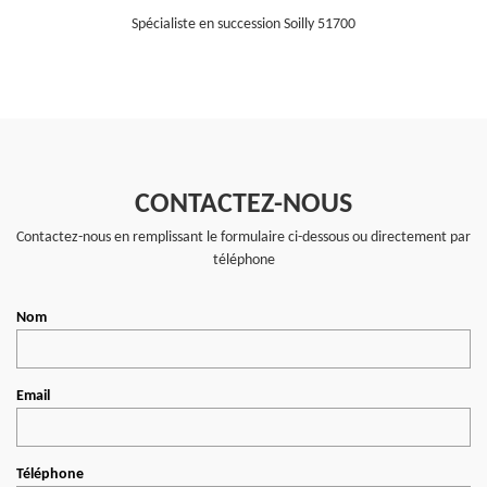
Spécialiste en succession Soilly 51700
CONTACTEZ-NOUS
Contactez-nous en remplissant le formulaire ci-dessous ou directement par
téléphone
Nom
Email
Téléphone