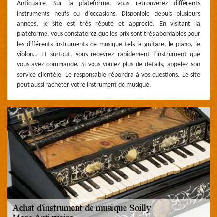
Antiquaire. Sur la plateforme, vous retrouverez différents
instruments neufs ou d’occasions. Disponible depuis plusieurs
années, le site est très réputé et apprécié. En visitant la
plateforme, vous constaterez que les prix sont très abordables pour
les différents instruments de musique tels la guitare, le piano, le
violon… Et surtout, vous recevrez rapidement l’instrument que
vous avez commandé. Si vous voulez plus de détails, appelez son
service clientèle. Le responsable répondra à vos questions. Le site
peut aussi racheter votre instrument de musique.