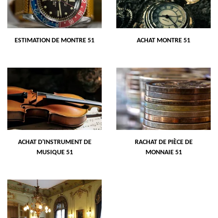
ESTIMATION DE MONTRE 51
ACHAT MONTRE 51
ACHAT D'INSTRUMENT DE
RACHAT DE PIÈCE DE
MUSIQUE 51
MONNAIE 51