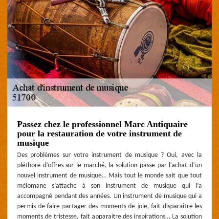
Passez chez le professionnel Marc Antiquaire
pour la restauration de votre instrument de
musique
Des problèmes sur votre instrument de musique ? Oui, avec la
pléthore d’offres sur le marché, la solution passe par l’achat d’un
nouvel instrument de musique… Mais tout le monde sait que tout
mélomane s’attache à son instrument de musique qui l’a
accompagné pendant des années. Un instrument de musique qui a
permis de faire partager des moments de joie, fait disparaitre les
moments de tristesse, fait apparaitre des inspirations… La solution