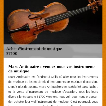
Marc Antiquaire : vendez-nous vos instruments
de musique
Marc Antiquaire est l'endroit à Soilly où aller pour les instruments
de musique et les matériels d’instruments de musique d'occasion.
Depuis plus de 20 ans, Marc Antiquaire s'est spécialisé dans l'achat
et la vente d’instrument de musique d'occasion. Tous les jours
divers clients dans le 51700 viennent nous voir pour nous proposer
de racheter leur vieil instrument de musique. C’est pourquoi, vous