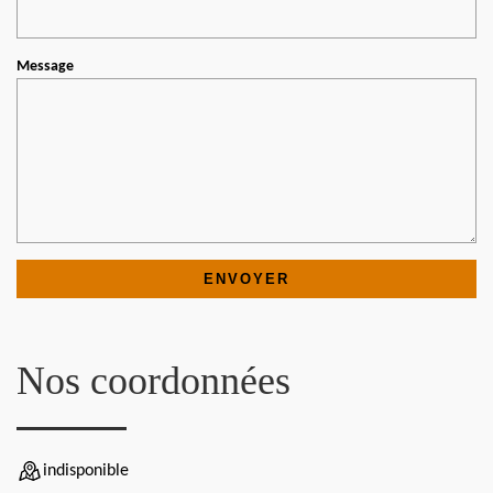
Message
Nos coordonnées
indisponible