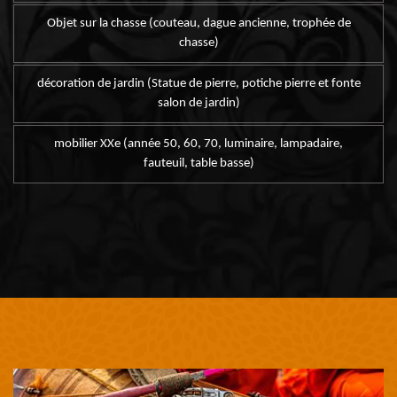
Objet sur la chasse (couteau, dague ancienne, trophée de
chasse)
décoration de jardin (Statue de pierre, potiche pierre et fonte
salon de jardin)
mobilier XXe (année 50, 60, 70, luminaire, lampadaire,
fauteuil, table basse)