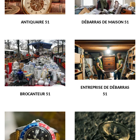
ANTIQUAIRE 51
DÉBARRAS DE MAISON 51
ENTREPRISE DE DÉBARRAS
BROCANTEUR 51
51