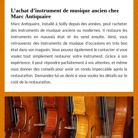
L’achat d’instrument de musique ancien chez
Marc Antiquaire
Marc Antiquaire, installé à Soilly depuis des années, peut racheter
des instruments de musique anciens ou modernes. Il restaure les
instruments en mauvais état et les vend ensuite. Ainsi, vous
retrouverez des instruments de musique d’occasions en très bon
état dans son magasin. Vous pouvez également le contacter si vous
voulez tout simplement restaurer votre instrument. Grâce à son
expérience, il peut répondre parfaitement à vos attentes, et même
vous donner des conseils pour avoir un rendu impeccable après la
restauration. Demandez-lui un devis si vous voulez les détails sur le
coût de la restauration.