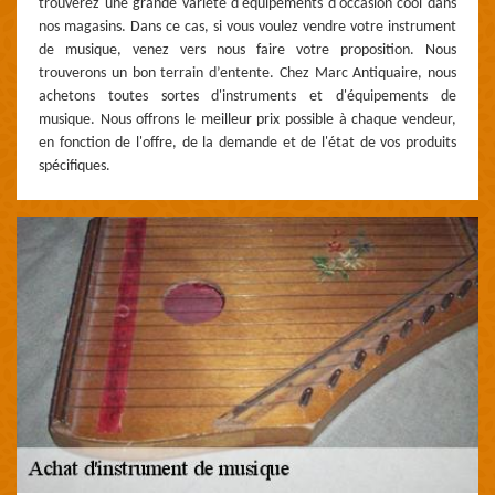
trouverez une grande variété d'équipements d'occasion cool dans
nos magasins. Dans ce cas, si vous voulez vendre votre instrument
de musique, venez vers nous faire votre proposition. Nous
trouverons un bon terrain d’entente. Chez Marc Antiquaire, nous
achetons toutes sortes d'instruments et d'équipements de
musique. Nous offrons le meilleur prix possible à chaque vendeur,
en fonction de l'offre, de la demande et de l'état de vos produits
spécifiques.