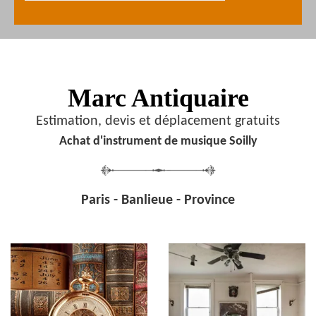
Marc Antiquaire
Estimation, devis et déplacement gratuits
Achat d'instrument de musique Soilly
Paris - Banlieue - Province