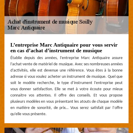
L’entreprise Marc Antiquaire pour vous servir
en cas d’achat d’instrument de musique
Établie depuis des années, l’entreprise Marc Antiquaire assure
l’achat-vente de matériel de musique. Avec ses nombreuses années
d’activités, elle est devenue une référence. Vous êtes à la bonne
adresse si vous voulez acheter un instrument de musique. Quel que
soit le modèle recherche, le type d’instrument l’entreprise peut
vous donner satisfaction. Elle se met à votre écoute pour mieux
connaitre vos attentes. Il offre des conseils. Et vous propose
plusieurs modèles en vous présentant les atouts de chaque modèle
en matière de sonorité, de prix… Vous serez satisfait par l‘offre
qu’elle vous présente.