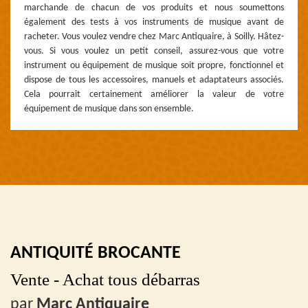
marchande de chacun de vos produits et nous soumettons
également des tests à vos instruments de musique avant de
racheter. Vous voulez vendre chez Marc Antiquaire, à Soilly. Hâtez-
vous. Si vous voulez un petit conseil, assurez-vous que votre
instrument ou équipement de musique soit propre, fonctionnel et
dispose de tous les accessoires, manuels et adaptateurs associés.
Cela pourrait certainement améliorer la valeur de votre
équipement de musique dans son ensemble.
ANTIQUITÉ BROCANTE
Vente - Achat tous débarras
par
Marc Antiquaire