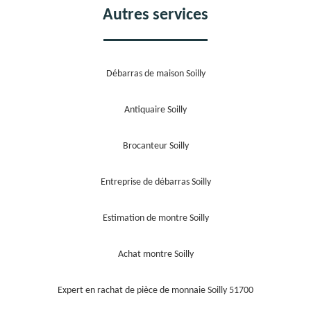
Autres services
Débarras de maison Soilly
Antiquaire Soilly
Brocanteur Soilly
Entreprise de débarras Soilly
Estimation de montre Soilly
Achat montre Soilly
Expert en rachat de pièce de monnaie Soilly 51700