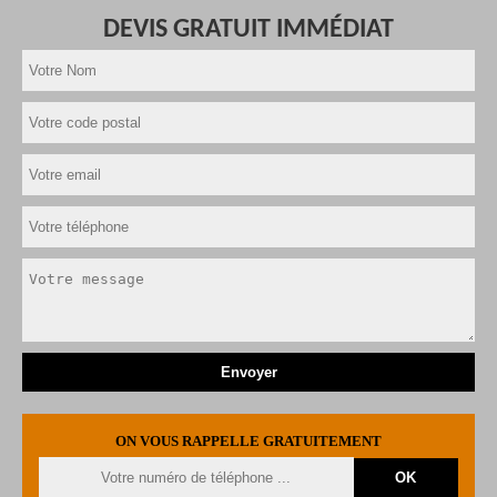
DEVIS GRATUIT IMMÉDIAT
ON VOUS RAPPELLE GRATUITEMENT