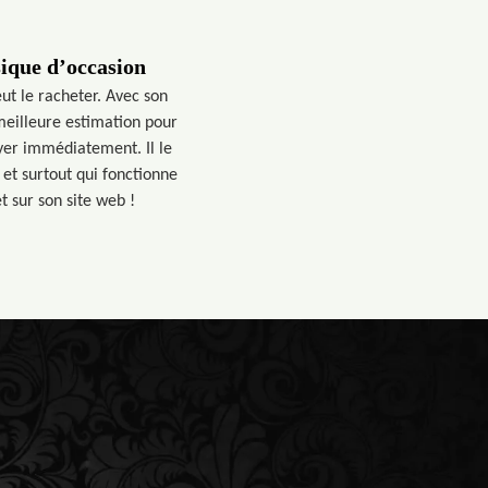
ique d’occasion
ut le racheter. Avec son
 meilleure estimation pour
ayer immédiatement. Il le
 et surtout qui fonctionne
t sur son site web !