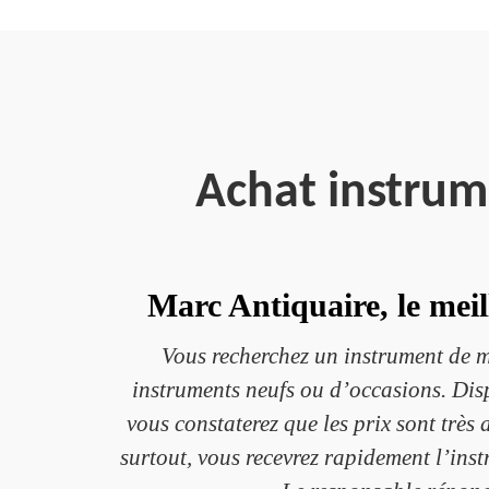
Achat instru
Marc Antiquaire, le mei
Vous recherchez un instrument de mu
instruments neufs ou d’occasions. Dispo
vous constaterez que les prix sont très 
surtout, vous recevrez rapidement l’ins