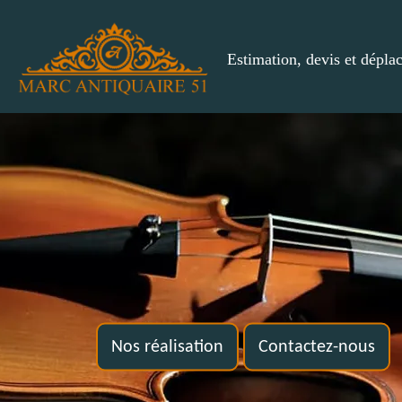
Estimation, devis et dépla
Nos réalisation
Contactez-nous