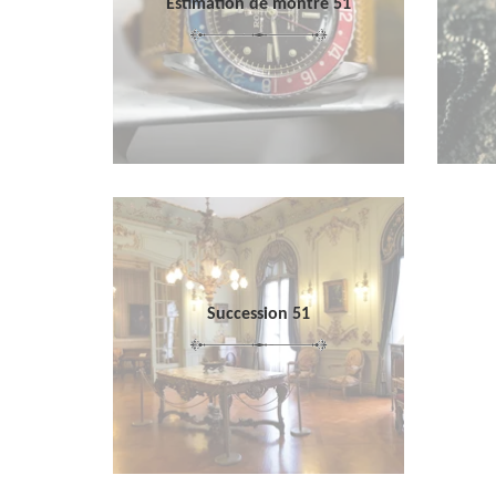
Estimation de montre 51
Succession 51