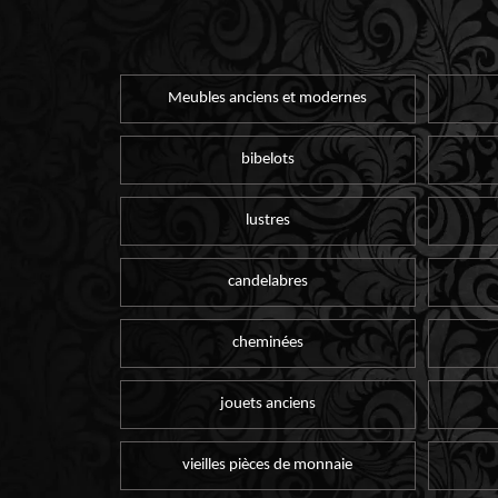
Meubles anciens et modernes
bibelots
lustres
candelabres
cheminées
jouets anciens
vieilles pièces de monnaie