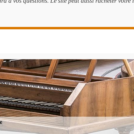
a à vos questions. Le site peut aussi racheter votre