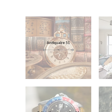
Antiquaire 51