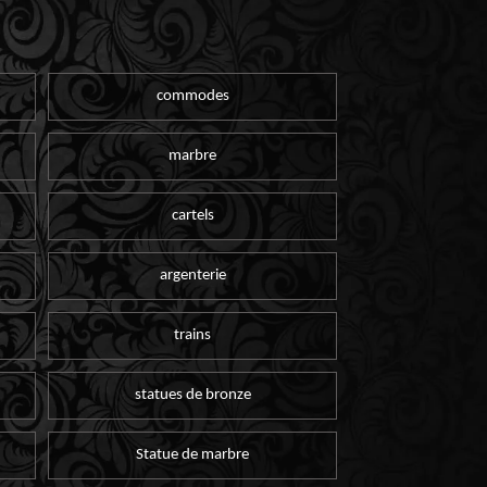
commodes
marbre
cartels
argenterie
trains
statues de bronze
Statue de marbre