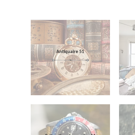
Antiquaire 51