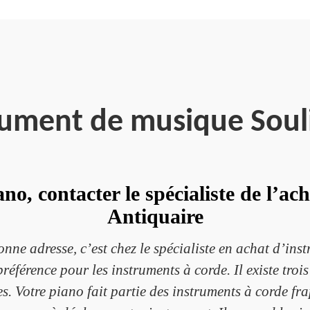
rument de musique Soul
no, contacter le spécialiste de l’a
Antiquaire
nne adresse, c’est chez le spécialiste en achat d’in
référence pour les instruments à corde. Il existe trois
es. Votre piano fait partie des instruments à corde fra