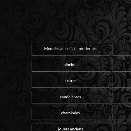
Meubles anciens et modernes
bibelots
lustres
candelabres
cheminées
jouets anciens