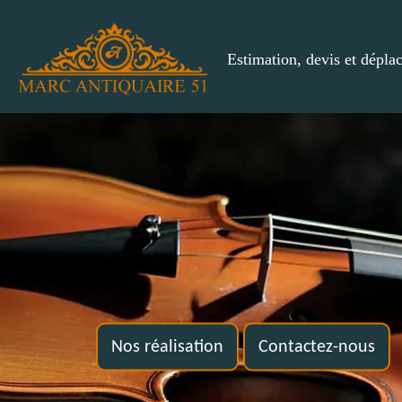
Estimation, devis et dépla
Nos réalisation
Contactez-nous