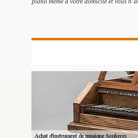
piano même à votre domicile et vous n’au