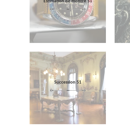
Estimation de montre 51
Succession 51