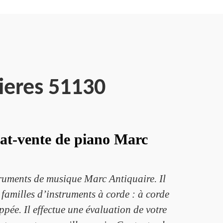
ieres 51130
chat-vente de piano Marc
struments de musique Marc Antiquaire. Il
 familles d’instruments à corde : à corde
ppée. Il effectue une évaluation de votre