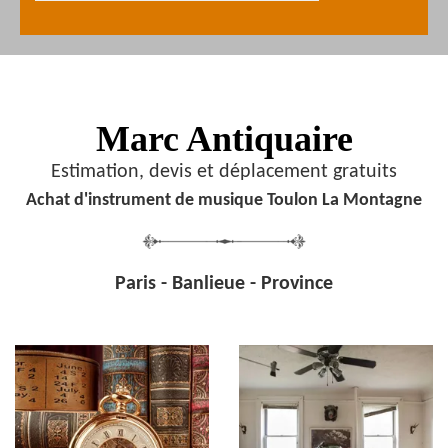
Marc Antiquaire
Estimation, devis et déplacement gratuits
Achat d'instrument de musique Toulon La Montagne
Paris - Banlieue - Province