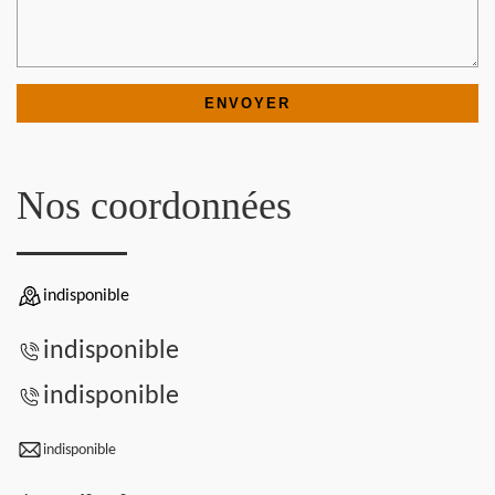
Nos coordonnées
indisponible
indisponible
indisponible
indisponible