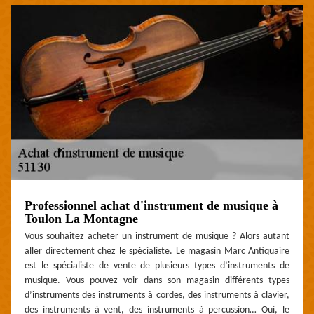
Professionnel achat d'instrument de musique à
Toulon La Montagne
Vous souhaitez acheter un instrument de musique ? Alors autant
aller directement chez le spécialiste. Le magasin Marc Antiquaire
est le spécialiste de vente de plusieurs types d’instruments de
musique. Vous pouvez voir dans son magasin différents types
d’instruments des instruments à cordes, des instruments à clavier,
des instruments à vent, des instruments à percussion… Oui, le