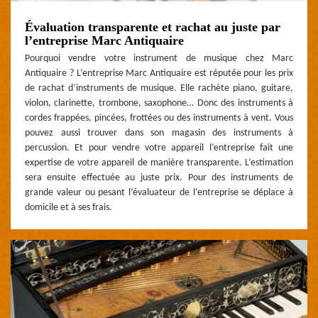
Évaluation transparente et rachat au juste par
l’entreprise Marc Antiquaire
Pourquoi vendre votre instrument de musique chez Marc
Antiquaire ? L’entreprise Marc Antiquaire est réputée pour les prix
de rachat d’instruments de musique. Elle rachète piano, guitare,
violon, clarinette, trombone, saxophone… Donc des instruments à
cordes frappées, pincées, frottées ou des instruments à vent. Vous
pouvez aussi trouver dans son magasin des instruments à
percussion. Et pour vendre votre appareil l’entreprise fait une
expertise de votre appareil de manière transparente. L’estimation
sera ensuite effectuée au juste prix. Pour des instruments de
grande valeur ou pesant l’évaluateur de l’entreprise se déplace à
domicile et à ses frais.