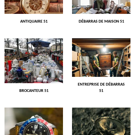
ANTIQUAIRE 51
DÉBARRAS DE MAISON 51
ENTREPRISE DE DÉBARRAS
BROCANTEUR 51
51