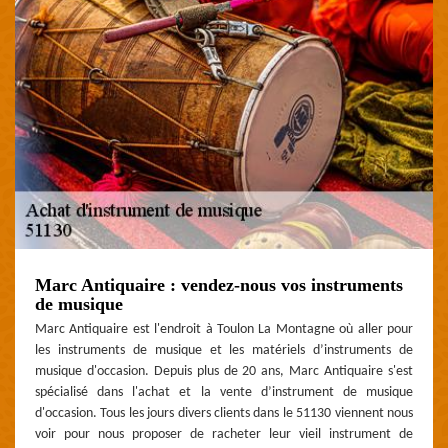
Marc Antiquaire : vendez-nous vos instruments
de musique
Marc Antiquaire est l'endroit à Toulon La Montagne où aller pour
les instruments de musique et les matériels d’instruments de
musique d'occasion. Depuis plus de 20 ans, Marc Antiquaire s'est
spécialisé dans l'achat et la vente d’instrument de musique
d'occasion. Tous les jours divers clients dans le 51130 viennent nous
voir pour nous proposer de racheter leur vieil instrument de