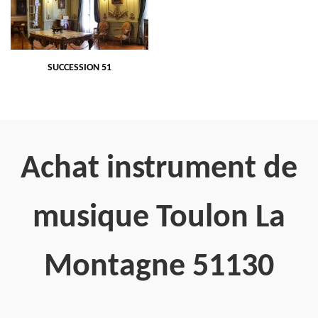
SUCCESSION 51
Achat instrument de
musique Toulon La
Montagne 51130