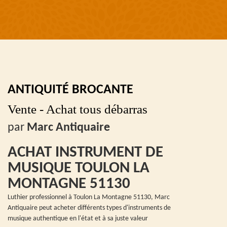
ANTIQUITÉ BROCANTE
Vente - Achat tous débarras
par
Marc Antiquaire
ACHAT INSTRUMENT DE
MUSIQUE TOULON LA
MONTAGNE 51130
Luthier professionnel à Toulon La Montagne 51130, Marc
Antiquaire peut acheter différents types d'instruments de
musique authentique en l'état et à sa juste valeur