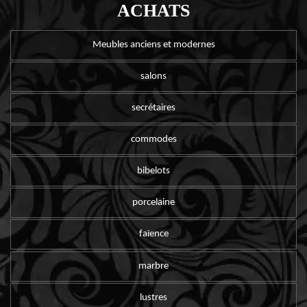
ACHATS
Meubles anciens et modernes
salons
secrétaires
commodes
bibelots
porcelaine
faïence
marbre
lustres