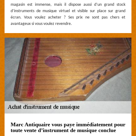
magasin est immense, mais il dispose aussi d’un grand stock
d’instruments de musique virtuel et visible sur place sur grand
écran. Vous voulez acheter ? Ses prix ne sont pas chers et
avantageux si vous voulez revendre.
Marc Antiquaire vous paye immédiatement pour
toute vente d’instrument de musique conclue