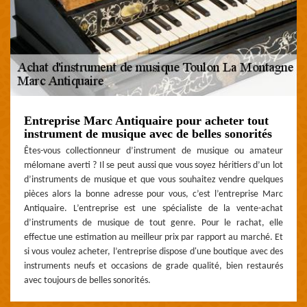
Entreprise Marc Antiquaire pour acheter tout
instrument de musique avec de belles sonorités
Êtes-vous collectionneur d’instrument de musique ou amateur
mélomane averti ? Il se peut aussi que vous soyez héritiers d’un lot
d’instruments de musique et que vous souhaitez vendre quelques
pièces alors la bonne adresse pour vous, c’est l’entreprise Marc
Antiquaire. L’entreprise est une spécialiste de la vente-achat
d’instruments de musique de tout genre. Pour le rachat, elle
effectue une estimation au meilleur prix par rapport au marché. Et
si vous voulez acheter, l’entreprise dispose d'une boutique avec des
instruments neufs et occasions de grade qualité, bien restaurés
avec toujours de belles sonorités.