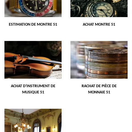
ESTIMATION DE MONTRE 51
ACHAT MONTRE 51
ACHAT D'INSTRUMENT DE
RACHAT DE PIÈCE DE
MUSIQUE 51
MONNAIE 51