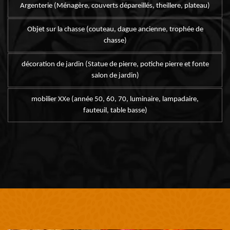
Argenterie (Ménagère, couverts dépareillés, theillere, plateau)
Objet sur la chasse (couteau, dague ancienne, trophée de
chasse)
décoration de jardin (Statue de pierre, potiche pierre et fonte
salon de jardin)
mobilier XXe (année 50, 60, 70, luminaire, lampadaire,
fauteuil, table basse)