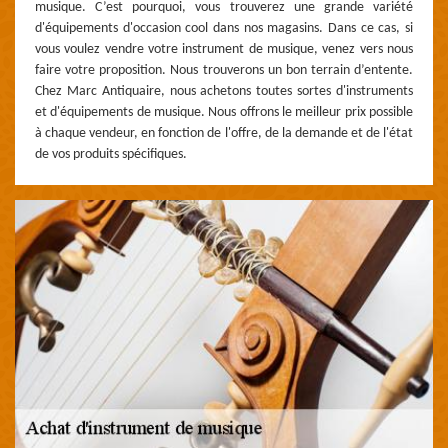
musique. C’est pourquoi, vous trouverez une grande variété
d'équipements d'occasion cool dans nos magasins. Dans ce cas, si
vous voulez vendre votre instrument de musique, venez vers nous
faire votre proposition. Nous trouverons un bon terrain d’entente.
Chez Marc Antiquaire, nous achetons toutes sortes d'instruments
et d'équipements de musique. Nous offrons le meilleur prix possible
à chaque vendeur, en fonction de l'offre, de la demande et de l'état
de vos produits spécifiques.