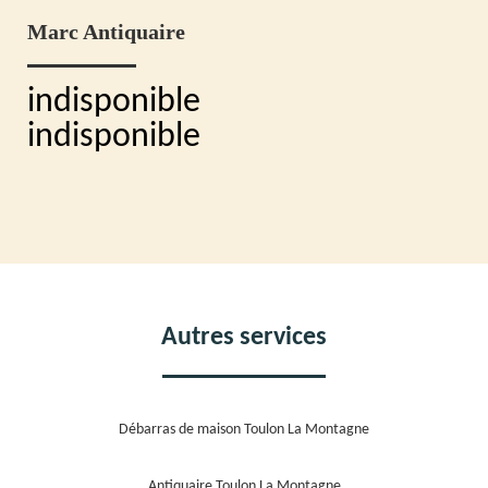
Marc Antiquaire
indisponible
indisponible
Autres services
Débarras de maison Toulon La Montagne
Antiquaire Toulon La Montagne