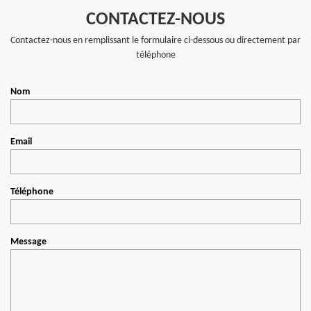
CONTACTEZ-NOUS
Contactez-nous en remplissant le formulaire ci-dessous ou directement par
téléphone
Nom
Email
Téléphone
Message