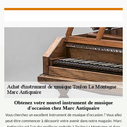
Obtenez votre nouvel instrument de musique
d'occasion chez Marc Antiquaire
Vous cherchez un excellent instrument de musique d'occasion ? Vous allez
peut-être commencer à découvrir votre avenir dans notre magasin. Marc