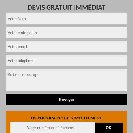
DEVIS GRATUIT IMMÉDIAT
ON VOUS RAPPELLE GRATUITEMENT