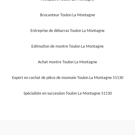
Brocanteur Toulon La Montagne
Entreprise de débarras Toulon La Montagne
Estimation de montre Toulon La Montagne
Achat montre Toulon La Montagne
Expert en rachat de pièce de monnaie Toulon La Montagne 51130
Spécialiste en succession Toulon La Montagne 51130