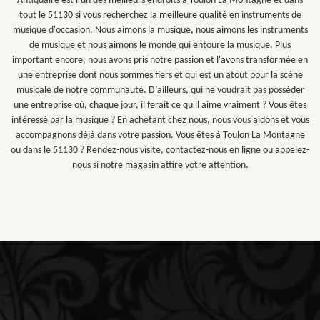
Antiquaire est l’un des meilleurs endroits à Toulon La Montagne et dans
tout le 51130 si vous recherchez la meilleure qualité en instruments de
musique d'occasion. Nous aimons la musique, nous aimons les instruments
de musique et nous aimons le monde qui entoure la musique. Plus
important encore, nous avons pris notre passion et l'avons transformée en
une entreprise dont nous sommes fiers et qui est un atout pour la scène
musicale de notre communauté. D’ailleurs, qui ne voudrait pas posséder
une entreprise où, chaque jour, il ferait ce qu'il aime vraiment ? Vous êtes
intéressé par la musique ? En achetant chez nous, nous vous aidons et vous
accompagnons déjà dans votre passion. Vous êtes à Toulon La Montagne
ou dans le 51130 ? Rendez-nous visite, contactez-nous en ligne ou appelez-
nous si notre magasin attire votre attention.