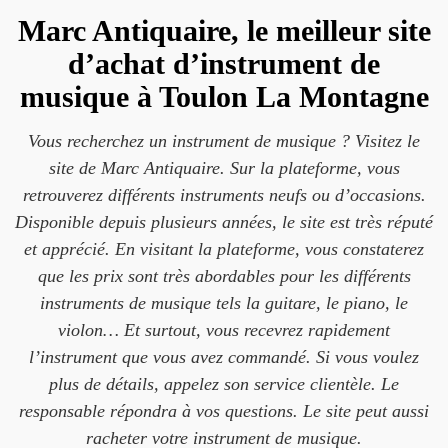
Marc Antiquaire, le meilleur site
d’achat d’instrument de
musique à Toulon La Montagne
Vous recherchez un instrument de musique ? Visitez le
site de Marc Antiquaire. Sur la plateforme, vous
retrouverez différents instruments neufs ou d’occasions.
Disponible depuis plusieurs années, le site est très réputé
et apprécié. En visitant la plateforme, vous constaterez
que les prix sont très abordables pour les différents
instruments de musique tels la guitare, le piano, le
violon… Et surtout, vous recevrez rapidement
l’instrument que vous avez commandé. Si vous voulez
plus de détails, appelez son service clientèle. Le
responsable répondra à vos questions. Le site peut aussi
racheter votre instrument de musique.