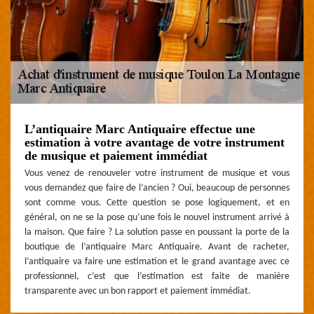
L’antiquaire Marc Antiquaire effectue une
estimation à votre avantage de votre instrument
de musique et paiement immédiat
Vous venez de renouveler votre instrument de musique et vous
vous demandez que faire de l’ancien ? Oui, beaucoup de personnes
sont comme vous. Cette question se pose logiquement, et en
général, on ne se la pose qu’une fois le nouvel instrument arrivé à
la maison. Que faire ? La solution passe en poussant la porte de la
boutique de l’antiquaire Marc Antiquaire. Avant de racheter,
l’antiquaire va faire une estimation et le grand avantage avec ce
professionnel, c’est que l’estimation est faite de manière
transparente avec un bon rapport et paiement immédiat.