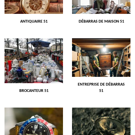
ANTIQUAIRE 51
DÉBARRAS DE MAISON 51
ENTREPRISE DE DÉBARRAS
BROCANTEUR 51
51