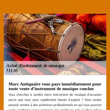
Marc Antiquaire vous paye immédiatement pour
toute vente d’instrument de musique conclue
Vous cherchez à vendre votre instrument de musique d’occasion
parce que vous ayez rapidement besoin d'argent ? Vous voulez
pouvoir vendre à des acheteurs professionnels en qui vous pourrez