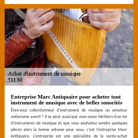
Entreprise Marc Antiquaire pour acheter tout
instrument de musique avec de belles sonorités
Êtes-vous collectionneur d’instrument de musique ou amateur
mélomane averti ? Il se peut aussi que vous soyez héritiers d’un lot
d’instruments de musique et que vous souhaitez vendre quelques
pièces alors la bonne adresse pour vous, c’est l’entreprise Marc
Antiquaire. L’entreprise est une spécialiste de la vente-achat