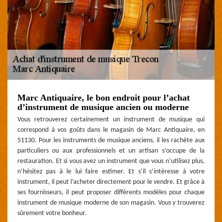
Marc Antiquaire, le bon endroit pour l’achat
d’instrument de musique ancien ou moderne
Vous retrouverez certainement un instrument de musique qui
correspond à vos goûts dans le magasin de Marc Antiquaire, en
51130. Pour les instruments de musique anciens, il les rachète aux
particuliers ou aux professionnels et un artisan s’occupe de la
restauration. Et si vous avez un instrument que vous n’utilisez plus,
n’hésitez pas à le lui faire estimer. Et s’il s’intéresse à votre
instrument, il peut l’acheter directement pour le vendre. Et grâce à
ses fournisseurs, il peut proposer différents modèles pour chaque
instrument de musique moderne de son magasin. Vous y trouverez
sûrement votre bonheur.