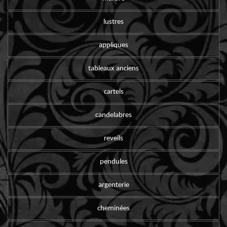
lustres
appliques
tableaux anciens
cartels
candelabres
reveils
pendules
argenterie
cheminées