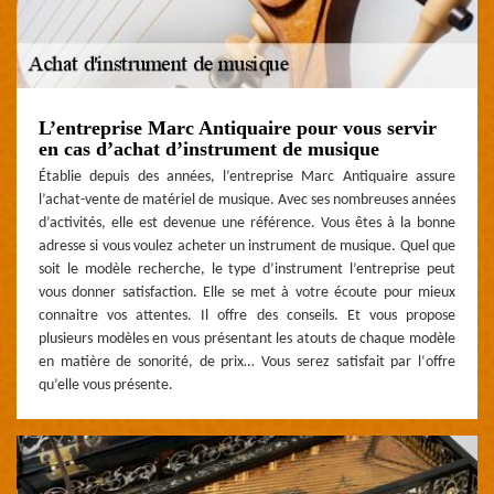
L’entreprise Marc Antiquaire pour vous servir
en cas d’achat d’instrument de musique
Établie depuis des années, l’entreprise Marc Antiquaire assure
l’achat-vente de matériel de musique. Avec ses nombreuses années
d’activités, elle est devenue une référence. Vous êtes à la bonne
adresse si vous voulez acheter un instrument de musique. Quel que
soit le modèle recherche, le type d’instrument l’entreprise peut
vous donner satisfaction. Elle se met à votre écoute pour mieux
connaitre vos attentes. Il offre des conseils. Et vous propose
plusieurs modèles en vous présentant les atouts de chaque modèle
en matière de sonorité, de prix… Vous serez satisfait par l‘offre
qu’elle vous présente.