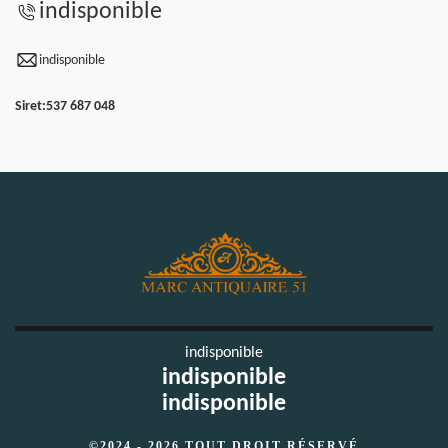
indisponible
indisponible
Siret:
537 687 048
indisponible
indisponible
indisponible
©2024 - 2026 TOUT DROIT RÉSERVÉ