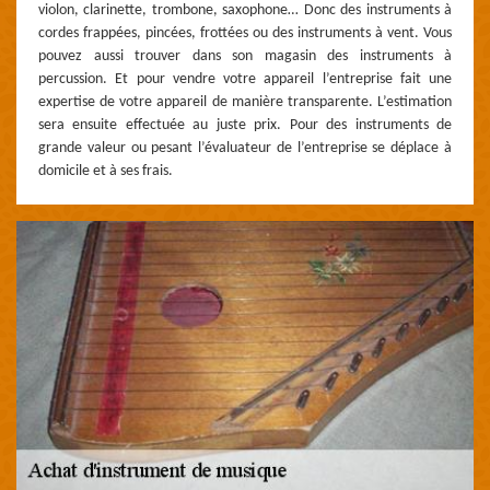
violon, clarinette, trombone, saxophone… Donc des instruments à
cordes frappées, pincées, frottées ou des instruments à vent. Vous
pouvez aussi trouver dans son magasin des instruments à
percussion. Et pour vendre votre appareil l’entreprise fait une
expertise de votre appareil de manière transparente. L’estimation
sera ensuite effectuée au juste prix. Pour des instruments de
grande valeur ou pesant l’évaluateur de l’entreprise se déplace à
domicile et à ses frais.