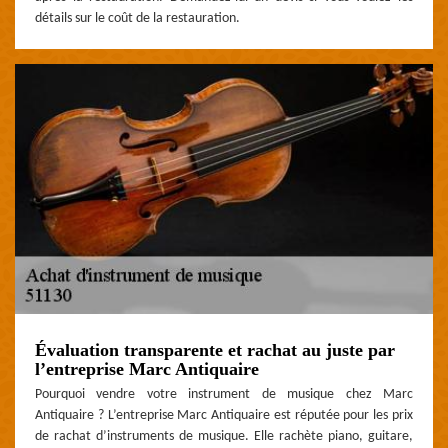
détails sur le coût de la restauration.
Évaluation transparente et rachat au juste par
l’entreprise Marc Antiquaire
Pourquoi vendre votre instrument de musique chez Marc
Antiquaire ? L’entreprise Marc Antiquaire est réputée pour les prix
de rachat d’instruments de musique. Elle rachète piano, guitare,