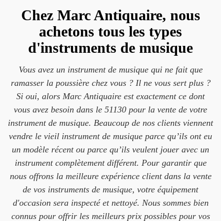
Chez Marc Antiquaire, nous
achetons tous les types
d'instruments de musique
Vous avez un instrument de musique qui ne fait que
ramasser la poussière chez vous ? Il ne vous sert plus ?
Si oui, alors Marc Antiquaire est exactement ce dont
vous avez besoin dans le 51130 pour la vente de votre
instrument de musique. Beaucoup de nos clients viennent
vendre le vieil instrument de musique parce qu’ils ont eu
un modèle récent ou parce qu’ils veulent jouer avec un
instrument complètement différent. Pour garantir que
nous offrons la meilleure expérience client dans la vente
de vos instruments de musique, votre équipement
d'occasion sera inspecté et nettoyé. Nous sommes bien
connus pour offrir les meilleurs prix possibles pour vos