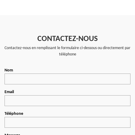
CONTACTEZ-NOUS
Contactez-nous en remplissant le formulaire ci-dessous ou directement par
téléphone
Nom
Email
Téléphone