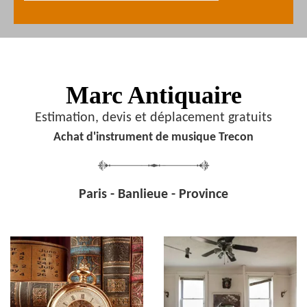
Marc Antiquaire
Estimation, devis et déplacement gratuits
Achat d'instrument de musique Trecon
Paris - Banlieue - Province