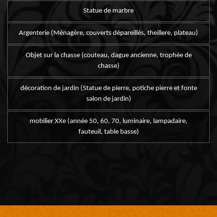
Statue de marbre
Argenterie (Ménagère, couverts dépareillés, theillere, plateau)
Objet sur la chasse (couteau, dague ancienne, trophée de
chasse)
décoration de jardin (Statue de pierre, potiche pierre et fonte
salon de jardin)
mobilier XXe (année 50, 60, 70, luminaire, lampadaire,
fauteuil, table basse)