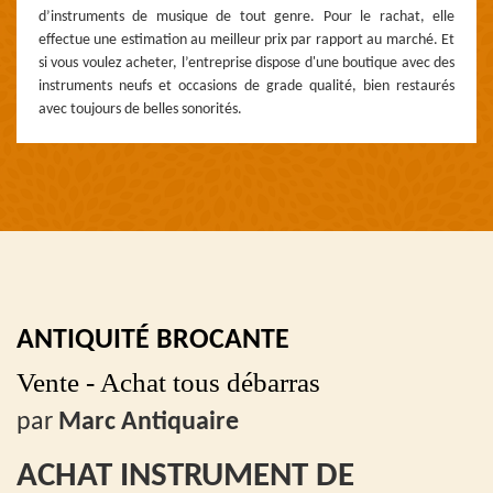
d’instruments de musique de tout genre. Pour le rachat, elle
effectue une estimation au meilleur prix par rapport au marché. Et
si vous voulez acheter, l’entreprise dispose d'une boutique avec des
instruments neufs et occasions de grade qualité, bien restaurés
avec toujours de belles sonorités.
ANTIQUITÉ BROCANTE
Vente - Achat tous débarras
par
Marc Antiquaire
ACHAT INSTRUMENT DE