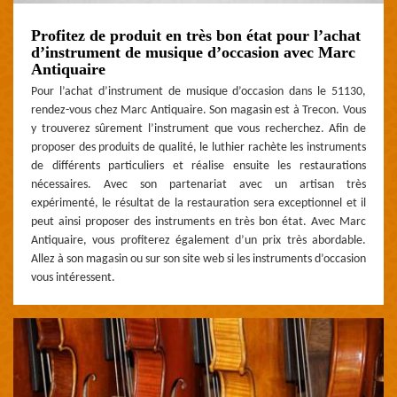
Profitez de produit en très bon état pour l’achat
d’instrument de musique d’occasion avec Marc
Antiquaire
Pour l’achat d’instrument de musique d’occasion dans le 51130,
rendez-vous chez Marc Antiquaire. Son magasin est à Trecon. Vous
y trouverez sûrement l’instrument que vous recherchez. Afin de
proposer des produits de qualité, le luthier rachète les instruments
de différents particuliers et réalise ensuite les restaurations
nécessaires. Avec son partenariat avec un artisan très
expérimenté, le résultat de la restauration sera exceptionnel et il
peut ainsi proposer des instruments en très bon état. Avec Marc
Antiquaire, vous profiterez également d’un prix très abordable.
Allez à son magasin ou sur son site web si les instruments d’occasion
vous intéressent.