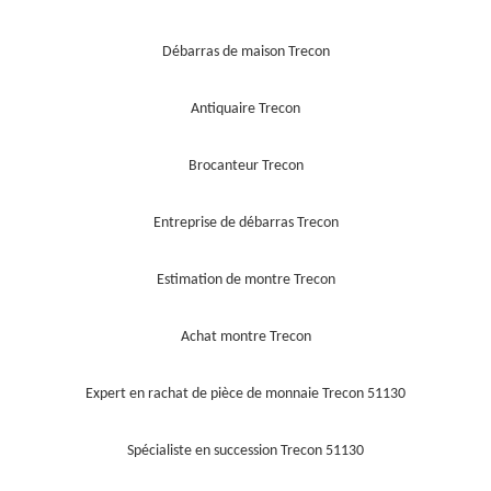
Débarras de maison Trecon
Antiquaire Trecon
Brocanteur Trecon
Entreprise de débarras Trecon
Estimation de montre Trecon
Achat montre Trecon
Expert en rachat de pièce de monnaie Trecon 51130
Spécialiste en succession Trecon 51130