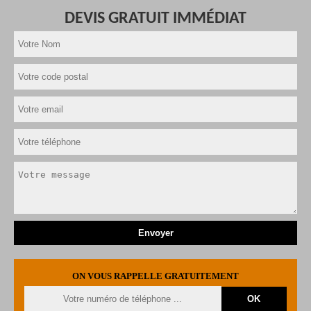
DEVIS GRATUIT IMMÉDIAT
ON VOUS RAPPELLE GRATUITEMENT