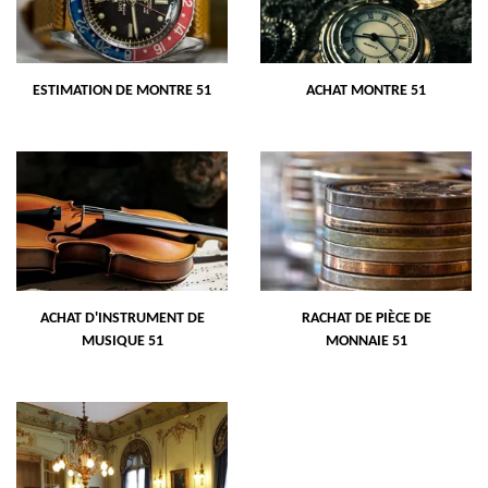
ESTIMATION DE MONTRE 51
ACHAT MONTRE 51
ACHAT D'INSTRUMENT DE
RACHAT DE PIÈCE DE
MUSIQUE 51
MONNAIE 51