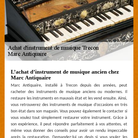
L’achat d’instrument de musique ancien chez
Marc Antiquaire
Marc Antiquaire, installé à Trecon depuis des années, peut
racheter des instruments de musique anciens ou modernes. Il
restaure les instruments en mauvais état et les vend ensuite. Ainsi,
vous retrouverez des instruments de musique d’occasions en très
bon état dans son magasin. Vous pouvez également le contacter si
vous voulez tout simplement restaurer votre instrument. Grâce à
son expérience, il peut répondre parfaitement à vos attentes, et
même vous donner des conseils pour avoir un rendu impeccable
après la restauration. Demandez-lui un devis si vous voulez les