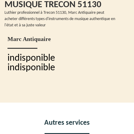
MUSIQUE TRECON 51130
Luthier professionnel à Trecon 51130, Marc Antiquaire peut
acheter différents types d'instruments de musique authentique en
l'état et à sa juste valeur
Marc Antiquaire
indisponible
indisponible
Autres services