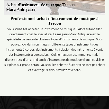
Professionnel achat d'instrument de musique à
Trecon
Vous souhaitez acheter un instrument de musique ? Alors autant aller
directement chez le spécialiste. Le magasin Marc Antiquaire est le
spécialiste de vente de plusieurs types d’instruments de musique. Vous
pouvez voir dans son magasin différents types d’instruments des
instruments à cordes, des instruments à clavier, des instruments à vent,
des instruments à percussion… Oui, le magasin est immense, mais il
dispose aussi d’un grand stock d’instruments de musique virtuel et visible
sur place sur grand écran. Vous voulez acheter ? Ses prix ne sont pas chers
et avantageux si vous voulez revendre.