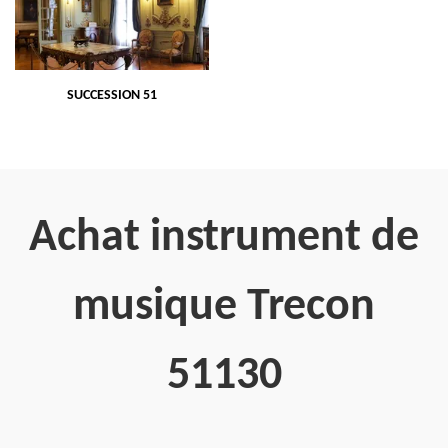
SUCCESSION 51
Achat instrument de
musique Trecon
51130