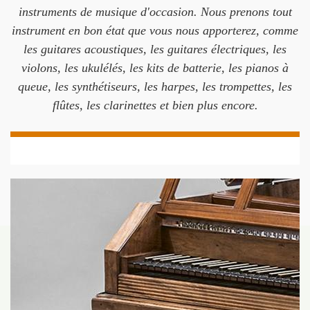
instruments de musique d'occasion. Nous prenons tout
instrument en bon état que vous nous apporterez, comme
les guitares acoustiques, les guitares électriques, les
violons, les ukulélés, les kits de batterie, les pianos à
queue, les synthétiseurs, les harpes, les trompettes, les
flûtes, les clarinettes et bien plus encore.