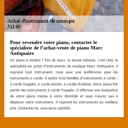
Pour revendre votre piano, contacter le
spécialiste de l’achat-vente de piano Marc
Antiquaire
Un piano à vendre ? Pas de souci, la bonne adresse, c’est chez le
spécialiste en achat d’instruments de musique Marc Antiquaire. Il
reprend tout instrument, mais avec une préférence pour les
instruments à corde. Il existe trois familles d’instruments à corde :
à corde frappée, à corde pincée, à cordes frottées. Votre piano fait
partie des instruments à corde frappée. Il effectue une évaluation
de votre piano même à votre domicile et vous n’aurez pas à
déplacer votre instrument. Il reprend les instruments au meilleur
prix. Contactez-le, vous serez satisfait.