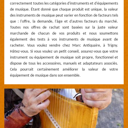
correctement toutes les catégories d'instruments et d'équipements
de musique. Étant donné que chaque produit est unique, la valeur
des instruments de musique peut varier en fonction de facteurs tels
que : l'offre, la demande, l'âge et d'autres facteurs du marché.
Toutes nos offres de rachat sont basées sur la juste valeur
marchande de chacun de vos produits et nous soumettons
également des tests à vos instruments de musique avant de
racheter. Vous voulez vendre chez Marc Antiquaire, à Trigny.
Hâtez-vous. Si vous voulez un petit conseil, assurez-vous que votre
instrument ou équipement de musique soit propre, fonctionnel et
dispose de tous les accessoires, manuels et adaptateurs associés.
Cela pourrait certainement améliorer la valeur de votre
équipement de musique dans son ensemble.