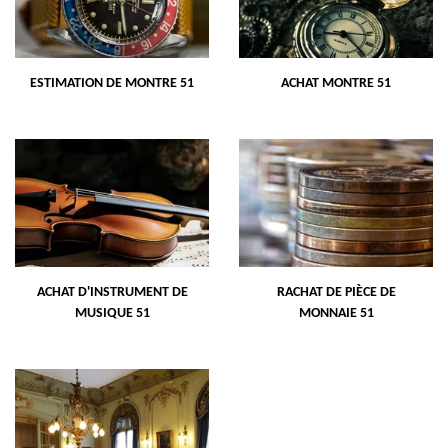
ESTIMATION DE MONTRE 51
ACHAT MONTRE 51
ACHAT D'INSTRUMENT DE
RACHAT DE PIÈCE DE
MUSIQUE 51
MONNAIE 51