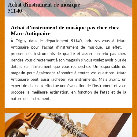
Achat d’instrument de musique pas cher chez
Marc Antiquaire
À Trigny dans le département 51140, adressez-vous à Marc
Antiquaire pour l’achat d’instrument de musique. En effet, il
propose des instruments de qualité et assure un prix pas cher.
Rendez-vous directement à son magasin si vous voulez avoir plus de
détails sur l’instrument que vous recherchez. Un responsable du
magasin peut également répondre à toutes vos questions. Marc
Antiquaire peut aussi racheter vos instruments. Mais avant, un
expert de chez eux effectue une évaluation de l’instrument et vous
propose la meilleure estimation, en fonction de l’état et de la
nature de l’instrument.