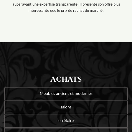
auparavant une expertise transparente. Il présente son offre plus
intéressante que le prix de rachat du marché.
ACHATS
Meubles anciens et modernes
salons
secrétaires