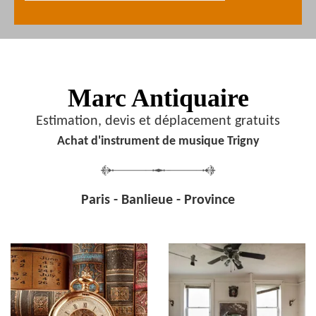
Marc Antiquaire
Estimation, devis et déplacement gratuits
Achat d'instrument de musique Trigny
Paris - Banlieue - Province