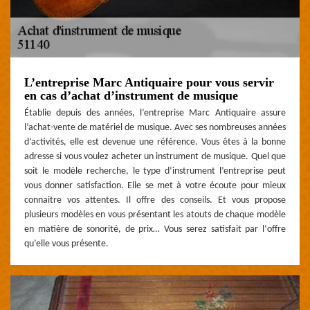
L’entreprise Marc Antiquaire pour vous servir
en cas d’achat d’instrument de musique
Établie depuis des années, l’entreprise Marc Antiquaire assure
l’achat-vente de matériel de musique. Avec ses nombreuses années
d’activités, elle est devenue une référence. Vous êtes à la bonne
adresse si vous voulez acheter un instrument de musique. Quel que
soit le modèle recherche, le type d’instrument l’entreprise peut
vous donner satisfaction. Elle se met à votre écoute pour mieux
connaitre vos attentes. Il offre des conseils. Et vous propose
plusieurs modèles en vous présentant les atouts de chaque modèle
en matière de sonorité, de prix… Vous serez satisfait par l‘offre
qu’elle vous présente.