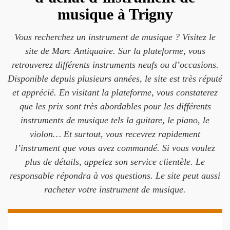
musique à Trigny
Vous recherchez un instrument de musique ? Visitez le
site de Marc Antiquaire. Sur la plateforme, vous
retrouverez différents instruments neufs ou d’occasions.
Disponible depuis plusieurs années, le site est très réputé
et apprécié. En visitant la plateforme, vous constaterez
que les prix sont très abordables pour les différents
instruments de musique tels la guitare, le piano, le
violon… Et surtout, vous recevrez rapidement
l’instrument que vous avez commandé. Si vous voulez
plus de détails, appelez son service clientèle. Le
responsable répondra à vos questions. Le site peut aussi
racheter votre instrument de musique.