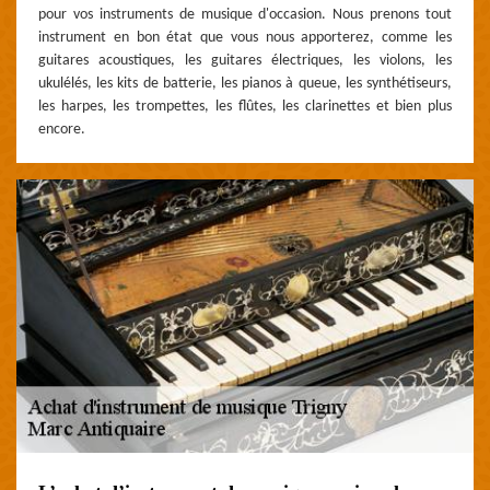
pour vos instruments de musique d'occasion. Nous prenons tout
instrument en bon état que vous nous apporterez, comme les
guitares acoustiques, les guitares électriques, les violons, les
ukulélés, les kits de batterie, les pianos à queue, les synthétiseurs,
les harpes, les trompettes, les flûtes, les clarinettes et bien plus
encore.