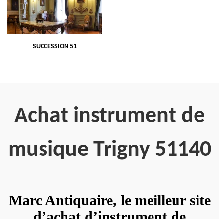
SUCCESSION 51
Achat instrument de
musique Trigny 51140
Marc Antiquaire, le meilleur site
d’achat d’instrument de