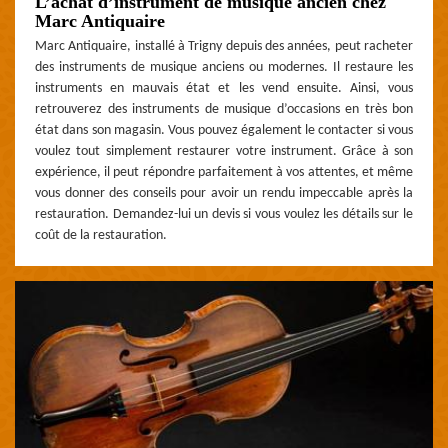
L’achat d’instrument de musique ancien chez
Marc Antiquaire
Marc Antiquaire, installé à Trigny depuis des années, peut racheter
des instruments de musique anciens ou modernes. Il restaure les
instruments en mauvais état et les vend ensuite. Ainsi, vous
retrouverez des instruments de musique d’occasions en très bon
état dans son magasin. Vous pouvez également le contacter si vous
voulez tout simplement restaurer votre instrument. Grâce à son
expérience, il peut répondre parfaitement à vos attentes, et même
vous donner des conseils pour avoir un rendu impeccable après la
restauration. Demandez-lui un devis si vous voulez les détails sur le
coût de la restauration.