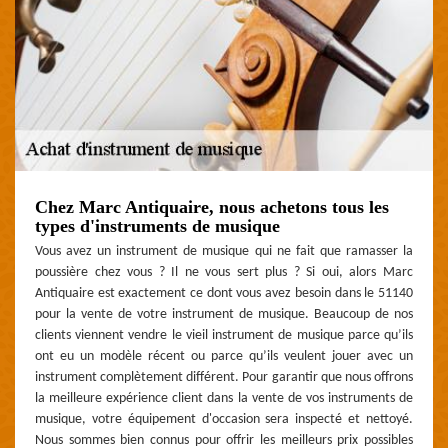
Chez Marc Antiquaire, nous achetons tous les
types d'instruments de musique
Vous avez un instrument de musique qui ne fait que ramasser la
poussière chez vous ? Il ne vous sert plus ? Si oui, alors Marc
Antiquaire est exactement ce dont vous avez besoin dans le 51140
pour la vente de votre instrument de musique. Beaucoup de nos
clients viennent vendre le vieil instrument de musique parce qu’ils
ont eu un modèle récent ou parce qu’ils veulent jouer avec un
instrument complètement différent. Pour garantir que nous offrons
la meilleure expérience client dans la vente de vos instruments de
musique, votre équipement d'occasion sera inspecté et nettoyé.
Nous sommes bien connus pour offrir les meilleurs prix possibles