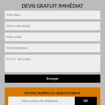
DEVIS GRATUIT IMMÉDIAT
ON VOUS RAPPELLE GRATUITEMENT