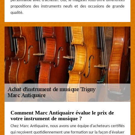
personnalisé avec d’acheter. Oui, le magasin vous offre différentes
propositions des instruments neufs et des occasions de grande
qualité.
Comment Marc Antiquaire évalue le prix de
votre instrument de musique ?
Chez Marc Antiquaire, nous avons une équipe d’acheteurs certifiés
qui reçoivent quotidiennement une formation sur la façon d'évaluer