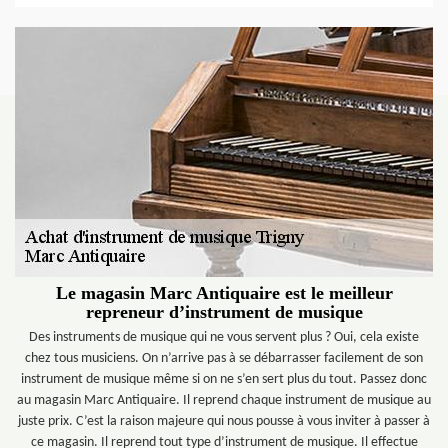
Le magasin Marc Antiquaire est le meilleur
repreneur d’instrument de musique
Des instruments de musique qui ne vous servent plus ? Oui, cela existe
chez tous musiciens. On n’arrive pas à se débarrasser facilement de son
instrument de musique même si on ne s’en sert plus du tout. Passez donc
au magasin Marc Antiquaire. Il reprend chaque instrument de musique au
juste prix. C’est la raison majeure qui nous pousse à vous inviter à passer à
ce magasin. Il reprend tout type d’instrument de musique. Il effectue