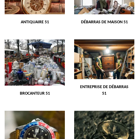
ANTIQUAIRE 51
DÉBARRAS DE MAISON 51
ENTREPRISE DE DÉBARRAS
BROCANTEUR 51
51