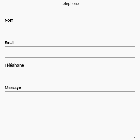
téléphone
Nom
Email
Téléphone
Message