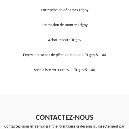
Entreprise de débarras Trigny
Estimation de montre Trigny
Achat montre Trigny
Expert en rachat de pièce de monnaie Trigny 51140
Spécialiste en succession Trigny 51140
CONTACTEZ-NOUS
Contactez-nous en remplissant le formulaire ci-dessous ou directement par