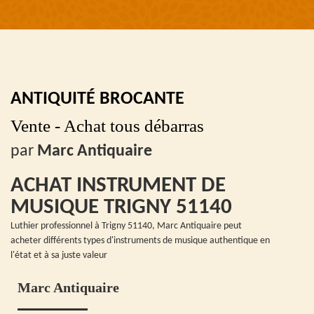
ANTIQUITÉ BROCANTE
Vente - Achat tous débarras
par
Marc Antiquaire
ACHAT INSTRUMENT DE
MUSIQUE TRIGNY 51140
Luthier professionnel à Trigny 51140, Marc Antiquaire peut
acheter différents types d'instruments de musique authentique en
l'état et à sa juste valeur
Marc Antiquaire