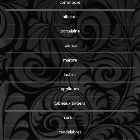
commodes
bibelots
porcelaine
faïence
marbre
lustres
appliques
tableaux anciens
cartels
candelabres