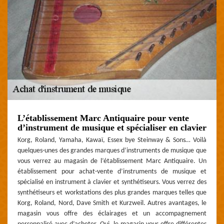
L’établissement Marc Antiquaire pour vente
d’instrument de musique et spécialiser en clavier
Korg, Roland, Yamaha, Kawaï, Essex bye Steinway & Sons… Voilà
quelques-unes des grandes marques d’instruments de musique que
vous verrez au magasin de l’établissement Marc Antiquaire. Un
établissement pour achat-vente d’instruments de musique et
spécialisé en instrument à clavier et synthétiseurs. Vous verrez des
synthétiseurs et workstations des plus grandes marques telles que
Korg, Roland, Nord, Dave Smith et Kurzweil. Autres avantages, le
magasin vous offre des éclairages et un accompagnement