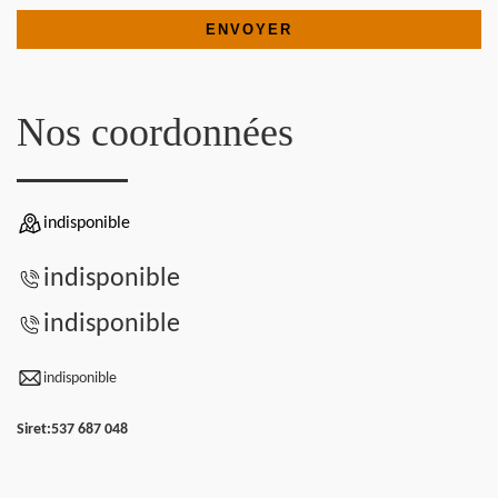
Nos coordonnées
indisponible
indisponible
indisponible
indisponible
Siret:
537 687 048