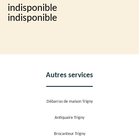
indisponible
indisponible
Autres services
Débarras de maison Trigny
Antiquaire Trigny
Brocanteur Trigny