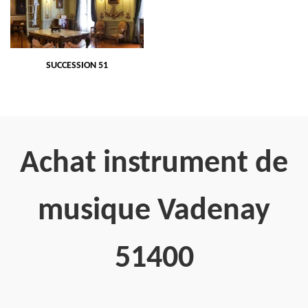
SUCCESSION 51
Achat instrument de
musique Vadenay
51400