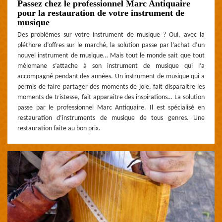
Passez chez le professionnel Marc Antiquaire
pour la restauration de votre instrument de
musique
Des problèmes sur votre instrument de musique ? Oui, avec la
pléthore d’offres sur le marché, la solution passe par l’achat d’un
nouvel instrument de musique… Mais tout le monde sait que tout
mélomane s’attache à son instrument de musique qui l’a
accompagné pendant des années. Un instrument de musique qui a
permis de faire partager des moments de joie, fait disparaitre les
moments de tristesse, fait apparaitre des inspirations… La solution
passe par le professionnel Marc Antiquaire. Il est spécialisé en
restauration d’instruments de musique de tous genres. Une
restauration faite au bon prix.