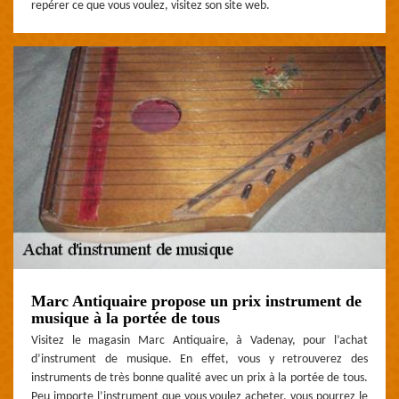
repérer ce que vous voulez, visitez son site web.
Marc Antiquaire propose un prix instrument de
musique à la portée de tous
Visitez le magasin Marc Antiquaire, à Vadenay, pour l’achat
d’instrument de musique. En effet, vous y retrouverez des
instruments de très bonne qualité avec un prix à la portée de tous.
Peu importe l’instrument que vous voulez acheter, vous pourrez le