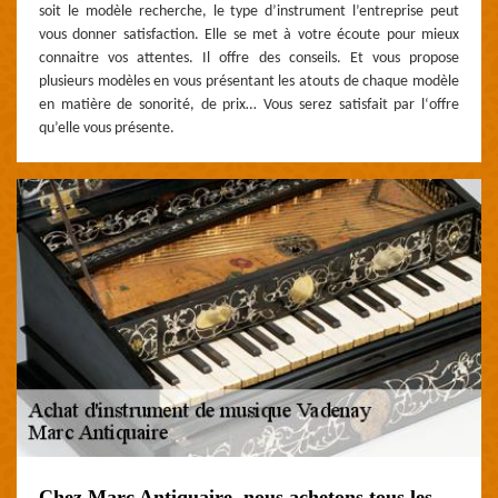
soit le modèle recherche, le type d’instrument l’entreprise peut
vous donner satisfaction. Elle se met à votre écoute pour mieux
connaitre vos attentes. Il offre des conseils. Et vous propose
plusieurs modèles en vous présentant les atouts de chaque modèle
en matière de sonorité, de prix… Vous serez satisfait par l‘offre
qu’elle vous présente.
Chez Marc Antiquaire, nous achetons tous les