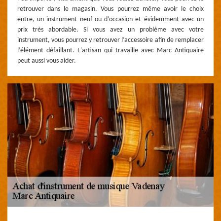
retrouver dans le magasin. Vous pourrez même avoir le choix
entre, un instrument neuf ou d’occasion et évidemment avec un
prix très abordable. Si vous avez un problème avec votre
instrument, vous pourrez y retrouver l’accessoire afin de remplacer
l’élément défaillant. L'artisan qui travaille avec Marc Antiquaire
peut aussi vous aider.