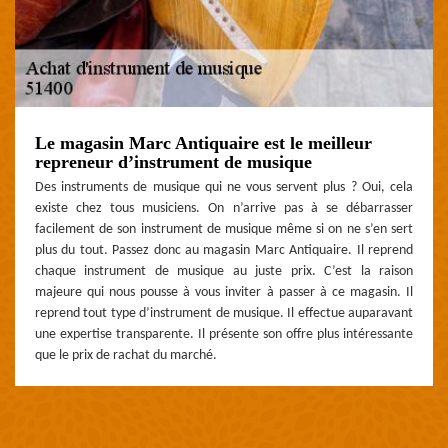
Le magasin Marc Antiquaire est le meilleur
repreneur d’instrument de musique
Des instruments de musique qui ne vous servent plus ? Oui, cela
existe chez tous musiciens. On n’arrive pas à se débarrasser
facilement de son instrument de musique même si on ne s’en sert
plus du tout. Passez donc au magasin Marc Antiquaire. Il reprend
chaque instrument de musique au juste prix. C’est la raison
majeure qui nous pousse à vous inviter à passer à ce magasin. Il
reprend tout type d’instrument de musique. Il effectue auparavant
une expertise transparente. Il présente son offre plus intéressante
que le prix de rachat du marché.