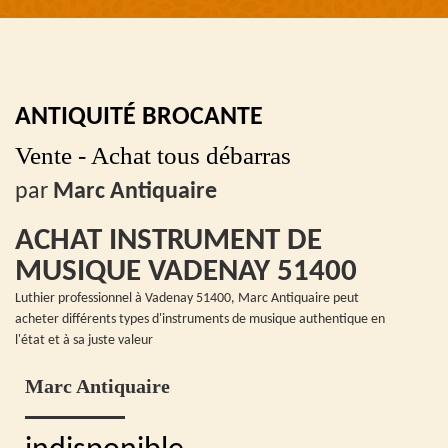
ANTIQUITÉ BROCANTE
Vente - Achat tous débarras
par
Marc Antiquaire
ACHAT INSTRUMENT DE
MUSIQUE VADENAY 51400
Luthier professionnel à Vadenay 51400, Marc Antiquaire peut
acheter différents types d'instruments de musique authentique en
l'état et à sa juste valeur
Marc Antiquaire