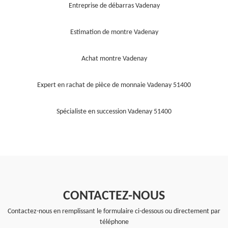
Entreprise de débarras Vadenay
Estimation de montre Vadenay
Achat montre Vadenay
Expert en rachat de pièce de monnaie Vadenay 51400
Spécialiste en succession Vadenay 51400
CONTACTEZ-NOUS
Contactez-nous en remplissant le formulaire ci-dessous ou directement par
téléphone