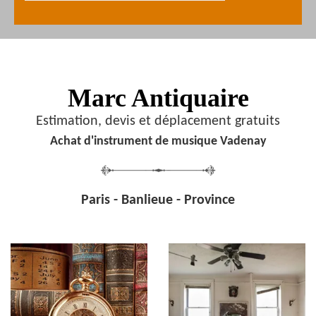
Marc Antiquaire
Estimation, devis et déplacement gratuits
Achat d'instrument de musique Vadenay
Paris - Banlieue - Province