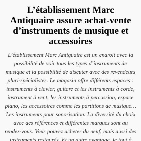
L’établissement Marc
Antiquaire assure achat-vente
d’instruments de musique et
accessoires
L’établissement Marc Antiquaire est un endroit avec la
possibilité de voir tous les types d’instruments de
musique et la possibilité de discuter avec des revendeurs
pluri-spécialistes. Le magasin offre différents espaces :
instruments à clavier, guitare et les instruments à corde,
instrument à vent, les instruments à percussion, espace
piano, les accessoires comme les partitions de musique…
Les instruments pour sonorisation. La diversité du choix
avec des références et différentes marques sont au
rendez-vous. Vous pouvez acheter du neuf, mais aussi des
instruments restaurés. Et un autre avantage, le tout à