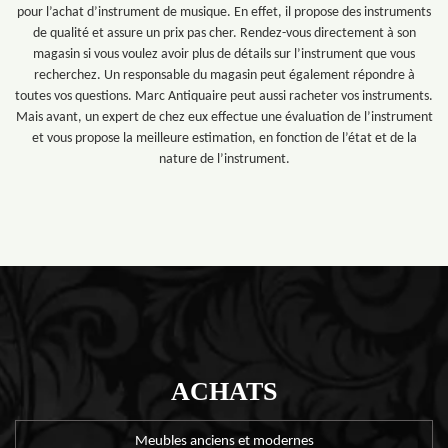
pour l’achat d’instrument de musique. En effet, il propose des instruments
de qualité et assure un prix pas cher. Rendez-vous directement à son
magasin si vous voulez avoir plus de détails sur l’instrument que vous
recherchez. Un responsable du magasin peut également répondre à
toutes vos questions. Marc Antiquaire peut aussi racheter vos instruments.
Mais avant, un expert de chez eux effectue une évaluation de l’instrument
et vous propose la meilleure estimation, en fonction de l’état et de la
nature de l’instrument.
ACHATS
Meubles anciens et modernes