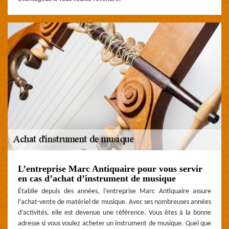
L’entreprise Marc Antiquaire pour vous servir
en cas d’achat d’instrument de musique
Établie depuis des années, l’entreprise Marc Antiquaire assure
l’achat-vente de matériel de musique. Avec ses nombreuses années
d’activités, elle est devenue une référence. Vous êtes à la bonne
adresse si vous voulez acheter un instrument de musique. Quel que