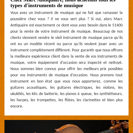
types d'instruments de musique
Vous avez un instrument de musique qui ne fait que ramasser la
poussière chez vous ? Il ne vous sert plus ? Si oui, alors Marc
Antiquaire est exactement ce dont vous avez besoin dans le 51400
pour la vente de votre instrument de musique. Beaucoup de nos
clients viennent vendre le vieil instrument de musique parce qu’ils
ont eu un modèle récent ou parce qu’ils veulent jouer avec un
instrument complètement différent. Pour garantir que nous offrons
la meilleure expérience client dans la vente de vos instruments de
musique, votre équipement d'occasion sera inspecté et nettoyé.
Nous sommes bien connus pour offrir les meilleurs prix possibles
pour vos instruments de musique d'occasion. Nous prenons tout
instrument en bon état que vous nous apporterez, comme les
guitares acoustiques, les guitares électriques, les violons, les
ukulélés, les kits de batterie, les pianos à queue, les synthétiseurs,
les harpes, les trompettes, les flûtes, les clarinettes et bien plus
encore.