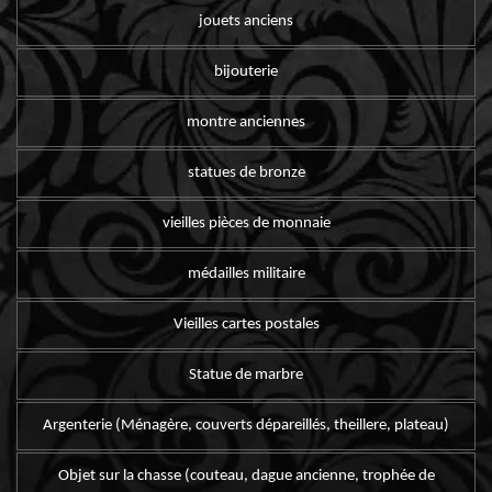
jouets anciens
bijouterie
montre anciennes
statues de bronze
vieilles pièces de monnaie
médailles militaire
Vieilles cartes postales
Statue de marbre
Argenterie (Ménagère, couverts dépareillés, theillere, plateau)
Objet sur la chasse (couteau, dague ancienne, trophée de