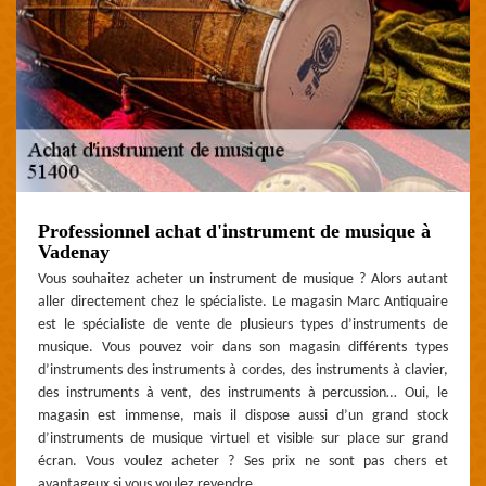
Professionnel achat d'instrument de musique à
Vadenay
Vous souhaitez acheter un instrument de musique ? Alors autant
aller directement chez le spécialiste. Le magasin Marc Antiquaire
est le spécialiste de vente de plusieurs types d’instruments de
musique. Vous pouvez voir dans son magasin différents types
d’instruments des instruments à cordes, des instruments à clavier,
des instruments à vent, des instruments à percussion… Oui, le
magasin est immense, mais il dispose aussi d’un grand stock
d’instruments de musique virtuel et visible sur place sur grand
écran. Vous voulez acheter ? Ses prix ne sont pas chers et
avantageux si vous voulez revendre.