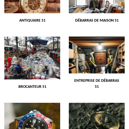
ANTIQUAIRE 51
DÉBARRAS DE MAISON 51
ENTREPRISE DE DÉBARRAS
BROCANTEUR 51
51