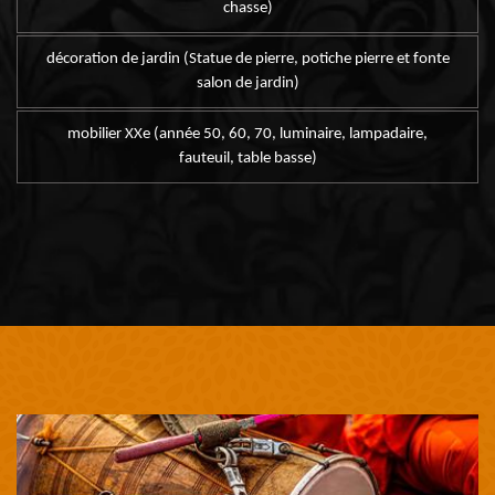
chasse)
décoration de jardin (Statue de pierre, potiche pierre et fonte
salon de jardin)
mobilier XXe (année 50, 60, 70, luminaire, lampadaire,
fauteuil, table basse)