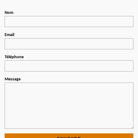
Nom
Email
Téléphone
Message