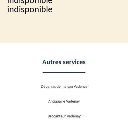
indisponible
indisponible
Autres services
Débarras de maison Vadenay
Antiquaire Vadenay
Brocanteur Vadenay