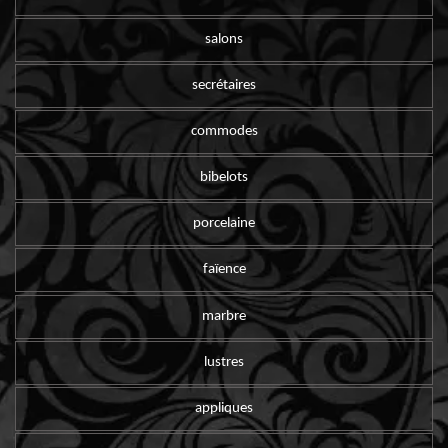
salons
secrétaires
commodes
bibelots
porcelaine
faïence
marbre
lustres
appliques