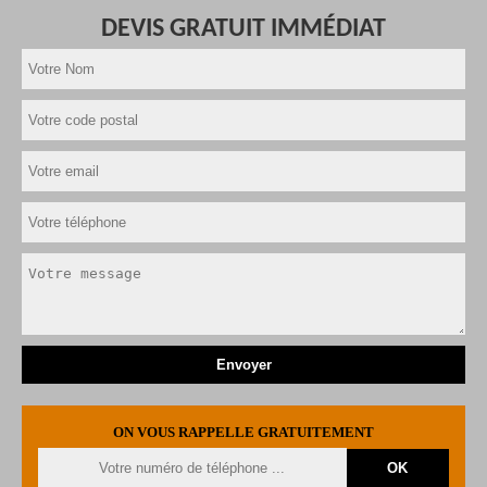
DEVIS GRATUIT IMMÉDIAT
ON VOUS RAPPELLE GRATUITEMENT