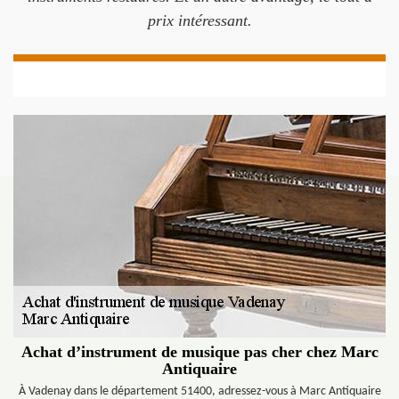
prix intéressant.
Achat d’instrument de musique pas cher chez Marc
Antiquaire
À Vadenay dans le département 51400, adressez-vous à Marc Antiquaire