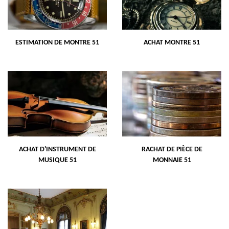
ESTIMATION DE MONTRE 51
ACHAT MONTRE 51
ACHAT D'INSTRUMENT DE
RACHAT DE PIÈCE DE
MUSIQUE 51
MONNAIE 51