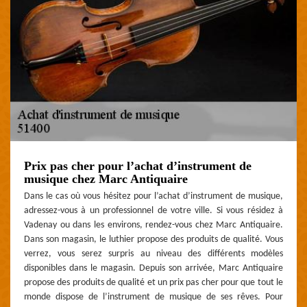
Prix pas cher pour l’achat d’instrument de
musique chez Marc Antiquaire
Dans le cas où vous hésitez pour l’achat d’instrument de musique,
adressez-vous à un professionnel de votre ville. Si vous résidez à
Vadenay ou dans les environs, rendez-vous chez Marc Antiquaire.
Dans son magasin, le luthier propose des produits de qualité. Vous
verrez, vous serez surpris au niveau des différents modèles
disponibles dans le magasin. Depuis son arrivée, Marc Antiquaire
propose des produits de qualité et un prix pas cher pour que tout le
monde dispose de l’instrument de musique de ses rêves. Pour