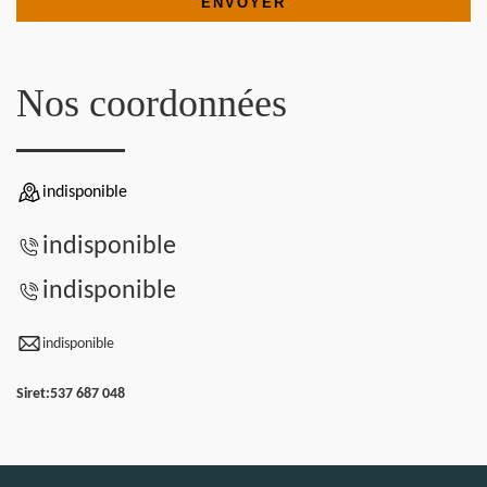
Nos coordonnées
indisponible
indisponible
indisponible
indisponible
Siret:
537 687 048