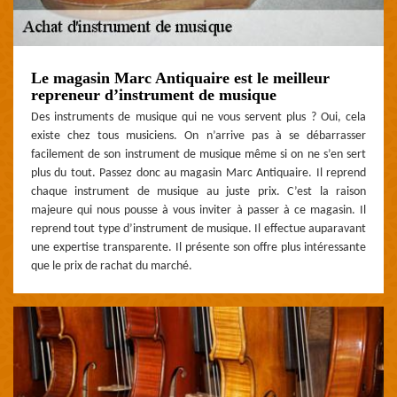
Le magasin Marc Antiquaire est le meilleur
repreneur d’instrument de musique
Des instruments de musique qui ne vous servent plus ? Oui, cela
existe chez tous musiciens. On n’arrive pas à se débarrasser
facilement de son instrument de musique même si on ne s’en sert
plus du tout. Passez donc au magasin Marc Antiquaire. Il reprend
chaque instrument de musique au juste prix. C’est la raison
majeure qui nous pousse à vous inviter à passer à ce magasin. Il
reprend tout type d’instrument de musique. Il effectue auparavant
une expertise transparente. Il présente son offre plus intéressante
que le prix de rachat du marché.