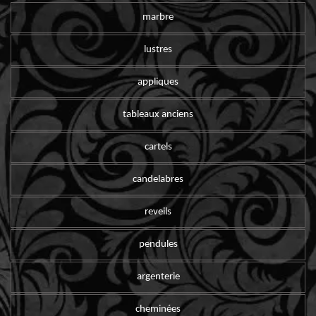
marbre
lustres
appliques
tableaux anciens
cartels
candelabres
reveils
pendules
argenterie
cheminées