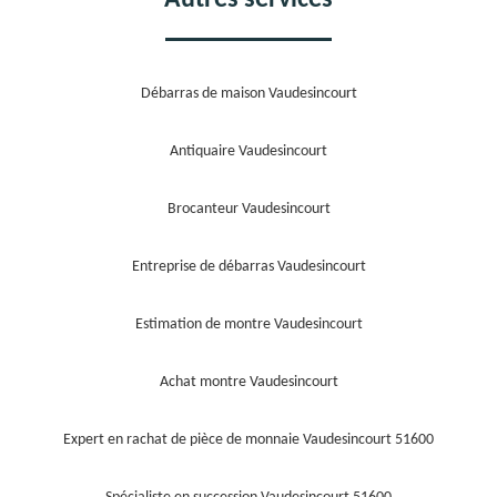
Débarras de maison Vaudesincourt
Antiquaire Vaudesincourt
Brocanteur Vaudesincourt
Entreprise de débarras Vaudesincourt
Estimation de montre Vaudesincourt
Achat montre Vaudesincourt
Expert en rachat de pièce de monnaie Vaudesincourt 51600