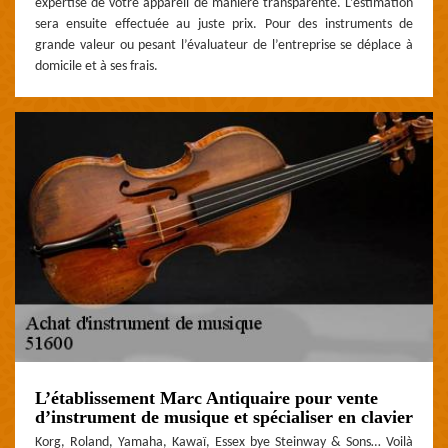
expertise de votre appareil de manière transparente. L’estimation
sera ensuite effectuée au juste prix. Pour des instruments de
grande valeur ou pesant l’évaluateur de l’entreprise se déplace à
domicile et à ses frais.
L’établissement Marc Antiquaire pour vente
d’instrument de musique et spécialiser en clavier
Korg, Roland, Yamaha, Kawaï, Essex bye Steinway & Sons… Voilà