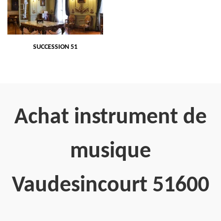
SUCCESSION 51
Achat instrument de
musique
Vaudesincourt 51600