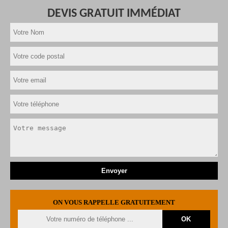
DEVIS GRATUIT IMMÉDIAT
ON VOUS RAPPELLE GRATUITEMENT