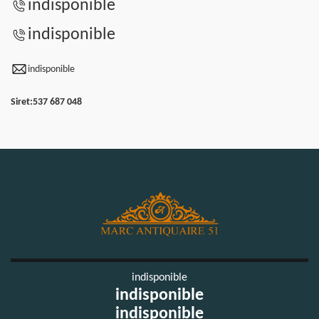
indisponible
indisponible
indisponible
Siret:
537 687 048
indisponible
indisponible
indisponible