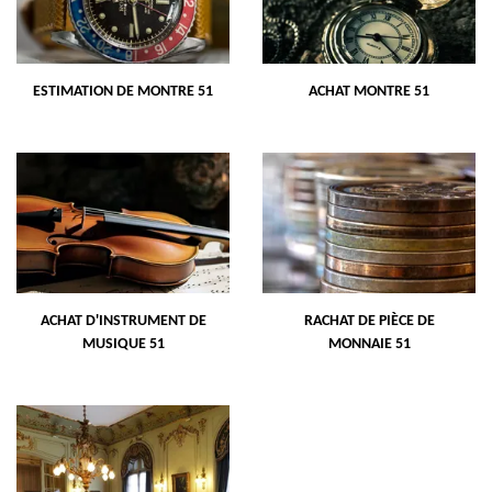
ESTIMATION DE MONTRE 51
ACHAT MONTRE 51
ACHAT D'INSTRUMENT DE
RACHAT DE PIÈCE DE
MUSIQUE 51
MONNAIE 51