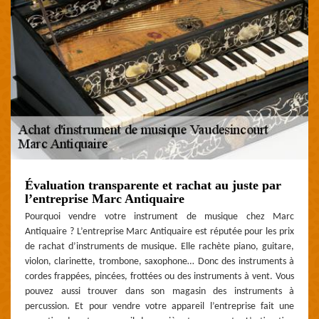
Évaluation transparente et rachat au juste par
l’entreprise Marc Antiquaire
Pourquoi vendre votre instrument de musique chez Marc
Antiquaire ? L’entreprise Marc Antiquaire est réputée pour les prix
de rachat d’instruments de musique. Elle rachète piano, guitare,
violon, clarinette, trombone, saxophone… Donc des instruments à
cordes frappées, pincées, frottées ou des instruments à vent. Vous
pouvez aussi trouver dans son magasin des instruments à
percussion. Et pour vendre votre appareil l’entreprise fait une