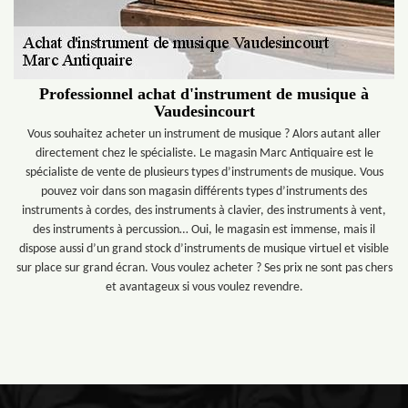
Professionnel achat d'instrument de musique à
Vaudesincourt
Vous souhaitez acheter un instrument de musique ? Alors autant aller
directement chez le spécialiste. Le magasin Marc Antiquaire est le
spécialiste de vente de plusieurs types d’instruments de musique. Vous
pouvez voir dans son magasin différents types d’instruments des
instruments à cordes, des instruments à clavier, des instruments à vent,
des instruments à percussion… Oui, le magasin est immense, mais il
dispose aussi d’un grand stock d’instruments de musique virtuel et visible
sur place sur grand écran. Vous voulez acheter ? Ses prix ne sont pas chers
et avantageux si vous voulez revendre.