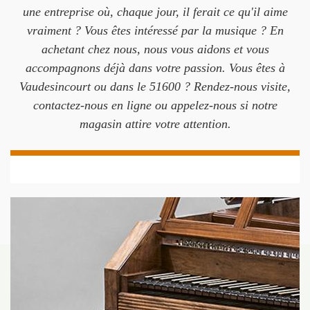
une entreprise où, chaque jour, il ferait ce qu'il aime
vraiment ? Vous êtes intéressé par la musique ? En
achetant chez nous, nous vous aidons et vous
accompagnons déjà dans votre passion. Vous êtes à
Vaudesincourt ou dans le 51600 ? Rendez-nous visite,
contactez-nous en ligne ou appelez-nous si notre
magasin attire votre attention.