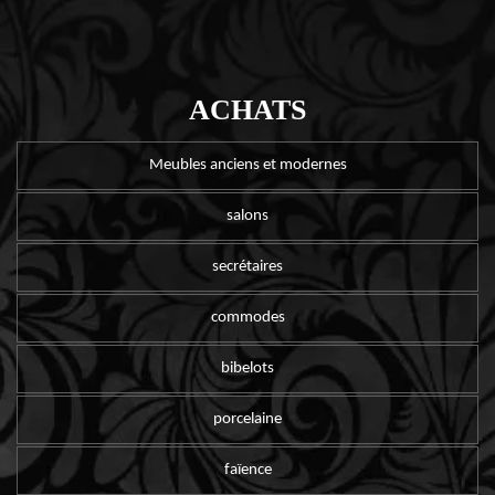
ACHATS
Meubles anciens et modernes
salons
secrétaires
commodes
bibelots
porcelaine
faïence