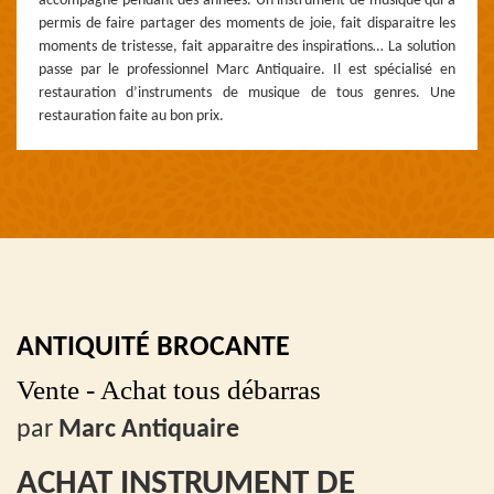
accompagné pendant des années. Un instrument de musique qui a
permis de faire partager des moments de joie, fait disparaitre les
moments de tristesse, fait apparaitre des inspirations… La solution
passe par le professionnel Marc Antiquaire. Il est spécialisé en
restauration d’instruments de musique de tous genres. Une
restauration faite au bon prix.
ANTIQUITÉ BROCANTE
Vente - Achat tous débarras
par
Marc Antiquaire
ACHAT INSTRUMENT DE