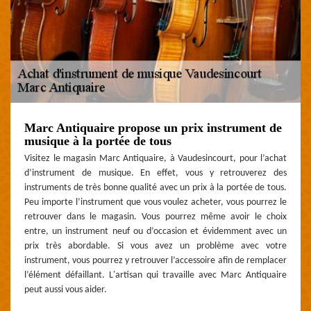
Marc Antiquaire propose un prix instrument de
musique à la portée de tous
Visitez le magasin Marc Antiquaire, à Vaudesincourt, pour l’achat
d’instrument de musique. En effet, vous y retrouverez des
instruments de très bonne qualité avec un prix à la portée de tous.
Peu importe l’instrument que vous voulez acheter, vous pourrez le
retrouver dans le magasin. Vous pourrez même avoir le choix
entre, un instrument neuf ou d’occasion et évidemment avec un
prix très abordable. Si vous avez un problème avec votre
instrument, vous pourrez y retrouver l’accessoire afin de remplacer
l’élément défaillant. L'artisan qui travaille avec Marc Antiquaire
peut aussi vous aider.