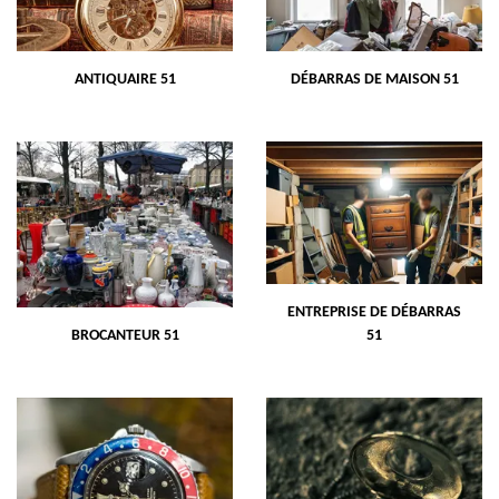
ANTIQUAIRE 51
DÉBARRAS DE MAISON 51
ENTREPRISE DE DÉBARRAS
BROCANTEUR 51
51