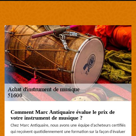
Comment Marc Antiquaire évalue le prix de
votre instrument de musique ?
Chez Marc Antiquaire, nous avons une équipe d’acheteurs certifiés
qui reçoivent quotidiennement une formation sur la façon d'évaluer