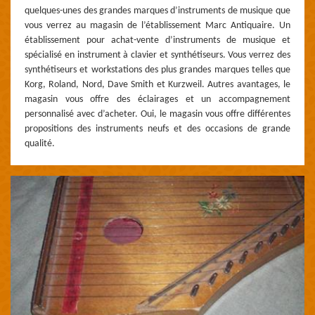
quelques-unes des grandes marques d’instruments de musique que
vous verrez au magasin de l’établissement Marc Antiquaire. Un
établissement pour achat-vente d’instruments de musique et
spécialisé en instrument à clavier et synthétiseurs. Vous verrez des
synthétiseurs et workstations des plus grandes marques telles que
Korg, Roland, Nord, Dave Smith et Kurzweil. Autres avantages, le
magasin vous offre des éclairages et un accompagnement
personnalisé avec d’acheter. Oui, le magasin vous offre différentes
propositions des instruments neufs et des occasions de grande
qualité.