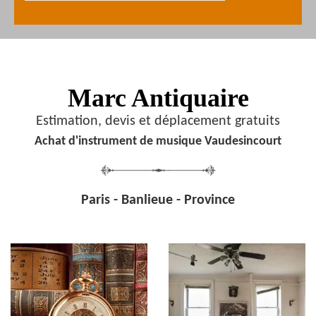
Marc Antiquaire
Estimation, devis et déplacement gratuits
Achat d'instrument de musique Vaudesincourt
Paris - Banlieue - Province