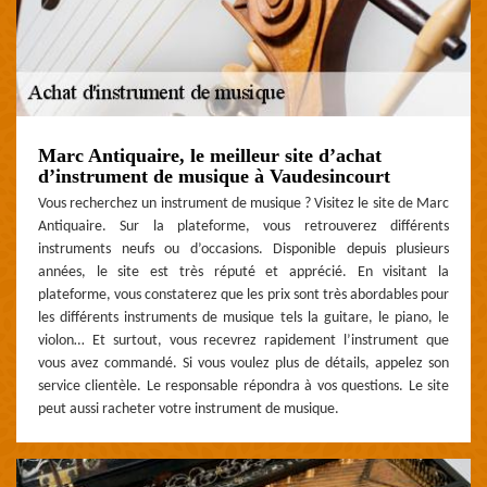
Marc Antiquaire, le meilleur site d’achat
d’instrument de musique à Vaudesincourt
Vous recherchez un instrument de musique ? Visitez le site de Marc
Antiquaire. Sur la plateforme, vous retrouverez différents
instruments neufs ou d’occasions. Disponible depuis plusieurs
années, le site est très réputé et apprécié. En visitant la
plateforme, vous constaterez que les prix sont très abordables pour
les différents instruments de musique tels la guitare, le piano, le
violon… Et surtout, vous recevrez rapidement l’instrument que
vous avez commandé. Si vous voulez plus de détails, appelez son
service clientèle. Le responsable répondra à vos questions. Le site
peut aussi racheter votre instrument de musique.