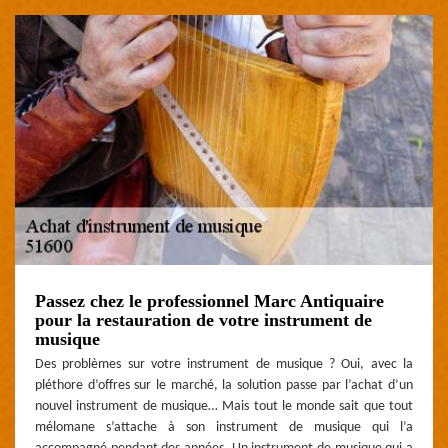
Passez chez le professionnel Marc Antiquaire
pour la restauration de votre instrument de
musique
Des problèmes sur votre instrument de musique ? Oui, avec la
pléthore d’offres sur le marché, la solution passe par l’achat d’un
nouvel instrument de musique… Mais tout le monde sait que tout
mélomane s’attache à son instrument de musique qui l’a