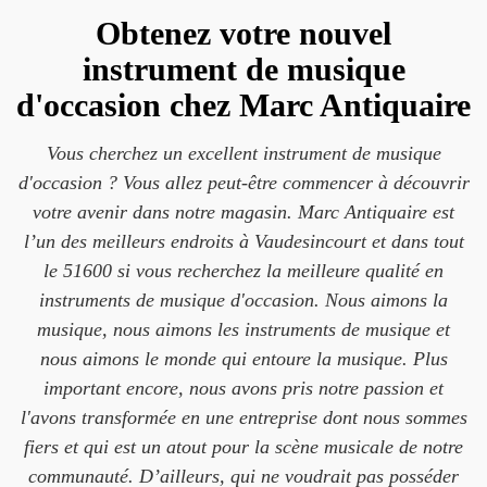
Obtenez votre nouvel
instrument de musique
d'occasion chez Marc Antiquaire
Vous cherchez un excellent instrument de musique
d'occasion ? Vous allez peut-être commencer à découvrir
votre avenir dans notre magasin. Marc Antiquaire est
l’un des meilleurs endroits à Vaudesincourt et dans tout
le 51600 si vous recherchez la meilleure qualité en
instruments de musique d'occasion. Nous aimons la
musique, nous aimons les instruments de musique et
nous aimons le monde qui entoure la musique. Plus
important encore, nous avons pris notre passion et
l'avons transformée en une entreprise dont nous sommes
fiers et qui est un atout pour la scène musicale de notre
communauté. D’ailleurs, qui ne voudrait pas posséder