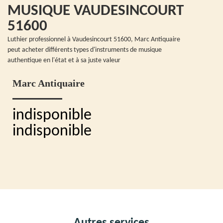
MUSIQUE VAUDESINCOURT
51600
Luthier professionnel à Vaudesincourt 51600, Marc Antiquaire
peut acheter différents types d'instruments de musique
authentique en l'état et à sa juste valeur
Marc Antiquaire
indisponible
indisponible
Autres services