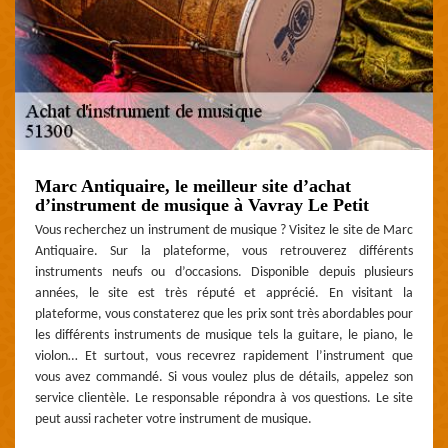
Marc Antiquaire, le meilleur site d’achat
d’instrument de musique à Vavray Le Petit
Vous recherchez un instrument de musique ? Visitez le site de Marc
Antiquaire. Sur la plateforme, vous retrouverez différents
instruments neufs ou d’occasions. Disponible depuis plusieurs
années, le site est très réputé et apprécié. En visitant la
plateforme, vous constaterez que les prix sont très abordables pour
les différents instruments de musique tels la guitare, le piano, le
violon… Et surtout, vous recevrez rapidement l’instrument que
vous avez commandé. Si vous voulez plus de détails, appelez son
service clientèle. Le responsable répondra à vos questions. Le site
peut aussi racheter votre instrument de musique.