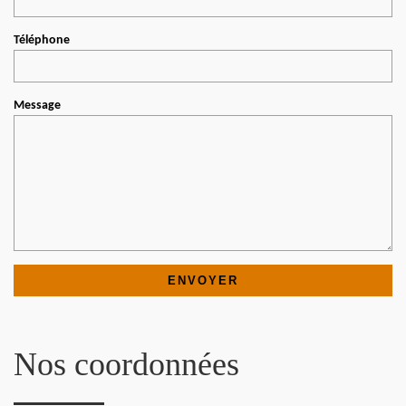
Téléphone
Message
Nos coordonnées