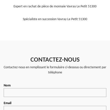
Expert en rachat de pièce de monnaie Vavray Le Petit 51300
Spécialiste en succession Vavray Le Petit 51300
CONTACTEZ-NOUS
Contactez-nous en remplissant le formulaire ci-dessous ou directement par
téléphone
Nom
Email