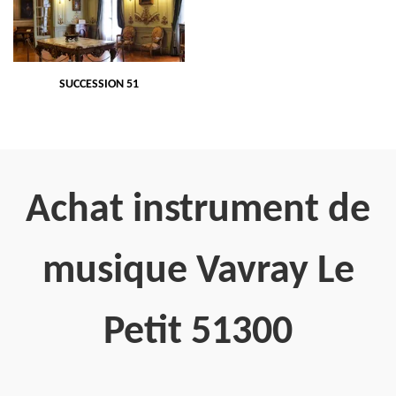
SUCCESSION 51
Achat instrument de
musique Vavray Le
Petit 51300