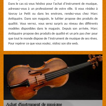
Dans le cas où vous hésitez pour l’achat d’instrument de musique,
adressez-vous à un professionnel de votre ville. Si vous résidez à
Vavray Le Petit ou dans les environs, rendez-vous chez Marc
Antiquaire. Dans son magasin, le luthier propose des produits de
qualité. Vous verrez, vous serez surpris au niveau des différents
modèles disponibles dans le magasin. Depuis son arrivée, Marc
Antiquaire propose des produits de qualité et un prix pas cher pour
que tout le monde dispose de l’instrument de musique de ses rêves.
Pour repérer ce que vous voulez, visitez son site web.