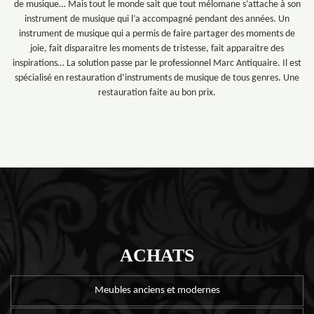
de musique… Mais tout le monde sait que tout mélomane s’attache à son
instrument de musique qui l’a accompagné pendant des années. Un
instrument de musique qui a permis de faire partager des moments de
joie, fait disparaitre les moments de tristesse, fait apparaitre des
inspirations… La solution passe par le professionnel Marc Antiquaire. Il est
spécialisé en restauration d’instruments de musique de tous genres. Une
restauration faite au bon prix.
ACHATS
Meubles anciens et modernes