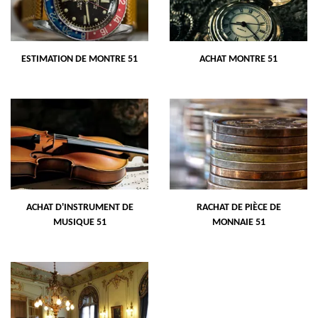
ESTIMATION DE MONTRE 51
ACHAT MONTRE 51
ACHAT D'INSTRUMENT DE
RACHAT DE PIÈCE DE
MUSIQUE 51
MONNAIE 51