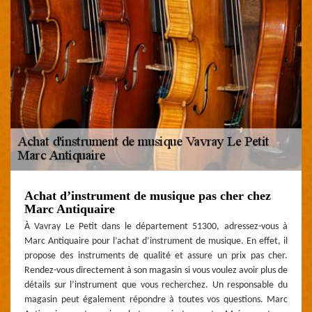
Achat d’instrument de musique pas cher chez
Marc Antiquaire
À Vavray Le Petit dans le département 51300, adressez-vous à
Marc Antiquaire pour l’achat d’instrument de musique. En effet, il
propose des instruments de qualité et assure un prix pas cher.
Rendez-vous directement à son magasin si vous voulez avoir plus de
détails sur l’instrument que vous recherchez. Un responsable du
magasin peut également répondre à toutes vos questions. Marc