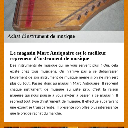
Le magasin Marc Antiquaire est le meilleur
repreneur d’instrument de musique
Des instruments de musique qui ne vous servent plus ? Oui, cela
existe chez tous musiciens. On n’arrive pas à se débarrasser
facilement de son instrument de musique même si on ne s’en sert
plus du tout. Passez donc au magasin Marc Antiquaire. Il reprend
chaque instrument de musique au juste prix. C’est la raison
majeure qui nous pousse à vous inviter à passer à ce magasin. Il
reprend tout type d’instrument de musique. Il effectue auparavant
une expertise transparente. Il présente son offre plus intéressante
que le prix de rachat du marché.