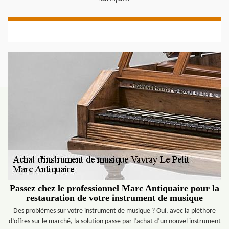
Passez chez le professionnel Marc Antiquaire pour la
restauration de votre instrument de musique
Des problèmes sur votre instrument de musique ? Oui, avec la pléthore
d’offres sur le marché, la solution passe par l’achat d’un nouvel instrument