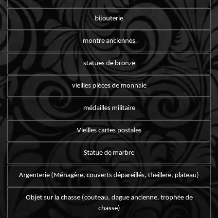
bijouterie
montre anciennes
statues de bronze
vieilles pièces de monnaie
médailles militaire
Vieilles cartes postales
Statue de marbre
Argenterie (Ménagère, couverts dépareillés, theillere, plateau)
Objet sur la chasse (couteau, dague ancienne, trophée de
chasse)