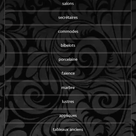
salons
secrétaires
commodes
bibelots
porcelaine
faïence
marbre
lustres
appliques
tableaux anciens