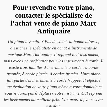
Pour revendre votre piano,
contacter le spécialiste de
l’achat-vente de piano Marc
Antiquaire
Un piano à vendre ? Pas de souci, la bonne adresse,
c’est chez le spécialiste en achat d’instruments de
musique Marc Antiquaire. Il reprend tout instrument,
mais avec une préférence pour les instruments à corde. Il
existe trois familles d’instruments à corde : à corde
frappée, à corde pincée, à cordes frottées. Votre piano
fait partie des instruments à corde frappée. Il effectue
une évaluation de votre piano même à votre domicile et
vous n’aurez pas à déplacer votre instrument. Il reprend
les instruments au meilleur prix. Contactez-le, vous serez
satisfait.