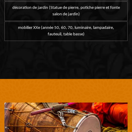
décoration de jardin (Statue de pierre, potiche pierre et fonte
salon de jardin)
mobilier XXe (année 50, 60, 70, luminaire, lampadaire,
fauteuil, table basse)