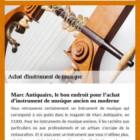
Marc Antiquaire, le bon endroit pour l’achat
d’instrument de musique ancien ou moderne
Vous retrouverez certainement un instrument de musique qui
correspond à vos goûts dans le magasin de Marc Antiquaire, en
51300. Pour les instruments de musique anciens, il les rachète aux
particuliers ou aux professionnels et un artisan s’occupe de la
restauration. Et si vous avez un instrument que vous n’utilisez plus,