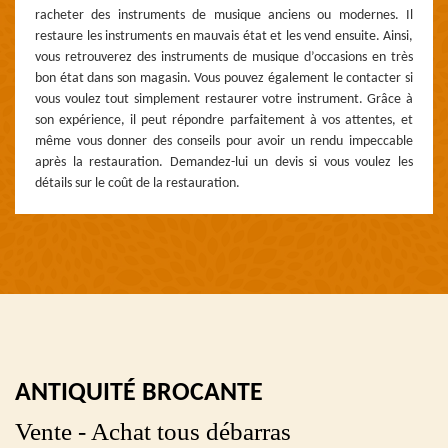
racheter des instruments de musique anciens ou modernes. Il
restaure les instruments en mauvais état et les vend ensuite. Ainsi,
vous retrouverez des instruments de musique d’occasions en très
bon état dans son magasin. Vous pouvez également le contacter si
vous voulez tout simplement restaurer votre instrument. Grâce à
son expérience, il peut répondre parfaitement à vos attentes, et
même vous donner des conseils pour avoir un rendu impeccable
après la restauration. Demandez-lui un devis si vous voulez les
détails sur le coût de la restauration.
ANTIQUITÉ BROCANTE
Vente - Achat tous débarras