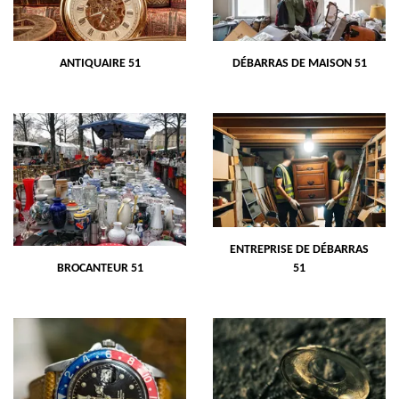
ANTIQUAIRE 51
DÉBARRAS DE MAISON 51
ENTREPRISE DE DÉBARRAS
BROCANTEUR 51
51