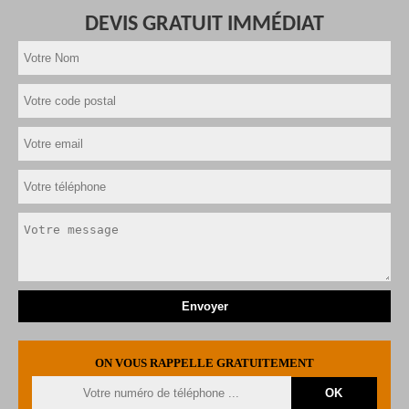
DEVIS GRATUIT IMMÉDIAT
ON VOUS RAPPELLE GRATUITEMENT