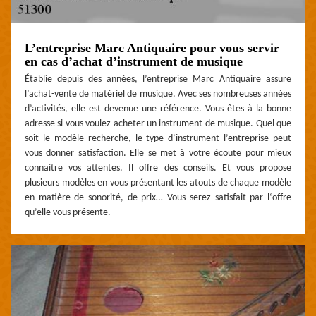
L’entreprise Marc Antiquaire pour vous servir
en cas d’achat d’instrument de musique
Établie depuis des années, l’entreprise Marc Antiquaire assure
l’achat-vente de matériel de musique. Avec ses nombreuses années
d’activités, elle est devenue une référence. Vous êtes à la bonne
adresse si vous voulez acheter un instrument de musique. Quel que
soit le modèle recherche, le type d’instrument l’entreprise peut
vous donner satisfaction. Elle se met à votre écoute pour mieux
connaitre vos attentes. Il offre des conseils. Et vous propose
plusieurs modèles en vous présentant les atouts de chaque modèle
en matière de sonorité, de prix… Vous serez satisfait par l‘offre
qu’elle vous présente.