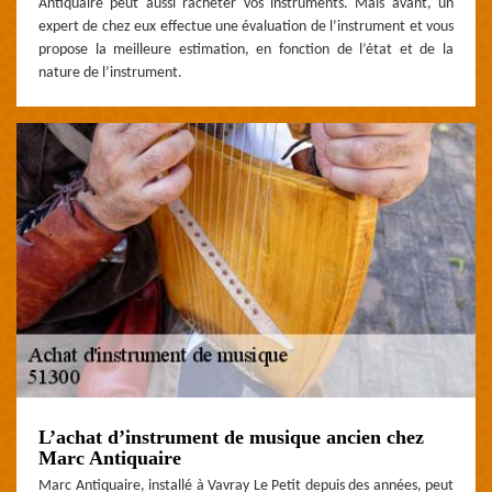
Antiquaire peut aussi racheter vos instruments. Mais avant, un
expert de chez eux effectue une évaluation de l’instrument et vous
propose la meilleure estimation, en fonction de l’état et de la
nature de l’instrument.
L’achat d’instrument de musique ancien chez
Marc Antiquaire
Marc Antiquaire, installé à Vavray Le Petit depuis des années, peut