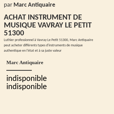
par
Marc Antiquaire
ACHAT INSTRUMENT DE
MUSIQUE VAVRAY LE PETIT
51300
Luthier professionnel à Vavray Le Petit 51300, Marc Antiquaire
peut acheter différents types d'instruments de musique
authentique en l'état et à sa juste valeur
Marc Antiquaire
indisponible
indisponible