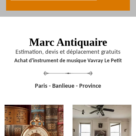
Marc Antiquaire
Estimation, devis et déplacement gratuits
Achat d'instrument de musique Vavray Le Petit
Paris - Banlieue - Province