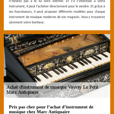
n’hésitez pas à le lui faire estimer. Et s’il s’intéresse à votre
instrument, il peut l’acheter directement pour le vendre. Et grâce à
ses fournisseurs, il peut proposer différents modèles pour chaque
instrument de musique moderne de son magasin. Vous y trouverez
sûrement votre bonheur.
Prix pas cher pour l’achat d’instrument de
musique chez Marc Antiquaire