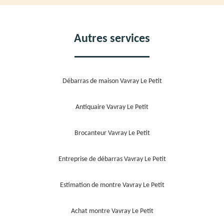
Autres services
Débarras de maison Vavray Le Petit
Antiquaire Vavray Le Petit
Brocanteur Vavray Le Petit
Entreprise de débarras Vavray Le Petit
Estimation de montre Vavray Le Petit
Achat montre Vavray Le Petit