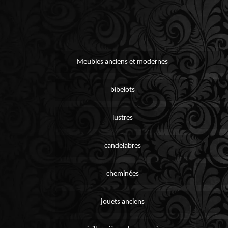
Meubles anciens et modernes
bibelots
lustres
candelabres
cheminées
jouets anciens