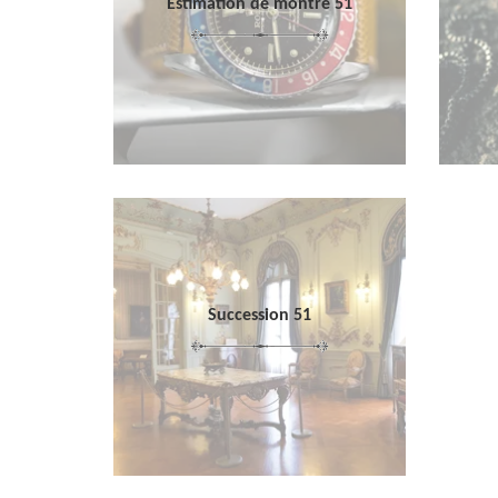
Estimation de montre 51
Succession 51