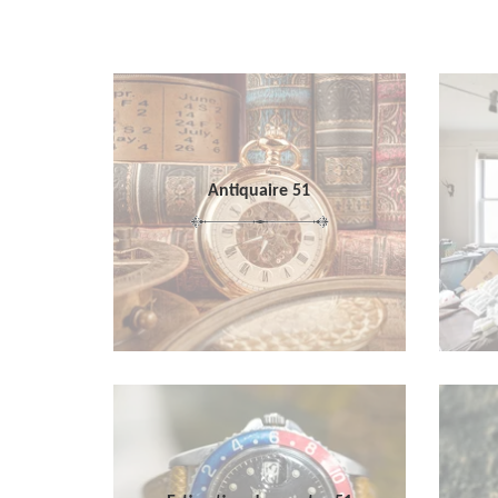
Antiquaire 51