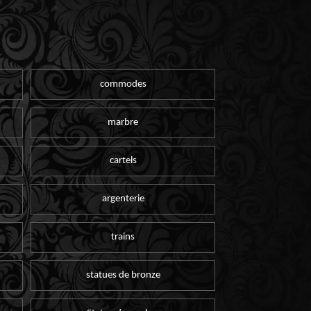
commodes
marbre
cartels
argenterie
trains
statues de bronze