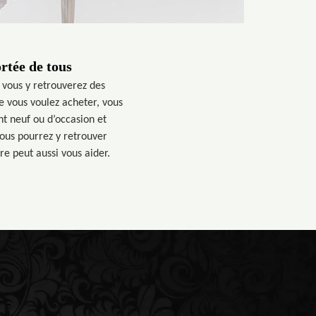
rtée de tous
 vous y retrouverez des
e vous voulez acheter, vous
t neuf ou d’occasion et
ous pourrez y retrouver
re peut aussi vous aider.