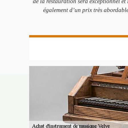
de la restauration sera exceptionnel et 
également d’un prix très abordable.