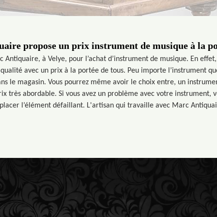
aire propose un prix instrument de musique à la po
c Antiquaire, à Velye, pour l’achat d’instrument de musique. En effet,
qualité avec un prix à la portée de tous. Peu importe l’instrument qu
ans le magasin. Vous pourrez même avoir le choix entre, un instrumen
x très abordable. Si vous avez un problème avec votre instrument, v
placer l’élément défaillant. L'artisan qui travaille avec Marc Antiquai