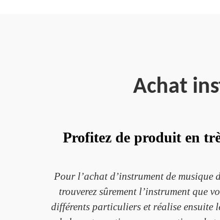
Achat in
Profitez de produit en t
Pour l’achat d’instrument de musique d
trouverez sûrement l’instrument que vou
différents particuliers et réalise ensuite