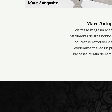
Marc Antiqu
Visitez le magasin Mar
instruments de très bonne 
pourrez le retrouver d
évidemment avec un pri
l’accessoire afin de rem