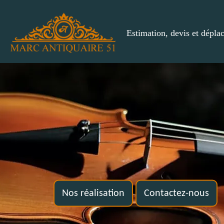
Estimation, devis et dépla
Nos réalisation
Contactez-nous