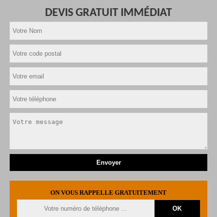
DEVIS GRATUIT IMMÉDIAT
ON VOUS RAPPELLE GRATUITEMENT