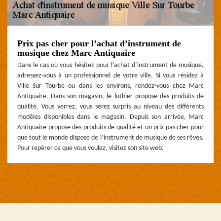
Prix pas cher pour l’achat d’instrument de
musique chez Marc Antiquaire
Dans le cas où vous hésitez pour l’achat d’instrument de musique,
adressez-vous à un professionnel de votre ville. Si vous résidez à
Ville Sur Tourbe ou dans les environs, rendez-vous chez Marc
Antiquaire. Dans son magasin, le luthier propose des produits de
qualité. Vous verrez, vous serez surpris au niveau des différents
modèles disponibles dans le magasin. Depuis son arrivée, Marc
Antiquaire propose des produits de qualité et un prix pas cher pour
que tout le monde dispose de l’instrument de musique de ses rêves.
Pour repérer ce que vous voulez, visitez son site web.