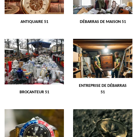
ANTIQUAIRE 51
DÉBARRAS DE MAISON 51
ENTREPRISE DE DÉBARRAS
BROCANTEUR 51
51