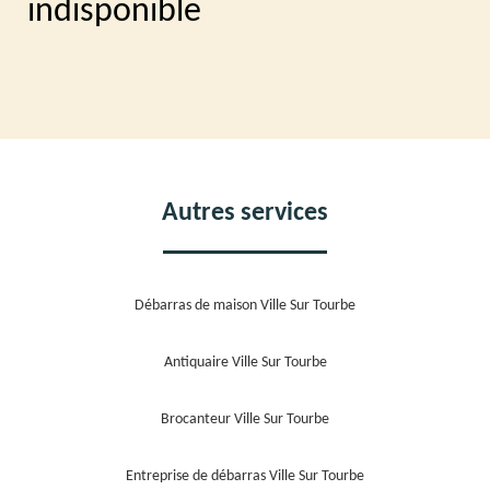
indisponible
Autres services
Débarras de maison Ville Sur Tourbe
Antiquaire Ville Sur Tourbe
Brocanteur Ville Sur Tourbe
Entreprise de débarras Ville Sur Tourbe