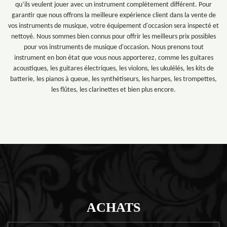
qu’ils veulent jouer avec un instrument complètement différent. Pour
garantir que nous offrons la meilleure expérience client dans la vente de
vos instruments de musique, votre équipement d'occasion sera inspecté et
nettoyé. Nous sommes bien connus pour offrir les meilleurs prix possibles
pour vos instruments de musique d'occasion. Nous prenons tout
instrument en bon état que vous nous apporterez, comme les guitares
acoustiques, les guitares électriques, les violons, les ukulélés, les kits de
batterie, les pianos à queue, les synthétiseurs, les harpes, les trompettes,
les flûtes, les clarinettes et bien plus encore.
ACHATS