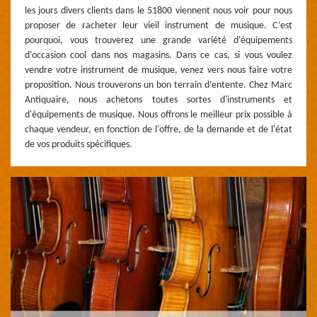
les jours divers clients dans le 51800 viennent nous voir pour nous
proposer de racheter leur vieil instrument de musique. C’est
pourquoi, vous trouverez une grande variété d'équipements
d'occasion cool dans nos magasins. Dans ce cas, si vous voulez
vendre votre instrument de musique, venez vers nous faire votre
proposition. Nous trouverons un bon terrain d’entente. Chez Marc
Antiquaire, nous achetons toutes sortes d'instruments et
d'équipements de musique. Nous offrons le meilleur prix possible à
chaque vendeur, en fonction de l'offre, de la demande et de l'état
de vos produits spécifiques.