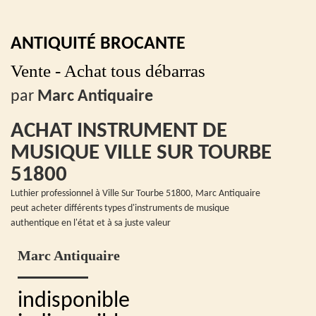
ANTIQUITÉ BROCANTE
Vente - Achat tous débarras
par
Marc Antiquaire
ACHAT INSTRUMENT DE
MUSIQUE VILLE SUR TOURBE
51800
Luthier professionnel à Ville Sur Tourbe 51800, Marc Antiquaire
peut acheter différents types d'instruments de musique
authentique en l'état et à sa juste valeur
Marc Antiquaire
indisponible