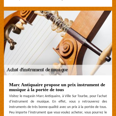
Marc Antiquaire propose un prix instrument de
musique à la portée de tous
Visitez le magasin Marc Antiquaire, à Ville Sur Tourbe, pour l’achat
d’instrument de musique. En effet, vous y retrouverez des
instruments de très bonne qualité avec un prix à la portée de tous.
Peu importe l’instrument que vous voulez acheter, vous pourrez le