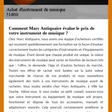
Comment Marc Antiquaire évalue le prix de
votre instrument de musique ?
Chez Marc Antiquaire, nous avons une équipe d’acheteurs certifiés
qui reçoivent quotidiennement une formation sur la façon d'évaluer
correctement toutes les catégories d'instruments et d'équipements
de musique. Étant donné que chaque produit est unique, la valeur
des instruments de musique peut varier en fonction de facteurs tels
que : l'offre, la demande, l'âge et d'autres facteurs du marché.
Toutes nos offres de rachat sont basées sur la juste valeur
marchande de chacun de vos produits et nous soumettons
également des tests à vos instruments de musique avant de
racheter. Vous voulez vendre chez Marc Antiquaire, à Ville Sur
Tourbe. Hâtez-vous. Si vous voulez un petit conseil, assurez-vous
que votre instrument ou équipement de musique soit propre,
fonctionnel et dispose de tous les accessoires, manuels et
adaptateurs associés. Cela pourrait certainement améliorer la