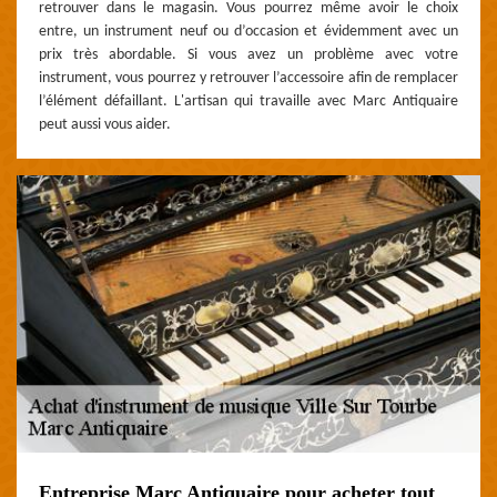
retrouver dans le magasin. Vous pourrez même avoir le choix
entre, un instrument neuf ou d’occasion et évidemment avec un
prix très abordable. Si vous avez un problème avec votre
instrument, vous pourrez y retrouver l’accessoire afin de remplacer
l’élément défaillant. L'artisan qui travaille avec Marc Antiquaire
peut aussi vous aider.
Entreprise Marc Antiquaire pour acheter tout