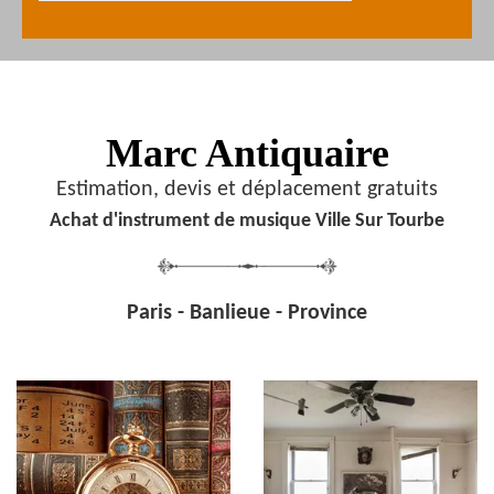
Marc Antiquaire
Estimation, devis et déplacement gratuits
Achat d'instrument de musique Ville Sur Tourbe
Paris - Banlieue - Province