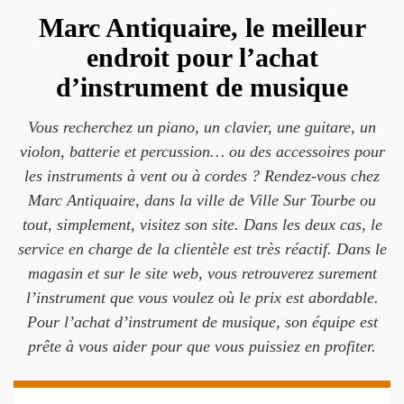
Marc Antiquaire, le meilleur
endroit pour l’achat
d’instrument de musique
Vous recherchez un piano, un clavier, une guitare, un
violon, batterie et percussion… ou des accessoires pour
les instruments à vent ou à cordes ? Rendez-vous chez
Marc Antiquaire, dans la ville de Ville Sur Tourbe ou
tout, simplement, visitez son site. Dans les deux cas, le
service en charge de la clientèle est très réactif. Dans le
magasin et sur le site web, vous retrouverez surement
l’instrument que vous voulez où le prix est abordable.
Pour l’achat d’instrument de musique, son équipe est
prête à vous aider pour que vous puissiez en profiter.