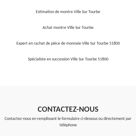
Estimation de montre Ville Sur Tourbe
Achat montre Ville Sur Tourbe
Expert en rachat de pièce de monnaie Ville Sur Tourbe 51800
Spécialiste en succession Ville Sur Tourbe 51800
CONTACTEZ-NOUS
Contactez-nous en remplissant le formulaire ci-dessous ou directement par
téléphone