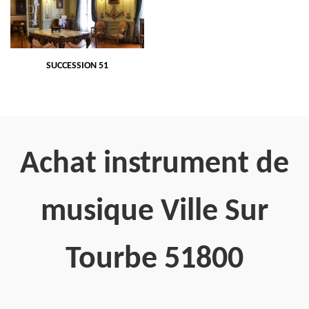
SUCCESSION 51
Achat instrument de
musique Ville Sur
Tourbe 51800