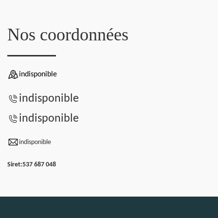
Nos coordonnées
indisponible
indisponible
indisponible
indisponible
Siret:
537 687 048