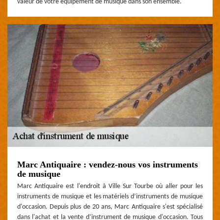
valeur de votre équipement de musique dans son ensemble.
Marc Antiquaire : vendez-nous vos instruments
de musique
Marc Antiquaire est l'endroit à Ville Sur Tourbe où aller pour les
instruments de musique et les matériels d’instruments de musique
d'occasion. Depuis plus de 20 ans, Marc Antiquaire s'est spécialisé
dans l'achat et la vente d’instrument de musique d'occasion. Tous