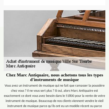
Chez Marc Antiquaire, nous achetons tous les types
d'instruments de musique
Vous avez un instrument de musique qui ne fait que ramasser la poussière
chez vous ? Il ne vous sert plus ? Si oui, alors Marc Antiquaire est
exactement ce dont vous avez besoin dans le 51800 pour la vente de votre
instrument de musique. Beaucoup de nos clients viennent vendre le vieil
instrument de musique parce qu’ils ont eu un modèle récent ou parce