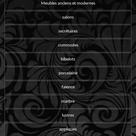
Meubles anciens et modernes
salons
secrétaires
commodes
bibelots
porcelaine
faïence
marbre
lustres
appliques