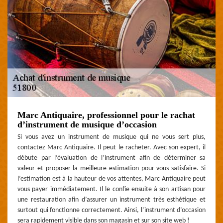
Marc Antiquaire, professionnel pour le rachat
d’instrument de musique d’occasion
Si vous avez un instrument de musique qui ne vous sert plus,
contactez Marc Antiquaire. Il peut le racheter. Avec son expert, il
débute par l’évaluation de l’instrument afin de déterminer sa
valeur et proposer la meilleure estimation pour vous satisfaire. Si
l’estimation est à la hauteur de vos attentes, Marc Antiquaire peut
vous payer immédiatement. Il le confie ensuite à son artisan pour
une restauration afin d’assurer un instrument très esthétique et
surtout qui fonctionne correctement. Ainsi, l’instrument d’occasion
sera rapidement visible dans son magasin et sur son site web !