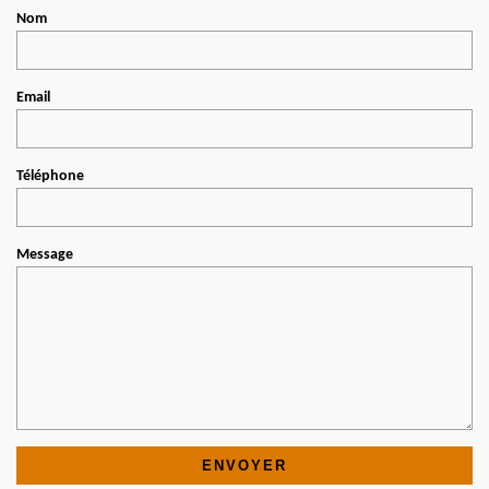
Nom
Email
Téléphone
Message