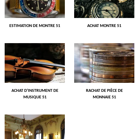
ESTIMATION DE MONTRE 51
ACHAT MONTRE 51
ACHAT D'INSTRUMENT DE
RACHAT DE PIÈCE DE
MUSIQUE 51
MONNAIE 51