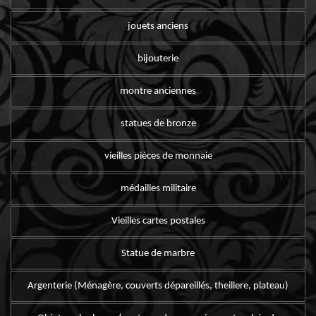
jouets anciens
bijouterie
montre anciennes
statues de bronze
vieilles pièces de monnaie
médailles militaire
Vieilles cartes postales
Statue de marbre
Argenterie (Ménagère, couverts dépareillés, theillere, plateau)