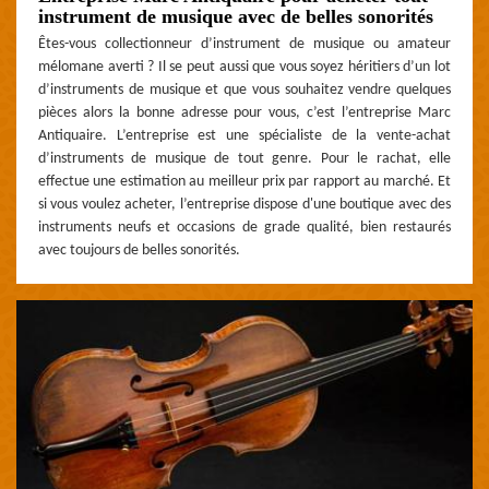
instrument de musique avec de belles sonorités
Êtes-vous collectionneur d’instrument de musique ou amateur
mélomane averti ? Il se peut aussi que vous soyez héritiers d’un lot
d’instruments de musique et que vous souhaitez vendre quelques
pièces alors la bonne adresse pour vous, c’est l’entreprise Marc
Antiquaire. L’entreprise est une spécialiste de la vente-achat
d’instruments de musique de tout genre. Pour le rachat, elle
effectue une estimation au meilleur prix par rapport au marché. Et
si vous voulez acheter, l’entreprise dispose d'une boutique avec des
instruments neufs et occasions de grade qualité, bien restaurés
avec toujours de belles sonorités.