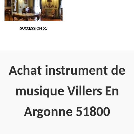
SUCCESSION 51
Achat instrument de
musique Villers En
Argonne 51800