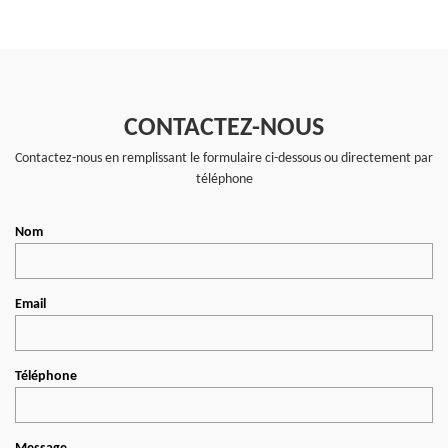
CONTACTEZ-NOUS
Contactez-nous en remplissant le formulaire ci-dessous ou directement par
téléphone
Nom
Email
Téléphone