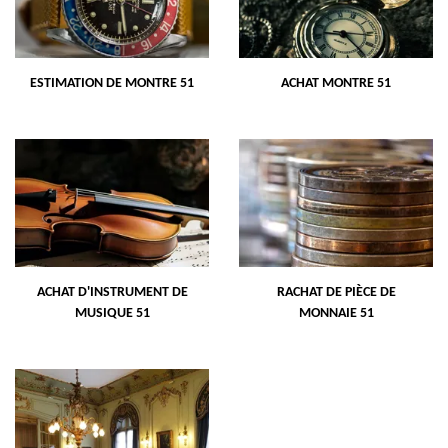
ESTIMATION DE MONTRE 51
ACHAT MONTRE 51
ACHAT D'INSTRUMENT DE
RACHAT DE PIÈCE DE
MUSIQUE 51
MONNAIE 51