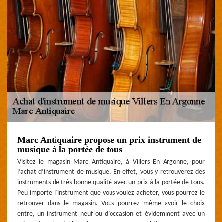
Marc Antiquaire propose un prix instrument de
musique à la portée de tous
Visitez le magasin Marc Antiquaire, à Villers En Argonne, pour
l’achat d’instrument de musique. En effet, vous y retrouverez des
instruments de très bonne qualité avec un prix à la portée de tous.
Peu importe l’instrument que vous voulez acheter, vous pourrez le
retrouver dans le magasin. Vous pourrez même avoir le choix
entre, un instrument neuf ou d’occasion et évidemment avec un