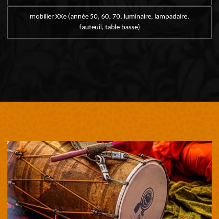
mobilier XXe (année 50, 60, 70, luminaire, lampadaire,
fauteuil, table basse)