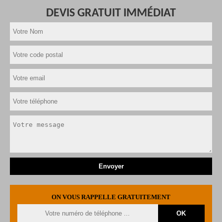
DEVIS GRATUIT IMMÉDIAT
ON VOUS RAPPELLE GRATUITEMENT