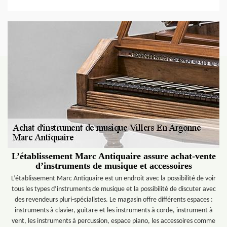
L’établissement Marc Antiquaire assure achat-vente
d’instruments de musique et accessoires
L’établissement Marc Antiquaire est un endroit avec la possibilité de voir
tous les types d’instruments de musique et la possibilité de discuter avec
des revendeurs pluri-spécialistes. Le magasin offre différents espaces :
instruments à clavier, guitare et les instruments à corde, instrument à
vent, les instruments à percussion, espace piano, les accessoires comme