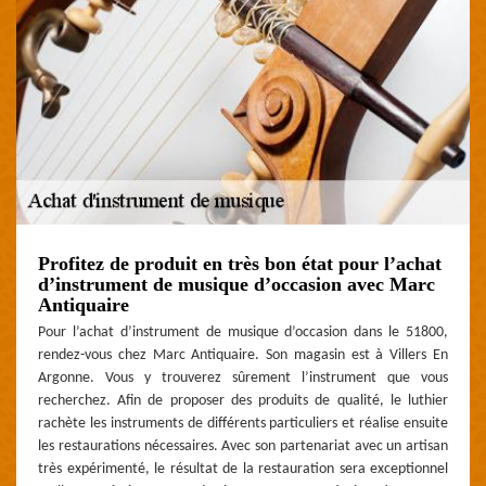
Profitez de produit en très bon état pour l’achat
d’instrument de musique d’occasion avec Marc
Antiquaire
Pour l’achat d’instrument de musique d’occasion dans le 51800,
rendez-vous chez Marc Antiquaire. Son magasin est à Villers En
Argonne. Vous y trouverez sûrement l’instrument que vous
recherchez. Afin de proposer des produits de qualité, le luthier
rachète les instruments de différents particuliers et réalise ensuite
les restaurations nécessaires. Avec son partenariat avec un artisan
très expérimenté, le résultat de la restauration sera exceptionnel