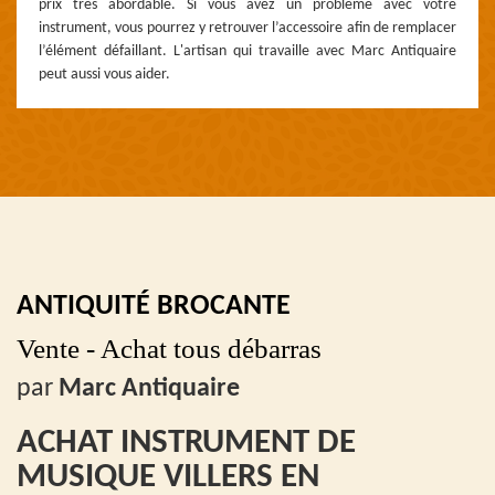
prix très abordable. Si vous avez un problème avec votre
instrument, vous pourrez y retrouver l’accessoire afin de remplacer
l’élément défaillant. L'artisan qui travaille avec Marc Antiquaire
peut aussi vous aider.
ANTIQUITÉ BROCANTE
Vente - Achat tous débarras
par
Marc Antiquaire
ACHAT INSTRUMENT DE
MUSIQUE VILLERS EN