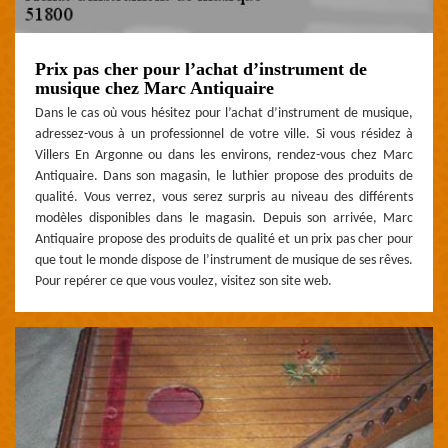
Prix pas cher pour l’achat d’instrument de
musique chez Marc Antiquaire
Dans le cas où vous hésitez pour l’achat d’instrument de musique,
adressez-vous à un professionnel de votre ville. Si vous résidez à
Villers En Argonne ou dans les environs, rendez-vous chez Marc
Antiquaire. Dans son magasin, le luthier propose des produits de
qualité. Vous verrez, vous serez surpris au niveau des différents
modèles disponibles dans le magasin. Depuis son arrivée, Marc
Antiquaire propose des produits de qualité et un prix pas cher pour
que tout le monde dispose de l’instrument de musique de ses rêves.
Pour repérer ce que vous voulez, visitez son site web.