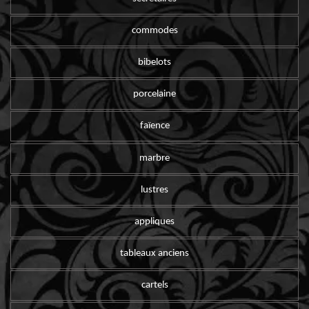
commodes
bibelots
porcelaine
faïence
marbre
lustres
appliques
tableaux anciens
cartels