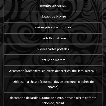
montre anciennes
statues de bronze
vieilles pièces de monnaie
médailles militaire
Vieilles cartes postales
Statue de marbre
Argenterie (Ménagère, couverts dépareillés, theillere, plateau)
Objet sur la chasse (couteau, dague ancienne, trophée de
chasse)
décoration de jardin (Statue de pierre, potiche pierre et fonte
salon de jardin)