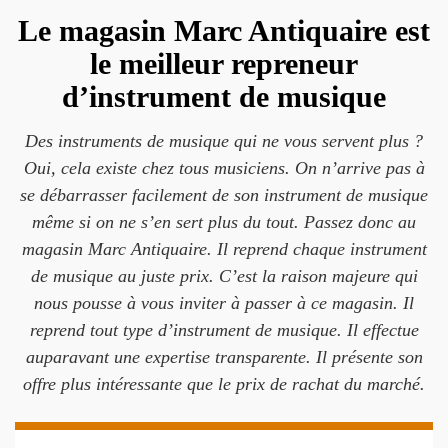
Le magasin Marc Antiquaire est
le meilleur repreneur
d’instrument de musique
Des instruments de musique qui ne vous servent plus ?
Oui, cela existe chez tous musiciens. On n’arrive pas à
se débarrasser facilement de son instrument de musique
même si on ne s’en sert plus du tout. Passez donc au
magasin Marc Antiquaire. Il reprend chaque instrument
de musique au juste prix. C’est la raison majeure qui
nous pousse à vous inviter à passer à ce magasin. Il
reprend tout type d’instrument de musique. Il effectue
auparavant une expertise transparente. Il présente son
offre plus intéressante que le prix de rachat du marché.