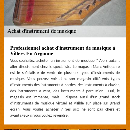
Professionnel achat d'instrument de musique à
Villers En Argonne
Vous souhaitez acheter un instrument de musique ? Alors autant
aller directement chez le spécialiste. Le magasin Marc Antiquaire
est le spécialiste de vente de plusieurs types d’instruments de
musique. Vous pouvez voir dans son magasin différents types
d’instruments des instruments à cordes, des instruments à clavier,
des instruments à vent, des instruments à percussion… Oui, le
magasin est immense, mais il dispose aussi d’un grand stock
d’instruments de musique virtuel et visible sur place sur grand
écran. Vous voulez acheter ? Ses prix ne sont pas chers et
avantageux si vous voulez revendre.