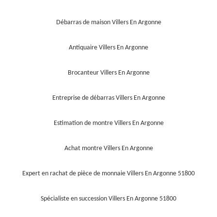
Débarras de maison Villers En Argonne
Antiquaire Villers En Argonne
Brocanteur Villers En Argonne
Entreprise de débarras Villers En Argonne
Estimation de montre Villers En Argonne
Achat montre Villers En Argonne
Expert en rachat de pièce de monnaie Villers En Argonne 51800
Spécialiste en succession Villers En Argonne 51800