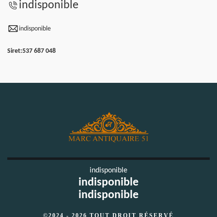
indisponible
indisponible
Siret:
537 687 048
indisponible
indisponible
indisponible
©2024 - 2026 TOUT DROIT RÉSERVÉ