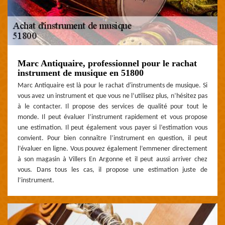
Marc Antiquaire, professionnel pour le rachat
instrument de musique en 51800
Marc Antiquaire est là pour le rachat d'instruments de musique. Si
vous avez un instrument et que vous ne l’utilisez plus, n’hésitez pas
à le contacter. Il propose des services de qualité pour tout le
monde. Il peut évaluer l’instrument rapidement et vous propose
une estimation. Il peut également vous payer si l’estimation vous
convient. Pour bien connaître l’instrument en question, il peut
l’évaluer en ligne. Vous pouvez également l’emmener directement
à son magasin à Villers En Argonne et il peut aussi arriver chez
vous. Dans tous les cas, il propose une estimation juste de
l’instrument.