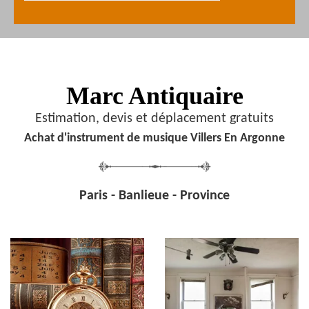
Marc Antiquaire
Estimation, devis et déplacement gratuits
Achat d'instrument de musique Villers En Argonne
Paris - Banlieue - Province