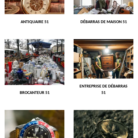
ANTIQUAIRE 51
DÉBARRAS DE MAISON 51
ENTREPRISE DE DÉBARRAS
BROCANTEUR 51
51