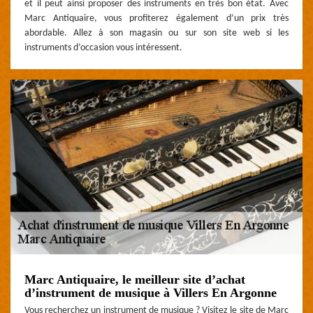
et il peut ainsi proposer des instruments en très bon état. Avec
Marc Antiquaire, vous profiterez également d’un prix très
abordable. Allez à son magasin ou sur son site web si les
instruments d’occasion vous intéressent.
Marc Antiquaire, le meilleur site d’achat
d’instrument de musique à Villers En Argonne
Vous recherchez un instrument de musique ? Visitez le site de Marc