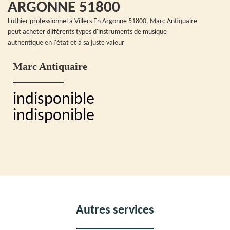
ARGONNE 51800
Luthier professionnel à Villers En Argonne 51800, Marc Antiquaire
peut acheter différents types d'instruments de musique
authentique en l'état et à sa juste valeur
Marc Antiquaire
indisponible
indisponible
Autres services