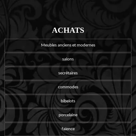
ACHATS
Meubles anciens et modernes
salons
secrétaires
commodes
bibelots
porcelaine
faïence