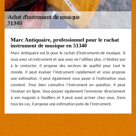
Marc Antiquaire, professionnel pour le rachat
instrument de musique en 51340
Marc Antiquaire est là pour le rachat d'instruments de musique. Si
vous avez un instrument et que vous ne l’utilisez plus, n’hésitez pas
à le contacter. Il propose des services de qualité pour tout le
monde. Il peut évaluer l’instrument rapidement et vous propose
une estimation. Il peut également vous payer si l’estimation vous
convient. Pour bien connaître l’instrument en question, il peut
l’évaluer en ligne. Vous pouvez également l’emmener directement
à son magasin à Vouillers et il peut aussi arriver chez vous. Dans
tous les cas, il propose une estimation juste de l’instrument.