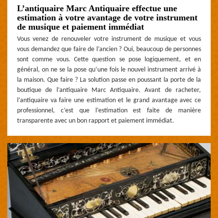
L’antiquaire Marc Antiquaire effectue une
estimation à votre avantage de votre instrument
de musique et paiement immédiat
Vous venez de renouveler votre instrument de musique et vous
vous demandez que faire de l’ancien ? Oui, beaucoup de personnes
sont comme vous. Cette question se pose logiquement, et en
général, on ne se la pose qu’une fois le nouvel instrument arrivé à
la maison. Que faire ? La solution passe en poussant la porte de la
boutique de l’antiquaire Marc Antiquaire. Avant de racheter,
l’antiquaire va faire une estimation et le grand avantage avec ce
professionnel, c’est que l’estimation est faite de manière
transparente avec un bon rapport et paiement immédiat.