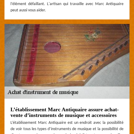
l’élément défaillant. L'artisan qui travaille avec Marc Antiquaire
peut aussi vous aider.
L’établissement Marc Antiquaire assure achat-
vente d’instruments de musique et accessoires
L’établissement Marc Antiquaire est un endroit avec la possibilité
de voir tous les types d’instruments de musique et la possibilité de