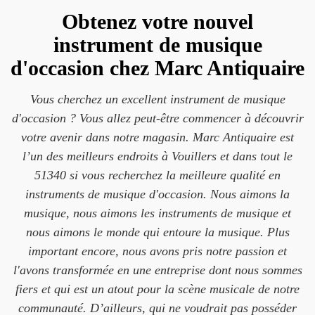
Obtenez votre nouvel
instrument de musique
d'occasion chez Marc Antiquaire
Vous cherchez un excellent instrument de musique
d'occasion ? Vous allez peut-être commencer à découvrir
votre avenir dans notre magasin. Marc Antiquaire est
l’un des meilleurs endroits à Vouillers et dans tout le
51340 si vous recherchez la meilleure qualité en
instruments de musique d'occasion. Nous aimons la
musique, nous aimons les instruments de musique et
nous aimons le monde qui entoure la musique. Plus
important encore, nous avons pris notre passion et
l'avons transformée en une entreprise dont nous sommes
fiers et qui est un atout pour la scène musicale de notre
communauté. D’ailleurs, qui ne voudrait pas posséder