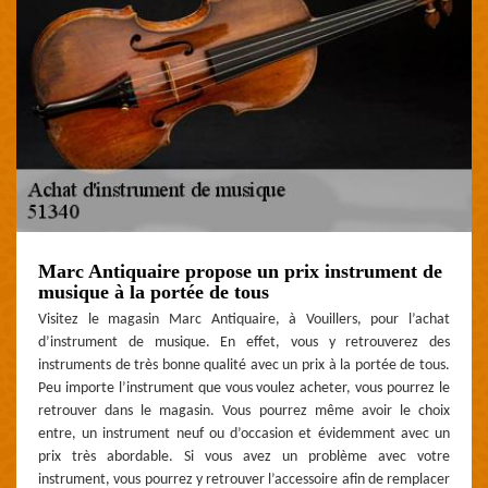
Marc Antiquaire propose un prix instrument de
musique à la portée de tous
Visitez le magasin Marc Antiquaire, à Vouillers, pour l’achat
d’instrument de musique. En effet, vous y retrouverez des
instruments de très bonne qualité avec un prix à la portée de tous.
Peu importe l’instrument que vous voulez acheter, vous pourrez le
retrouver dans le magasin. Vous pourrez même avoir le choix
entre, un instrument neuf ou d’occasion et évidemment avec un
prix très abordable. Si vous avez un problème avec votre
instrument, vous pourrez y retrouver l’accessoire afin de remplacer