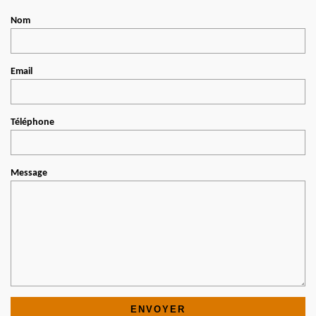
Nom
Email
Téléphone
Message