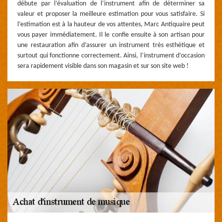
débute par l’évaluation de l’instrument afin de déterminer sa
valeur et proposer la meilleure estimation pour vous satisfaire. Si
l’estimation est à la hauteur de vos attentes, Marc Antiquaire peut
vous payer immédiatement. Il le confie ensuite à son artisan pour
une restauration afin d’assurer un instrument très esthétique et
surtout qui fonctionne correctement. Ainsi, l’instrument d’occasion
sera rapidement visible dans son magasin et sur son site web !