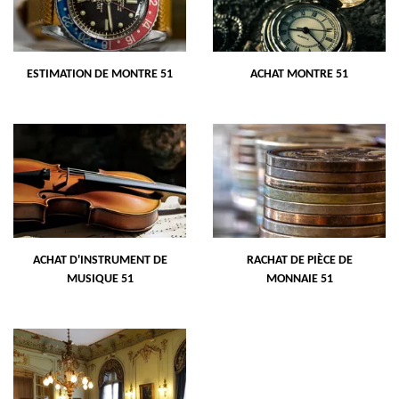
ESTIMATION DE MONTRE 51
ACHAT MONTRE 51
ACHAT D'INSTRUMENT DE
RACHAT DE PIÈCE DE
MUSIQUE 51
MONNAIE 51