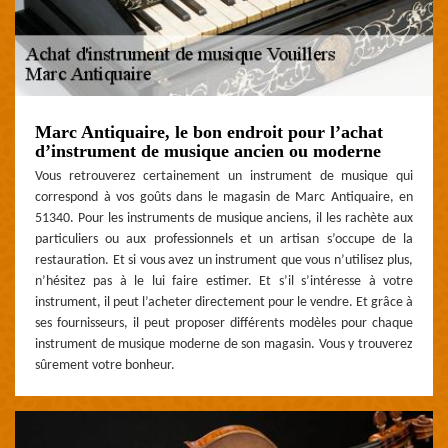
Marc Antiquaire, le bon endroit pour l’achat
d’instrument de musique ancien ou moderne
Vous retrouverez certainement un instrument de musique qui
correspond à vos goûts dans le magasin de Marc Antiquaire, en
51340. Pour les instruments de musique anciens, il les rachète aux
particuliers ou aux professionnels et un artisan s’occupe de la
restauration. Et si vous avez un instrument que vous n’utilisez plus,
n’hésitez pas à le lui faire estimer. Et s’il s’intéresse à votre
instrument, il peut l’acheter directement pour le vendre. Et grâce à
ses fournisseurs, il peut proposer différents modèles pour chaque
instrument de musique moderne de son magasin. Vous y trouverez
sûrement votre bonheur.