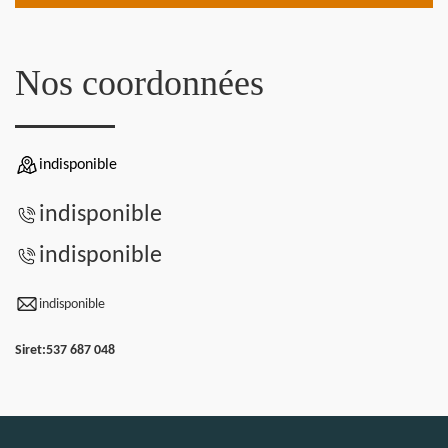
Nos coordonnées
indisponible
indisponible
indisponible
indisponible
Siret:
537 687 048