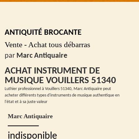
ANTIQUITÉ BROCANTE
Vente - Achat tous débarras
par
Marc Antiquaire
ACHAT INSTRUMENT DE
MUSIQUE VOUILLERS 51340
Luthier professionnel à Vouillers 51340, Marc Antiquaire peut
acheter différents types d'instruments de musique authentique en
l'état et à sa juste valeur
Marc Antiquaire
indisponible