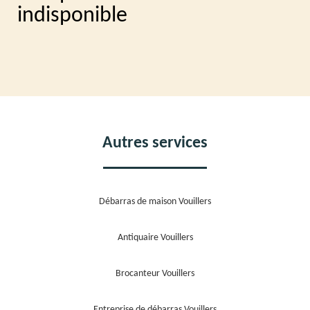
indisponible
Autres services
Débarras de maison Vouillers
Antiquaire Vouillers
Brocanteur Vouillers
Entreprise de débarras Vouillers