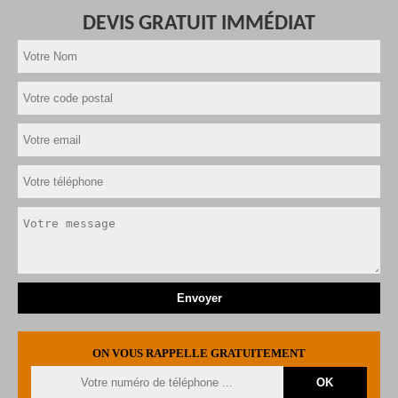
DEVIS GRATUIT IMMÉDIAT
ON VOUS RAPPELLE GRATUITEMENT