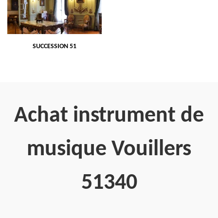
SUCCESSION 51
Achat instrument de
musique Vouillers
51340