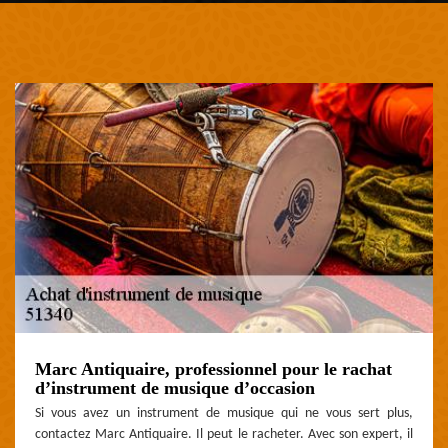
Marc Antiquaire, professionnel pour le rachat
d’instrument de musique d’occasion
Si vous avez un instrument de musique qui ne vous sert plus,
contactez Marc Antiquaire. Il peut le racheter. Avec son expert, il