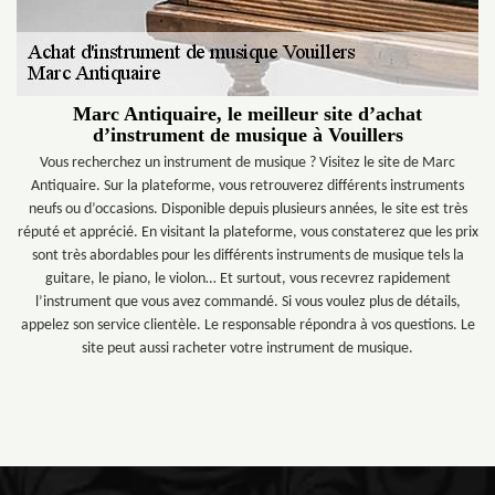
Marc Antiquaire, le meilleur site d’achat
d’instrument de musique à Vouillers
Vous recherchez un instrument de musique ? Visitez le site de Marc
Antiquaire. Sur la plateforme, vous retrouverez différents instruments
neufs ou d’occasions. Disponible depuis plusieurs années, le site est très
réputé et apprécié. En visitant la plateforme, vous constaterez que les prix
sont très abordables pour les différents instruments de musique tels la
guitare, le piano, le violon… Et surtout, vous recevrez rapidement
l’instrument que vous avez commandé. Si vous voulez plus de détails,
appelez son service clientèle. Le responsable répondra à vos questions. Le
site peut aussi racheter votre instrument de musique.