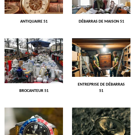
ANTIQUAIRE 51
DÉBARRAS DE MAISON 51
ENTREPRISE DE DÉBARRAS
BROCANTEUR 51
51