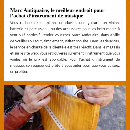
Marc Antiquaire, le meilleur endroit pour
l’achat d’instrument de musique
Vous recherchez un piano, un clavier, une guitare, un violon,
batterie et percussion… ou des accessoires pour les instruments à
vent ou à cordes ? Rendez-vous chez Marc Antiquaire, dans la ville
de Vouillers ou tout, simplement, visitez son site. Dans les deux cas,
le service en charge de la clientèle est très réactif. Dans le magasin
et sur le site web, vous retrouverez surement l’instrument que vous
voulez où le prix est abordable. Pour l’achat d’instrument de
musique, son équipe est prête à vous aider pour que vous puissiez
en profiter.