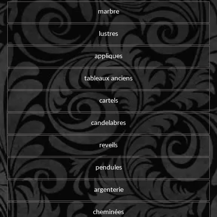
marbre
lustres
appliques
tableaux anciens
cartels
candelabres
reveils
pendules
argenterie
cheminées