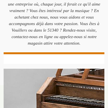
une entreprise où, chaque jour, il ferait ce qu'il aime
vraiment ? Vous êtes intéressé par la musique ? En
achetant chez nous, nous vous aidons et vous
accompagnons déjà dans votre passion. Vous êtes à
Vouillers ou dans le 51340 ? Rendez-nous visite,
contactez-nous en ligne ou appelez-nous si notre
magasin attire votre attention.