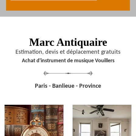
Marc Antiquaire
Estimation, devis et déplacement gratuits
Achat d'instrument de musique Vouillers
Paris - Banlieue - Province