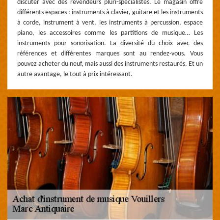
discuter avec des revendeurs pluri-spécialistes. Le magasin offre
différents espaces : instruments à clavier, guitare et les instruments
à corde, instrument à vent, les instruments à percussion, espace
piano, les accessoires comme les partitions de musique… Les
instruments pour sonorisation. La diversité du choix avec des
références et différentes marques sont au rendez-vous. Vous
pouvez acheter du neuf, mais aussi des instruments restaurés. Et un
autre avantage, le tout à prix intéressant.