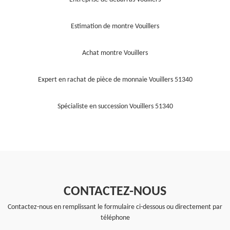
Estimation de montre Vouillers
Achat montre Vouillers
Expert en rachat de pièce de monnaie Vouillers 51340
Spécialiste en succession Vouillers 51340
CONTACTEZ-NOUS
Contactez-nous en remplissant le formulaire ci-dessous ou directement par
téléphone