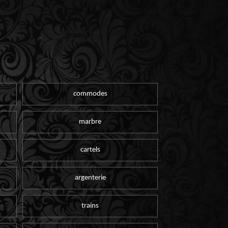
commodes
marbre
cartels
argenterie
trains