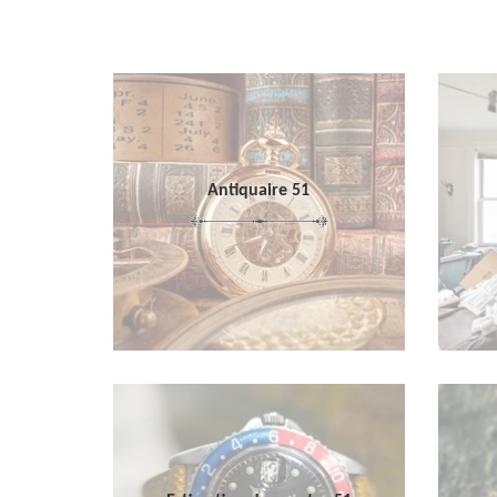
Antiquaire 51