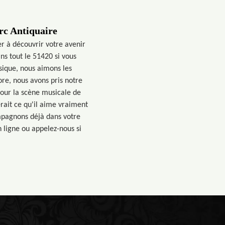
rc Antiquaire
r à découvrir votre avenir
ns tout le 51420 si vous
sique, nous aimons les
re, nous avons pris notre
pour la scène musicale de
rait ce qu'il aime vraiment
mpagnons déjà dans votre
 ligne ou appelez-nous si