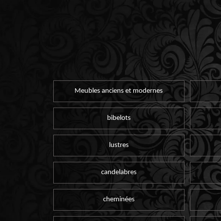
Meubles anciens et modernes
bibelots
lustres
candelabres
cheminées