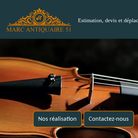
Estimation, devis et dépla
Nos réalisation
Contactez-nous