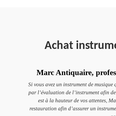
Achat instrum
Marc Antiquaire, profes
Si vous avez un instrument de musique qu
par l’évaluation de l’instrument afin de
est à la hauteur de vos attentes, M
restauration afin d’assurer un instrume