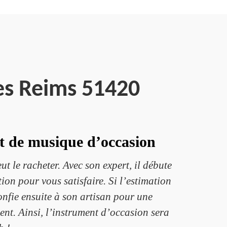
es Reims 51420
nt de musique d’occasion
t le racheter. Avec son expert, il débute
ion pour vous satisfaire. Si l’estimation
onfie ensuite à son artisan pour une
ent. Ainsi, l’instrument d’occasion sera