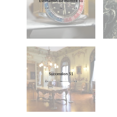
Estimation de montre 51
Succession 51