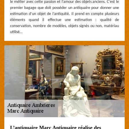
le métier avec cette passion et l’amour des objets anciens. C’est le
premier bagage que doit posséder un antiquaire pour donner une
estimation d’un objet de l’antiquité. Il prend en compte plusieurs
éléments quand il effectue une estimation : qualité de
conservation, nombre de modèles, objets signés ou non, matériau
utilisé…
L’antiquaire Marc Antiquaire réalise des