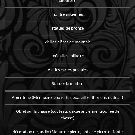
bijouterie
montre anciennes
statues de bronze
vieilles pièces de monnaie
médailles militaire
Vieilles cartes postales
Statue de marbre
Argenterie (Ménagère, couverts dépareillés, theillere, plateau)
Objet sur la chasse (couteau, dague ancienne, trophée de
chasse)
décoration de jardin (Statue de pierre, potiche pierre et fonte