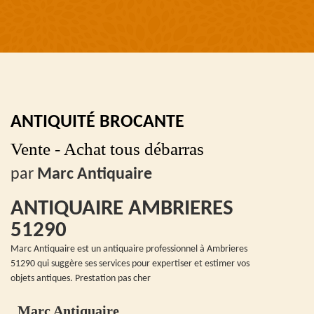
ANTIQUITÉ BROCANTE
Vente - Achat tous débarras
par
Marc Antiquaire
ANTIQUAIRE AMBRIERES
51290
Marc Antiquaire est un antiquaire professionnel à Ambrieres
51290 qui suggère ses services pour expertiser et estimer vos
objets antiques. Prestation pas cher
Marc Antiquaire