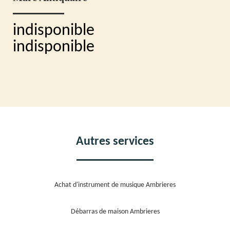
indisponible
indisponible
Autres services
Achat d'instrument de musique Ambrieres
Débarras de maison Ambrieres