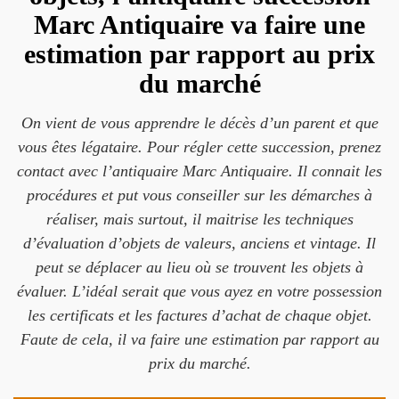
Marc Antiquaire va faire une
estimation par rapport au prix
du marché
On vient de vous apprendre le décès d’un parent et que
vous êtes légataire. Pour régler cette succession, prenez
contact avec l’antiquaire Marc Antiquaire. Il connait les
procédures et put vous conseiller sur les démarches à
réaliser, mais surtout, il maitrise les techniques
d’évaluation d’objets de valeurs, anciens et vintage. Il
peut se déplacer au lieu où se trouvent les objets à
évaluer. L’idéal serait que vous ayez en votre possession
les certificats et les factures d’achat de chaque objet.
Faute de cela, il va faire une estimation par rapport au
prix du marché.