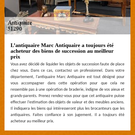
L’antiquaire Marc Antiquaire a toujours été
acheteur des biens de succession au meilleur
prix
Vous avez décidé de liquider les objets de succession faute de place
chez vous. Dans ce cas, contactez un professionnel. Dans votre
département, l’antiquaire Marc Antiquaire est tout désigné pour
vous accompagner dans cette opération pour que cela ne
ressemble pas à une opération de braderie, indigne de vos aïeux et
grands-parents. Prenez rendez-vous pour que cet antiquaire puisse
effectuer l’estimation des objets de valeur et des meubles anciens.
Il indiquera les biens qui intéresseront plus les brocanteurs que les
antiquaires. Faites confiance à son jugement. Il a toujours été
acheteur au meilleur prix.