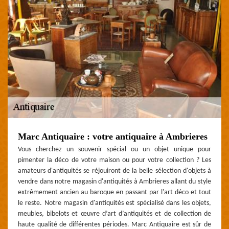
Marc Antiquaire : votre antiquaire à Ambrieres
Vous cherchez un souvenir spécial ou un objet unique pour
pimenter la déco de votre maison ou pour votre collection ? Les
amateurs d'antiquités se réjouiront de la belle sélection d'objets à
vendre dans notre magasin d'antiquités à Ambrieres allant du style
extrêmement ancien au baroque en passant par l'art déco et tout
le reste. Notre magasin d'antiquités est spécialisé dans les objets,
meubles, bibelots et œuvre d’art d’antiquités et de collection de
haute qualité de différentes périodes. Marc Antiquaire est sûr de