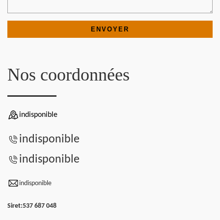
Nos coordonnées
indisponible
indisponible
indisponible
indisponible
Siret:
537 687 048