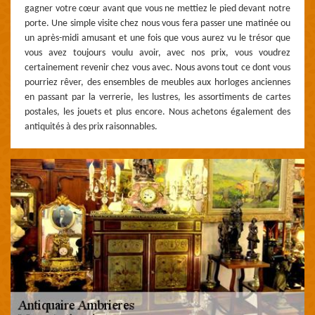
gagner votre cœur avant que vous ne mettiez le pied devant notre
porte. Une simple visite chez nous vous fera passer une matinée ou
un après-midi amusant et une fois que vous aurez vu le trésor que
vous avez toujours voulu avoir, avec nos prix, vous voudrez
certainement revenir chez vous avec. Nous avons tout ce dont vous
pourriez rêver, des ensembles de meubles aux horloges anciennes
en passant par la verrerie, les lustres, les assortiments de cartes
postales, les jouets et plus encore. Nous achetons également des
antiquités à des prix raisonnables.