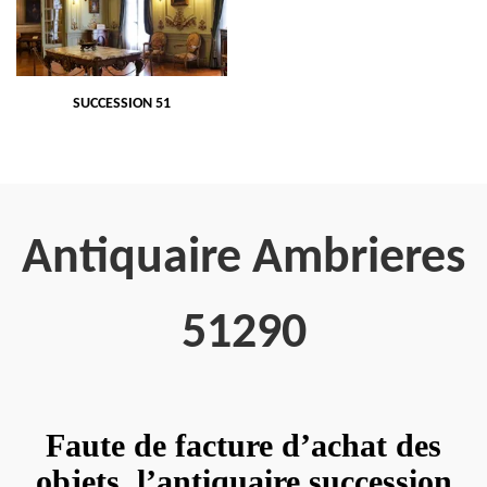
SUCCESSION 51
Antiquaire Ambrieres
51290
Faute de facture d’achat des
objets, l’antiquaire succession