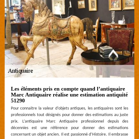
Les éléments pris en compte quand l’antiquaire
Marc Antiquaire réalise une estimation antiquité
51290
Pour connaitre la valeur d’objets antiques, les antiquaires sont les
professionnels tout désignés pour donner des estimations au juste
prix. L’antiquaire Marc Antiquaire professionnel depuis des
décennies est une référence pour donner des estimations
concernant un objet ancien. Il est passionné d’Histoire. Il embrasse