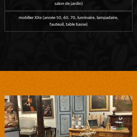
salon de jardin)
mobilier XXe (année 50, 60, 70, luminaire, lampadaire,
fauteuil, table basse)