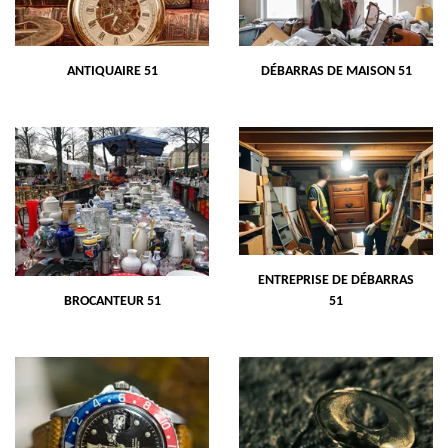
ANTIQUAIRE 51
DÉBARRAS DE MAISON 51
ENTREPRISE DE DÉBARRAS
BROCANTEUR 51
51