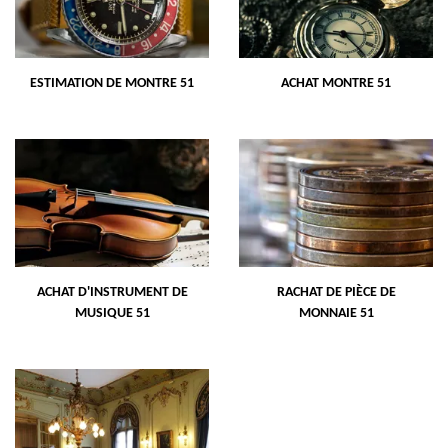
ESTIMATION DE MONTRE 51
ACHAT MONTRE 51
ACHAT D'INSTRUMENT DE
RACHAT DE PIÈCE DE
MUSIQUE 51
MONNAIE 51