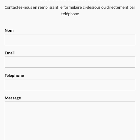
Contactez-nous en remplissant le formulaire ci-dessous ou directement par
téléphone
Nom
Email
Téléphone
Message