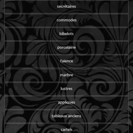
secrétaires
commodes
bibelots
porcelaine
faïence
marbre
lustres
appliques
tableaux anciens
cartels