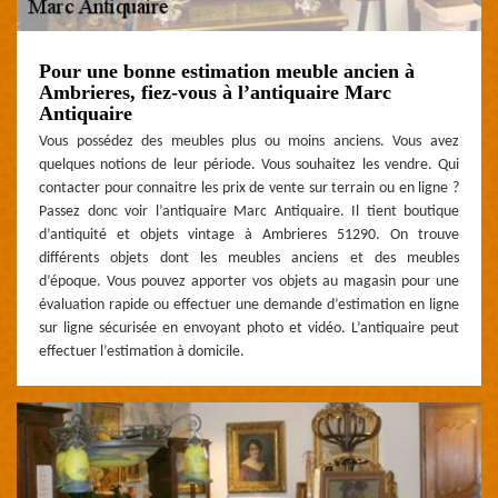
Pour une bonne estimation meuble ancien à
Ambrieres, fiez-vous à l’antiquaire Marc
Antiquaire
Vous possédez des meubles plus ou moins anciens. Vous avez
quelques notions de leur période. Vous souhaitez les vendre. Qui
contacter pour connaitre les prix de vente sur terrain ou en ligne ?
Passez donc voir l’antiquaire Marc Antiquaire. Il tient boutique
d’antiquité et objets vintage à Ambrieres 51290. On trouve
différents objets dont les meubles anciens et des meubles
d’époque. Vous pouvez apporter vos objets au magasin pour une
évaluation rapide ou effectuer une demande d’estimation en ligne
sur ligne sécurisée en envoyant photo et vidéo. L’antiquaire peut
effectuer l’estimation à domicile.