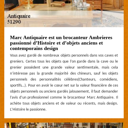
Marc Antiquaire est un brocanteur Ambrieres
passionné d’Histoire et d’objets anciens et
contemporains design
Vous avez gardé de nombreux objets personnels dans vos caves et
greniers. Certes tous les objets que l’on garde dans la cave ou le
grenier possèdent une grande valeur sentimentale, mais cela
n’intéresse pas la grande majorité des chineurs, sauf les objets
personnels des personnalités célèbres(Chanteurs, comédiens,
sportifs…). Pour en avoir le cœur net sur la valeur financière de ces
objets personnels ou anciens gardés jalousement, il faut demander
l’avis d’un professionnel comme le brocanteur Marc Antiquaire. Il
achète tous objets anciens et de valeur ou récents, mais design.
L’Histoire le passionne.