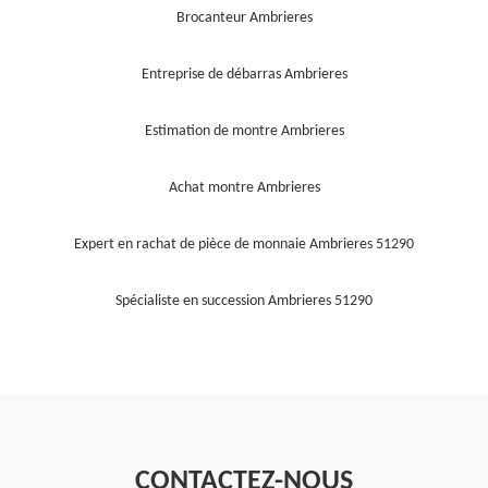
Brocanteur Ambrieres
Entreprise de débarras Ambrieres
Estimation de montre Ambrieres
Achat montre Ambrieres
Expert en rachat de pièce de monnaie Ambrieres 51290
Spécialiste en succession Ambrieres 51290
CONTACTEZ-NOUS