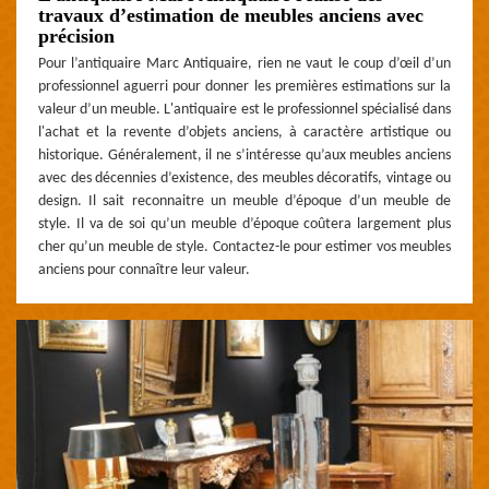
travaux d’estimation de meubles anciens avec
précision
Pour l’antiquaire Marc Antiquaire, rien ne vaut le coup d’œil d’un
professionnel aguerri pour donner les premières estimations sur la
valeur d’un meuble. L'antiquaire est le professionnel spécialisé dans
l'achat et la revente d’objets anciens, à caractère artistique ou
historique. Généralement, il ne s’intéresse qu’aux meubles anciens
avec des décennies d’existence, des meubles décoratifs, vintage ou
design. Il sait reconnaitre un meuble d’époque d’un meuble de
style. Il va de soi qu’un meuble d’époque coûtera largement plus
cher qu’un meuble de style. Contactez-le pour estimer vos meubles
anciens pour connaître leur valeur.