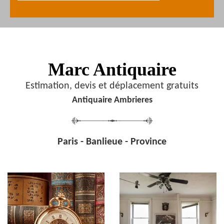
Marc Antiquaire
Estimation, devis et déplacement gratuits
Antiquaire Ambrieres
Paris - Banlieue - Province