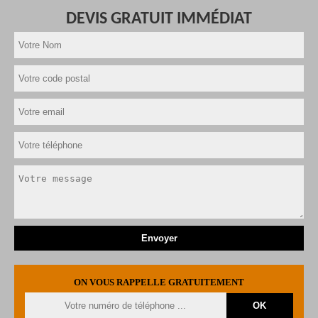
DEVIS GRATUIT IMMÉDIAT
ON VOUS RAPPELLE GRATUITEMENT