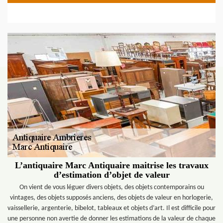
L’antiquaire Marc Antiquaire maitrise les travaux
d’estimation d’objet de valeur
On vient de vous léguer divers objets, des objets contemporains ou
vintages, des objets supposés anciens, des objets de valeur en horlogerie,
vaissellerie, argenterie, bibelot, tableaux et objets d’art. Il est difficile pour
une personne non avertie de donner les estimations de la valeur de chaque