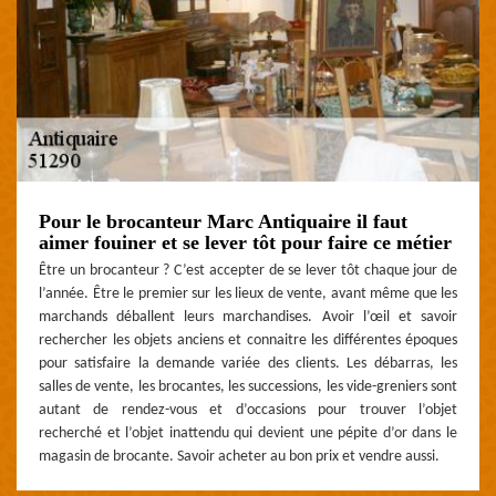
Pour le brocanteur Marc Antiquaire il faut
aimer fouiner et se lever tôt pour faire ce métier
Être un brocanteur ? C’est accepter de se lever tôt chaque jour de
l’année. Être le premier sur les lieux de vente, avant même que les
marchands déballent leurs marchandises. Avoir l’œil et savoir
rechercher les objets anciens et connaitre les différentes époques
pour satisfaire la demande variée des clients. Les débarras, les
salles de vente, les brocantes, les successions, les vide-greniers sont
autant de rendez-vous et d’occasions pour trouver l’objet
recherché et l’objet inattendu qui devient une pépite d’or dans le
magasin de brocante. Savoir acheter au bon prix et vendre aussi.