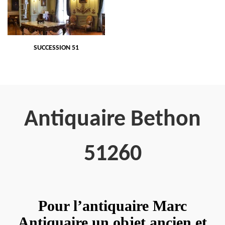
SUCCESSION 51
Antiquaire Bethon
51260
Pour l’antiquaire Marc
Antiquaire un objet ancien et