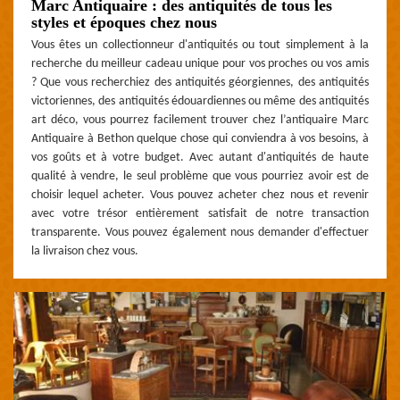
Marc Antiquaire : des antiquités de tous les
styles et époques chez nous
Vous êtes un collectionneur d'antiquités ou tout simplement à la
recherche du meilleur cadeau unique pour vos proches ou vos amis
? Que vous recherchiez des antiquités géorgiennes, des antiquités
victoriennes, des antiquités édouardiennes ou même des antiquités
art déco, vous pourrez facilement trouver chez l’antiquaire Marc
Antiquaire à Bethon quelque chose qui conviendra à vos besoins, à
vos goûts et à votre budget. Avec autant d'antiquités de haute
qualité à vendre, le seul problème que vous pourriez avoir est de
choisir lequel acheter. Vous pouvez acheter chez nous et revenir
avec votre trésor entièrement satisfait de notre transaction
transparente. Vous pouvez également nous demander d'effectuer
la livraison chez vous.