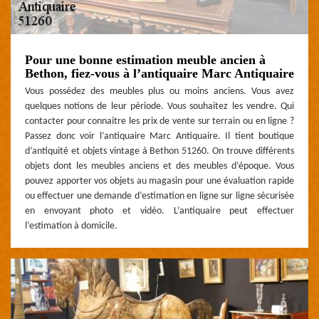
Pour une bonne estimation meuble ancien à
Bethon, fiez-vous à l’antiquaire Marc Antiquaire
Vous possédez des meubles plus ou moins anciens. Vous avez
quelques notions de leur période. Vous souhaitez les vendre. Qui
contacter pour connaitre les prix de vente sur terrain ou en ligne ?
Passez donc voir l’antiquaire Marc Antiquaire. Il tient boutique
d’antiquité et objets vintage à Bethon 51260. On trouve différents
objets dont les meubles anciens et des meubles d’époque. Vous
pouvez apporter vos objets au magasin pour une évaluation rapide
ou effectuer une demande d’estimation en ligne sur ligne sécurisée
en envoyant photo et vidéo. L’antiquaire peut effectuer
l’estimation à domicile.