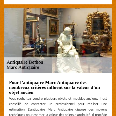
Pour l’antiquaire Marc Antiquaire des
nombreux critères influent sur la valeur d’un
objet ancien
Vous souhaitez vendre plusieurs objets et meubles anciens, il est
conseillé de contacter un professionnel pour réaliser une
estimation. L’antiquaire Marc Antiquaire dispose des moyens
techniques pour estimer la valeur des objets d’antiquité. Il procède