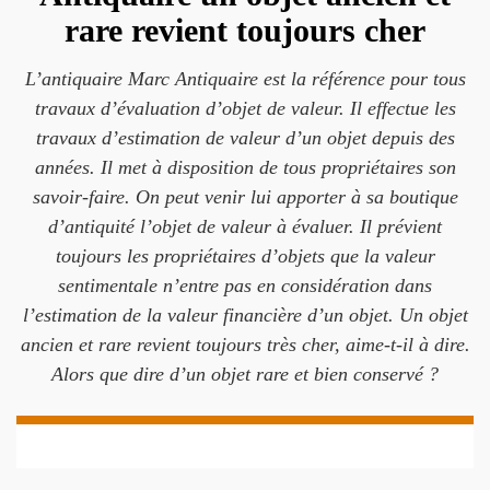
rare revient toujours cher
L’antiquaire Marc Antiquaire est la référence pour tous
travaux d’évaluation d’objet de valeur. Il effectue les
travaux d’estimation de valeur d’un objet depuis des
années. Il met à disposition de tous propriétaires son
savoir-faire. On peut venir lui apporter à sa boutique
d’antiquité l’objet de valeur à évaluer. Il prévient
toujours les propriétaires d’objets que la valeur
sentimentale n’entre pas en considération dans
l’estimation de la valeur financière d’un objet. Un objet
ancien et rare revient toujours très cher, aime-t-il à dire.
Alors que dire d’un objet rare et bien conservé ?