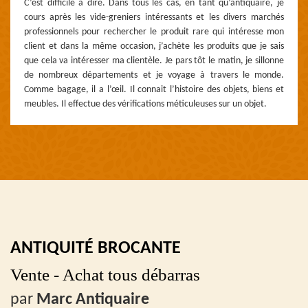
C’est difficile à dire. Dans tous les cas, en tant qu’antiquaire, je
cours après les vide-greniers intéressants et les divers marchés
professionnels pour rechercher le produit rare qui intéresse mon
client et dans la même occasion, j’achète les produits que je sais
que cela va intéresser ma clientèle. Je pars tôt le matin, je sillonne
de nombreux départements et je voyage à travers le monde.
Comme bagage, il a l’œil. Il connait l’histoire des objets, biens et
meubles. Il effectue des vérifications méticuleuses sur un objet.
ANTIQUITÉ BROCANTE
Vente - Achat tous débarras
par
Marc Antiquaire