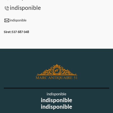
indisponible
indisponible
Siret:
537 687 048
indisponible
indisponible
indisponible