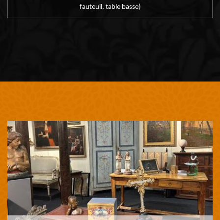
fauteuil, table basse)