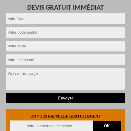
DEVIS GRATUIT IMMÉDIAT
ON VOUS RAPPELLE GRATUITEMENT