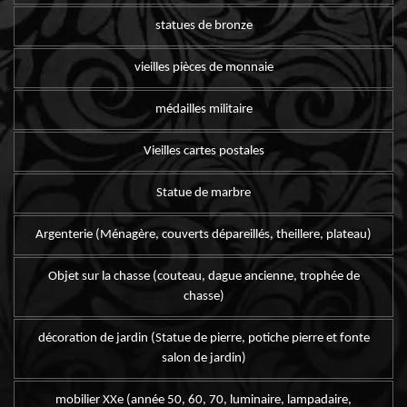
statues de bronze
vieilles pièces de monnaie
médailles militaire
Vieilles cartes postales
Statue de marbre
Argenterie (Ménagère, couverts dépareillés, theillere, plateau)
Objet sur la chasse (couteau, dague ancienne, trophée de
chasse)
décoration de jardin (Statue de pierre, potiche pierre et fonte
salon de jardin)
mobilier XXe (année 50, 60, 70, luminaire, lampadaire,