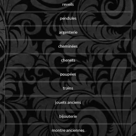
reveils
pendules
argenterie
cheminées
chenets
poupées
trains
jouets anciens
bijouterie
montre anciennes