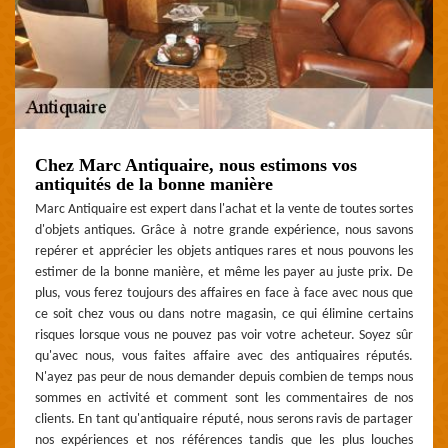
Chez Marc Antiquaire, nous estimons vos
antiquités de la bonne manière
Marc Antiquaire est expert dans l'achat et la vente de toutes sortes
d'objets antiques. Grâce à notre grande expérience, nous savons
repérer et apprécier les objets antiques rares et nous pouvons les
estimer de la bonne manière, et même les payer au juste prix. De
plus, vous ferez toujours des affaires en face à face avec nous que
ce soit chez vous ou dans notre magasin, ce qui élimine certains
risques lorsque vous ne pouvez pas voir votre acheteur. Soyez sûr
qu'avec nous, vous faites affaire avec des antiquaires réputés.
N'ayez pas peur de nous demander depuis combien de temps nous
sommes en activité et comment sont les commentaires de nos
clients. En tant qu'antiquaire réputé, nous serons ravis de partager
nos expériences et nos références tandis que les plus louches