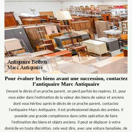
Pour évaluer les biens avant une succession, contactez
l’antiquaire Marc Antiquaire
Devant le décès d’un proche parent, on perd parfois les repères. Et, pour
vous aider dans l’estimation de la valeur des biens de valeur et anciens
dont vous héritez après le décès de ce proche parent, contactez
l’antiquaire Marc Antiquaire. Il est professionnel depuis des années. Il
possède une grande compétence dans cette opération de faire
l’estimation des biens et objets anciens. Il peut se déplacer à votre
domicile en toute discrétion, cela veut dire, avec une voiture banalisée, de