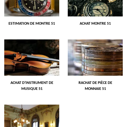
ESTIMATION DE MONTRE 51
ACHAT MONTRE 51
ACHAT D'INSTRUMENT DE
RACHAT DE PIÈCE DE
MUSIQUE 51
MONNAIE 51