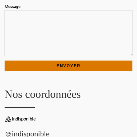
Message
Nos coordonnées
indisponible
indisponible