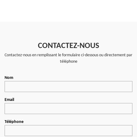
CONTACTEZ-NOUS
Contactez-nous en remplissant le formulaire ci-dessous ou directement par
téléphone
Nom
Email
Téléphone