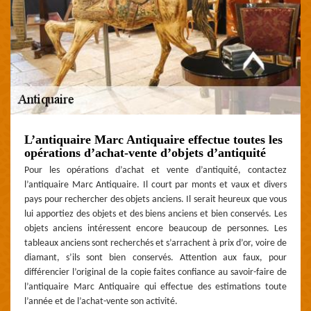
L’antiquaire Marc Antiquaire effectue toutes les
opérations d’achat-vente d’objets d’antiquité
Pour les opérations d’achat et vente d’antiquité, contactez
l’antiquaire Marc Antiquaire. Il court par monts et vaux et divers
pays pour rechercher des objets anciens. Il serait heureux que vous
lui apportiez des objets et des biens anciens et bien conservés. Les
objets anciens intéressent encore beaucoup de personnes. Les
tableaux anciens sont recherchés et s’arrachent à prix d’or, voire de
diamant, s’ils sont bien conservés. Attention aux faux, pour
différencier l’original de la copie faites confiance au savoir-faire de
l’antiquaire Marc Antiquaire qui effectue des estimations toute
l’année et de l’achat-vente son activité.