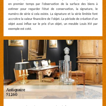
en premier temps par l’observation de la surface des biens à
estimer pour regarder l’état de conservation, la signature, le
numéro de série si cela existe. La signature et la série limitée font
accroitre la valeur financière de l’objet. La période de création d’un
objet aussi influe sur le prix d’un objet, un meuble Louis XVI par
exemple est coté.