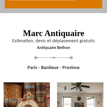
Marc Antiquaire
Estimation, devis et déplacement gratuits
Antiquaire Bethon
Paris - Banlieue - Province