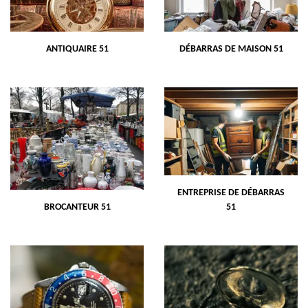
ANTIQUAIRE 51
DÉBARRAS DE MAISON 51
ENTREPRISE DE DÉBARRAS
BROCANTEUR 51
51