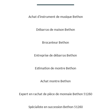
Achat d'instrument de musique Bethon
Débarras de maison Bethon
Brocanteur Bethon
Entreprise de débarras Bethon
Estimation de montre Bethon
Achat montre Bethon
Expert en rachat de pièce de monnaie Bethon 51260
Spécialiste en succession Bethon 51260