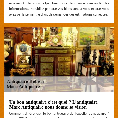
essaieront de vous culpabiliser pour leur avoir demandé des
informations. N'oubliez pas que vos biens sont à vous et que vous
avez parfaitement le droit de demander des estimations correctes.
Un bon antiquaire c’est quoi ? L’antiquaire
Marc Antiquaire nous donne sa vision
Comment différencier le bon antiquaire de l’excellent antiquaire ?