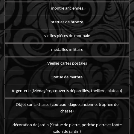
montre anciennes
statues de bronze
vieilles pièces de monnaie
médailles militaire
Vieilles cartes postales
Statue de marbre
Argenterie (Ménagère, couverts dépareillés, theillere, plateau)
Objet sur la chasse (couteau, dague ancienne, trophée de
chasse)
décoration de jardin (Statue de pierre, potiche pierre et fonte
salon de jardin)