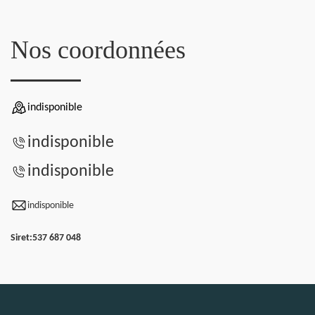
Nos coordonnées
indisponible
indisponible
indisponible
indisponible
Siret:
537 687 048