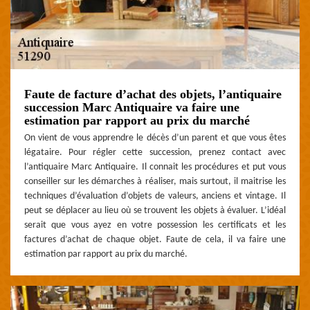
Faute de facture d’achat des objets, l’antiquaire
succession Marc Antiquaire va faire une
estimation par rapport au prix du marché
On vient de vous apprendre le décès d’un parent et que vous êtes
légataire. Pour régler cette succession, prenez contact avec
l’antiquaire Marc Antiquaire. Il connait les procédures et put vous
conseiller sur les démarches à réaliser, mais surtout, il maitrise les
techniques d’évaluation d’objets de valeurs, anciens et vintage. Il
peut se déplacer au lieu où se trouvent les objets à évaluer. L’idéal
serait que vous ayez en votre possession les certificats et les
factures d’achat de chaque objet. Faute de cela, il va faire une
estimation par rapport au prix du marché.