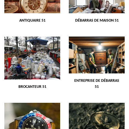
ANTIQUAIRE 51
DÉBARRAS DE MAISON 51
ENTREPRISE DE DÉBARRAS
BROCANTEUR 51
51