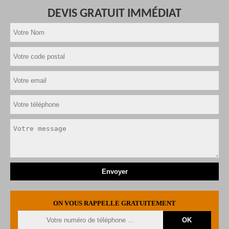
DEVIS GRATUIT IMMÉDIAT
ON VOUS RAPPELLE GRATUITEMENT