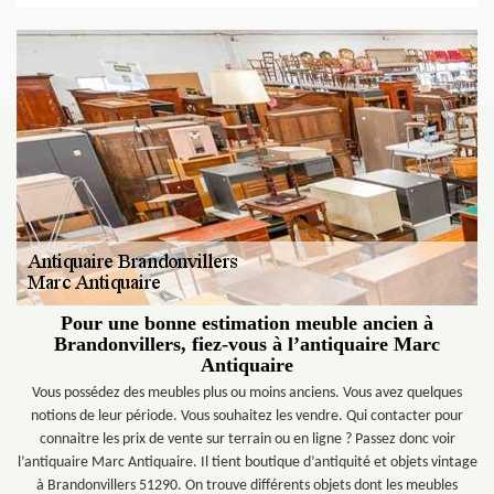
Pour une bonne estimation meuble ancien à
Brandonvillers, fiez-vous à l’antiquaire Marc
Antiquaire
Vous possédez des meubles plus ou moins anciens. Vous avez quelques
notions de leur période. Vous souhaitez les vendre. Qui contacter pour
connaitre les prix de vente sur terrain ou en ligne ? Passez donc voir
l’antiquaire Marc Antiquaire. Il tient boutique d’antiquité et objets vintage
à Brandonvillers 51290. On trouve différents objets dont les meubles