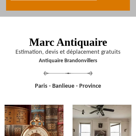
Marc Antiquaire
Estimation, devis et déplacement gratuits
Antiquaire Brandonvillers
Paris - Banlieue - Province