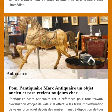
l'immédiat.
Pour l’antiquaire Marc Antiquaire un objet
ancien et rare revient toujours cher
L’antiquaire Marc Antiquaire est la référence pour tous travaux
d’évaluation d’objet de valeur. Il effectue les travaux d’estimation
de valeur d’un objet depuis des années. Il met à disposition de tous