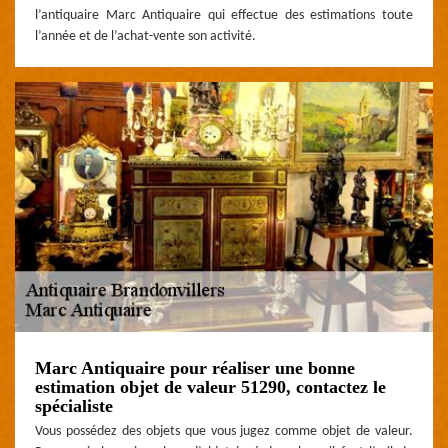
l’antiquaire Marc Antiquaire qui effectue des estimations toute
l’année et de l’achat-vente son activité.
Marc Antiquaire pour réaliser une bonne
estimation objet de valeur 51290, contactez le
spécialiste
Vous possédez des objets que vous jugez comme objet de valeur.