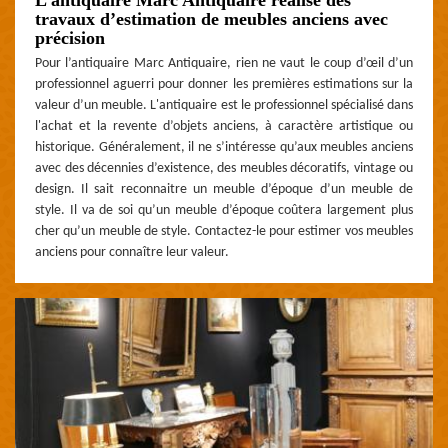
travaux d’estimation de meubles anciens avec
précision
Pour l’antiquaire Marc Antiquaire, rien ne vaut le coup d’œil d’un
professionnel aguerri pour donner les premières estimations sur la
valeur d’un meuble. L'antiquaire est le professionnel spécialisé dans
l'achat et la revente d’objets anciens, à caractère artistique ou
historique. Généralement, il ne s’intéresse qu’aux meubles anciens
avec des décennies d’existence, des meubles décoratifs, vintage ou
design. Il sait reconnaitre un meuble d’époque d’un meuble de
style. Il va de soi qu’un meuble d’époque coûtera largement plus
cher qu’un meuble de style. Contactez-le pour estimer vos meubles
anciens pour connaître leur valeur.