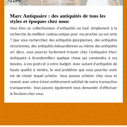
Marc Antiquaire : des antiquités de tous les
styles et époques chez nous
Vous êtes un collectionneur d'antiquités ou tout simplement à la
recherche du meilleur cadeau unique pour vos proches ou vos amis
? Que vous recherchiez des antiquités géorgiennes, des antiquités
victoriennes, des antiquités édouardiennes ou même des antiquités
art déco, vous pourrez facilement trouver chez l’antiquaire Marc
Antiquaire à Brandonvillers quelque chose qui conviendra à vos
besoins, à vos goûts et à votre budget. Avec autant d'antiquités de
haute qualité à vendre, le seul problème que vous pourriez avoir
est de choisir lequel acheter. Vous pouvez acheter chez nous et
revenir avec votre trésor entièrement satisfait de notre transaction
transparente. Vous pouvez également nous demander d'effectuer
la livraison chez vous.