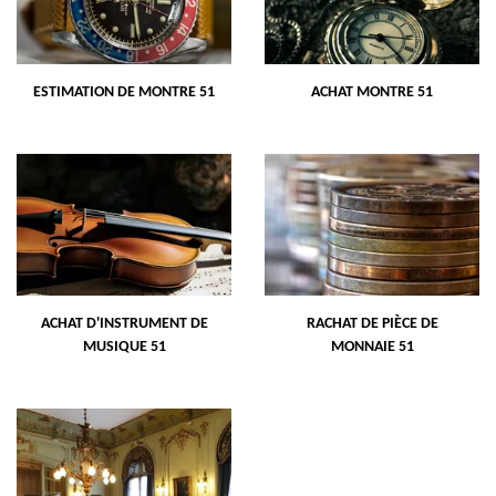
ESTIMATION DE MONTRE 51
ACHAT MONTRE 51
ACHAT D'INSTRUMENT DE
RACHAT DE PIÈCE DE
MUSIQUE 51
MONNAIE 51