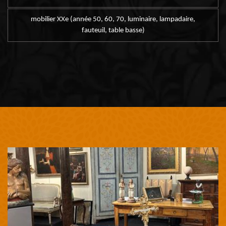
mobilier XXe (année 50, 60, 70, luminaire, lampadaire,
fauteuil, table basse)