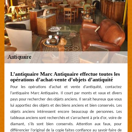
L’antiquaire Marc Antiquaire effectue toutes les
opérations d’achat-vente d’objets d’antiquité
Pour les opérations d’achat et vente d’antiquité, contactez
l’antiquaire Marc Antiquaire. Il court par monts et vaux et divers
pays pour rechercher des objets anciens. Il serait heureux que vous
lui apportiez des objets et des biens anciens et bien conservés. Les
objets anciens intéressent encore beaucoup de personnes. Les
tableaux anciens sont recherchés et s’arrachent à prix d’or, voire de
diamant, s’ils sont bien conservés. Attention aux faux, pour
différencier l’original de la copie faites confiance au savoir-faire de