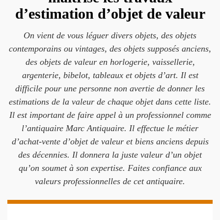
d’estimation d’objet de valeur
On vient de vous léguer divers objets, des objets
contemporains ou vintages, des objets supposés anciens,
des objets de valeur en horlogerie, vaissellerie,
argenterie, bibelot, tableaux et objets d’art. Il est
difficile pour une personne non avertie de donner les
estimations de la valeur de chaque objet dans cette liste.
Il est important de faire appel à un professionnel comme
l’antiquaire Marc Antiquaire. Il effectue le métier
d’achat-vente d’objet de valeur et biens anciens depuis
des décennies. Il donnera la juste valeur d’un objet
qu’on soumet à son expertise. Faites confiance aux
valeurs professionnelles de cet antiquaire.