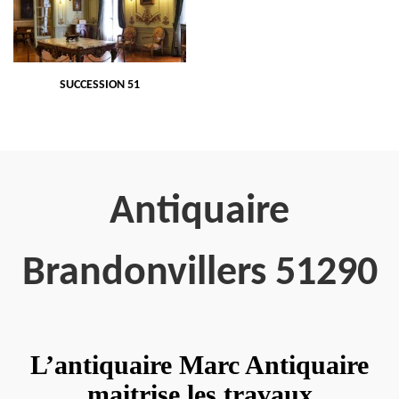
SUCCESSION 51
Antiquaire
Brandonvillers 51290
L’antiquaire Marc Antiquaire
maitrise les travaux