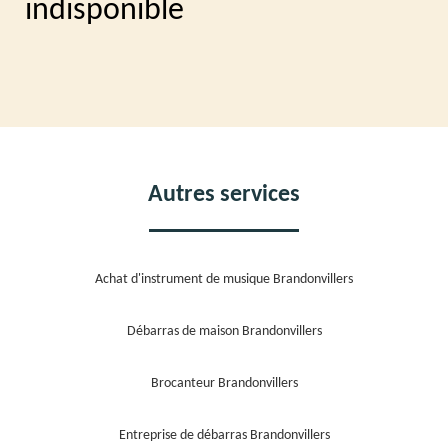
indisponible
Autres services
Achat d'instrument de musique Brandonvillers
Débarras de maison Brandonvillers
Brocanteur Brandonvillers
Entreprise de débarras Brandonvillers