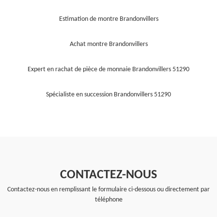
Estimation de montre Brandonvillers
Achat montre Brandonvillers
Expert en rachat de pièce de monnaie Brandonvillers 51290
Spécialiste en succession Brandonvillers 51290
CONTACTEZ-NOUS
Contactez-nous en remplissant le formulaire ci-dessous ou directement par
téléphone