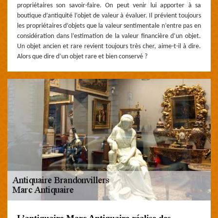
propriétaires son savoir-faire. On peut venir lui apporter à sa
boutique d’antiquité l’objet de valeur à évaluer. Il prévient toujours
les propriétaires d’objets que la valeur sentimentale n’entre pas en
considération dans l’estimation de la valeur financière d’un objet.
Un objet ancien et rare revient toujours très cher, aime-t-il à dire.
Alors que dire d’un objet rare et bien conservé ?
L’antiquaire Marc Antiquaire réalise des