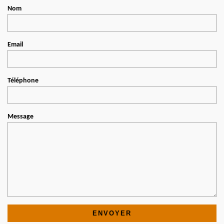
Nom
Email
Téléphone
Message