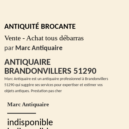
ANTIQUITÉ BROCANTE
Vente - Achat tous débarras
par
Marc Antiquaire
ANTIQUAIRE
BRANDONVILLERS 51290
Marc Antiquaire est un antiquaire professionnel à Brandonvillers
51290 qui suggère ses services pour expertiser et estimer vos
objets antiques. Prestation pas cher
Marc Antiquaire
indisponible