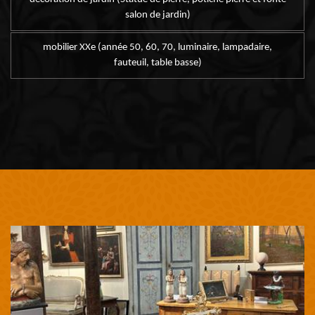
salon de jardin)
mobilier XXe (année 50, 60, 70, luminaire, lampadaire,
fauteuil, table basse)