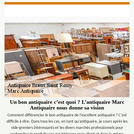
Un bon antiquaire c’est quoi ? L’antiquaire Marc
Antiquaire nous donne sa vision
Comment différencier le bon antiquaire de l’excellent antiquaire ? C’est
difficile à dire. Dans tous les cas, en tant qu’antiquaire, je cours après les
vide-greniers intéressants et les divers marchés professionnels pour