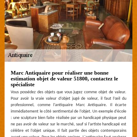
Marc Antiquaire pour réaliser une bonne
estimation objet de valeur 51800, contactez le
spécialiste
Vous possédez des objets que vous jugez comme objet de valeur.
Pour avoir la vraie valeur d’objet jugé de valeur, il faut l’œil du
professionnel, comme l’antiquaire Marc Antiquaire. Il écarte
immédiatement le côté sentimental de l’objet. Un exemple d’école
: une sculpture bien faite réalisée par un handicapé physique peut
ne pas avoir de valeur sur le marché, sauf si l’artiste handicapé est
célèbre et l’objet unique. Il fait partie des objets contemporains