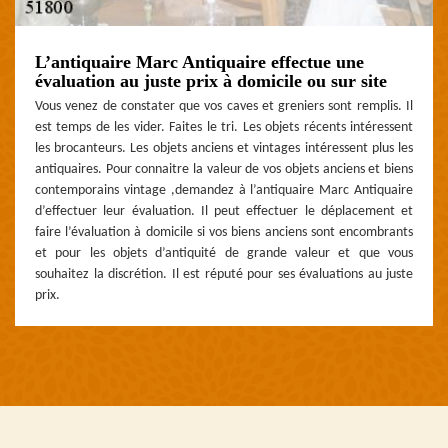
L’antiquaire Marc Antiquaire effectue une
évaluation au juste prix à domicile ou sur site
Vous venez de constater que vos caves et greniers sont remplis. Il
est temps de les vider. Faites le tri. Les objets récents intéressent
les brocanteurs. Les objets anciens et vintages intéressent plus les
antiquaires. Pour connaitre la valeur de vos objets anciens et biens
contemporains vintage ,demandez à l’antiquaire Marc Antiquaire
d’effectuer leur évaluation. Il peut effectuer le déplacement et
faire l’évaluation à domicile si vos biens anciens sont encombrants
et pour les objets d’antiquité de grande valeur et que vous
souhaitez la discrétion. Il est réputé pour ses évaluations au juste
prix.