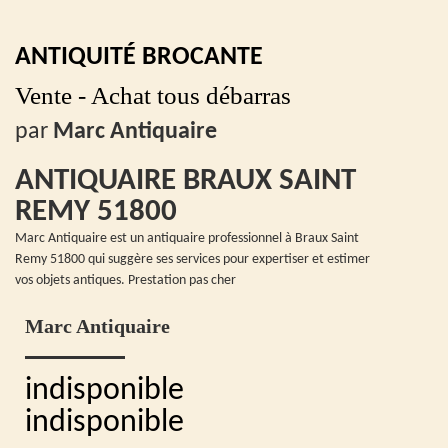
ANTIQUITÉ BROCANTE
Vente - Achat tous débarras
par
Marc Antiquaire
ANTIQUAIRE BRAUX SAINT
REMY 51800
Marc Antiquaire est un antiquaire professionnel à Braux Saint
Remy 51800 qui suggère ses services pour expertiser et estimer
vos objets antiques. Prestation pas cher
Marc Antiquaire
indisponible
indisponible