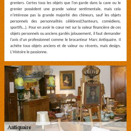
greniers. Certes tous les objets que l’on garde dans la cave ou le
grenier possèdent une grande valeur sentimentale, mais cela
n’intéresse pas la grande majorité des chineurs, sauf les objets
personnels des personnalités célèbres(Chanteurs, comédiens,
sportifs…). Pour en avoir le cœur net sur la valeur financière de ces
objets personnels ou anciens gardés jalousement, il faut demander
l’avis d’un professionnel comme le brocanteur Marc Antiquaire. Il
achète tous objets anciens et de valeur ou récents, mais design.
L’Histoire le passionne.