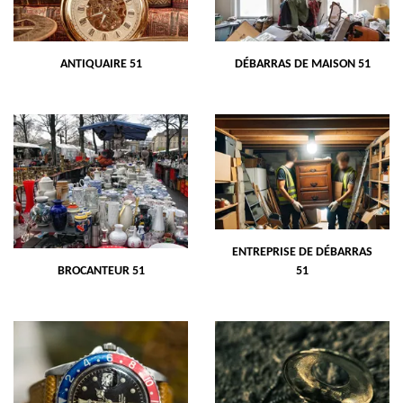
ANTIQUAIRE 51
DÉBARRAS DE MAISON 51
ENTREPRISE DE DÉBARRAS
BROCANTEUR 51
51