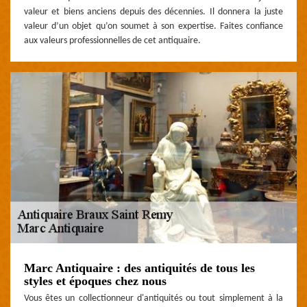
valeur et biens anciens depuis des décennies. Il donnera la juste
valeur d’un objet qu’on soumet à son expertise. Faites confiance
aux valeurs professionnelles de cet antiquaire.
Marc Antiquaire : des antiquités de tous les
styles et époques chez nous
Vous êtes un collectionneur d'antiquités ou tout simplement à la