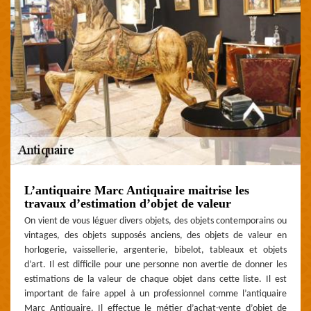
L’antiquaire Marc Antiquaire maitrise les
travaux d’estimation d’objet de valeur
On vient de vous léguer divers objets, des objets contemporains ou
vintages, des objets supposés anciens, des objets de valeur en
horlogerie, vaissellerie, argenterie, bibelot, tableaux et objets
d’art. Il est difficile pour une personne non avertie de donner les
estimations de la valeur de chaque objet dans cette liste. Il est
important de faire appel à un professionnel comme l’antiquaire
Marc Antiquaire. Il effectue le métier d’achat-vente d’objet de