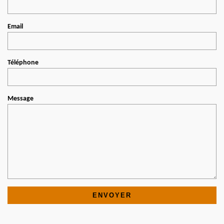
Email
Téléphone
Message