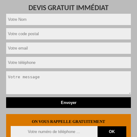
DEVIS GRATUIT IMMÉDIAT
ON VOUS RAPPELLE GRATUITEMENT