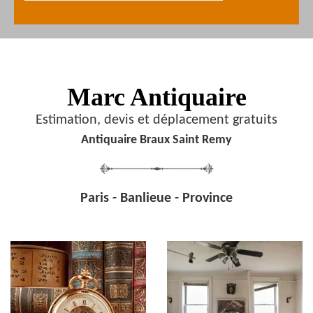
Marc Antiquaire
Estimation, devis et déplacement gratuits
Antiquaire Braux Saint Remy
Paris - Banlieue - Province