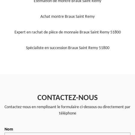
Estimation de montre Braux Saint Remy
Achat montre Braux Saint Remy
Expert en rachat de pièce de monnaie Braux Saint Remy 51800
Spécialiste en succession Braux Saint Remy 51800
CONTACTEZ-NOUS
Contactez-nous en remplissant le formulaire ci-dessous ou directement par
téléphone
Nom