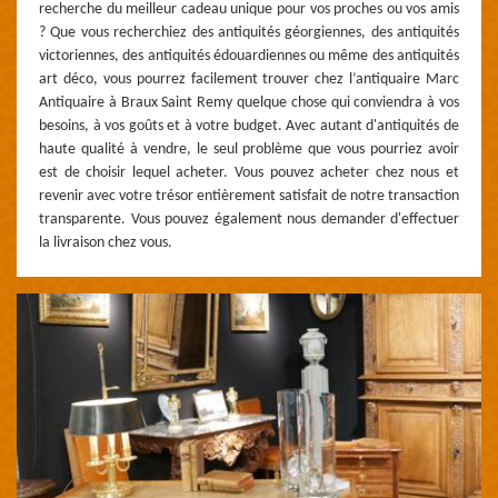
recherche du meilleur cadeau unique pour vos proches ou vos amis
? Que vous recherchiez des antiquités géorgiennes, des antiquités
victoriennes, des antiquités édouardiennes ou même des antiquités
art déco, vous pourrez facilement trouver chez l’antiquaire Marc
Antiquaire à Braux Saint Remy quelque chose qui conviendra à vos
besoins, à vos goûts et à votre budget. Avec autant d'antiquités de
haute qualité à vendre, le seul problème que vous pourriez avoir
est de choisir lequel acheter. Vous pouvez acheter chez nous et
revenir avec votre trésor entièrement satisfait de notre transaction
transparente. Vous pouvez également nous demander d'effectuer
la livraison chez vous.