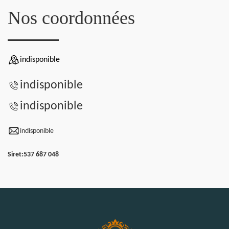
Nos coordonnées
indisponible
indisponible
indisponible
indisponible
Siret:
537 687 048