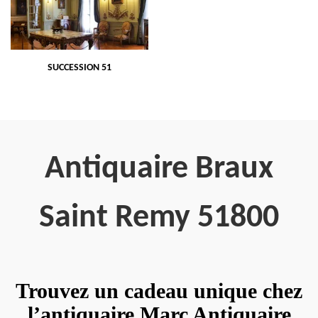
SUCCESSION 51
Antiquaire Braux
Saint Remy 51800
Trouvez un cadeau unique chez
l’antiquaire Marc Antiquaire