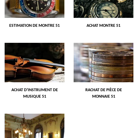
ESTIMATION DE MONTRE 51
ACHAT MONTRE 51
ACHAT D'INSTRUMENT DE
RACHAT DE PIÈCE DE
MUSIQUE 51
MONNAIE 51