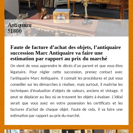
Faute de facture d’achat des objets, l’antiquaire
succession Marc Antiquaire va faire une
estimation par rapport au prix du marché
On vient de vous apprendre le décès d’un parent et que vous êtes
légataire. Pour régler cette succession, prenez contact avec
l’antiquaire Marc Antiquaire. Il connait les procédures et put vous
conseiller sur les démarches à réaliser, mais surtout, il maitrise les
techniques d’évaluation d’objets de valeurs, anciens et vintage. Il
peut se déplacer au lieu où se trouvent les objets à évaluer. L’idéal
serait que vous ayez en votre possession les certificats et les
factures d’achat de chaque objet. Faute de cela, il va faire une
estimation par rapport au prix du marché.