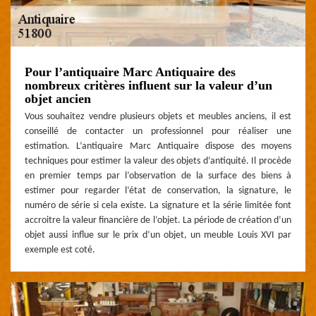
Pour l’antiquaire Marc Antiquaire des
nombreux critères influent sur la valeur d’un
objet ancien
Vous souhaitez vendre plusieurs objets et meubles anciens, il est
conseillé de contacter un professionnel pour réaliser une
estimation. L’antiquaire Marc Antiquaire dispose des moyens
techniques pour estimer la valeur des objets d’antiquité. Il procède
en premier temps par l’observation de la surface des biens à
estimer pour regarder l’état de conservation, la signature, le
numéro de série si cela existe. La signature et la série limitée font
accroitre la valeur financière de l’objet. La période de création d’un
objet aussi influe sur le prix d’un objet, un meuble Louis XVI par
exemple est coté.