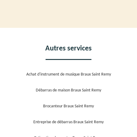
Autres services
Achat d'instrument de musique Braux Saint Remy
Débarras de maison Braux Saint Remy
Brocanteur Braux Saint Remy
Entreprise de débarras Braux Saint Remy