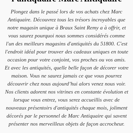
Plongez dans le passé lors de vos achats chez Marc
Antiquaire. Découvrez tous les trésors incroyables que
notre magasin unique à Braux Saint Remy a à offrir, et
vous saurez pourquoi nous sommes considérés comme
l'un des meilleurs magasins d'antiquités du 51800. C'est
l'endroit idéal pour trouver des cadeaux uniques en toute
occasion pour votre conjoint, vos proches ou vos amis.
Et avec les antiquités, quelle belle façon de décorer votre
maison. Vous ne saurez jamais ce que vous pourrez
découvrir chez nous aujourd’hui alors venez nous voir.
Nos clients adorent nos vitrines en constante évolution et
lorsque vous entrez, vous serez accueillis avec de
nouveaux présentoirs d'antiquités chaque mois, joliment
décorés par le personnel de Marc Antiquaire qui savent
présenter nos merveilleux objets de façon accrocheur.