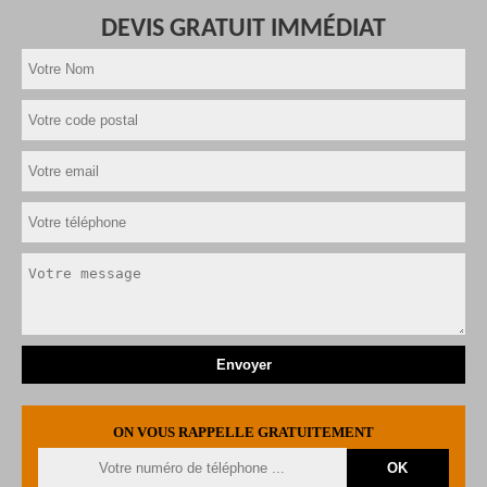
DEVIS GRATUIT IMMÉDIAT
ON VOUS RAPPELLE GRATUITEMENT