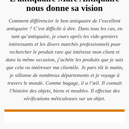
nous donne sa vision
Comment différencier le bon antiquaire de l’excellent
antiquaire ? C’est difficile à dire. Dans tous les cas, en
tant qu’antiquaire, je cours après les vide-greniers
intéressants et les divers marchés professionnels pour
rechercher le produit rare qui intéresse mon client et
dans la même occasion, j’achète les produits que je sais
que cela va intéresser ma clientèle. Je pars tôt le matin,
je sillonne de nombreux départements et je voyage à
travers le monde. Comme bagage, il a l’œil. Il connait
l’histoire des objets, biens et meubles. Il effectue des
vérifications méticuleuses sur un objet.