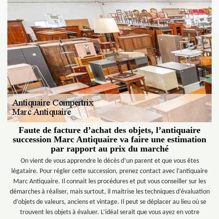
Faute de facture d’achat des objets, l’antiquaire
succession Marc Antiquaire va faire une estimation
par rapport au prix du marché
On vient de vous apprendre le décès d’un parent et que vous êtes
légataire. Pour régler cette succession, prenez contact avec l’antiquaire
Marc Antiquaire. Il connait les procédures et put vous conseiller sur les
démarches à réaliser, mais surtout, il maitrise les techniques d’évaluation
d’objets de valeurs, anciens et vintage. Il peut se déplacer au lieu où se
trouvent les objets à évaluer. L’idéal serait que vous ayez en votre