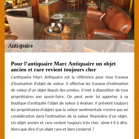
Pour l’antiquaire Marc Antiquaire un objet
ancien et rare revient toujours cher
L’antiquaire Marc Antiquaire est la référence pour tous travaux
d’évaluation d’objet de valeur. Il effectue les travaux d’estimation
de valeur d’un objet depuis des années. Il met à disposition de tous
propriétaires son savoir-faire. On peut venir lui apporter à sa
boutique d’antiquité l’objet de valeur à évaluer. Il prévient toujours
les propriétaires d’objets que la valeur sentimentale n’entre pas en
considération dans l’estimation de la valeur financière d’un objet.
Un objet ancien et rare revient toujours très cher, aime-t-il à dire.
Alors que dire d’un objet rare et bien conservé ?