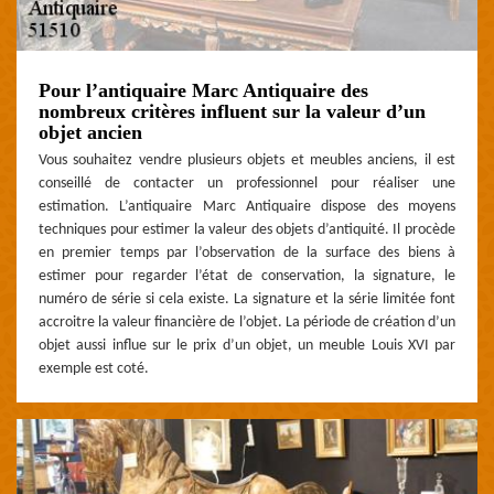
Pour l’antiquaire Marc Antiquaire des
nombreux critères influent sur la valeur d’un
objet ancien
Vous souhaitez vendre plusieurs objets et meubles anciens, il est
conseillé de contacter un professionnel pour réaliser une
estimation. L’antiquaire Marc Antiquaire dispose des moyens
techniques pour estimer la valeur des objets d’antiquité. Il procède
en premier temps par l’observation de la surface des biens à
estimer pour regarder l’état de conservation, la signature, le
numéro de série si cela existe. La signature et la série limitée font
accroitre la valeur financière de l’objet. La période de création d’un
objet aussi influe sur le prix d’un objet, un meuble Louis XVI par
exemple est coté.