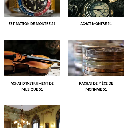
ESTIMATION DE MONTRE 51
ACHAT MONTRE 51
ACHAT D'INSTRUMENT DE
RACHAT DE PIÈCE DE
MUSIQUE 51
MONNAIE 51