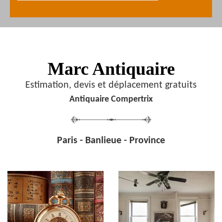
Marc Antiquaire
Estimation, devis et déplacement gratuits
Antiquaire Compertrix
Paris - Banlieue - Province