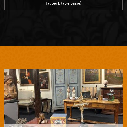
fauteuil, table basse)