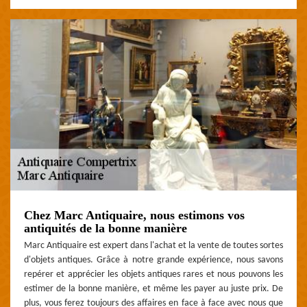
Chez Marc Antiquaire, nous estimons vos
antiquités de la bonne manière
Marc Antiquaire est expert dans l'achat et la vente de toutes sortes
d'objets antiques. Grâce à notre grande expérience, nous savons
repérer et apprécier les objets antiques rares et nous pouvons les
estimer de la bonne manière, et même les payer au juste prix. De
plus, vous ferez toujours des affaires en face à face avec nous que