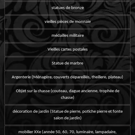
statues de bronze
vieilles pièces de monnaie
médailles militaire
Vieilles cartes postales
Statue de marbre
Argenterie (Ménagère, couverts dépareillés, theillere, plateau)
Objet sur la chasse (couteau, dague ancienne, trophée de
chasse)
décoration de jardin (Statue de pierre, potiche pierre et fonte
salon de jardin)
mobilier XXe (année 50, 60, 70, luminaire, lampadaire,