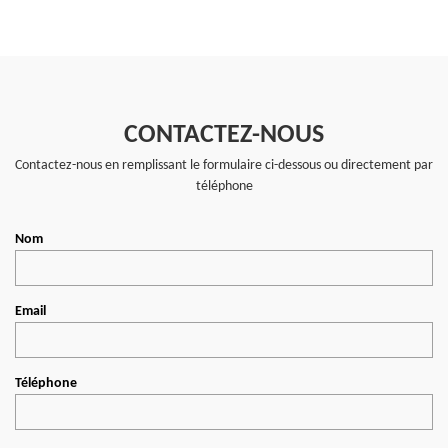
CONTACTEZ-NOUS
Contactez-nous en remplissant le formulaire ci-dessous ou directement par
téléphone
Nom
Email
Téléphone