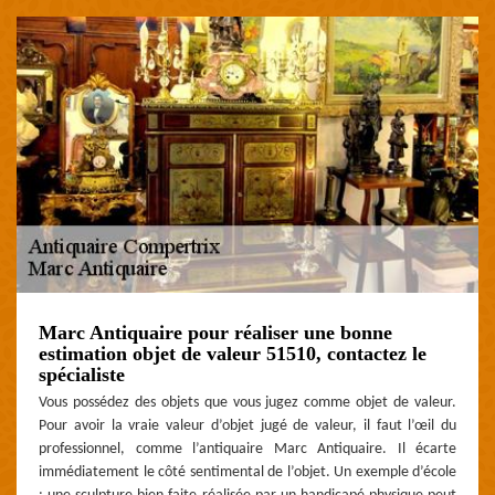
Marc Antiquaire pour réaliser une bonne
estimation objet de valeur 51510, contactez le
spécialiste
Vous possédez des objets que vous jugez comme objet de valeur.
Pour avoir la vraie valeur d’objet jugé de valeur, il faut l’œil du
professionnel, comme l’antiquaire Marc Antiquaire. Il écarte
immédiatement le côté sentimental de l’objet. Un exemple d’école