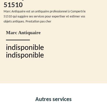
51510
Marc Antiquaire est un antiquaire professionnel à Compertrix
51510 qui suggère ses services pour expertiser et estimer vos
objets antiques. Prestation pas cher
Marc Antiquaire
indisponible
indisponible
Autres services