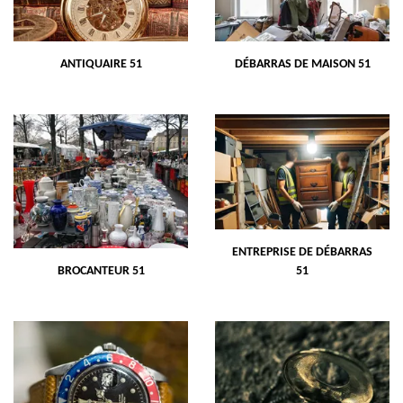
ANTIQUAIRE 51
DÉBARRAS DE MAISON 51
ENTREPRISE DE DÉBARRAS
BROCANTEUR 51
51