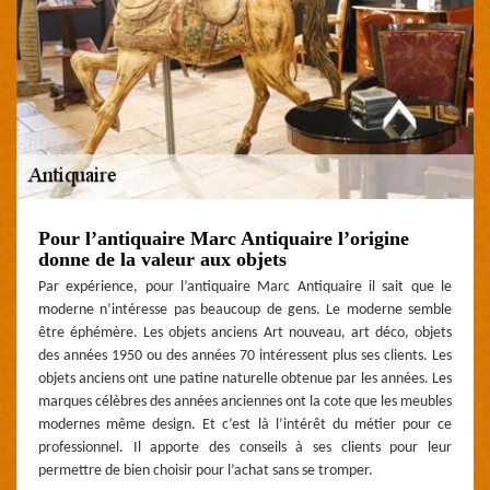
Pour l’antiquaire Marc Antiquaire l’origine
donne de la valeur aux objets
Par expérience, pour l’antiquaire Marc Antiquaire il sait que le
moderne n’intéresse pas beaucoup de gens. Le moderne semble
être éphémère. Les objets anciens Art nouveau, art déco, objets
des années 1950 ou des années 70 intéressent plus ses clients. Les
objets anciens ont une patine naturelle obtenue par les années. Les
marques célèbres des années anciennes ont la cote que les meubles
modernes même design. Et c’est là l’intérêt du métier pour ce
professionnel. Il apporte des conseils à ses clients pour leur
permettre de bien choisir pour l’achat sans se tromper.