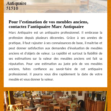
Pour l’estimation de vos meubles anciens,
contactez l’antiquaire Marc Antiquaire
Marc Antiquaire est un antiquaire professionnel. Il embrasse la
profession depuis plusieurs décennies. Grâce à ses années de
pratique, il faut rajouter à ses connaissances de base, il maitrise et
peut donner satisfaction aux demandes d’évaluation de meubles
anciens et d’objets de valeur. La rapidité et surtout la fiabilité de
ses estimations sur la valeur des meubles anciens ont fait sa
réputation. Pour une estimation au juste prix de vos meubles
anciens, faites confiance au savoir-faire de cet antiquaire
professionnel. Il pourra vous dire rapidement la date de votre
meuble et vous donner la valeur.