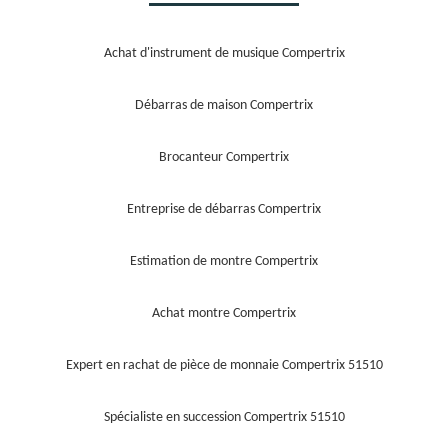
Achat d'instrument de musique Compertrix
Débarras de maison Compertrix
Brocanteur Compertrix
Entreprise de débarras Compertrix
Estimation de montre Compertrix
Achat montre Compertrix
Expert en rachat de pièce de monnaie Compertrix 51510
Spécialiste en succession Compertrix 51510