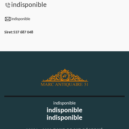
indisponible
indisponible
Siret:
537 687 048
indisponible
indisponible
indisponible