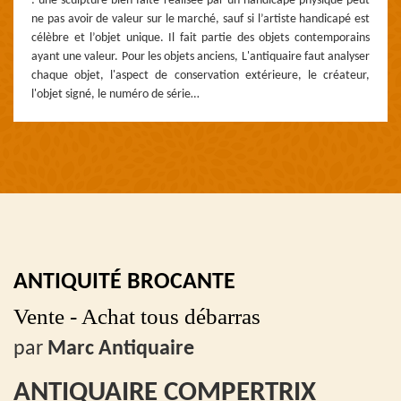
: une sculpture bien faite réalisée par un handicapé physique peut
ne pas avoir de valeur sur le marché, sauf si l’artiste handicapé est
célèbre et l’objet unique. Il fait partie des objets contemporains
ayant une valeur. Pour les objets anciens, L'antiquaire faut analyser
chaque objet, l'aspect de conservation extérieure, le créateur,
l'objet signé, le numéro de série…
ANTIQUITÉ BROCANTE
Vente - Achat tous débarras
par
Marc Antiquaire
ANTIQUAIRE COMPERTRIX