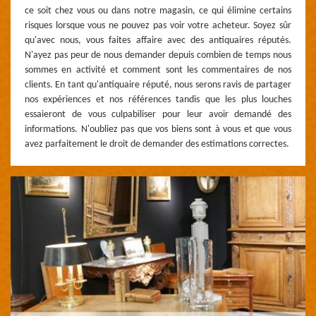
ce soit chez vous ou dans notre magasin, ce qui élimine certains
risques lorsque vous ne pouvez pas voir votre acheteur. Soyez sûr
qu'avec nous, vous faites affaire avec des antiquaires réputés.
N'ayez pas peur de nous demander depuis combien de temps nous
sommes en activité et comment sont les commentaires de nos
clients. En tant qu'antiquaire réputé, nous serons ravis de partager
nos expériences et nos références tandis que les plus louches
essaieront de vous culpabiliser pour leur avoir demandé des
informations. N'oubliez pas que vos biens sont à vous et que vous
avez parfaitement le droit de demander des estimations correctes.