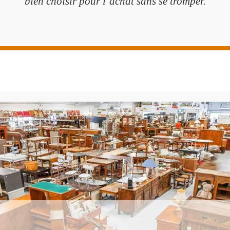
bien choisir pour l’achat sans se tromper.