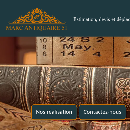
Estimation, devis et dépla
Nos réalisation
Contactez-nous