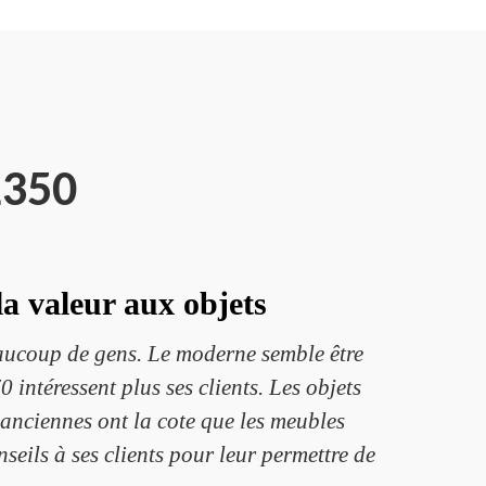
1350
la valeur aux objets
eaucoup de gens. Le moderne semble être
intéressent plus ses clients. Les objets
anciennes ont la cote que les meubles
seils à ses clients pour leur permettre de