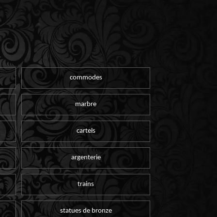
commodes
marbre
cartels
argenterie
trains
statues de bronze