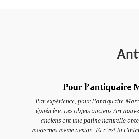
Ant
Pour l’antiquaire M
Par expérience, pour l’antiquaire Marc
éphémère. Les objets anciens Art nouvea
anciens ont une patine naturelle obt
modernes même design. Et c’est là l’intér