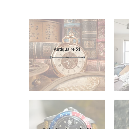
Antiquaire 51