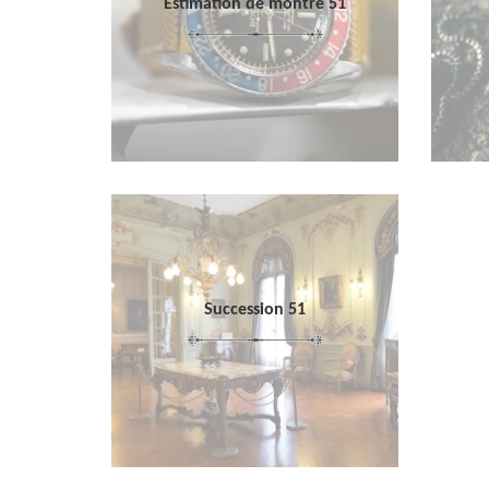
Estimation de montre 51
Succession 51