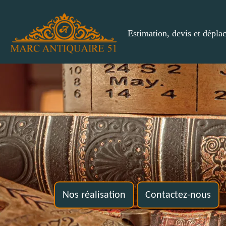
Estimation, devis et dépla
Nos réalisation
Contactez-nous