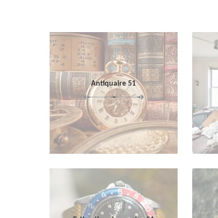
Antiquaire 51