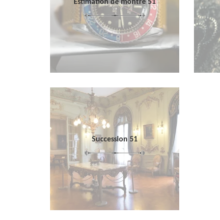
Estimation de montre 51
Succession 51