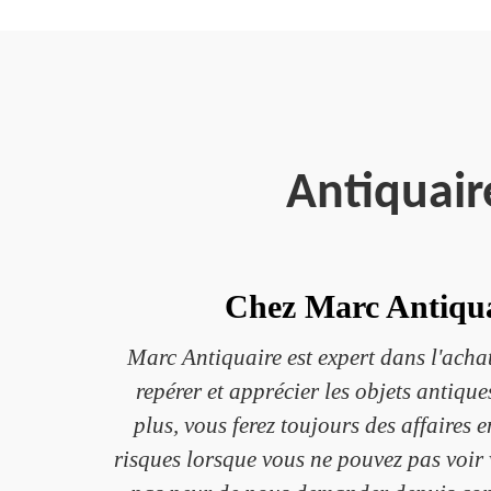
Antiquai
Chez Marc Antiquai
Marc Antiquaire est expert dans l'achat
repérer et apprécier les objets antiqu
plus, vous ferez toujours des affaires 
risques lorsque vous ne pouvez pas voir v