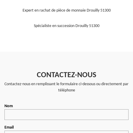
Expert en rachat de pièce de monnaie Drouilly 51300
Spécialiste en succession Drouilly 51300
CONTACTEZ-NOUS
Contactez-nous en remplissant le formulaire ci-dessous ou directement par
téléphone
Nom
Email