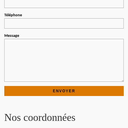
Téléphone
Message
Nos coordonnées