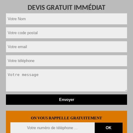
DEVIS GRATUIT IMMÉDIAT
ON VOUS RAPPELLE GRATUITEMENT