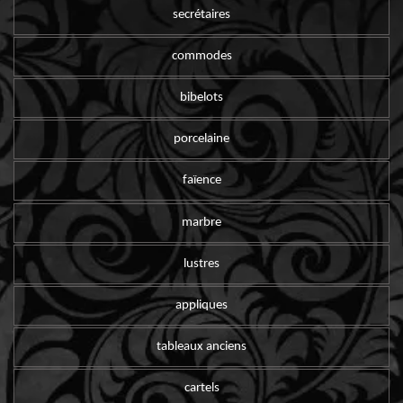
secrétaires
commodes
bibelots
porcelaine
faïence
marbre
lustres
appliques
tableaux anciens
cartels