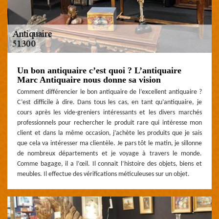
Un bon antiquaire c’est quoi ? L’antiquaire
Marc Antiquaire nous donne sa vision
Comment différencier le bon antiquaire de l’excellent antiquaire ?
C’est difficile à dire. Dans tous les cas, en tant qu’antiquaire, je
cours après les vide-greniers intéressants et les divers marchés
professionnels pour rechercher le produit rare qui intéresse mon
client et dans la même occasion, j’achète les produits que je sais
que cela va intéresser ma clientèle. Je pars tôt le matin, je sillonne
de nombreux départements et je voyage à travers le monde.
Comme bagage, il a l’œil. Il connait l’histoire des objets, biens et
meubles. Il effectue des vérifications méticuleuses sur un objet.