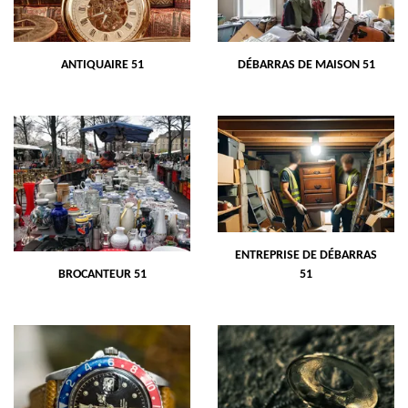
ANTIQUAIRE 51
DÉBARRAS DE MAISON 51
ENTREPRISE DE DÉBARRAS
BROCANTEUR 51
51