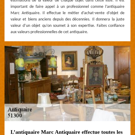
estimations de la valeur de chaque objet dans cette liste. Il est
important de faire appel à un professionnel comme l’antiquaire
Marc Antiquaire. Il effectue le métier d’achat-vente d’objet de
valeur et biens anciens depuis des décennies. Il donnera la juste
valeur d’un objet qu’on soumet à son expertise. Faites confiance
aux valeurs professionnelles de cet antiquaire.
L’antiquaire Marc Antiquaire effectue toutes les