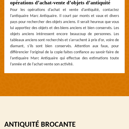
opérations d’achat-vente d’objets d’antiquité
Pour les opérations d’achat et vente d’antiquité, contactez
l’antiquaire Marc Antiquaire. Il court par monts et vaux et divers
pays pour rechercher des objets anciens. Il serait heureux que vous
lui apportiez des objets et des biens anciens et bien conservés. Les
objets anciens intéressent encore beaucoup de personnes. Les
tableaux anciens sont recherchés et s’arrachent à prix d’or, voire de
diamant, s’ils sont bien conservés. Attention aux faux, pour
différencier l’original de la copie faites confiance au savoir-faire de
l’antiquaire Marc Antiquaire qui effectue des estimations toute
l’année et de l’achat-vente son activité.
ANTIQUITÉ BROCANTE