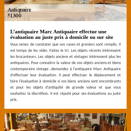
L’antiquaire Marc Antiquaire effectue une
évaluation au juste prix à domicile ou sur site
Vous venez de constater que vos caves et greniers sont remplis. Il
est temps de les vider. Faites le tri. Les objets récents intéressent
les brocanteurs. Les objets anciens et vintages intéressent plus les
antiquaires. Pour connaitre la valeur de vos objets anciens et biens
contemporains vintage ,demandez à l’antiquaire Marc Antiquaire
d’effectuer leur évaluation. Il peut effectuer le déplacement et
faire l’évaluation à domicile si vos biens anciens sont encombrants
et pour les objets d’antiquité de grande valeur et que vous
souhaitez la discrétion. Il est réputé pour ses évaluations au juste
prix.