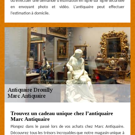
ou effectuer une demande d’estimation en ligne sur ligne sécurisée
en envoyant photo et vidéo. L’antiquaire peut effectuer
l’estimation à domicile.
Trouvez un cadeau unique chez l’antiquaire
Marc Antiquaire
Plongez dans le passé lors de vos achats chez Marc Antiquaire.
Découvrez tous les trésors incroyables que notre magasin unique à