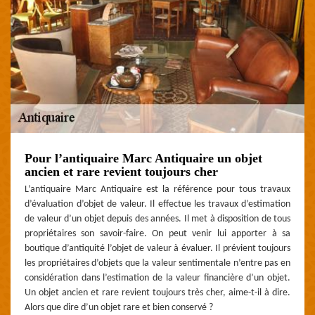
Pour l’antiquaire Marc Antiquaire un objet
ancien et rare revient toujours cher
L’antiquaire Marc Antiquaire est la référence pour tous travaux
d’évaluation d’objet de valeur. Il effectue les travaux d’estimation
de valeur d’un objet depuis des années. Il met à disposition de tous
propriétaires son savoir-faire. On peut venir lui apporter à sa
boutique d’antiquité l’objet de valeur à évaluer. Il prévient toujours
les propriétaires d’objets que la valeur sentimentale n’entre pas en
considération dans l’estimation de la valeur financière d’un objet.
Un objet ancien et rare revient toujours très cher, aime-t-il à dire.
Alors que dire d’un objet rare et bien conservé ?