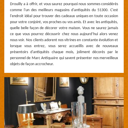
Drouilly a à offrir, et vous saurez pourquoi nous sommes considérés
comme l'un des meilleurs magasins d'antiquités du 51300. C'est
l'endroit idéal pour trouver des cadeaux uniques en toute occasion
pour votre conjoint, vos proches ou vos amis. Et avec les antiquités,
quelle belle façon de décorer votre maison. Vous ne saurez jamais
ce que vous pourrez découvrir chez nous aujourd’hui alors venez
nous voir. Nos clients adorent nos vitrines en constante évolution et
lorsque vous entrez, vous serez accueillis avec de nouveaux
présentoirs d'antiquités chaque mois, joliment décorés par le
personnel de Marc Antiquaire qui savent présenter nos merveilleux
objets de façon accrocheur.