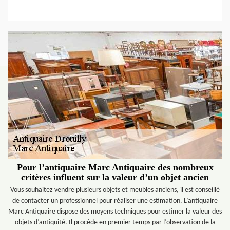
Pour l’antiquaire Marc Antiquaire des nombreux
critères influent sur la valeur d’un objet ancien
Vous souhaitez vendre plusieurs objets et meubles anciens, il est conseillé
de contacter un professionnel pour réaliser une estimation. L’antiquaire
Marc Antiquaire dispose des moyens techniques pour estimer la valeur des
objets d’antiquité. Il procède en premier temps par l’observation de la