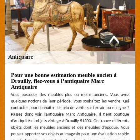
Pour une bonne estimation meuble ancien à
Drouilly, fiez-vous à l’antiquaire Marc
Antiquaire
Vous possédez des meubles plus ou moins anciens. Vous avez
quelques notions de leur période. Vous souhaitez les vendre. Qui
contacter pour connaitre les prix de vente sur terrain ou en ligne ?
Passez donc voir l’antiquaire Marc Antiquaire. Il tient boutique
d’antiquité et objets vintage à Drouilly 51300. On trouve différents
objets dont les meubles anciens et des meubles d’époque. Vous
pouvez apporter vos objets au magasin pour une évaluation rapide