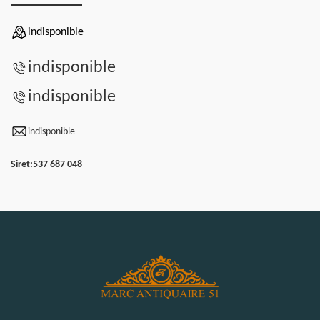
indisponible
indisponible
indisponible
indisponible
Siret:
537 687 048