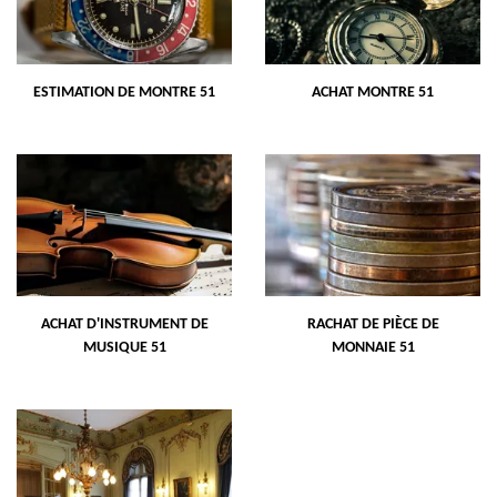
ESTIMATION DE MONTRE 51
ACHAT MONTRE 51
ACHAT D'INSTRUMENT DE
RACHAT DE PIÈCE DE
MUSIQUE 51
MONNAIE 51