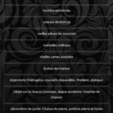
montre anciennes
statues de bronze
vieilles pièces de monnaie
médailles militaire
Vieilles cartes postales
Statue de marbre
Argenterie (Ménagère, couverts dépareillés, theillere, plateau)
Objet sur la chasse (couteau, dague ancienne, trophée de
chasse)
décoration de jardin (Statue de pierre, potiche pierre et fonte