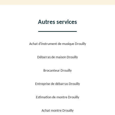
Autres services
Achat d'instrument de musique Drouilly
Débarras de maison Drouilly
Brocanteur Drouilly
Entreprise de débarras Drouilly
Estimation de montre Drouilly
Achat montre Drouilly