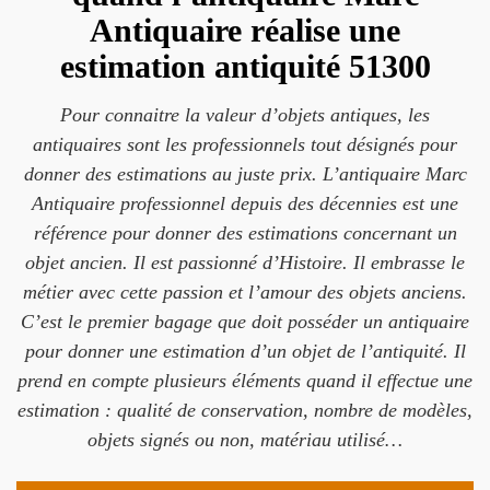
Antiquaire réalise une
estimation antiquité 51300
Pour connaitre la valeur d’objets antiques, les
antiquaires sont les professionnels tout désignés pour
donner des estimations au juste prix. L’antiquaire Marc
Antiquaire professionnel depuis des décennies est une
référence pour donner des estimations concernant un
objet ancien. Il est passionné d’Histoire. Il embrasse le
métier avec cette passion et l’amour des objets anciens.
C’est le premier bagage que doit posséder un antiquaire
pour donner une estimation d’un objet de l’antiquité. Il
prend en compte plusieurs éléments quand il effectue une
estimation : qualité de conservation, nombre de modèles,
objets signés ou non, matériau utilisé…