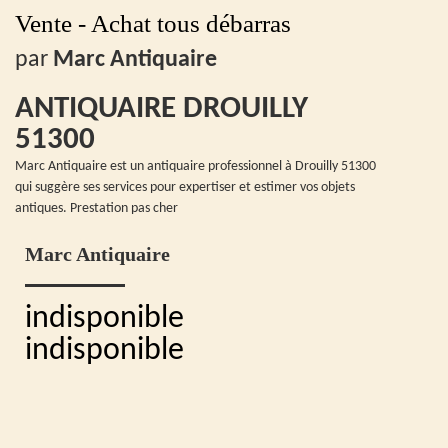
Vente - Achat tous débarras
par
Marc Antiquaire
ANTIQUAIRE DROUILLY
51300
Marc Antiquaire est un antiquaire professionnel à Drouilly 51300
qui suggère ses services pour expertiser et estimer vos objets
antiques. Prestation pas cher
Marc Antiquaire
indisponible
indisponible