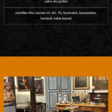
salon de jardin)
mobilier XXe (année 50, 60, 70, luminaire, lampadaire,
fauteuil, table basse)