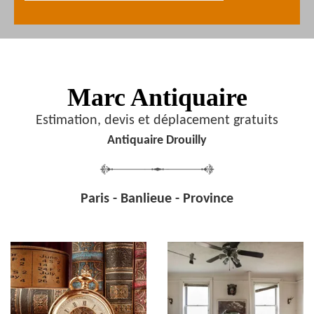
Marc Antiquaire
Estimation, devis et déplacement gratuits
Antiquaire Drouilly
Paris - Banlieue - Province