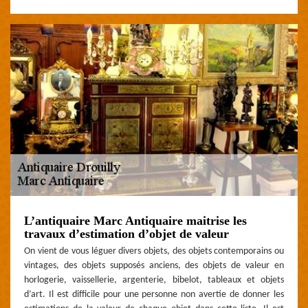
L’antiquaire Marc Antiquaire maitrise les
travaux d’estimation d’objet de valeur
On vient de vous léguer divers objets, des objets contemporains ou
vintages, des objets supposés anciens, des objets de valeur en
horlogerie, vaissellerie, argenterie, bibelot, tableaux et objets
d’art. Il est difficile pour une personne non avertie de donner les