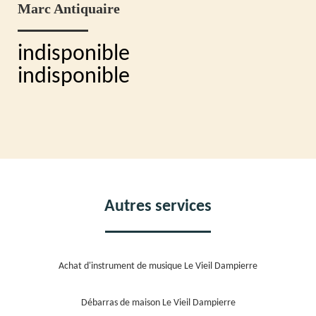
Marc Antiquaire
indisponible
indisponible
Autres services
Achat d'instrument de musique Le Vieil Dampierre
Débarras de maison Le Vieil Dampierre