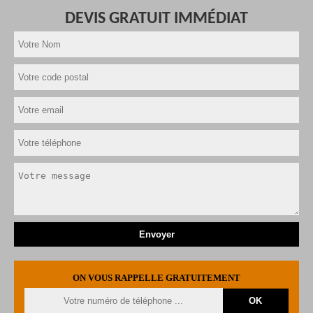
DEVIS GRATUIT IMMÉDIAT
ON VOUS RAPPELLE GRATUITEMENT