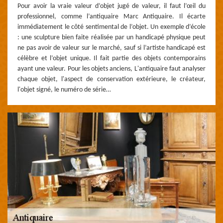
Pour avoir la vraie valeur d’objet jugé de valeur, il faut l’œil du
professionnel, comme l’antiquaire Marc Antiquaire. Il écarte
immédiatement le côté sentimental de l’objet. Un exemple d’école
: une sculpture bien faite réalisée par un handicapé physique peut
ne pas avoir de valeur sur le marché, sauf si l’artiste handicapé est
célèbre et l’objet unique. Il fait partie des objets contemporains
ayant une valeur. Pour les objets anciens, L'antiquaire faut analyser
chaque objet, l'aspect de conservation extérieure, le créateur,
l'objet signé, le numéro de série…