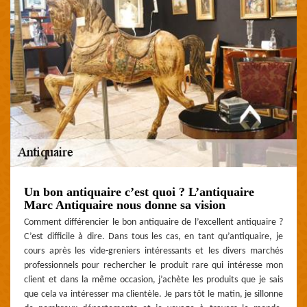
Un bon antiquaire c’est quoi ? L’antiquaire
Marc Antiquaire nous donne sa vision
Comment différencier le bon antiquaire de l’excellent antiquaire ?
C’est difficile à dire. Dans tous les cas, en tant qu’antiquaire, je
cours après les vide-greniers intéressants et les divers marchés
professionnels pour rechercher le produit rare qui intéresse mon
client et dans la même occasion, j’achète les produits que je sais
que cela va intéresser ma clientèle. Je pars tôt le matin, je sillonne