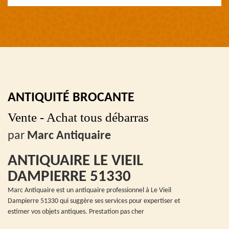
ANTIQUITÉ BROCANTE
Vente - Achat tous débarras
par
Marc Antiquaire
ANTIQUAIRE LE VIEIL
DAMPIERRE 51330
Marc Antiquaire est un antiquaire professionnel à Le Vieil
Dampierre 51330 qui suggère ses services pour expertiser et
estimer vos objets antiques. Prestation pas cher