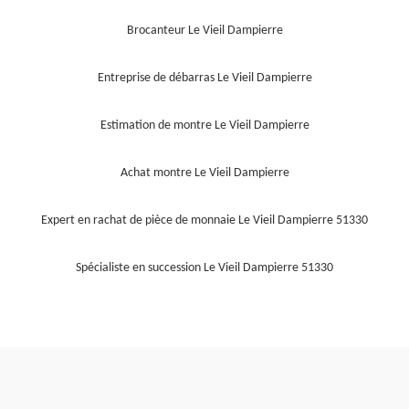
Brocanteur Le Vieil Dampierre
Entreprise de débarras Le Vieil Dampierre
Estimation de montre Le Vieil Dampierre
Achat montre Le Vieil Dampierre
Expert en rachat de pièce de monnaie Le Vieil Dampierre 51330
Spécialiste en succession Le Vieil Dampierre 51330