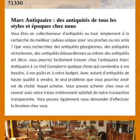
Marc Antiquaire : des antiquités de tous les
styles et époques chez nous
Vous êtes un collectionneur d'antiquités ou tout simplement à la
recherche du meilleur cadeau unique pour vos proches ou vos amis
? Que vous recherchiez des antiquités géorgiennes, des antiquités
victoriennes, des antiquités édouardiennes ou même des antiquités
art déco, vous pourrez facilement trouver chez l’antiquaire Marc
Antiquaire à Le Vieil Dampierre quelque chose qui conviendra à vos
besoins, à vos goûts et à votre budget. Avec autant d'antiquités de
haute qualité à vendre, le seul problème que vous pourriez avoir
est de choisir lequel acheter. Vous pouvez acheter chez nous et
revenir avec votre trésor entièrement satisfait de notre transaction
transparente. Vous pouvez également nous demander d'effectuer
la livraison chez vous.