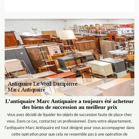
L’antiquaire Marc Antiquaire a toujours été acheteur
des biens de succession au meilleur prix
Vous avez décidé de liquider les objets de succession faute de place chez
vous. Dans ce cas, contactez un professionnel. Dans votre département,
l’antiquaire Marc Antiquaire est tout désigné pour vous accompagner dans
cette opération pour que cela ne ressemble pas à une opération de