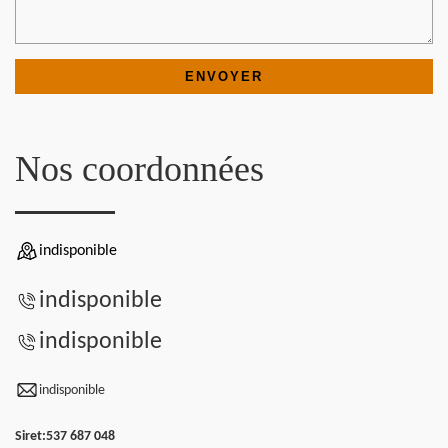
Nos coordonnées
indisponible
indisponible
indisponible
indisponible
Siret:
537 687 048