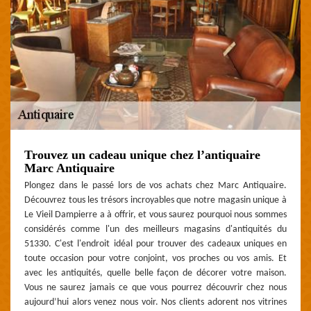
Trouvez un cadeau unique chez l’antiquaire
Marc Antiquaire
Plongez dans le passé lors de vos achats chez Marc Antiquaire.
Découvrez tous les trésors incroyables que notre magasin unique à
Le Vieil Dampierre a à offrir, et vous saurez pourquoi nous sommes
considérés comme l'un des meilleurs magasins d'antiquités du
51330. C'est l'endroit idéal pour trouver des cadeaux uniques en
toute occasion pour votre conjoint, vos proches ou vos amis. Et
avec les antiquités, quelle belle façon de décorer votre maison.
Vous ne saurez jamais ce que vous pourrez découvrir chez nous
aujourd’hui alors venez nous voir. Nos clients adorent nos vitrines