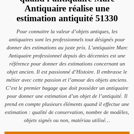
Antiquaire réalise une
estimation antiquité 51330
Pour connaitre la valeur d’objets antiques, les
antiquaires sont les professionnels tout désignés pour
donner des estimations au juste prix. L’antiquaire Marc
Antiquaire professionnel depuis des décennies est une
référence pour donner des estimations concernant un
objet ancien. Il est passionné d’Histoire. Il embrasse le
métier avec cette passion et l’amour des objets anciens.
C’est le premier bagage que doit posséder un antiquaire
pour donner une estimation d’un objet de l’antiquité. Il
prend en compte plusieurs éléments quand il effectue une
estimation : qualité de conservation, nombre de modèles,
objets signés ou non, matériau utilisé…