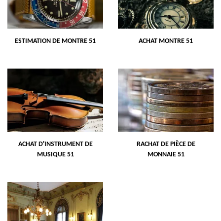
ESTIMATION DE MONTRE 51
ACHAT MONTRE 51
ACHAT D'INSTRUMENT DE
RACHAT DE PIÈCE DE
MUSIQUE 51
MONNAIE 51