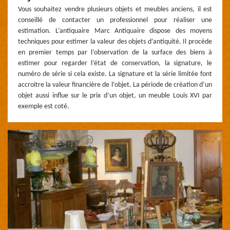
Vous souhaitez vendre plusieurs objets et meubles anciens, il est
conseillé de contacter un professionnel pour réaliser une
estimation. L’antiquaire Marc Antiquaire dispose des moyens
techniques pour estimer la valeur des objets d’antiquité. Il procède
en premier temps par l’observation de la surface des biens à
estimer pour regarder l’état de conservation, la signature, le
numéro de série si cela existe. La signature et la série limitée font
accroitre la valeur financière de l’objet. La période de création d’un
objet aussi influe sur le prix d’un objet, un meuble Louis XVI par
exemple est coté.