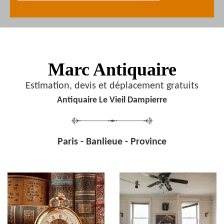
Marc Antiquaire
Estimation, devis et déplacement gratuits
Antiquaire Le Vieil Dampierre
Paris - Banlieue - Province