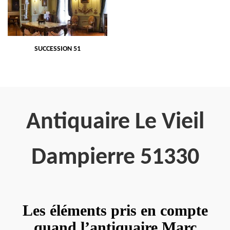
SUCCESSION 51
Antiquaire Le Vieil
Dampierre 51330
Les éléments pris en compte
quand l’antiquaire Marc