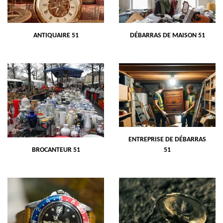
ANTIQUAIRE 51
DÉBARRAS DE MAISON 51
ENTREPRISE DE DÉBARRAS
BROCANTEUR 51
51