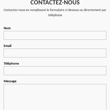
CONTACTEZ-NOUS
Contactez-nous en remplissant le formulaire ci-dessous ou directement par
téléphone
Nom
Email
Téléphone
Message