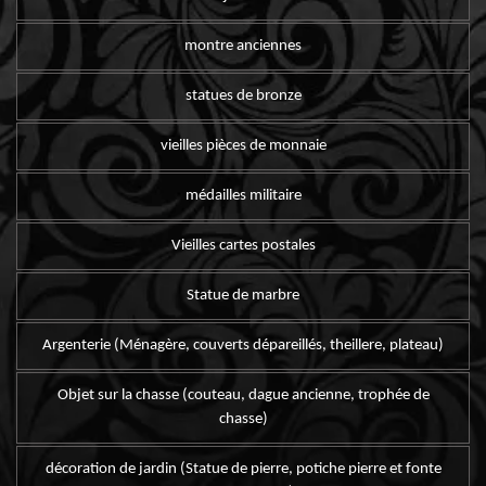
montre anciennes
statues de bronze
vieilles pièces de monnaie
médailles militaire
Vieilles cartes postales
Statue de marbre
Argenterie (Ménagère, couverts dépareillés, theillere, plateau)
Objet sur la chasse (couteau, dague ancienne, trophée de
chasse)
décoration de jardin (Statue de pierre, potiche pierre et fonte