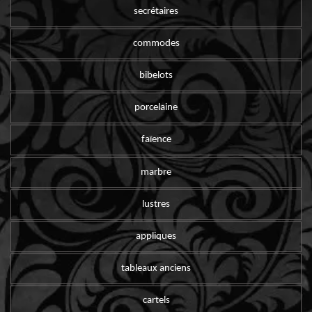
secrétaires
commodes
bibelots
porcelaine
faïence
marbre
lustres
appliques
tableaux anciens
cartels