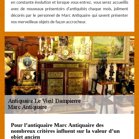
en constante évolution et lorsque vous entrez, vous serez accueillis
avec de nouveaux présentoirs d'antiquités chaque mois, joliment
décorés par le personnel de Marc Antiquaire qui savent présenter
nos merveilleux objets de façon accrocheur.
Pour l’antiquaire Marc Antiquaire des
nombreux critères influent sur la valeur d’un
objet ancien