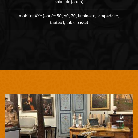
salon de jardin)
mobilier XXe (année 50, 60, 70, luminaire, lampadaire,
fauteuil, table basse)