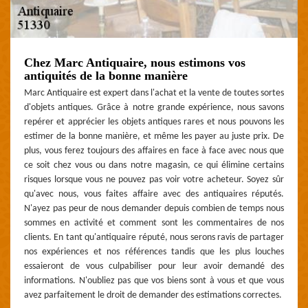
Chez Marc Antiquaire, nous estimons vos
antiquités de la bonne manière
Marc Antiquaire est expert dans l'achat et la vente de toutes sortes
d'objets antiques. Grâce à notre grande expérience, nous savons
repérer et apprécier les objets antiques rares et nous pouvons les
estimer de la bonne manière, et même les payer au juste prix. De
plus, vous ferez toujours des affaires en face à face avec nous que
ce soit chez vous ou dans notre magasin, ce qui élimine certains
risques lorsque vous ne pouvez pas voir votre acheteur. Soyez sûr
qu'avec nous, vous faites affaire avec des antiquaires réputés.
N'ayez pas peur de nous demander depuis combien de temps nous
sommes en activité et comment sont les commentaires de nos
clients. En tant qu'antiquaire réputé, nous serons ravis de partager
nos expériences et nos références tandis que les plus louches
essaieront de vous culpabiliser pour leur avoir demandé des
informations. N'oubliez pas que vos biens sont à vous et que vous
avez parfaitement le droit de demander des estimations correctes.