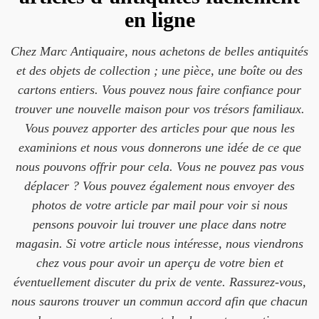
en ligne
Chez Marc Antiquaire, nous achetons de belles antiquités
et des objets de collection ; une pièce, une boîte ou des
cartons entiers. Vous pouvez nous faire confiance pour
trouver une nouvelle maison pour vos trésors familiaux.
Vous pouvez apporter des articles pour que nous les
examinions et nous vous donnerons une idée de ce que
nous pouvons offrir pour cela. Vous ne pouvez pas vous
déplacer ? Vous pouvez également nous envoyer des
photos de votre article par mail pour voir si nous
pensons pouvoir lui trouver une place dans notre
magasin. Si votre article nous intéresse, nous viendrons
chez vous pour avoir un aperçu de votre bien et
éventuellement discuter du prix de vente. Rassurez-vous,
nous saurons trouver un commun accord afin que chacun