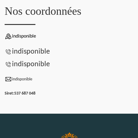
Nos coordonnées
indisponible
indisponible
indisponible
indisponible
Siret:
537 687 048