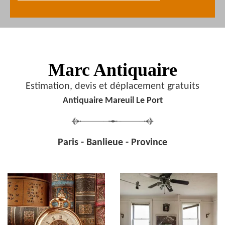
Marc Antiquaire
Estimation, devis et déplacement gratuits
Antiquaire Mareuil Le Port
Paris - Banlieue - Province