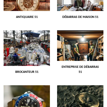
ANTIQUAIRE 51
DÉBARRAS DE MAISON 51
ENTREPRISE DE DÉBARRAS
BROCANTEUR 51
51