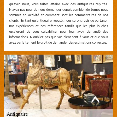
qu'avec nous, vous faites affaire avec des antiquaires réputés.
N'ayez pas peur de nous demander depuis combien de temps nous
sommes en activité et comment sont les commentaires de nos
clients. En tant qu'antiquaire réputé, nous serons ravis de partager
nos expériences et nos références tandis que les plus louches
essaieront de vous culpabiliser pour leur avoir demandé des
informations. N'oubliez pas que vos biens sont à vous et que vous
avez parfaitement le droit de demander des estimations correctes.