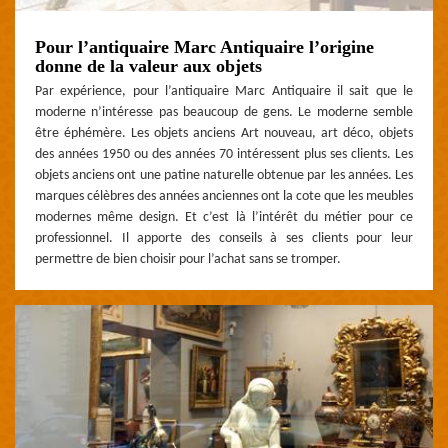
Pour l’antiquaire Marc Antiquaire l’origine
donne de la valeur aux objets
Par expérience, pour l’antiquaire Marc Antiquaire il sait que le
moderne n’intéresse pas beaucoup de gens. Le moderne semble
être éphémère. Les objets anciens Art nouveau, art déco, objets
des années 1950 ou des années 70 intéressent plus ses clients. Les
objets anciens ont une patine naturelle obtenue par les années. Les
marques célèbres des années anciennes ont la cote que les meubles
modernes même design. Et c’est là l’intérêt du métier pour ce
professionnel. Il apporte des conseils à ses clients pour leur
permettre de bien choisir pour l’achat sans se tromper.