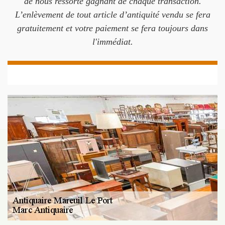
de nous ressorte gagnant de chaque transaction.
L’enlèvement de tout article d’antiquité vendu se fera
gratuitement et votre paiement se fera toujours dans
l'immédiat.