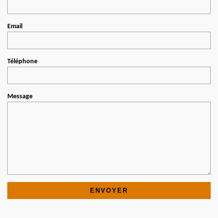
Email
Téléphone
Message