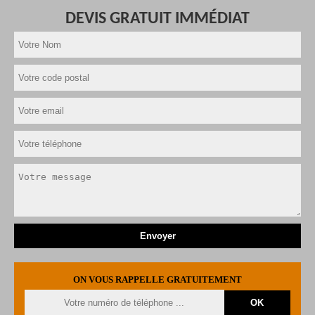
DEVIS GRATUIT IMMÉDIAT
ON VOUS RAPPELLE GRATUITEMENT