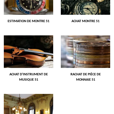
ESTIMATION DE MONTRE 51
ACHAT MONTRE 51
ACHAT D'INSTRUMENT DE
RACHAT DE PIÈCE DE
MUSIQUE 51
MONNAIE 51