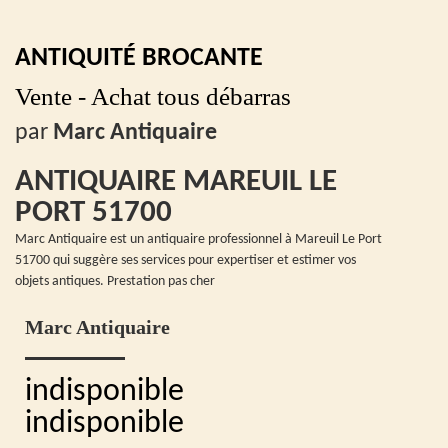
ANTIQUITÉ BROCANTE
Vente - Achat tous débarras
par
Marc Antiquaire
ANTIQUAIRE MAREUIL LE
PORT 51700
Marc Antiquaire est un antiquaire professionnel à Mareuil Le Port
51700 qui suggère ses services pour expertiser et estimer vos
objets antiques. Prestation pas cher
Marc Antiquaire
indisponible
indisponible