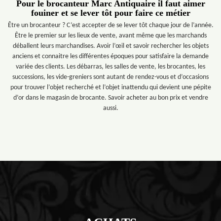
Pour le brocanteur Marc Antiquaire il faut aimer
fouiner et se lever tôt pour faire ce métier
Être un brocanteur ? C’est accepter de se lever tôt chaque jour de l’année.
Être le premier sur les lieux de vente, avant même que les marchands
déballent leurs marchandises. Avoir l’œil et savoir rechercher les objets
anciens et connaitre les différentes époques pour satisfaire la demande
variée des clients. Les débarras, les salles de vente, les brocantes, les
successions, les vide-greniers sont autant de rendez-vous et d’occasions
pour trouver l’objet recherché et l’objet inattendu qui devient une pépite
d’or dans le magasin de brocante. Savoir acheter au bon prix et vendre
aussi.