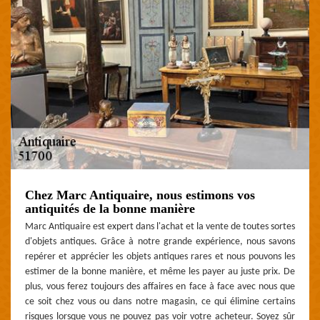
Chez Marc Antiquaire, nous estimons vos
antiquités de la bonne manière
Marc Antiquaire est expert dans l'achat et la vente de toutes sortes
d'objets antiques. Grâce à notre grande expérience, nous savons
repérer et apprécier les objets antiques rares et nous pouvons les
estimer de la bonne manière, et même les payer au juste prix. De
plus, vous ferez toujours des affaires en face à face avec nous que
ce soit chez vous ou dans notre magasin, ce qui élimine certains
risques lorsque vous ne pouvez pas voir votre acheteur. Soyez sûr