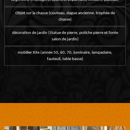
Objet sur la chasse (couteau, dague ancienne, trophée de
chasse)
décoration de jardin (Statue de pierre, potiche pierre et fonte
salon de jardin)
mobilier XXe (année 50, 60, 70, luminaire, lampadaire,
fauteuil, table basse)