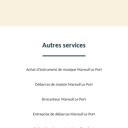
Autres services
Achat d'instrument de musique Mareuil Le Port
Débarras de maison Mareuil Le Port
Brocanteur Mareuil Le Port
Entreprise de débarras Mareuil Le Port