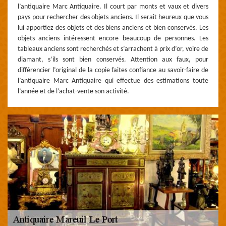
l’antiquaire Marc Antiquaire. Il court par monts et vaux et divers
pays pour rechercher des objets anciens. Il serait heureux que vous
lui apportiez des objets et des biens anciens et bien conservés. Les
objets anciens intéressent encore beaucoup de personnes. Les
tableaux anciens sont recherchés et s’arrachent à prix d’or, voire de
diamant, s’ils sont bien conservés. Attention aux faux, pour
différencier l’original de la copie faites confiance au savoir-faire de
l’antiquaire Marc Antiquaire qui effectue des estimations toute
l’année et de l’achat-vente son activité.