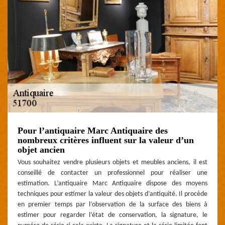
Pour l’antiquaire Marc Antiquaire des
nombreux critères influent sur la valeur d’un
objet ancien
Vous souhaitez vendre plusieurs objets et meubles anciens, il est
conseillé de contacter un professionnel pour réaliser une
estimation. L’antiquaire Marc Antiquaire dispose des moyens
techniques pour estimer la valeur des objets d’antiquité. Il procède
en premier temps par l’observation de la surface des biens à
estimer pour regarder l’état de conservation, la signature, le