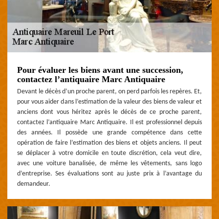
Pour évaluer les biens avant une succession,
contactez l’antiquaire Marc Antiquaire
Devant le décès d’un proche parent, on perd parfois les repères. Et,
pour vous aider dans l’estimation de la valeur des biens de valeur et
anciens dont vous héritez après le décès de ce proche parent,
contactez l’antiquaire Marc Antiquaire. Il est professionnel depuis
des années. Il possède une grande compétence dans cette
opération de faire l’estimation des biens et objets anciens. Il peut
se déplacer à votre domicile en toute discrétion, cela veut dire,
avec une voiture banalisée, de même les vêtements, sans logo
d’entreprise. Ses évaluations sont au juste prix à l’avantage du
demandeur.