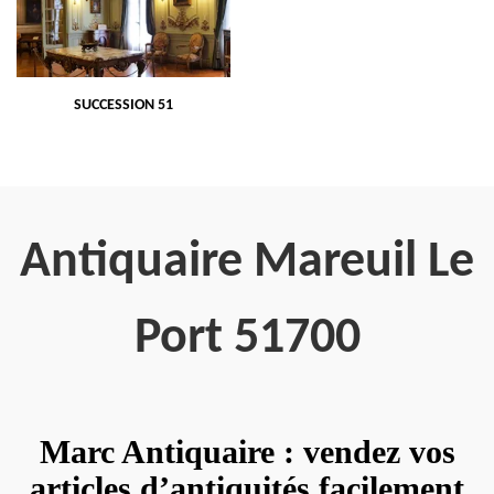
SUCCESSION 51
Antiquaire Mareuil Le
Port 51700
Marc Antiquaire : vendez vos
articles d’antiquités facilement