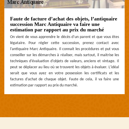
Faute de facture d’achat des objets, l’antiquaire
succession Marc Antiquaire va faire une
estimation par rapport au prix du marché
On vient de vous apprendre le décès d’un parent et que vous êtes
légataire. Pour régler cette succession, prenez contact avec
l’antiquaire Marc Antiquaire. Il connait les procédures et put vous
conseiller sur les démarches à réaliser, mais surtout, il maitrise les
techniques d’évaluation d’objets de valeurs, anciens et vintage. Il
peut se déplacer au lieu où se trouvent les objets à évaluer. L’idéal
serait que vous ayez en votre possession les certificats et les
factures d’achat de chaque objet. Faute de cela, il va faire une
estimation par rapport au prix du marché.