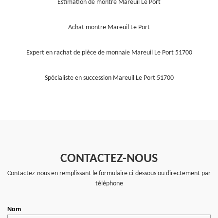
Estimation de montre Mareuil Le Port
Achat montre Mareuil Le Port
Expert en rachat de pièce de monnaie Mareuil Le Port 51700
Spécialiste en succession Mareuil Le Port 51700
CONTACTEZ-NOUS
Contactez-nous en remplissant le formulaire ci-dessous ou directement par
téléphone
Nom