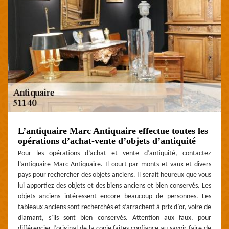
L’antiquaire Marc Antiquaire effectue toutes les
opérations d’achat-vente d’objets d’antiquité
Pour les opérations d’achat et vente d’antiquité, contactez
l’antiquaire Marc Antiquaire. Il court par monts et vaux et divers
pays pour rechercher des objets anciens. Il serait heureux que vous
lui apportiez des objets et des biens anciens et bien conservés. Les
objets anciens intéressent encore beaucoup de personnes. Les
tableaux anciens sont recherchés et s’arrachent à prix d’or, voire de
diamant, s’ils sont bien conservés. Attention aux faux, pour
différencier l’original de la copie faites confiance au savoir-faire de