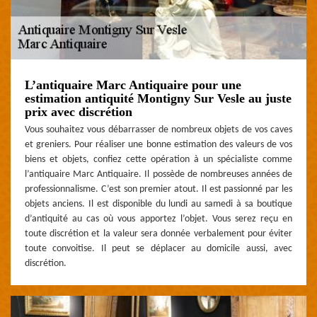
L’antiquaire Marc Antiquaire pour une
estimation antiquité Montigny Sur Vesle au juste
prix avec discrétion
Vous souhaitez vous débarrasser de nombreux objets de vos caves
et greniers. Pour réaliser une bonne estimation des valeurs de vos
biens et objets, confiez cette opération à un spécialiste comme
l’antiquaire Marc Antiquaire. Il possède de nombreuses années de
professionnalisme. C’est son premier atout. Il est passionné par les
objets anciens. Il est disponible du lundi au samedi à sa boutique
d’antiquité au cas où vous apportez l’objet. Vous serez reçu en
toute discrétion et la valeur sera donnée verbalement pour éviter
toute convoitise. Il peut se déplacer au domicile aussi, avec
discrétion.