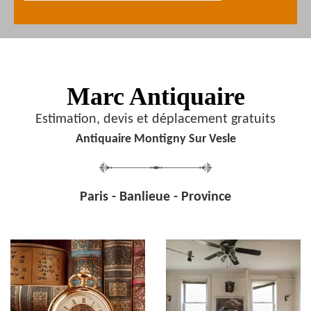
Marc Antiquaire
Estimation, devis et déplacement gratuits
Antiquaire Montigny Sur Vesle
Paris - Banlieue - Province