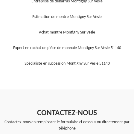
Entreprise de débarras Montigny Sur Vesle
Estimation de montre Montigny Sur Vesle
Achat montre Montigny Sur Vesle
Expert en rachat de pièce de monnaie Montigny Sur Vesle 51140
Spécialiste en succession Montigny Sur Vesle 51140
CONTACTEZ-NOUS
Contactez-nous en remplissant le formulaire ci-dessous ou directement par
téléphone