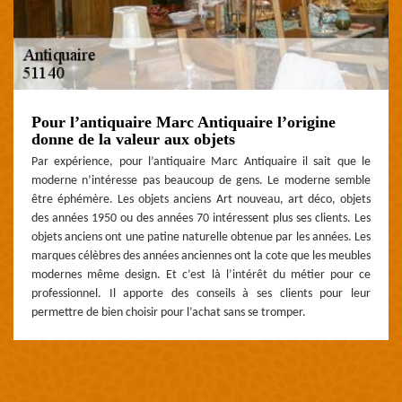
Pour l’antiquaire Marc Antiquaire l’origine
donne de la valeur aux objets
Par expérience, pour l’antiquaire Marc Antiquaire il sait que le
moderne n’intéresse pas beaucoup de gens. Le moderne semble
être éphémère. Les objets anciens Art nouveau, art déco, objets
des années 1950 ou des années 70 intéressent plus ses clients. Les
objets anciens ont une patine naturelle obtenue par les années. Les
marques célèbres des années anciennes ont la cote que les meubles
modernes même design. Et c’est là l’intérêt du métier pour ce
professionnel. Il apporte des conseils à ses clients pour leur
permettre de bien choisir pour l’achat sans se tromper.