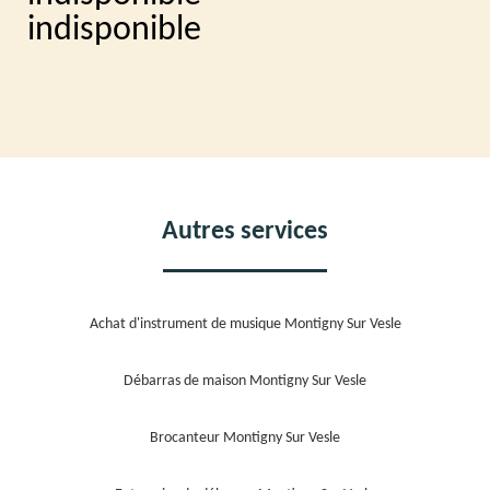
indisponible
Autres services
Achat d'instrument de musique Montigny Sur Vesle
Débarras de maison Montigny Sur Vesle
Brocanteur Montigny Sur Vesle