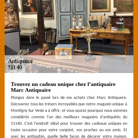
Trouvez un cadeau unique chez l’antiquaire
Marc Antiquaire
Plongez dans le passé lors de vos achats chez Marc Antiquaire.
Découvrez tous les trésors incroyables que notre magasin unique à
Montigny Sur Vesle a à offrir, et vous saurez pourquoi nous sommes
considérés comme l'un des meilleurs magasins d'antiquités du
51140. C'est l'endroit idéal pour trouver des cadeaux uniques en
toute occasion pour votre conjoint, vos proches ou vos amis. Et
avec les antiquités, quelle belle façon de décorer votre maison.