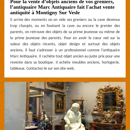
Pour la vente d’objets anciens de vos greniers,
l’antiquaire Marc Antiquaire fait l'achat vente
antiquité à Montigny Sur Vesle
Il arrive des moments où on vide ses greniers ou la cave devenus
trop chargés, ou en fouinant la cave ou encore le grenier des
parents, on retrouve des objets de sa prime jeunesse ou même de
la prime jeunesse des parents. Pour en avoir le cœur net sur la
valeur des objets récents, objet design et surtout des objets
anciens, il faut s’adresser à un professionnel comme l’antiquaire
Marc Antiquaire. Il rachète tout objet ancien au juste prix pour une
revente dans sa boutique. Il achète meubles anciens, horlogerie,
tableaux. Contactez-le sur son site web.