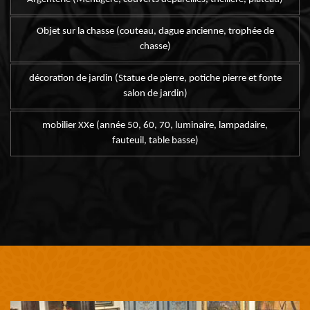
Objet sur la chasse (couteau, dague ancienne, trophée de
chasse)
décoration de jardin (Statue de pierre, potiche pierre et fonte
salon de jardin)
mobilier XXe (année 50, 60, 70, luminaire, lampadaire,
fauteuil, table basse)