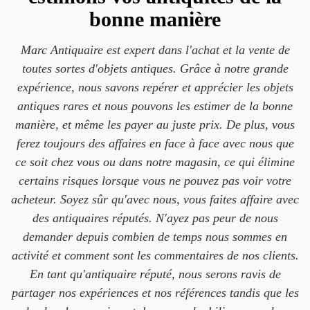
bonne manière
Marc Antiquaire est expert dans l'achat et la vente de
toutes sortes d'objets antiques. Grâce à notre grande
expérience, nous savons repérer et apprécier les objets
antiques rares et nous pouvons les estimer de la bonne
manière, et même les payer au juste prix. De plus, vous
ferez toujours des affaires en face à face avec nous que
ce soit chez vous ou dans notre magasin, ce qui élimine
certains risques lorsque vous ne pouvez pas voir votre
acheteur. Soyez sûr qu'avec nous, vous faites affaire avec
des antiquaires réputés. N'ayez pas peur de nous
demander depuis combien de temps nous sommes en
activité et comment sont les commentaires de nos clients.
En tant qu'antiquaire réputé, nous serons ravis de
partager nos expériences et nos références tandis que les