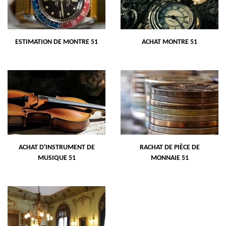
ESTIMATION DE MONTRE 51
ACHAT MONTRE 51
ACHAT D'INSTRUMENT DE
RACHAT DE PIÈCE DE
MUSIQUE 51
MONNAIE 51