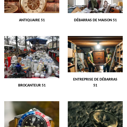
ANTIQUAIRE 51
DÉBARRAS DE MAISON 51
ENTREPRISE DE DÉBARRAS
BROCANTEUR 51
51