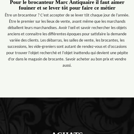
Pour le brocanteur Marc Antiquaire il faut aimer
fouiner et se lever tôt pour faire ce métier
Être un brocanteur ? C’est accepter de se lever tôt chaque jour de l’année.
Être le premier sur les lieux de vente, avant même que les marchands
déballent leurs marchandises. Avoir l’œil et savoir rechercher les objets
anciens et connaitre les différentes époques pour satisfaire la demande
variée des clients. Les débarras, les salles de vente, les brocantes, les
successions, les vide-greniers sont autant de rendez-vous et d’occasions
pour trouver l’objet recherché et l’objet inattendu qui devient une pépite
d’or dans le magasin de brocante. Savoir acheter au bon prix et vendre
aussi.