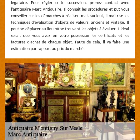
légataire. Pour régler cette succession, prenez contact avec
l’antiquaire Marc Antiquaire. Il connait les procédures et put vous
conseiller sur les démarches à réaliser, mais surtout, il maitrise les
techniques d’évaluation d’objets de valeurs, anciens et vintage. Il
peut se déplacer au lieu où se trouvent les objets à évaluer. L’idéal
serait que vous ayez en votre possession les certificats et les
factures d’achat de chaque objet. Faute de cela, il va faire une
estimation par rapport au prix du marché.