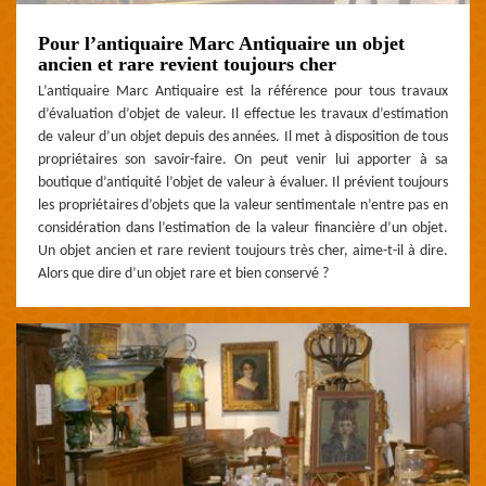
Pour l’antiquaire Marc Antiquaire un objet
ancien et rare revient toujours cher
L’antiquaire Marc Antiquaire est la référence pour tous travaux
d’évaluation d’objet de valeur. Il effectue les travaux d’estimation
de valeur d’un objet depuis des années. Il met à disposition de tous
propriétaires son savoir-faire. On peut venir lui apporter à sa
boutique d’antiquité l’objet de valeur à évaluer. Il prévient toujours
les propriétaires d’objets que la valeur sentimentale n’entre pas en
considération dans l’estimation de la valeur financière d’un objet.
Un objet ancien et rare revient toujours très cher, aime-t-il à dire.
Alors que dire d’un objet rare et bien conservé ?