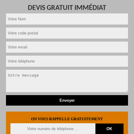
DEVIS GRATUIT IMMÉDIAT
ON VOUS RAPPELLE GRATUITEMENT