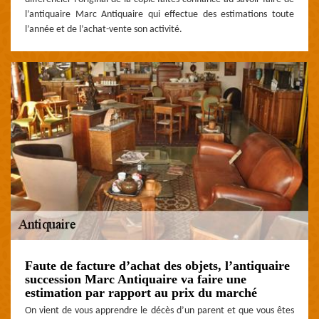
l’antiquaire Marc Antiquaire qui effectue des estimations toute
l’année et de l’achat-vente son activité.
Faute de facture d’achat des objets, l’antiquaire
succession Marc Antiquaire va faire une
estimation par rapport au prix du marché
On vient de vous apprendre le décès d’un parent et que vous êtes