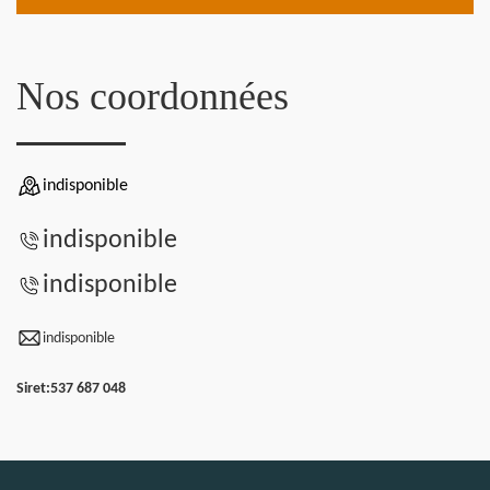
Nos coordonnées
indisponible
indisponible
indisponible
indisponible
Siret:
537 687 048