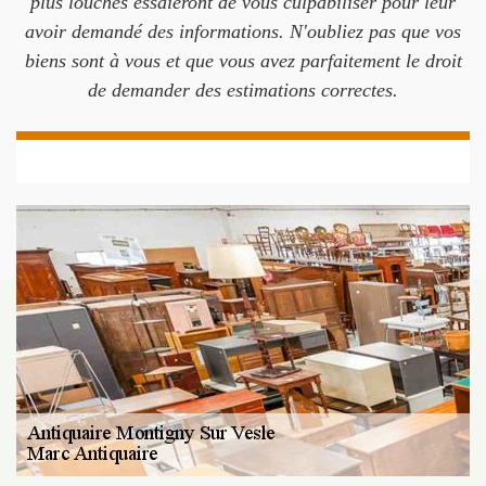
plus louches essaieront de vous culpabiliser pour leur
avoir demandé des informations. N'oubliez pas que vos
biens sont à vous et que vous avez parfaitement le droit
de demander des estimations correctes.