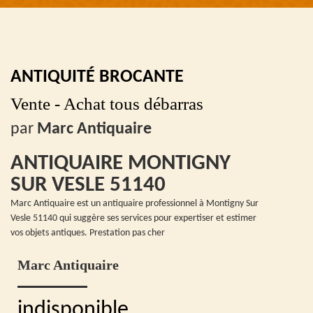
ANTIQUITÉ BROCANTE
Vente - Achat tous débarras
par
Marc Antiquaire
ANTIQUAIRE MONTIGNY
SUR VESLE 51140
Marc Antiquaire est un antiquaire professionnel à Montigny Sur
Vesle 51140 qui suggère ses services pour expertiser et estimer
vos objets antiques. Prestation pas cher
Marc Antiquaire
indisponible