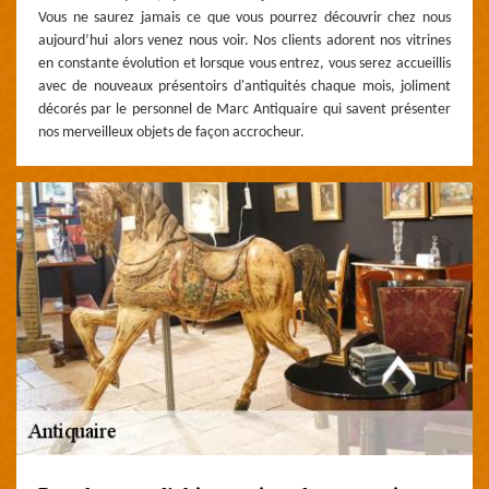
Vous ne saurez jamais ce que vous pourrez découvrir chez nous
aujourd’hui alors venez nous voir. Nos clients adorent nos vitrines
en constante évolution et lorsque vous entrez, vous serez accueillis
avec de nouveaux présentoirs d'antiquités chaque mois, joliment
décorés par le personnel de Marc Antiquaire qui savent présenter
nos merveilleux objets de façon accrocheur.