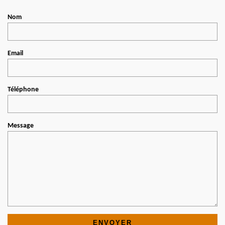
Nom
Email
Téléphone
Message