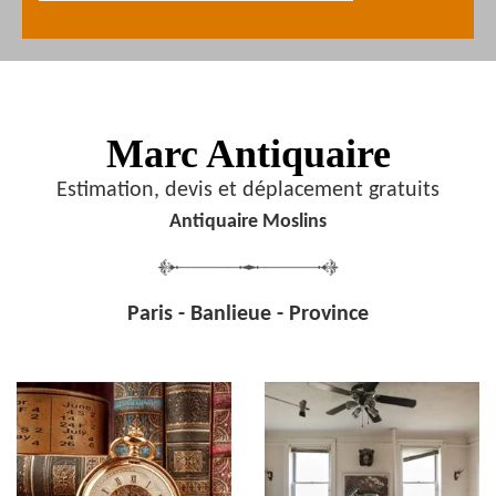
Marc Antiquaire
Estimation, devis et déplacement gratuits
Antiquaire Moslins
Paris - Banlieue - Province