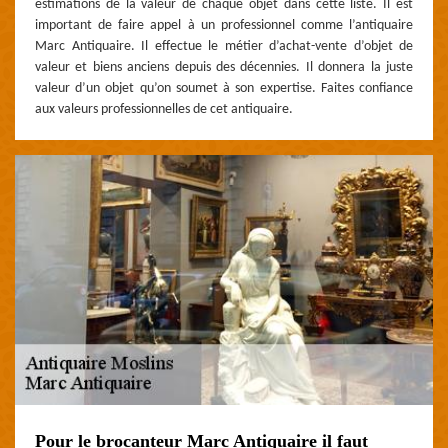
estimations de la valeur de chaque objet dans cette liste. Il est
important de faire appel à un professionnel comme l’antiquaire
Marc Antiquaire. Il effectue le métier d’achat-vente d’objet de
valeur et biens anciens depuis des décennies. Il donnera la juste
valeur d’un objet qu’on soumet à son expertise. Faites confiance
aux valeurs professionnelles de cet antiquaire.
Pour le brocanteur Marc Antiquaire il faut