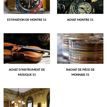
ESTIMATION DE MONTRE 51
ACHAT MONTRE 51
ACHAT D'INSTRUMENT DE
RACHAT DE PIÈCE DE
MUSIQUE 51
MONNAIE 51