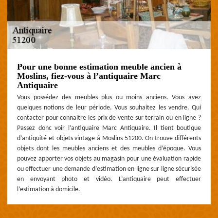
Pour une bonne estimation meuble ancien à
Moslins, fiez-vous à l’antiquaire Marc
Antiquaire
Vous possédez des meubles plus ou moins anciens. Vous avez
quelques notions de leur période. Vous souhaitez les vendre. Qui
contacter pour connaitre les prix de vente sur terrain ou en ligne ?
Passez donc voir l’antiquaire Marc Antiquaire. Il tient boutique
d’antiquité et objets vintage à Moslins 51200. On trouve différents
objets dont les meubles anciens et des meubles d’époque. Vous
pouvez apporter vos objets au magasin pour une évaluation rapide
ou effectuer une demande d’estimation en ligne sur ligne sécurisée
en envoyant photo et vidéo. L’antiquaire peut effectuer
l’estimation à domicile.