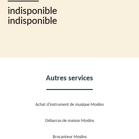
indisponible
indisponible
Autres services
Achat d'instrument de musique Moslins
Débarras de maison Moslins
Brocanteur Moslins