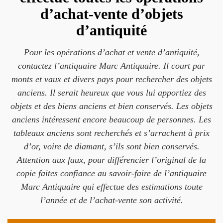
d’achat-vente d’objets
d’antiquité
Pour les opérations d’achat et vente d’antiquité,
contactez l’antiquaire Marc Antiquaire. Il court par
monts et vaux et divers pays pour rechercher des objets
anciens. Il serait heureux que vous lui apportiez des
objets et des biens anciens et bien conservés. Les objets
anciens intéressent encore beaucoup de personnes. Les
tableaux anciens sont recherchés et s’arrachent à prix
d’or, voire de diamant, s’ils sont bien conservés.
Attention aux faux, pour différencier l’original de la
copie faites confiance au savoir-faire de l’antiquaire
Marc Antiquaire qui effectue des estimations toute
l’année et de l’achat-vente son activité.