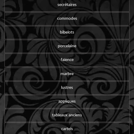
secrétaires
commodes
bibelots
porcelaine
faïence
marbre
lustres
appliques
tableaux anciens
cartels