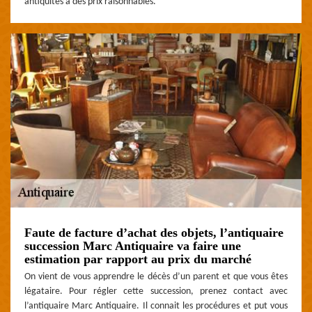
antiquités à des prix raisonnables.
Faute de facture d’achat des objets, l’antiquaire
succession Marc Antiquaire va faire une
estimation par rapport au prix du marché
On vient de vous apprendre le décès d’un parent et que vous êtes
légataire. Pour régler cette succession, prenez contact avec
l’antiquaire Marc Antiquaire. Il connait les procédures et put vous