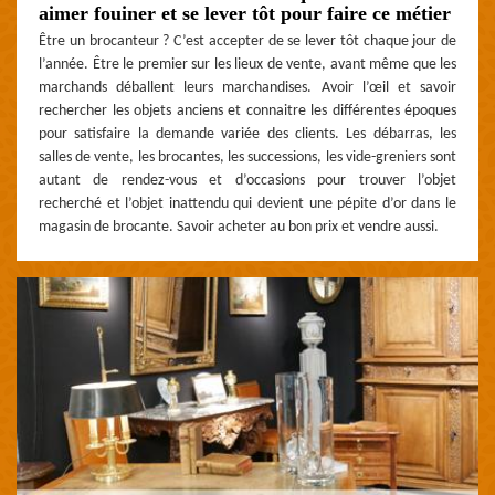
aimer fouiner et se lever tôt pour faire ce métier
Être un brocanteur ? C’est accepter de se lever tôt chaque jour de
l’année. Être le premier sur les lieux de vente, avant même que les
marchands déballent leurs marchandises. Avoir l’œil et savoir
rechercher les objets anciens et connaitre les différentes époques
pour satisfaire la demande variée des clients. Les débarras, les
salles de vente, les brocantes, les successions, les vide-greniers sont
autant de rendez-vous et d’occasions pour trouver l’objet
recherché et l’objet inattendu qui devient une pépite d’or dans le
magasin de brocante. Savoir acheter au bon prix et vendre aussi.