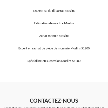
Entreprise de débarras Moslins
Estimation de montre Moslins
Achat montre Moslins
Expert en rachat de pièce de monnaie Moslins 51200
Spécialiste en succession Moslins 51200
CONTACTEZ-NOUS