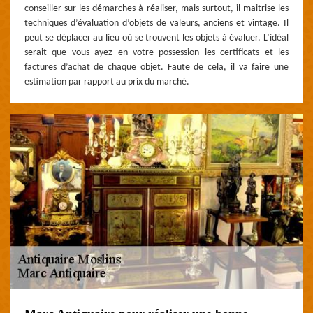
conseiller sur les démarches à réaliser, mais surtout, il maitrise les
techniques d’évaluation d’objets de valeurs, anciens et vintage. Il
peut se déplacer au lieu où se trouvent les objets à évaluer. L’idéal
serait que vous ayez en votre possession les certificats et les
factures d’achat de chaque objet. Faute de cela, il va faire une
estimation par rapport au prix du marché.