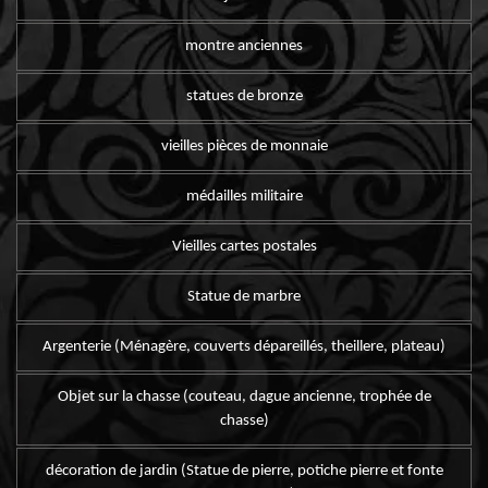
montre anciennes
statues de bronze
vieilles pièces de monnaie
médailles militaire
Vieilles cartes postales
Statue de marbre
Argenterie (Ménagère, couverts dépareillés, theillere, plateau)
Objet sur la chasse (couteau, dague ancienne, trophée de
chasse)
décoration de jardin (Statue de pierre, potiche pierre et fonte