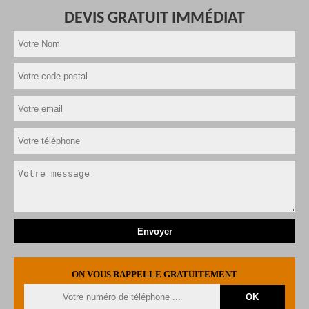
DEVIS GRATUIT IMMÉDIAT
ON VOUS RAPPELLE GRATUITEMENT