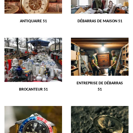
ANTIQUAIRE 51
DÉBARRAS DE MAISON 51
ENTREPRISE DE DÉBARRAS
BROCANTEUR 51
51