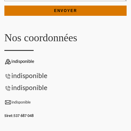
Nos coordonnées
indisponible
indisponible
indisponible
indisponible
Siret:
537 687 048