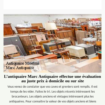
L’antiquaire Marc Antiquaire effectue une évaluation
au juste prix à domicile ou sur site
Vous venez de constater que vos caves et greniers sont remplis. Il est
temps de les vider. Faites le tri. Les objets récents intéressent les
brocanteurs. Les objets anciens et vintages intéressent plus les
antiquaires. Pour connaitre la valeur de vos objets anciens et biens