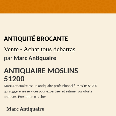
ANTIQUITÉ BROCANTE
Vente - Achat tous débarras
par
Marc Antiquaire
ANTIQUAIRE MOSLINS
51200
Marc Antiquaire est un antiquaire professionnel à Moslins 51200
qui suggère ses services pour expertiser et estimer vos objets
antiques. Prestation pas cher
Marc Antiquaire