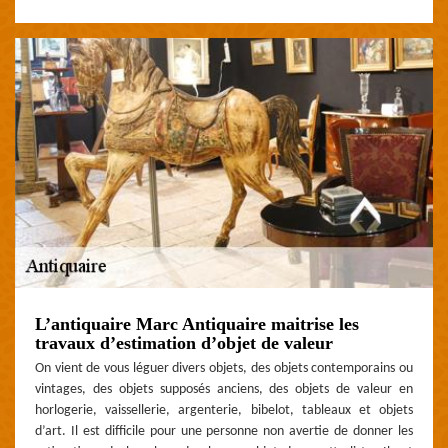
L’antiquaire Marc Antiquaire maitrise les
travaux d’estimation d’objet de valeur
On vient de vous léguer divers objets, des objets contemporains ou
vintages, des objets supposés anciens, des objets de valeur en
horlogerie, vaissellerie, argenterie, bibelot, tableaux et objets
d’art. Il est difficile pour une personne non avertie de donner les