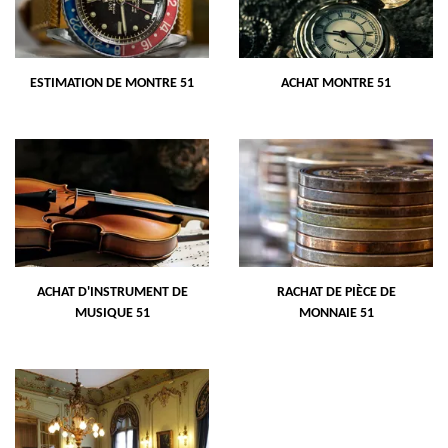
ESTIMATION DE MONTRE 51
ACHAT MONTRE 51
ACHAT D'INSTRUMENT DE
RACHAT DE PIÈCE DE
MUSIQUE 51
MONNAIE 51