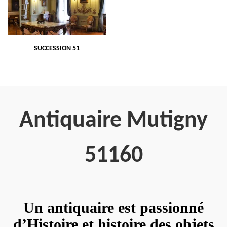
SUCCESSION 51
Antiquaire Mutigny
51160
Un antiquaire est passionné
d’Histoire et histoire des objets