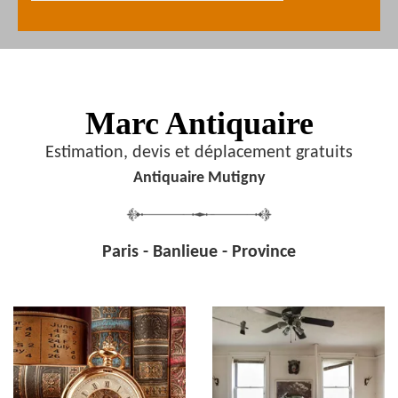
Marc Antiquaire
Estimation, devis et déplacement gratuits
Antiquaire Mutigny
Paris - Banlieue - Province