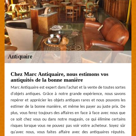
Chez Marc Antiquaire, nous estimons vos
antiquités de la bonne manière
Marc Antiquaire est expert dans l'achat et la vente de toutes sortes
d'objets antiques. Grâce à notre grande expérience, nous savons
repérer et apprécier les objets antiques rares et nous pouvons les
estimer de la bonne manière, et même les payer au juste prix. De
plus, vous ferez toujours des affaires en face à face avec nous que
ce soit chez vous ou dans notre magasin, ce qui élimine certains
risques lorsque vous ne pouvez pas voir votre acheteur. Soyez sûr
qu'avec nous, vous faites affaire avec des antiquaires réputés.