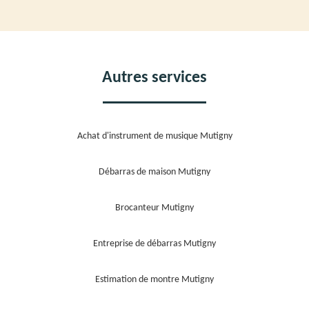
Autres services
Achat d'instrument de musique Mutigny
Débarras de maison Mutigny
Brocanteur Mutigny
Entreprise de débarras Mutigny
Estimation de montre Mutigny