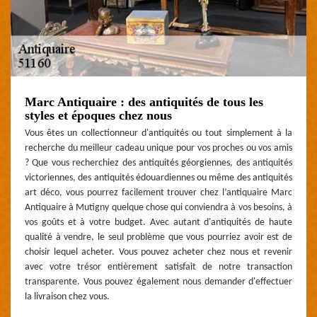
Marc Antiquaire : des antiquités de tous les
styles et époques chez nous
Vous êtes un collectionneur d'antiquités ou tout simplement à la
recherche du meilleur cadeau unique pour vos proches ou vos amis
? Que vous recherchiez des antiquités géorgiennes, des antiquités
victoriennes, des antiquités édouardiennes ou même des antiquités
art déco, vous pourrez facilement trouver chez l’antiquaire Marc
Antiquaire à Mutigny quelque chose qui conviendra à vos besoins, à
vos goûts et à votre budget. Avec autant d'antiquités de haute
qualité à vendre, le seul problème que vous pourriez avoir est de
choisir lequel acheter. Vous pouvez acheter chez nous et revenir
avec votre trésor entièrement satisfait de notre transaction
transparente. Vous pouvez également nous demander d'effectuer
la livraison chez vous.