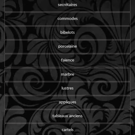
secrétaires
commodes
bibelots
porcelaine
faïence
marbre
lustres
appliques
tableaux anciens
cartels