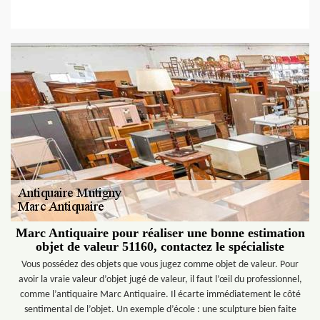
Marc Antiquaire pour réaliser une bonne estimation
objet de valeur 51160, contactez le spécialiste
Vous possédez des objets que vous jugez comme objet de valeur. Pour
avoir la vraie valeur d’objet jugé de valeur, il faut l’œil du professionnel,
comme l’antiquaire Marc Antiquaire. Il écarte immédiatement le côté
sentimental de l’objet. Un exemple d’école : une sculpture bien faite