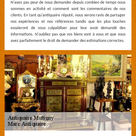
N'ayez pas peur de nous demander depuis combien de temps nous
sommes en activité et comment sont les commentaires de nos
clients. En tant qu'antiquaire réputé, nous serons ravis de partager
nos expériences et nos références tandis que les plus louches
essaieront de vous culpabiliser pour leur avoir demandé des
informations. N'oubliez pas que vos biens sont à vous et que vous
avez parfaitement le droit de demander des estimations correctes.