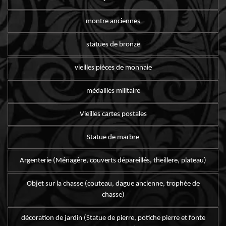
montre anciennes
statues de bronze
vieilles pièces de monnaie
médailles militaire
Vieilles cartes postales
Statue de marbre
Argenterie (Ménagère, couverts dépareillés, theillere, plateau)
Objet sur la chasse (couteau, dague ancienne, trophée de
chasse)
décoration de jardin (Statue de pierre, potiche pierre et fonte