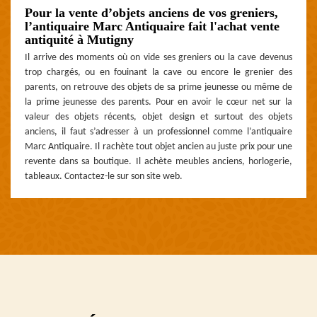
Pour la vente d’objets anciens de vos greniers,
l’antiquaire Marc Antiquaire fait l'achat vente
antiquité à Mutigny
Il arrive des moments où on vide ses greniers ou la cave devenus
trop chargés, ou en fouinant la cave ou encore le grenier des
parents, on retrouve des objets de sa prime jeunesse ou même de
la prime jeunesse des parents. Pour en avoir le cœur net sur la
valeur des objets récents, objet design et surtout des objets
anciens, il faut s’adresser à un professionnel comme l’antiquaire
Marc Antiquaire. Il rachète tout objet ancien au juste prix pour une
revente dans sa boutique. Il achète meubles anciens, horlogerie,
tableaux. Contactez-le sur son site web.