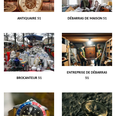
ANTIQUAIRE 51
DÉBARRAS DE MAISON 51
ENTREPRISE DE DÉBARRAS
BROCANTEUR 51
51