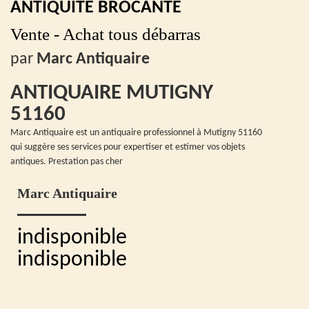
ANTIQUITÉ BROCANTE
Vente - Achat tous débarras
par
Marc Antiquaire
ANTIQUAIRE MUTIGNY
51160
Marc Antiquaire est un antiquaire professionnel à Mutigny 51160
qui suggère ses services pour expertiser et estimer vos objets
antiques. Prestation pas cher
Marc Antiquaire
indisponible
indisponible