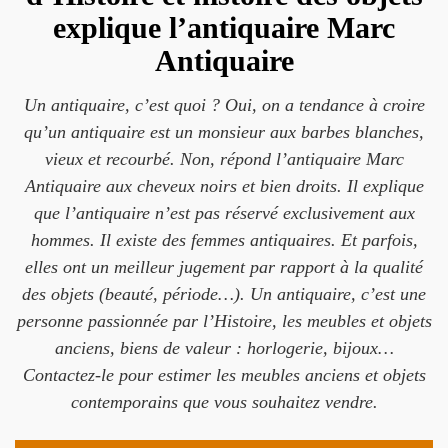
explique l’antiquaire Marc
Antiquaire
Un antiquaire, c’est quoi ? Oui, on a tendance à croire
qu’un antiquaire est un monsieur aux barbes blanches,
vieux et recourbé. Non, répond l’antiquaire Marc
Antiquaire aux cheveux noirs et bien droits. Il explique
que l’antiquaire n’est pas réservé exclusivement aux
hommes. Il existe des femmes antiquaires. Et parfois,
elles ont un meilleur jugement par rapport à la qualité
des objets (beauté, période…). Un antiquaire, c’est une
personne passionnée par l’Histoire, les meubles et objets
anciens, biens de valeur : horlogerie, bijoux…
Contactez-le pour estimer les meubles anciens et objets
contemporains que vous souhaitez vendre.