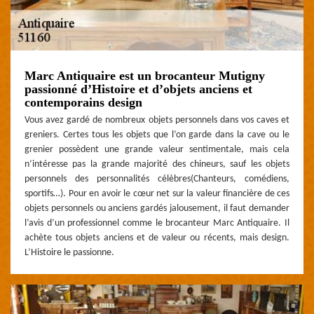
Marc Antiquaire est un brocanteur Mutigny
passionné d’Histoire et d’objets anciens et
contemporains design
Vous avez gardé de nombreux objets personnels dans vos caves et
greniers. Certes tous les objets que l’on garde dans la cave ou le
grenier possèdent une grande valeur sentimentale, mais cela
n’intéresse pas la grande majorité des chineurs, sauf les objets
personnels des personnalités célèbres(Chanteurs, comédiens,
sportifs…). Pour en avoir le cœur net sur la valeur financière de ces
objets personnels ou anciens gardés jalousement, il faut demander
l’avis d’un professionnel comme le brocanteur Marc Antiquaire. Il
achète tous objets anciens et de valeur ou récents, mais design.
L’Histoire le passionne.