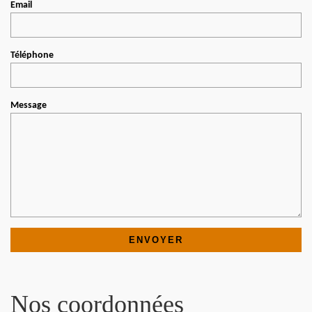
Email
Téléphone
Message
Nos coordonnées