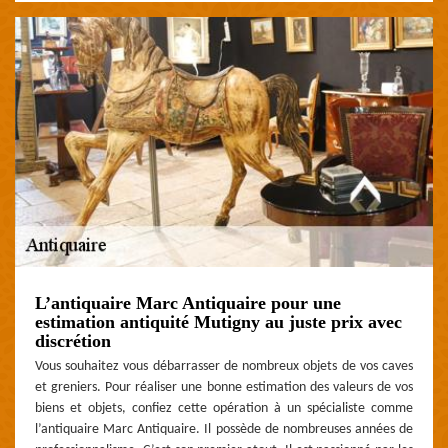
L’antiquaire Marc Antiquaire pour une
estimation antiquité Mutigny au juste prix avec
discrétion
Vous souhaitez vous débarrasser de nombreux objets de vos caves
et greniers. Pour réaliser une bonne estimation des valeurs de vos
biens et objets, confiez cette opération à un spécialiste comme
l’antiquaire Marc Antiquaire. Il possède de nombreuses années de