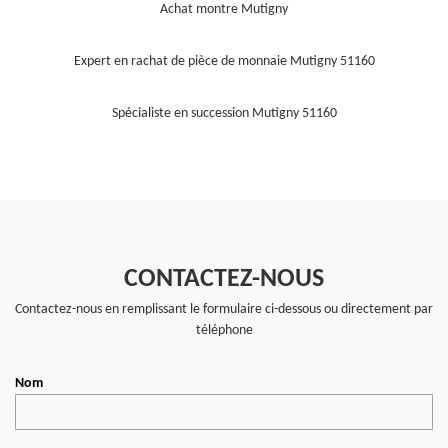
Achat montre Mutigny
Expert en rachat de pièce de monnaie Mutigny 51160
Spécialiste en succession Mutigny 51160
CONTACTEZ-NOUS
Contactez-nous en remplissant le formulaire ci-dessous ou directement par
téléphone
Nom