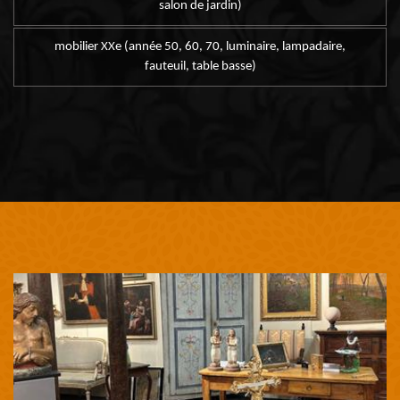
salon de jardin)
mobilier XXe (année 50, 60, 70, luminaire, lampadaire,
fauteuil, table basse)