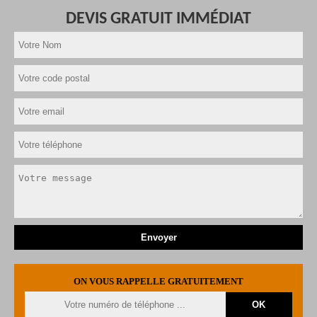
DEVIS GRATUIT IMMÉDIAT
ON VOUS RAPPELLE GRATUITEMENT