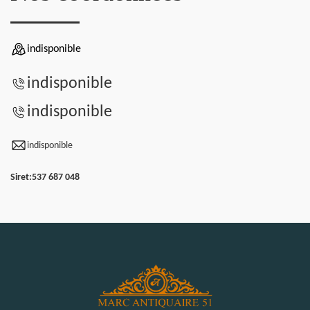
indisponible
indisponible
indisponible
indisponible
Siret:
537 687 048