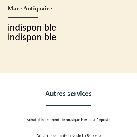
Marc Antiquaire
indisponible
indisponible
Autres services
Achat d'instrument de musique Nesle La Reposte
Débarras de maison Nesle La Reposte