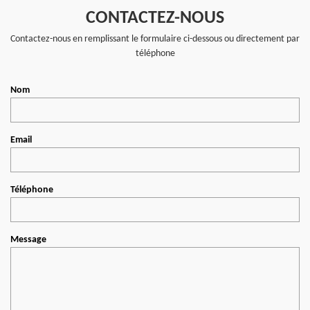
CONTACTEZ-NOUS
Contactez-nous en remplissant le formulaire ci-dessous ou directement par
téléphone
Nom
Email
Téléphone
Message