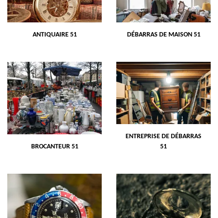
ANTIQUAIRE 51
DÉBARRAS DE MAISON 51
ENTREPRISE DE DÉBARRAS
BROCANTEUR 51
51