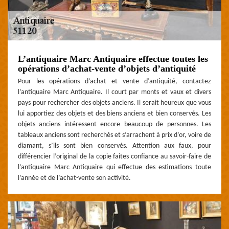
L’antiquaire Marc Antiquaire effectue toutes les
opérations d’achat-vente d’objets d’antiquité
Pour les opérations d’achat et vente d’antiquité, contactez
l’antiquaire Marc Antiquaire. Il court par monts et vaux et divers
pays pour rechercher des objets anciens. Il serait heureux que vous
lui apportiez des objets et des biens anciens et bien conservés. Les
objets anciens intéressent encore beaucoup de personnes. Les
tableaux anciens sont recherchés et s’arrachent à prix d’or, voire de
diamant, s’ils sont bien conservés. Attention aux faux, pour
différencier l’original de la copie faites confiance au savoir-faire de
l’antiquaire Marc Antiquaire qui effectue des estimations toute
l’année et de l’achat-vente son activité.