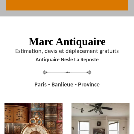
Marc Antiquaire
Estimation, devis et déplacement gratuits
Antiquaire Nesle La Reposte
Paris - Banlieue - Province