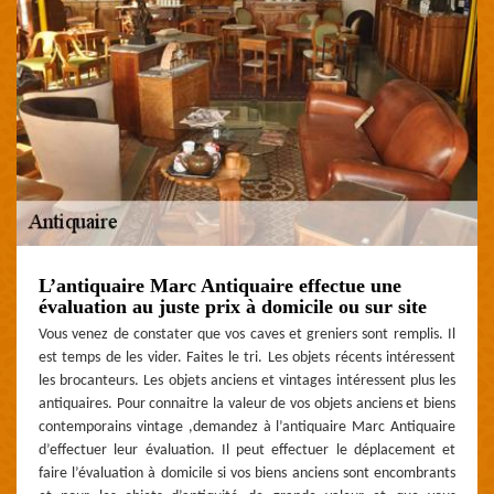
L’antiquaire Marc Antiquaire effectue une
évaluation au juste prix à domicile ou sur site
Vous venez de constater que vos caves et greniers sont remplis. Il
est temps de les vider. Faites le tri. Les objets récents intéressent
les brocanteurs. Les objets anciens et vintages intéressent plus les
antiquaires. Pour connaitre la valeur de vos objets anciens et biens
contemporains vintage ,demandez à l’antiquaire Marc Antiquaire
d’effectuer leur évaluation. Il peut effectuer le déplacement et
faire l’évaluation à domicile si vos biens anciens sont encombrants