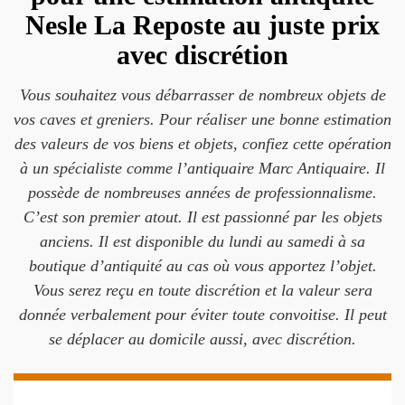
Nesle La Reposte au juste prix
avec discrétion
Vous souhaitez vous débarrasser de nombreux objets de
vos caves et greniers. Pour réaliser une bonne estimation
des valeurs de vos biens et objets, confiez cette opération
à un spécialiste comme l’antiquaire Marc Antiquaire. Il
possède de nombreuses années de professionnalisme.
C’est son premier atout. Il est passionné par les objets
anciens. Il est disponible du lundi au samedi à sa
boutique d’antiquité au cas où vous apportez l’objet.
Vous serez reçu en toute discrétion et la valeur sera
donnée verbalement pour éviter toute convoitise. Il peut
se déplacer au domicile aussi, avec discrétion.