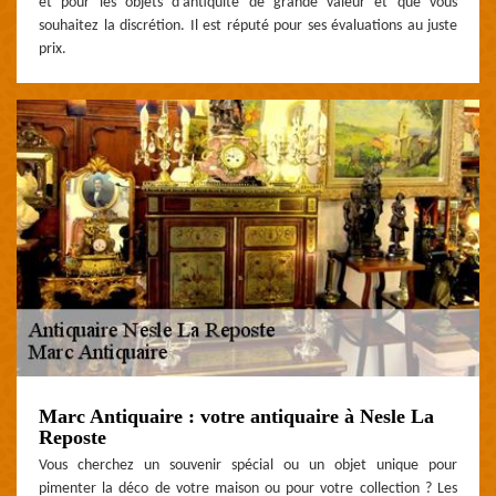
et pour les objets d’antiquité de grande valeur et que vous
souhaitez la discrétion. Il est réputé pour ses évaluations au juste
prix.
Marc Antiquaire : votre antiquaire à Nesle La
Reposte
Vous cherchez un souvenir spécial ou un objet unique pour
pimenter la déco de votre maison ou pour votre collection ? Les