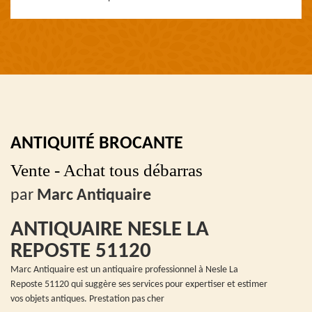
ANTIQUITÉ BROCANTE
Vente - Achat tous débarras
par
Marc Antiquaire
ANTIQUAIRE NESLE LA
REPOSTE 51120
Marc Antiquaire est un antiquaire professionnel à Nesle La
Reposte 51120 qui suggère ses services pour expertiser et estimer
vos objets antiques. Prestation pas cher