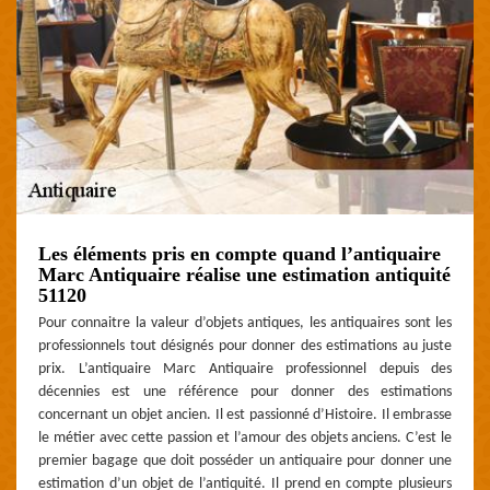
Les éléments pris en compte quand l’antiquaire
Marc Antiquaire réalise une estimation antiquité
51120
Pour connaitre la valeur d’objets antiques, les antiquaires sont les
professionnels tout désignés pour donner des estimations au juste
prix. L’antiquaire Marc Antiquaire professionnel depuis des
décennies est une référence pour donner des estimations
concernant un objet ancien. Il est passionné d’Histoire. Il embrasse
le métier avec cette passion et l’amour des objets anciens. C’est le
premier bagage que doit posséder un antiquaire pour donner une
estimation d’un objet de l’antiquité. Il prend en compte plusieurs