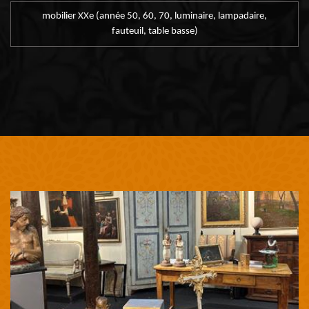
mobilier XXe (année 50, 60, 70, luminaire, lampadaire,
fauteuil, table basse)