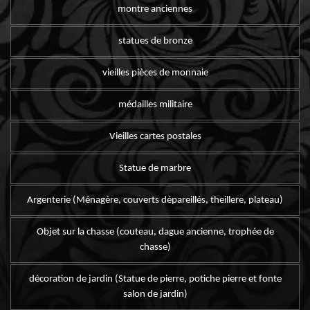
montre anciennes
statues de bronze
vieilles pièces de monnaie
médailles militaire
Vieilles cartes postales
Statue de marbre
Argenterie (Ménagère, couverts dépareillés, theillere, plateau)
Objet sur la chasse (couteau, dague ancienne, trophée de
chasse)
décoration de jardin (Statue de pierre, potiche pierre et fonte
salon de jardin)