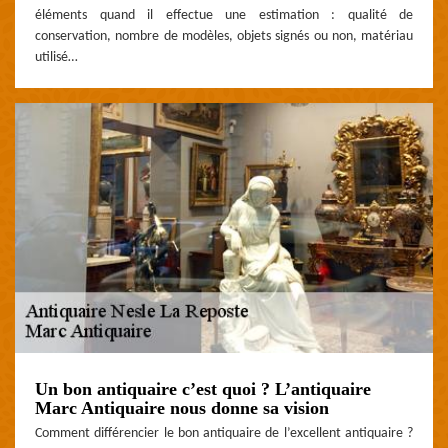
éléments quand il effectue une estimation : qualité de
conservation, nombre de modèles, objets signés ou non, matériau
utilisé…
Un bon antiquaire c’est quoi ? L’antiquaire
Marc Antiquaire nous donne sa vision
Comment différencier le bon antiquaire de l’excellent antiquaire ?