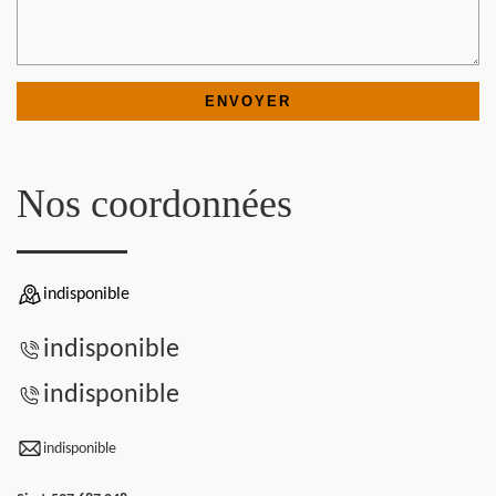
Nos coordonnées
indisponible
indisponible
indisponible
indisponible