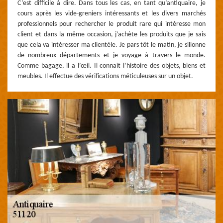
C’est difficile à dire. Dans tous les cas, en tant qu’antiquaire, je
cours après les vide-greniers intéressants et les divers marchés
professionnels pour rechercher le produit rare qui intéresse mon
client et dans la même occasion, j’achète les produits que je sais
que cela va intéresser ma clientèle. Je pars tôt le matin, je sillonne
de nombreux départements et je voyage à travers le monde.
Comme bagage, il a l’œil. Il connait l’histoire des objets, biens et
meubles. Il effectue des vérifications méticuleuses sur un objet.