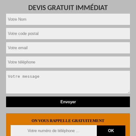
DEVIS GRATUIT IMMÉDIAT
ON VOUS RAPPELLE GRATUITEMENT