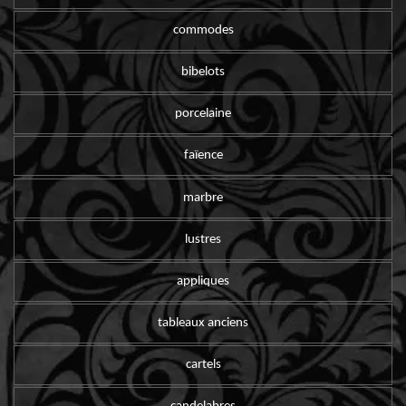
commodes
bibelots
porcelaine
faïence
marbre
lustres
appliques
tableaux anciens
cartels