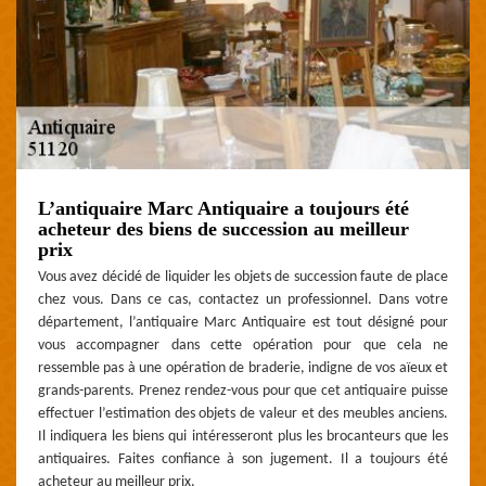
L’antiquaire Marc Antiquaire a toujours été
acheteur des biens de succession au meilleur
prix
Vous avez décidé de liquider les objets de succession faute de place
chez vous. Dans ce cas, contactez un professionnel. Dans votre
département, l’antiquaire Marc Antiquaire est tout désigné pour
vous accompagner dans cette opération pour que cela ne
ressemble pas à une opération de braderie, indigne de vos aïeux et
grands-parents. Prenez rendez-vous pour que cet antiquaire puisse
effectuer l’estimation des objets de valeur et des meubles anciens.
Il indiquera les biens qui intéresseront plus les brocanteurs que les
antiquaires. Faites confiance à son jugement. Il a toujours été
acheteur au meilleur prix.