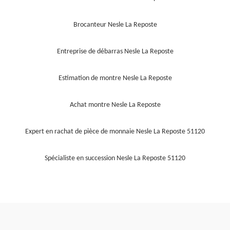
Brocanteur Nesle La Reposte
Entreprise de débarras Nesle La Reposte
Estimation de montre Nesle La Reposte
Achat montre Nesle La Reposte
Expert en rachat de pièce de monnaie Nesle La Reposte 51120
Spécialiste en succession Nesle La Reposte 51120