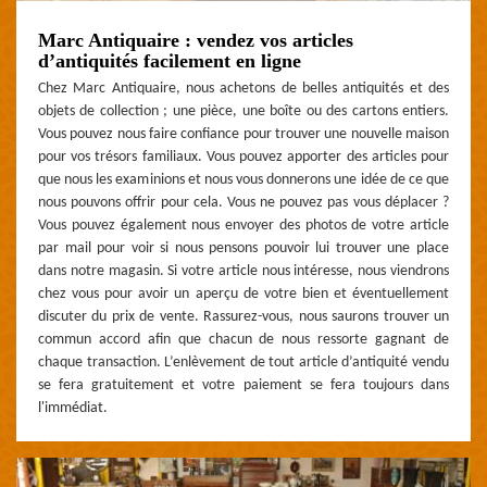
Marc Antiquaire : vendez vos articles
d’antiquités facilement en ligne
Chez Marc Antiquaire, nous achetons de belles antiquités et des
objets de collection ; une pièce, une boîte ou des cartons entiers.
Vous pouvez nous faire confiance pour trouver une nouvelle maison
pour vos trésors familiaux. Vous pouvez apporter des articles pour
que nous les examinions et nous vous donnerons une idée de ce que
nous pouvons offrir pour cela. Vous ne pouvez pas vous déplacer ?
Vous pouvez également nous envoyer des photos de votre article
par mail pour voir si nous pensons pouvoir lui trouver une place
dans notre magasin. Si votre article nous intéresse, nous viendrons
chez vous pour avoir un aperçu de votre bien et éventuellement
discuter du prix de vente. Rassurez-vous, nous saurons trouver un
commun accord afin que chacun de nous ressorte gagnant de
chaque transaction. L’enlèvement de tout article d’antiquité vendu
se fera gratuitement et votre paiement se fera toujours dans
l'immédiat.