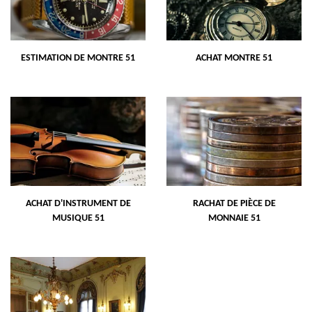
ESTIMATION DE MONTRE 51
ACHAT MONTRE 51
ACHAT D'INSTRUMENT DE
RACHAT DE PIÈCE DE
MUSIQUE 51
MONNAIE 51